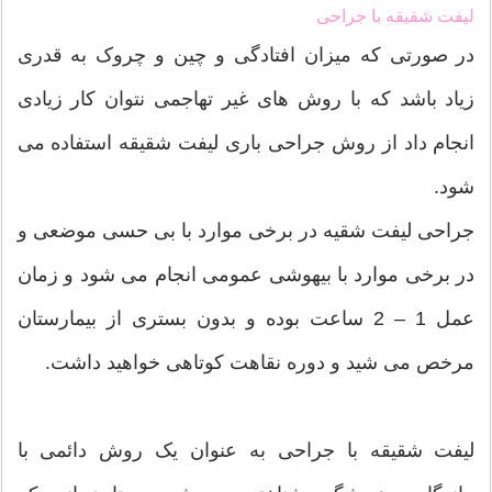
لیفت شقیقه با جراحی
در صورتی که میزان افتادگی و چین و چروک به قدری
زیاد باشد که با روش های غیر تهاجمی نتوان کار زیادی
انجام داد از روش جراحی باری لیفت شقیقه استفاده می
شود.
جراحی لیفت شقیه در برخی موارد با بی حسی موضعی و
در برخی موارد با بیهوشی عمومی انجام می شود و زمان
عمل 1 – 2 ساعت بوده و بدون بستری از بیمارستان
مرخص می شید و دوره نقاهت کوتاهی خواهید داشت.
لیفت شقیقه با جراحی به عنوان یک روش دائمی با