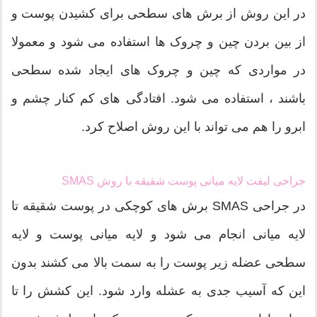
در این روش از برش های سطحی برای کشیدن پوست و
از بین بردن چین و چروک ها استفاده می شود و معمولا
در مواردی که چین و چروک های ایجاد شده سطحی
باشند ، استفاده می شود. افتادگی های کم کنار چشم و
ابرو را هم می تواند با این روش اصلاح کرد.
جراحی لیفت لایه میانی پوست شقیقه با روش SMAS
در جراحی SMAS برش های کوچکی در پوست شقیقه تا
لایه میانی انجام می شود و لایه میانی پوست و لایه
سطحی عضله زیر پوست را به سمت بالا می کشند بدون
این که آسیب جدی به عشله وارد شود. این کشش را تا