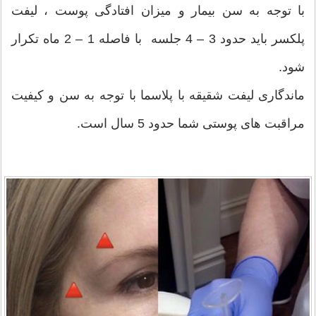
با توجه به سن بیمار و میزان افتادگی پوست ، لیفت
پلکسر باید حدود 3 – 4 جلسه با فاصله 1 – 2 ماه تکرار
شود.
ماندگاری لیفت شقیقه با پلاسما با توجه به سن و کیفیت
مراقبت های پوستی شما حدود 5 سال است.