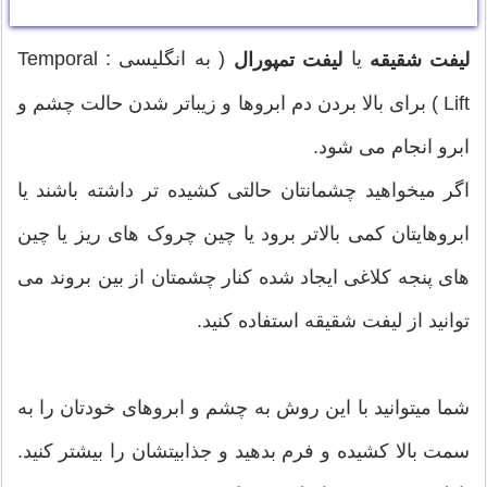
یا
( به انگلیسی : Temporal
لیفت شقیقه
لیفت تمپورال
Lift ) برای بالا بردن دم ابروها و زیباتر شدن حالت چشم و
ابرو انجام می شود.
اگر میخواهید چشمانتان حالتی کشیده تر داشته باشند یا
ابروهایتان کمی بالاتر برود یا چین چروک های ریز یا چین
های پنجه کلاغی ایجاد شده کنار چشمتان از بین بروند می
توانید از لیفت شقیقه استفاده کنید.
شما میتوانید با این روش به چشم و ابروهای خودتان را به
سمت بالا کشیده و فرم بدهید و جذابیتشان را بیشتر کنید.