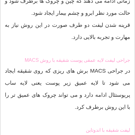
زمانی ادامه می دهند که چین و چروک ها برطرف شود و
حالت مورد نظر ابرو و چشم بیمار ایجاد شود.
قرینه شدن لیفت دو طرف صورت در این روش نیاز به
مهارت و تجربه بالایی دارد.
جراحی لیفت لایه عمقی پوست شقیقه با روش MACS
در جراحی MACS برش های ریزی که روی شقیقه ایجاد
می شود تا لایه عمیق زیر پوست یعنی لایه ساب
پریوستئال ادامه دارد و می تواند چروک های عمیق تر را
با این روش برطرف کرد.
لیفت شقیقه با اندوتاین