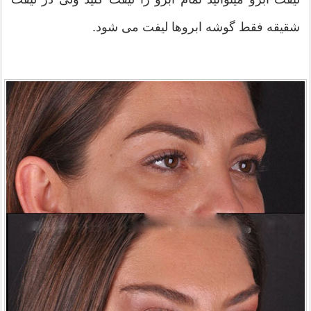
شقیقه فقط گوشه ابروها لیفت می شود.