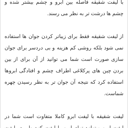
با لیفت شقیقه فاصله بین ابرو و چشم بیشتر شده و
چشم ها درشت تر به نظر می رسند.
از لیفت شقیقه فقط برای زیباتر کردن جوان ها استفاده
نمی شود بلکه روشی کم هزینه و بی دردسر برای جوان
سازی صورت است شما می توانید از آن برای از بین
بردن چین های پرکلاغی اطراف چشم و افتادگی ابروها
استفاده کرد که نتیجه آن جوان تر به نظر رسیدن چهره
شماست.
لیفت شقیقه با لیفت ابرو کاملا متفاوت است شما در
لیفت ابرو میتوانید تمام ابرو را لیفت کنید ولی در لیفت