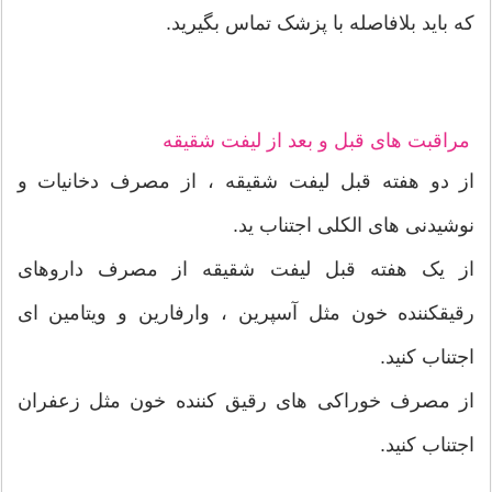
که باید بلافاصله با پزشک تماس بگیرید.
مراقبت های قبل و بعد از لیفت شقیقه
از دو هفته قبل لیفت شقیقه ، از مصرف دخانیات و
نوشیدنی های الکلی اجتناب ید.
از یک هفته قبل لیفت شقیقه از مصرف داروهای
رقیقکننده خون مثل آسپرین ، وارفارین و ویتامین ای
اجتناب کنید.
از مصرف خوراکی های رقیق کننده خون مثل زعفران
اجتناب کنید.