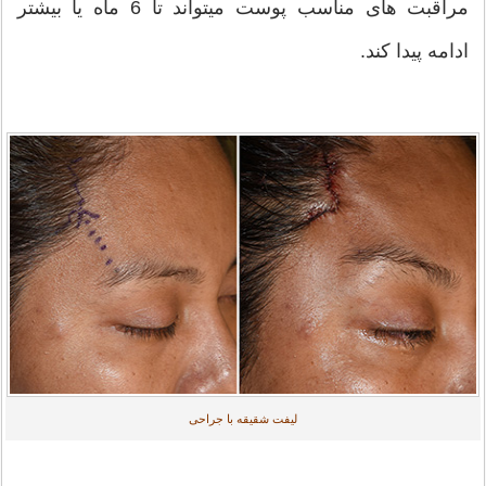
مراقبت های مناسب پوست میتواند تا 6 ماه یا بیشتر
ادامه پیدا کند.
لیفت شقیقه با جراحی