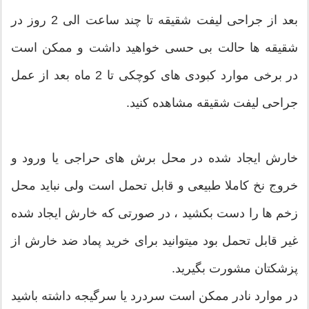
بعد از جراحی لیفت شقیقه تا چند ساعت الی 2 روز در
شقیقه ها حالت بی حسی خواهید داشت و ممکن است
در برخی موارد کبودی های کوچکی تا 2 ماه بعد از عمل
جراحی لیفت شقیقه مشاهده کنید.
خارش ایجاد شده در محل برش های حراجی یا ورود و
خروج نخ کاملا طبیعی و قابل تحمل است ولی نباید محل
زخم ها را دست بکشید ، در صورتی که خارش ایجاد شده
غیر قابل تحمل بود میتوانید برای خرید پماد ضد خارش از
پزشکتان مشورت بگیرید.
در موارد نادر ممکن است سردرد یا سرگیجه داشته باشید