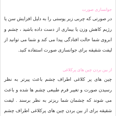
جوانسازی صورت
در صورتی که چربی زیر پوستی را به دلیل افزایش سن یا
رژیم کاهش وزن یا بیماری از دست داده باشید ، چشم و
ابروی شما حالت افتادگی پیدا می کند و شما می توانید از
لیفت شقیقه برای جوانسازی صورت استفاده کنید.
از بین بردن چین های پرکلاغی
چین های پر کلاغی اطراف چشم باعث پیرتر به نظر
رسیدن صورت و تغییر فرم طبیعی چشم ها شده و باعث
می شوند که چشمان شما ریزتر به نظر برسند . لیفت
شقیقه برای از بین بردن چین های پرکلاغی اطراف چشم