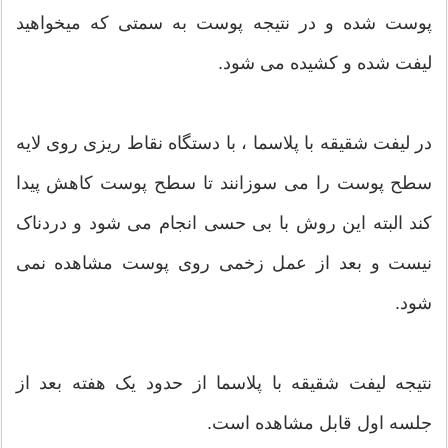
پوست شده و در نتیجه پوست به سمتی که میخواهید
لیفت شده و کشیده می شود.
در لیفت شقیقه با پلاسما ، با دستگاه نقاط ریزی روی لایه
سطح پوست را می سوزانند تا سطح پوست کاهش پیدا
کند البته این روش با بی حسی انجام می شود و دردناک
نیست و بعد از عمل زخمی روی پوست مشاهده نمی
شود.
نتیجه لیفت شقیقه با پلاسما از حدود یک هفته بعد از
جلسه اول قابل مشاهده است.