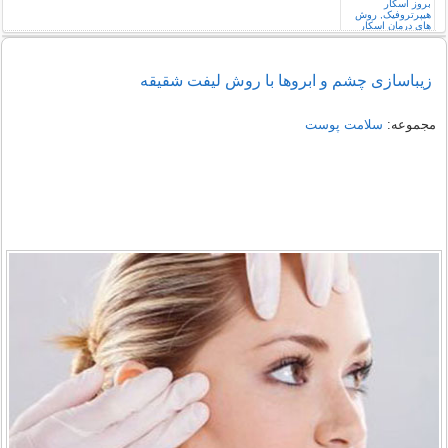
زیباسازی چشم و ابروها با روش لیفت شقیقه
مجموعه:
سلامت پوست