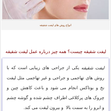
انواع روش های لیفت شقیقه
لیفت شقیقه چیست؟ همه چیز درباره عمل لیفت شقیقه
یکی از جراحی های زیبایی است که با
لیفت شقیقه
روش های تهاجمی و جراحی و غیر تهاجمی مثل لیفت
نخ و بوتاکس انجام می شود و باعث کاهش چین و
چروک های پرکلاغی اطراف چشم شده و گوشه چشم
و ابرو را به سمت بالا و بیرون لیفت می کند.