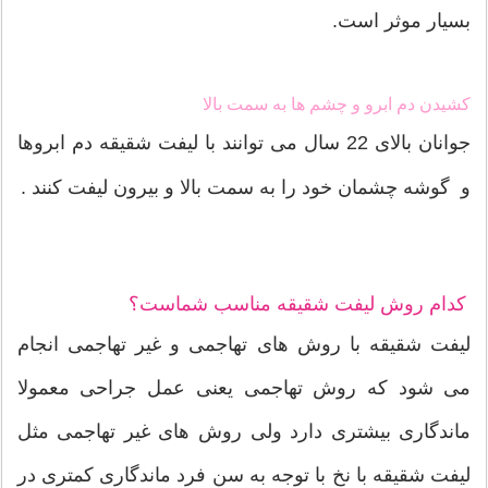
بسیار موثر است.
کشیدن دم ابرو و چشم ها به سمت بالا
جوانان بالای 22 سال می توانند با لیفت شقیقه دم ابروها
و گوشه چشمان خود را به سمت بالا و بیرون لیفت کنند .
کدام روش لیفت شقیقه مناسب شماست؟
لیفت شقیقه با روش های تهاجمی و غیر تهاجمی انجام
می شود که روش تهاجمی یعنی عمل جراحی معمولا
ماندگاری بیشتری دارد ولی روش های غیر تهاجمی مثل
لیفت شقیقه با نخ با توجه به سن فرد ماندگاری کمتری در