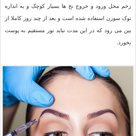
زخم محل ورود و خروج نخ ها بسیار کوچک و به اندازه
نوک سوزن استفاده شده است و بعد از چند روز کاملا از
بین می رود که در این مدت نباید نور مستقیم به پوست
بخورد.