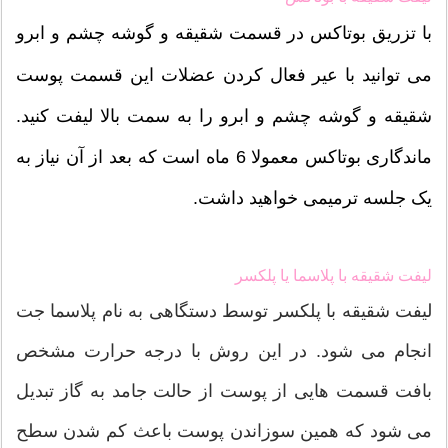
با تزریق بوتاکس در قسمت شقیقه و گوشه چشم و ابرو
می توانید با عیر فعال کردن عضلات این قسمت پوست
شقیقه و گوشه چشم و ابرو را به سمت بالا لیفت کنید.
ماندگاری بوتاکس معمولا 6 ماه است که بعد از آن نیاز به
یک جلسه ترمیمی خواهید داشت.
لیفت شقیقه با پلاسما یا پلکسر
لیفت شقیقه با پلکسر توسط دستگاهی به نام پلاسما جت
انجام می شود. در این روش با درجه حرارت مشخص
بافت قسمت هایی از پوست از حالت جامد به گاز تبدیل
می شود که همین سوزاندن پوست باعث کم شدن سطح