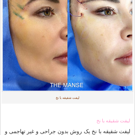
لیفت شقیقه با نخ
لیفت شقیقه با نخ
لیفت شقیقه با نخ یک روش بدون جراحی و غیر تهاجمی و