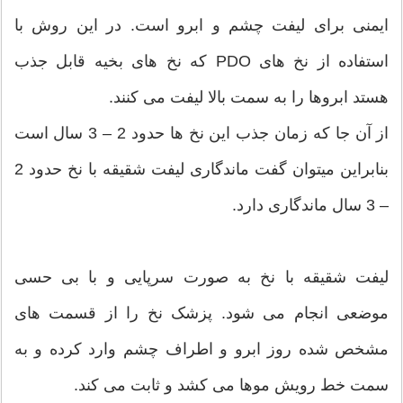
ایمنی برای لیفت چشم و ابرو است. در این روش با
استفاده از نخ های PDO که نخ های بخیه قابل جذب
هستد ابروها را به سمت بالا لیفت می کنند.
از آن جا که زمان جذب این نخ ها حدود 2 – 3 سال است
بنابراین میتوان گفت ماندگاری لیفت شقیقه با نخ حدود 2
– 3 سال ماندگاری دارد.
لیفت شقیقه با نخ به صورت سرپایی و با بی حسی
موضعی انجام می شود. پزشک نخ را از قسمت های
مشخص شده روز ابرو و اطراف چشم وارد کرده و به
سمت خط رویش موها می کشد و ثابت می کند.