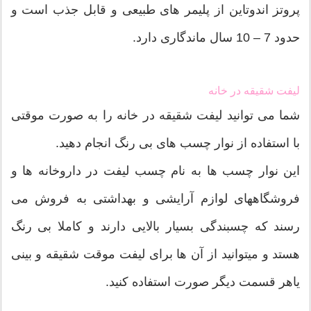
پروتز اندوتاین از پلیمر های طبیعی و قابل جذب است و
حدود 7 – 10 سال ماندگاری دارد.
لیفت شقیقه در خانه
شما می توانید لیفت شقیقه در خانه را به صورت موقتی
با استفاده از نوار چسب های بی رنگ انجام دهید.
این نوار چسب ها به نام چسب لیفت در داروخانه ها و
فروشگاههای لوازم آرایشی و بهداشتی به فروش می
رسند که چسبندگی بسیار بالایی دارند و کاملا بی رنگ
هستد و میتوانید از آن ها برای لیفت موقت شقیقه و بینی
یاهر قسمت دیگر صورت استفاده کنید.