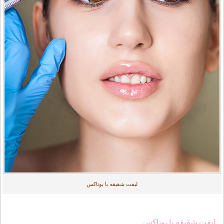
لیفت شقیقه با بوتاکس
لیفت شقیقه با بوتاکس