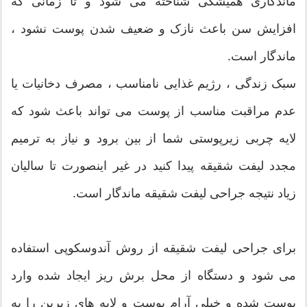
ماندگاری همیشگی شناخته می شود و تا زمانی که
افزایش سن باعث نازک و ضعیف شدن پوست نشود ،
ماندگار است.
سبک زندگی ، رژیم غذایی نامناسب ، مصرف دخانیات یا
عدم مراقبت مناسب از پوست می تواند باعث شود که
لایه چربی زیرپوستی شما از بین برود و نیاز به ترمیم
مجدد لیفت شقیقه پیدا کنید در غیر اینصورت تا سالیان
زیاد نتیجه جراحی لیفت شقیقه ماندگار است.
برای جراحی لیفت شقیقه از روش آندوسکوپی استفاده
می شود و دستگاه از محل برش ریز ایجاد شده وارد
پوست شده و خیلی آرام پوست و لایه های زیرین را به