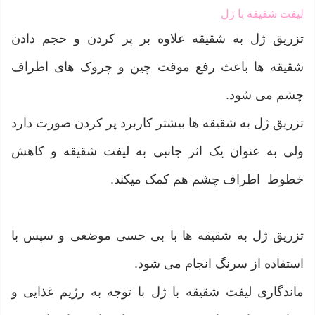
لیفت شقیقه با ژل
تزریق ژل به شقیقه علاوه بر پر کردن و حجم دادن
شقیقه ها باعث رفع موقت چین و چروک های اطراف
چشم می شود.
تزریق ژل به شقیقه ها بیشتر کاربرد پر کردن صورت دارد
ولی به عنوان یک اثر جانبی به لیفت شقیقه و کاهش
خطوط اطراف چشم هم کمک میکند.
تزریق ژل به شقیقه ها با بی حسی موضعی و سپس با
استفاده از سرنگ انجام می شود.
ماندگاری لیفت شقیقه با ژل با توجه به رژیم غذایی و