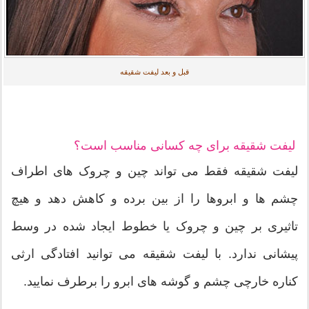
قبل و بعد لیفت شقیقه
لیفت شقیقه برای چه کسانی مناسب است؟
لیفت شقیقه فقط می تواند چین و چروک های اطراف
چشم ها و ابروها را از بین برده و کاهش دهد و هیچ
تاثیری بر چین و چروک یا خطوط ایجاد شده در وسط
پیشانی ندارد. با لیفت شقیقه می توانید افتادگی ارثی
کناره خارچی چشم و گوشه های ابرو را برطرف نمایید.