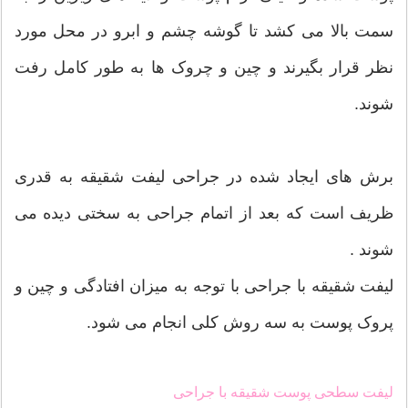
سمت بالا می کشد تا گوشه چشم و ابرو در محل مورد
نظر قرار بگیرند و چین و چروک ها به طور کامل رفت
شوند.
برش های ایجاد شده در جراحی لیفت شقیقه به قدری
ظریف است که بعد از اتمام جراحی به سختی دیده می
شوند .
لیفت شقیقه با جراحی با توجه به میزان افتادگی و چین و
پروک پوست به سه روش کلی انجام می شود.
لیفت سطحی پوست شقیقه با جراحی