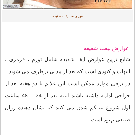
قبل و بعد لیفت شقیقه
عوارض لیفت شقیقه
شایع ترین عوارض لیف شقیقه شامل تورم ، قرمزی ،
التهاب و کبودی است که بعد از مدتی برطرف می شوند.
در برخی موارد ممکن است این علایم تا دو هفته بعد از
جراحی ادامه داشته باشند البته بعد از 24 – 48 ساعت
اول شروع به کم شدن می کنند که نشان دهنده روال
طبیعی بهبود است.