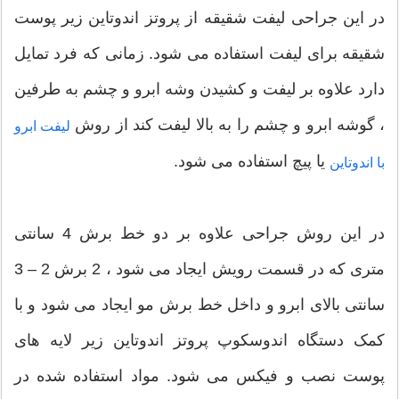
در این جراحی لیفت شقیقه از پروتز اندوتاین زیر پوست
شقیقه برای لیفت استفاده می شود. زمانی که فرد تمایل
دارد علاوه بر لیفت و کشیدن وشه ابرو و چشم به طرفین
، گوشه ابرو و چشم را به بالا لیفت کند از روش
لیفت ابرو
یا پیچ استفاده می شود.
با اندوتاین
در این روش جراحی علاوه بر دو خط برش 4 سانتی
متری که در قسمت رویش ایجاد می شود ، 2 برش 2 – 3
سانتی بالای ابرو و داخل خط برش مو ایجاد می شود و با
کمک دستگاه اندوسکوپ پروتز اندوتاین زیر لایه های
پوست نصب و فیکس می شود. مواد استفاده شده در