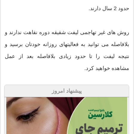
حدود 2 سال دارند.
روش های غیر تهاجمی لیفت شقیقه دوره نقاهت ندارند و
بلافاصله می توانید به فعالیتهای روزانه خودتان برسید و
نتیجه لیفت را تا حدود زیادی بلافاصله بعد از عمل
مشاهده خواهید کرد.
پیشنهاد امروز