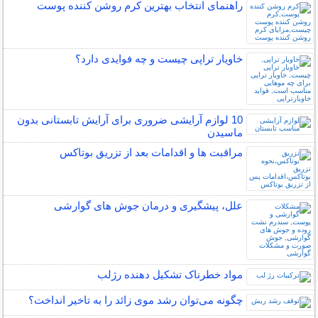
راهنمای انتخاب بهترین کرم روشن کننده پوست
خاویار تراپی چیست و چه فوایدی دارد؟
10 لوازم آرایشی ضروری برای آرایش تابستانی بدون
ماسیدن
مراقبت ها و اقدامات بعد از تزریق بوتاکس
علل، پیشگیری و درمان جوش های گوارشی
مواد خطرناک تشکیل دهنده رژلب
چگونه می‌توان رشد موی زائد را به تاخیر انداخت؟