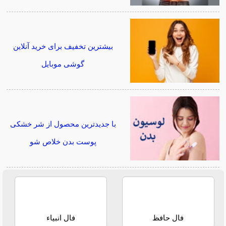
بیشترین تخفیف برای خرید آنلاین
گوشی موبایل
با جدیدترین محصول از شر خشکی
پوست بدن خلاص شو
فال حافظ
فال انبیاء