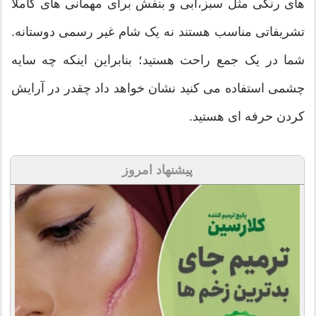
های رنگی مثل سبز،آبی و بنفش برای مهمانی های کاملا
تشریفاتی مناسب هستند نه یک شام غیر رسمی دوستانه.
شما در یک جمع راحت هستید؛ بنابراین اینکه چه سایه
چشمی استفاده می کنید نشان خواهد داد چقدر در آرایش
کردن حرفه ای هستید.
پیشنهاد امروز