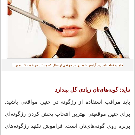
حتما و قطعا باید زیر آرایش خود در هر موقعی از سال که هستید مرطوب کننده بزنید
نباید: گونه‌های‌تان زیادی گل بیندازد
باید مراقب استفاده از رژگونه در چنین مواقعی باشید.
برای چنین موقعیتی بهترین انتخاب پخش كردن رژگونه‌ای
برنزه روی گونه‌های‌تان است. فراموش نكنید رژگونه‌های