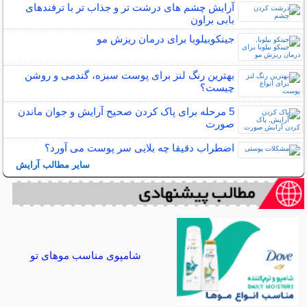
آرایش چشم های درشت تر و جذاب تر با ترفندهای
بابی براون
جینکوبیلوبا برای درمان ریزش مو
بهترین رنگ لنز برای پوست سبزه، گندمی و روشن
چیست؟
5 مرحله برای پاک کردن صحیح آرایش و جوان ماندن
صورت
اضطراب دقیقا چه بلایی سر پوست می آورد؟
سایر مطالب آرایش
شامپوی مناسب موهای تو