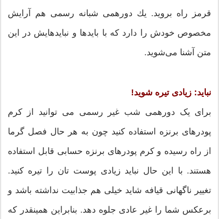
قرمز راه بروید. یك دورهمی شبانه رسمی هم آرایش
مخصوص خودش را دارد كه با بایدها و نبایدهایش در این
متن آشنا می‌شوید.
نباید: زیادی تیره شوید!
برای یک دورهمی شب غیر رسمی می توانید از کرم
پودرهای برنزه استفاده کنید چون به هر حال فصل گرما
از راه رسیده و کرم پودرهای برنزه حسابی قابل استفاده
هستند. با این حال نباید زیادی پوست تان را تیره کنید.
تغییر ناگهانی قیافه شاید خیلی هم جذابیت نداشته باشد و
برعکس شما را غیر عادی جلوه دهد. بنابراین همینقدر که