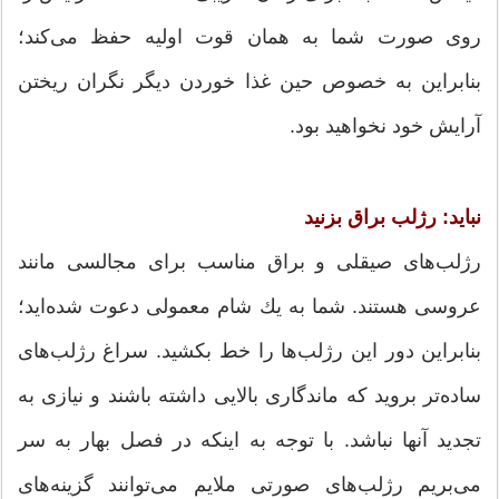
روی صورت شما به همان قوت اولیه حفظ می‌كند؛
بنابراین به خصوص حین غذا خوردن دیگر نگران ریختن
آرایش خود نخواهید بود.
نباید: رژلب براق بزنید
رژلب‌های صیقلی و براق مناسب برای مجالسی مانند
عروسی هستند. شما به یك شام معمولی دعوت شده‌اید؛
بنابراین دور این رژلب‌ها را خط بكشید. سراغ رژلب‌های
ساده‌تر بروید كه ماندگاری بالایی داشته باشند و نیازی به
تجدید آنها نباشد. با توجه به اینكه در فصل بهار به سر
می‌بریم رژلب‌های صورتی ملایم می‌توانند گزینه‌های