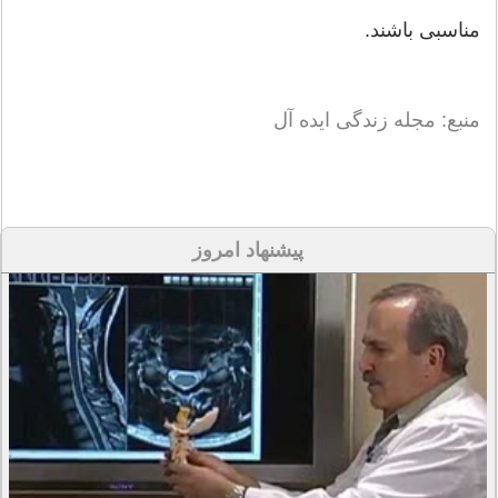
مناسبی باشند.
منبع: مجله زندگی ایده آل
پیشنهاد امروز