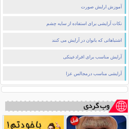
آموزش ارایش صورت
نکات آرایشی برای استفاده از سایه چشم
اشتباهاتی که بانوان در آرایش می کنند
آرایش مناسب برای افرادعینکی
آرایشی مناسب درمجالس عزا