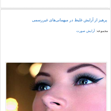
پرهیز از آرایش غلیظ در میهمانی‌های غیررسمی
مجموعه:
آرایش صورت