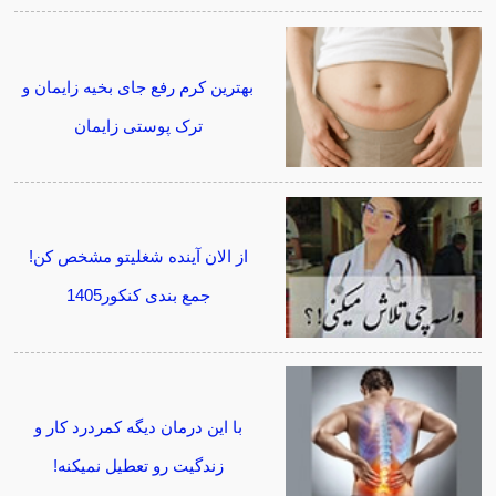
بهترین کرم رفع جای بخیه زایمان و
ترک پوستی زایمان
از الان آینده شغلیتو مشخص کن!
جمع بندی کنکور1405
با این درمان دیگه کمردرد کار و
زندگیت رو تعطیل نمیکنه!