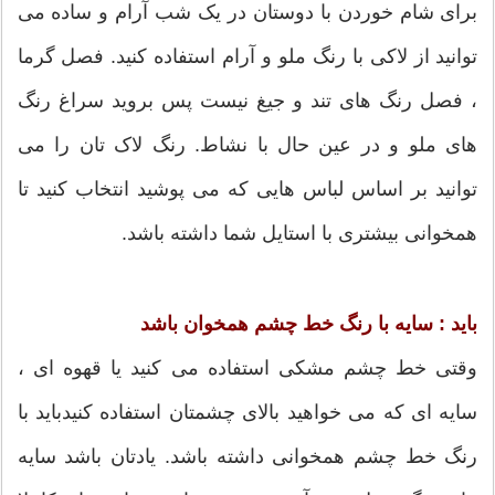
برای شام خوردن با دوستان در یک شب آرام و ساده می
توانید از لاکی با رنگ ملو و آرام استفاده کنید. فصل گرما
، فصل رنگ های تند و جیغ نیست پس بروید سراغ رنگ
های ملو و در عین حال با نشاط. رنگ لاک تان را می
توانید بر اساس لباس هایی که می پوشید انتخاب کنید تا
همخوانی بیشتری با استایل شما داشته باشد.
باید : سایه با رنگ خط چشم همخوان باشد
وقتی خط چشم مشکی استفاده می کنید یا قهوه ای ،
سایه ای که می خواهید بالای چشمتان استفاده کنیدباید با
رنگ خط چشم همخوانی داشته باشد. یادتان باشد سایه