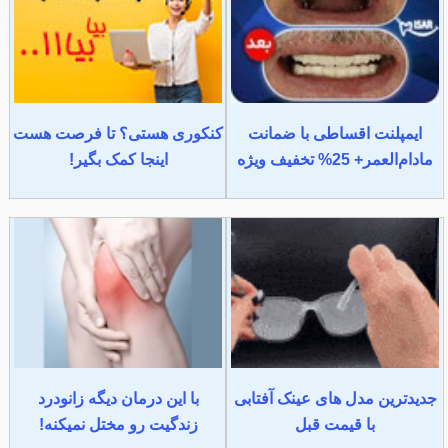
ایمپلنت اقساطی با ضمانت
کنکوری هستی؟ تا فرصت هست
مادام‌العمر+ 25% تخفیف ویژه
اینجا کمک بگیر!
جدیدترین مدل های عینک آفتابی
با این درمان دیگه زانودرد
با قیمت قبل
زندگیت رو مختل نمیکنه!