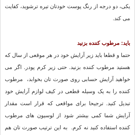
یکی، دو درجه از رنگ پوست خودتان تیره ترشوید، کفایت
می کند.
باید: مرطوب کننده بزنید
حتما و قطعا باید زیر آرایش خود در هر موقعی از سال که
هستید مرطوب کننده بزنید. حتی زیر کرم پودر. اگر می
خواهید آرایش حسابی روی صورت تان بخوابد، مرطوب
کننده را به یک وسیله قطعی در کیف لوازم آرایش خود
تبدیل کنید. ترجیحا برای مواقعی که قرار است مقدار
آرایش شما کمی بیشتر شود از لوسیون های مرطوب
کننده استفاده کنید نه کرم. به این ترتیب صورت تان هم