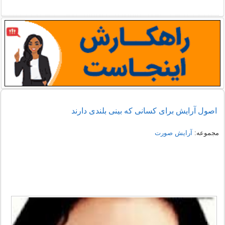
اصول آرایش برای کسانی که بینی بلندی دارند
مجموعه:
آرایش صورت