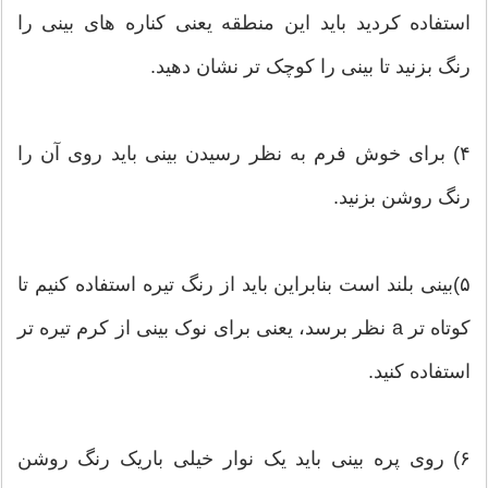
استفاده کردید باید این منطقه یعنی کناره های بینی را
رنگ بزنید تا بینی را کوچک تر نشان دهید.
۴) برای خوش فرم به نظر رسیدن بینی باید روی آن را
رنگ روشن بزنید.
۵)بینی بلند است بنابراین باید از رنگ تیره استفاده کنیم تا
کوتاه تر a نظر برسد، یعنی برای نوک بینی از کرم تیره تر
استفاده کنید.
۶) روی پره بینی باید یک نوار خیلی باریک رنگ روشن