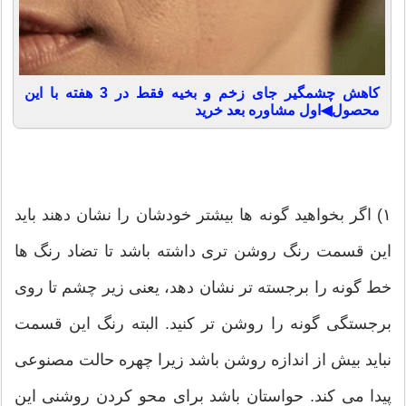
کاهش چشمگیر جای زخم و بخیه فقط در 3 هفته با این
محصول◀اول مشاوره بعد خرید
۱) اگر بخواهید گونه ها بیشتر خودشان را نشان دهند باید
این قسمت رنگ روشن تری داشته باشد تا تضاد رنگ ها
خط گونه را برجسته تر نشان دهد، یعنی زیر چشم تا روی
برجستگی گونه را روشن تر کنید. البته رنگ این قسمت
نباید بیش از اندازه روشن باشد زیرا چهره حالت مصنوعی
پیدا می کند. حواستان باشد برای محو کردن روشنی این