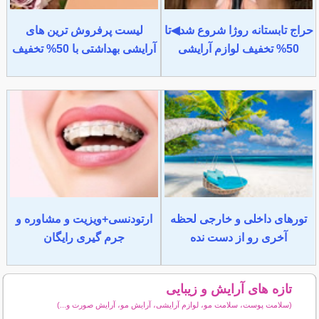
حراج تابستانه روژا شروع شد◀تا
لیست پرفروش ترین های
50% تخفیف لوازم آرایشی
آرایشی بهداشتی با 50% تخفیف
تورهای داخلی و خارجی لحظه
ارتودنسی+ویزیت و مشاوره و
آخری رو از دست نده
جرم گیری رایگان
تازه های آرایش و زیبایی
(سلامت پوست، سلامت مو، لوازم آرایشی، آرایش مو، آرایش صورت و...)
سایر مطالب آرایش