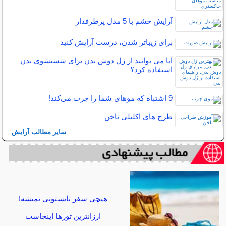
آرایش چشم با 5 مدل پرطرفدار
برای زیباتر شدن، درست آرایش کنید
آیا می توانید از ژل دوش بدن برای شستشوی بدن
استفاده کرد؟
9 اشتباه که موهای شما را چرب می‌کند!
طرح های اکلیلی ناخن
سایر مطالب آرایش
هیچی سفر تابستونی نمیشه!
ارزانترین تورها اینجاست