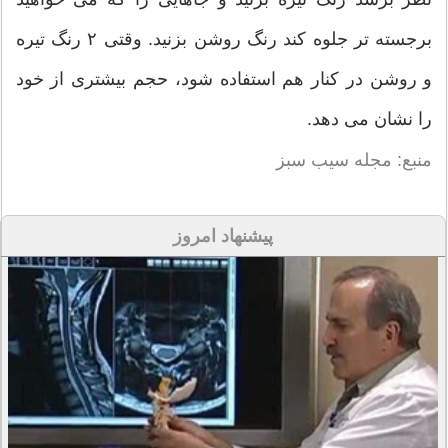
برجسته تر جلوه کند رنگ روشن بزنید. وقتی ۲ رنگ تیره
و روشن در کنار هم استفاده شود، حجم بیشتری از خود
را نشان می دهد.
منبع: مجله سیب سبز
پیشنهاد امروز