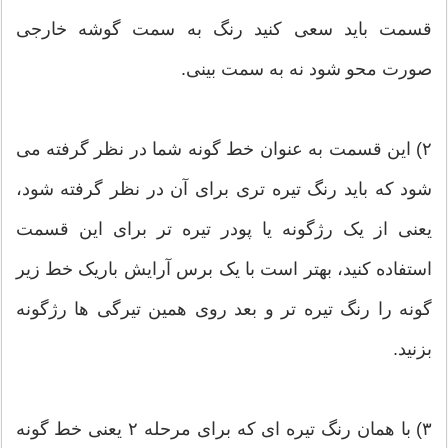
قسمت باید سعی کنید رنگ به سمت گوشه خارجی
صورت محو شود نه به سمت بینی.
۲) این قسمت به عنوان خط گونه شما در نظر گرفته می
شود که باید رنگ تیره تری برای آن در نظر گرفته شود،
یعنی از یک رژگونه یا پودر تیره تر برای این قسمت
استفاده کنید، بهتر است با یک برس آرایش باریک خط زیر
گونه را رنگ تیره تر و بعد روی همین تیرگی ها رژگونه
بزنید.
۳) با همان رنگ تیره ای که برای مرحله ۲ یعنی خط گونه