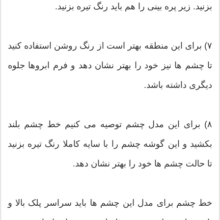
بزنید. زیر پره بینی را هم باید رنگ تیره بزنید.
۷) برای این منطقه بهتر است از رنگ روشن استفاده کنید
تا چشم ها نیز خود را بهتر نشان دهد و فرم ابروها جلوه
دیگری داشته باشد.
۸) برای این مدل چشم توصیه می کنیم خط چشم بلند
بکشید و این گوشه چشم را با سایه کاملا رنگ تیره بزنید
تا حالت چشم ها خود را بهتر نشان دهد.
خط چشم برای مدل این چشم ها باید سراسر پلک بالا و