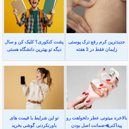
جدیدترین کرم رفع ترک پوستی
پشت کنکوری؟ کلیک کن و سال
زایمان فقط در 3 هفته
دیگه تو بهترین دانشگاه هستی
بالاخره میتونی عطر دلخواهت رو
تو این شرایط با قیمت های
پیداکنی◀ضمانت اصل بودن
باورنکردنی گوشی بخرید