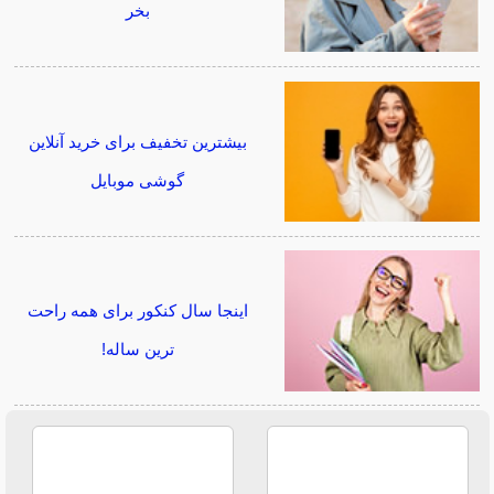
بخر
بیشترین تخفیف برای خرید آنلاین
گوشی موبایل
اینجا سال کنکور برای همه راحت
ترین ساله!