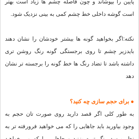
پایین را بپوشاند و چون فاصله چشم ها زیاد است بهتر
است گوشه داخلی خط چشم کمی به بینی نزدیک شود.
نکته:اگر بخواهید گونه ها بیشتر خودشان را نشان دهند
بایدزیر چشم تا روی برجستگی گونه رنگ روشن تری
داشته باشد تا تضاد رنگ ها خط گونه را برجسته تر نشان
دهد
● برای حجم سازی چه کنید؟
به طور کلی اگر قصد دارید روی صورت تان حجم به
وجود بیاورید باید جاهایی را که می خواهید فرورفته تر به
نظر برسد رنگ تیره بزنید و جاهایی را که می خواهید