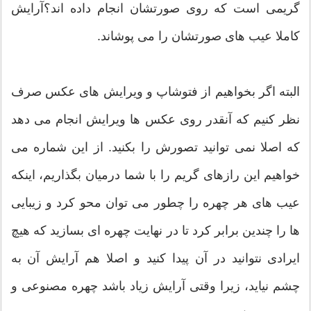
گریمی است که روی صورتشان انجام داده اند؟آرایش
کاملا عیب های صورتشان را می پوشاند.
البته اگر بخواهیم از فتوشاپ و ویرایش های عکس صرف
نظر کنیم که آنقدر روی عکس ها ویرایش انجام می دهد
که اصلا نمی توانید تصورش را بکنید. از این شماره می
خواهیم این رازهای گریم را با شما درمیان بگذاریم، اینکه
عیب های هر چهره را چطور می توان محو کرد و زیبایی
ها را چندین برابر کرد تا در نهایت چهره ای بسازید که هیچ
ایرادی نتوانید در آن پیدا کنید و اصلا هم آرایش آن به
چشم نیاید، زیرا وقتی آرایش زیاد باشد چهره مصنوعی و