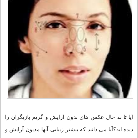
آیا تا به حال عکس های بدون آرایش و گریم بازیگران را
دیده اید؟آیا می دانید که بیشتر زیبایی آنها مدیون آرایش و