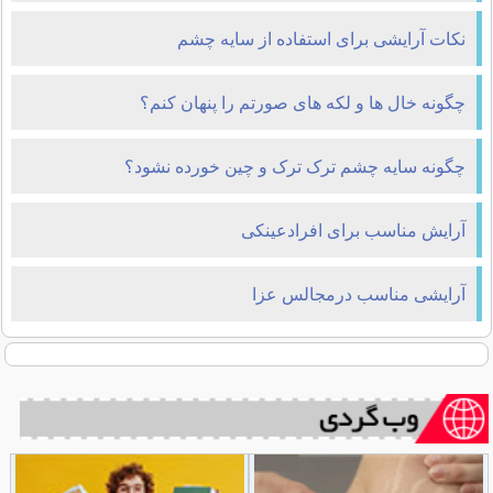
نکات آرایشی برای استفاده از سایه چشم
چگونه خال ها و لکه های صورتم را پنهان کنم؟
چگونه سایه چشم ترک ترک و چین خورده نشود؟
آرایش مناسب برای افرادعینکی
آرایشی مناسب درمجالس عزا