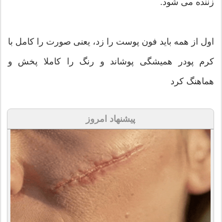
زننده می شود.
اول از همه باید فون پوست را زد، یعنی صورت را کامل با
کرم پودر همیشگی پوشاند و رنگ را کاملا پخش و
هماهنگ کرد
پیشنهاد امروز