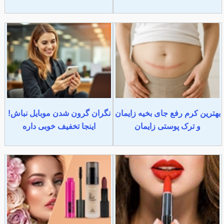
بهترین کرم رفع جای بخیه زایمان
نگران گرون شدن موبایل نباش!
و ترک پوستی زایمان
اینجا تخفیف خوبی داره