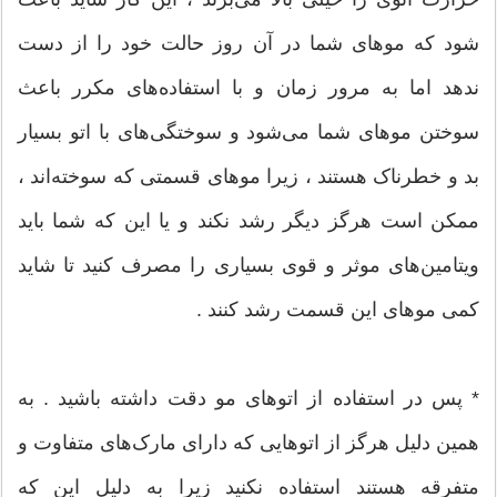
شود که موهای شما در آن روز حالت خود را از دست
ندهد اما به مرور زمان و با استفاده‌های مکرر باعث
سوختن موهای شما می‌شود و سوختگی‌های با اتو بسیار
بد و خطرناک هستند ، زیرا موهای قسمتی که سوخته‌اند ،
ممکن است هرگز دیگر رشد نکند و یا این که شما باید
ویتامین‌های موثر و قوی بسیاری را مصرف کنید تا شاید
کمی موهای این قسمت رشد کنند .
* پس در استفاده از اتو‌های مو دقت داشته باشید . به
همین دلیل هرگز از اتوهایی که دارای مارک‌های متفاوت و
متفرقه هستند استفاده نکنید زیرا به دلیل این که