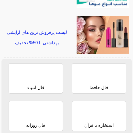
لیست پرفروش ترین های آرایشی
بهداشتی با 50% تخفیف
فال حافظ
فال انبیاء
استخاره با قرآن
فال روزانه