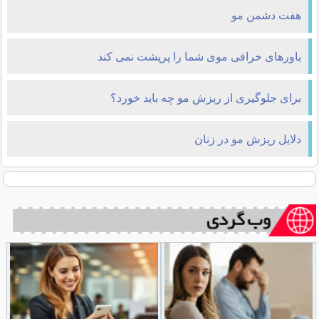
هفت دشمن مو
باورهای خرافی موی شما را پرپشت نمی کند
برای جلوگیری از ریزش مو چه باید خورد؟
دلایل ریزش مو در زنان