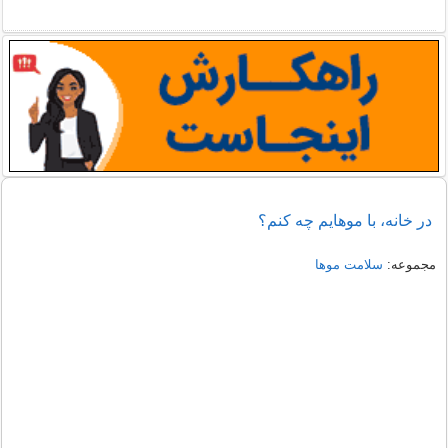
در خانه، با موهايم چه كنم؟
مجموعه:
سلامت موها