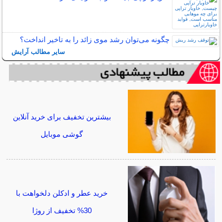
چگونه می‌توان رشد موی زائد را به تاخیر انداخت؟
سایر مطالب آرایش
بیشترین تخفیف برای خرید آنلاین
گوشی موبایل
خرید عطر و ادکلن دلخواهت با
30% تخفیف از روژا