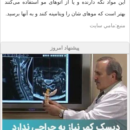
این مواد نگه دارنده و یا از اتوهای مو استفاده می‌کنند
بهتر است که موهای شان را ویتامینه کنند و به آنها برسید.
منبع:مامي سايت
پیشنهاد امروز