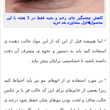
کاهش چشمگیر جای زخم و بخیه فقط در 3 هفته با این
محصول◀اول مشاوره بعد خرید
* اما همیشه قبل از این که از این مواد حالت دهنده ی
استفاده کنید باید به دستور و نحوه ی مصرف آن دقت
داشته باشید تا حساسیتی برایتان پیش نیاید .
* در مورد استفاده ی از اتوهای مو نیز باید احتیاط کنید
زیرا بعضی از خانم‌های برای این که حالت فر یا بر عکس
حالت صاف و لخت بودن موهای شان حفظ شود درجه ی
حرارت اتوی را خیلی بالا می‌برند ، این کار شاید باعث