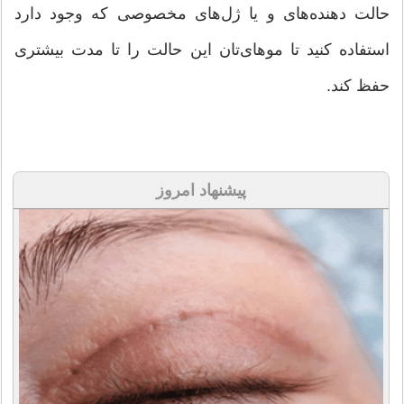
حالت دهنده‌های و یا ژل‌های مخصوصی که وجود دارد
استفاده کنید تا موهای‌تان این حالت را تا مدت بیشتری
حفظ کند.
پیشنهاد امروز