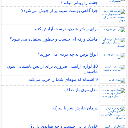
چشم را زیباتر میکند؟
چرا گاهی پوست سینه پر از جوش می‌شود؟
برای زیباتر شدن، درست آرایش کنید
ماسک ورقه ای چیست و چطور استفاده می شود؟
انواع برس به چه دردی می خورند؟
10 لوازم آرایشی ضروری برای آرایش تابستانی بدون
ماسیدن
9 اشتباه که موهای شما را چرب می‌کند!
مدل موی باز صاف
درمان خارش سر با سرکه
خاویار تراپی چیست و چه فوایدی دارد؟