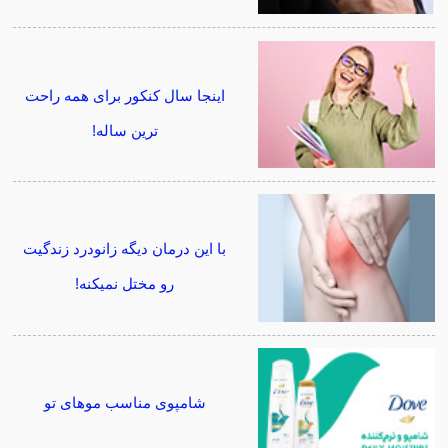
اینجا سال کنکور برای همه راحت
ترین ساله!
با این درمان دیگه زانودرد زندگیت
رو مختل نمیکنه!
شامپوی مناسب موهای تو