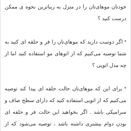
خودتان موهای‌تان را در منزل به زیباترین نحوه ی ممکن
درست کنید ؟
* اگر دوست دارید که موهای‌تان را فر و حلقه ای کنید به
شما توصیه می‌کنیم که از اتو‌های مو استفاده کنید اما از
چه مدل اتویی ؟
* برای این که موهای‌تان حالت حلقه ای پیدا کند توصیه
می‌کنیم که از اتویی استفاده کنید که دارای سطح صاف و
سرامیکی باشد . اگر بخواهید این حالت فر و حلقه ای
بودن دوام بیشتری داشته باشد ، توصیه می‌شود که از