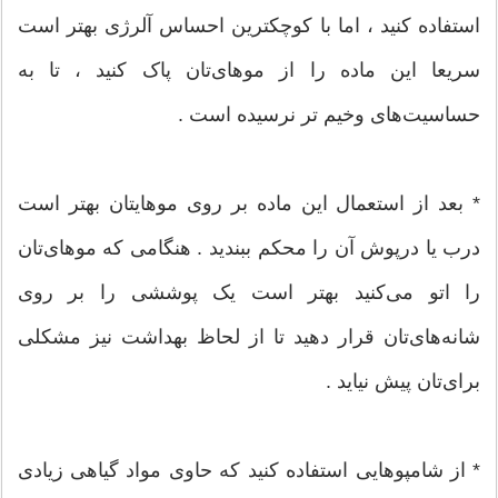
استفاده کنید ، اما با کوچکترین احساس آلرژی بهتر است
سریعا این ماده را از موهای‌تان پاک کنید ، تا به
حساسیت‌های وخیم تر نرسیده است .
* بعد از استعمال این ماده بر روی موهایتان بهتر است
درب یا درپوش آن را محکم ببندید . هنگامی که موهای‌تان
را اتو می‌کنید بهتر است یک پوششی را بر روی
شانه‌های‌تان قرار دهید تا از لحاظ بهداشت نیز مشکلی
برای‌تان پیش نیاید .
* از شامپو‌هایی استفاده کنید که حاوی مواد گیاهی زیادی