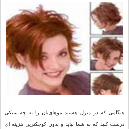
هنگامی که در منزل هستید موهای‌تان را به چه سبکی
درست کنید که به شما بیاید و بدون کوچکترین هزینه ای