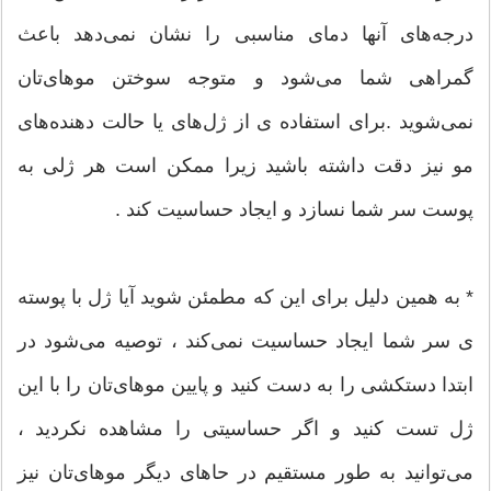
درجه‌های آنها دمای مناسبی را نشان نمی‌دهد باعث
گمراهی شما می‌شود و متوجه سوختن موهای‌تان
نمی‌شوید .برای استفاده ی از ژل‌های یا حالت دهنده‌های
مو نیز دقت داشته باشید زیرا ممکن است هر ژلی به
پوست سر شما نسازد و ایجاد حساسیت کند .
* به همین دلیل برای این که مطمئن شوید آیا ژل با پوسته
ی سر شما ایجاد حساسیت نمی‌کند ، توصیه می‌شود در
ابتدا دستکشی را به دست کنید و پایین موهای‌تان را با این
ژل تست کنید و اگر حساسیتی را مشاهده نکردید ،
می‌توانید به طور مستقیم در حاهای دیگر موهای‌تان نیز