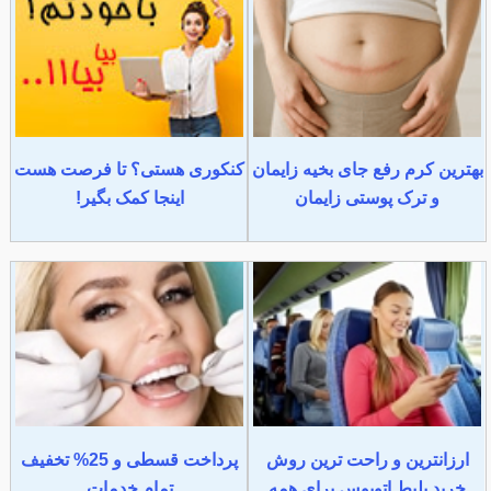
بهترین کرم رفع جای بخیه زایمان
کنکوری هستی؟ تا فرصت هست
و ترک پوستی زایمان
اینجا کمک بگیر!
ارزانترین و راحت ترین روش
پرداخت قسطی و 25% تخفیف
خرید بلیط اتوبوس برای همه
تمام خدمات