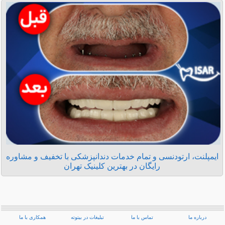
ایمپلنت، ارتودنسی و تمام خدمات دندانپزشکی با تخفیف و مشاوره
رایگان در بهترین کلینیک تهران
درباره ما
تماس با ما
تبلیغات در بیتوته
همکاری با ما