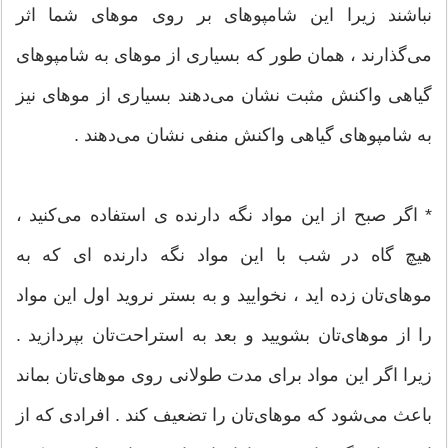
نباشند زیرا این شامپوهای بر روی موهای شما اثر
می‌گذارند ، همان طور که بسیاری از موهای به شامپوهای
گیاهی واکنش مثبت نشان می‌دهند بسیاری از موهای نیز
به شامپوهای گیاهی واکنش منفی نشان می‌دهند .
* اگر صبح از این مواد نگه دارنده ی استفاده می‌کنید ،
هیچ گاه در شب با این مواد نگه دارنده ای که به
موهای‌تان زده اید ، نخوایید و به بستر نروید اول این مواد
را از موهای‌تان بشویید و بعد به استراحت‌تان بپردازید .
زیرا اگر این مواد برای مدت طولانی روی موهای‌تان بماند
باعث می‌شود که موهای‌تان را تضعیف کند . افرادی که از