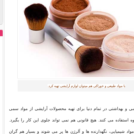
با مواد طبیعی و خوراکی هم میتوان لوازم آرایشی تهیه کرد.‎
 و بهداشتی در تمام دنیا برای تهیه محصولات آرایشی از مواد سمی
 استفاده می کنند. هیچ قانونی هم نمی تواند جلوی این کار را بگیرد.
مواد شیمیایی، نگهدارنده ها و آلرژن ها پر می شوند و بسیار هم گران