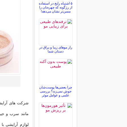
۵ اشتباه رایج در استفاده
از رژگونه که چهره‌تان را
مسن‌تر نشان می‌دهد!
راز موهای زیبا و براق در
دستان شما
چرا بعضی‌ها پوست‌شان
جوش نمی‌زند؟ بررسی
علمی و عوامل موثر
شرکت های آرایشی
مانند سرب و جیوه
لوازم آرایشی با 