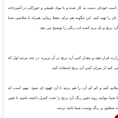
 است خودتان دست به کار شده و با مواد طبیعی و خوراکی در آشپزخانه
تان را تهیه کنید. این چگونه هم برای حفظ زیبایی همراه با سلامتی شما
آرد برنج و یک نرم کننده لب رنگی را توضیح می دهد.
ارت قرار دهید و مقدار کمی آرد برنج در آن بریزید. در چند مرتبه اول که
می کنید از میزان کمی آرد برنج استفاده کنید.
لایم کنید و کم کم آرد را هم بزنید تا آرد قهوه ای شود. مهم است که
شما بتوانید روند تغییر رنگ آرد برنج را تحت کنترل داشته باشید تا تغییر
که منطبق بر رنگ پوست شما باشد برسد.