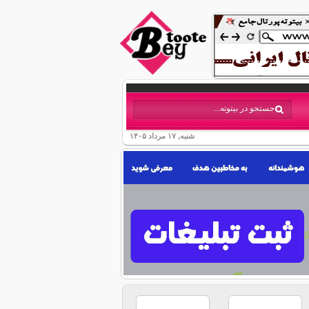
شنبه, ۱۷ مرداد ۱۴۰۵