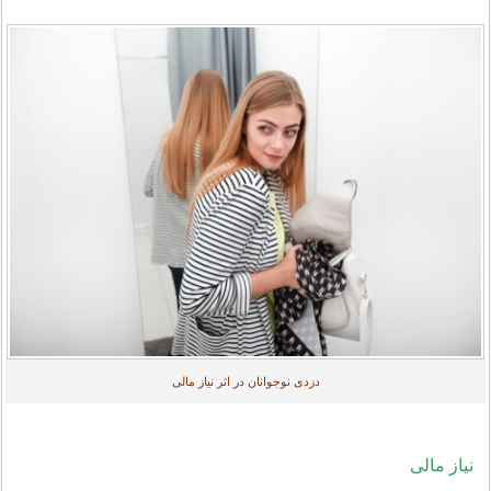
دزدی نوجوانان در اثر نیاز مالی
نیاز مالی