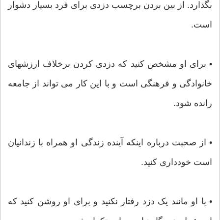
بگذارد. از بین بردن برچسب دزدی برای فرد بسیار دشوار
است.
• برای او مشخص کنید که دزدی کردن برخلاف ارزشهای
خانوادگی و فرهنگی است و با این کار می تواند از جامعه
رانده شود.
• از صحبت درباره اینکه آینده زندگی او همراه با زندانیان
است خودداری کنید.
• با او مانند یک دزد رفتار نکنید و برای او روشن کنید که