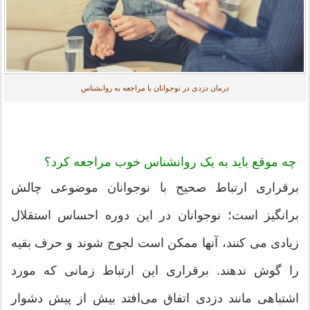
درمان دزدی در نوجوانان با مراجعه به روانشناس
چه موقع باید به یک روانشناس خوب مراجعه کرد؟
برقراری ارتباط صحیح با نوجوانان موضوعی چالش
برانگیز است؛ نوجوانان در این دوره احساس استقلال
زیادی می کنند، آنها ممکن است لجوج شوند و حرف بقیه
را گوش ندهند. برقراری این ارتباط زمانی که مورد
اشتباهی مانند دزدی اتفاق می‌افتد بیش از پیش دشوار