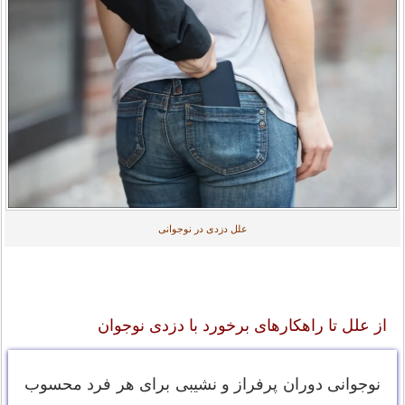
علل دزدی در نوجوانی
از علل تا راهکارهای برخورد با دزدی نوجوان
نوجوانی دوران پرفراز و نشیبی برای هر فرد محسوب