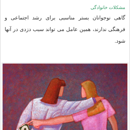
مشکلات خانوادگی
گاهی نوجوانان بستر مناسبی برای رشد اجتماعی و
فرهنگی ندارند، همین عامل می تواند سبب دزدی در آنها
شود.