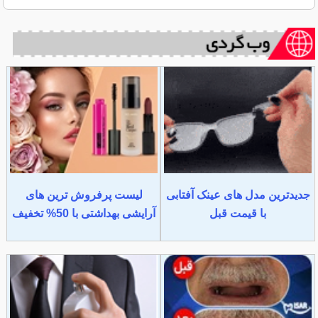
جدیدترین مدل های عینک آفتابی
لیست پرفروش ترین های
با قیمت قبل
آرایشی بهداشتی با 50% تخفیف