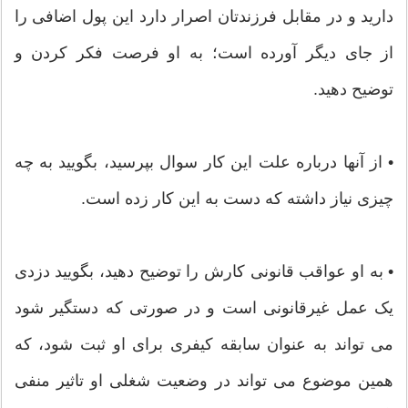
دارید و در مقابل فرزندتان اصرار دارد این پول اضافی را
از جای دیگر آورده است؛ به او فرصت فکر کردن و
توضیح دهید.
• از آنها درباره علت این کار سوال بپرسید، بگویید به چه
چیزی نیاز داشته که دست به این کار زده است.
• به او عواقب قانونی کارش را توضیح دهید، بگویید دزدی
یک عمل غیرقانونی است و در صورتی که دستگیر شود
می تواند به عنوان سابقه کیفری برای او ثبت شود، که
همین موضوع می تواند در وضعیت شغلی او تاثیر منفی