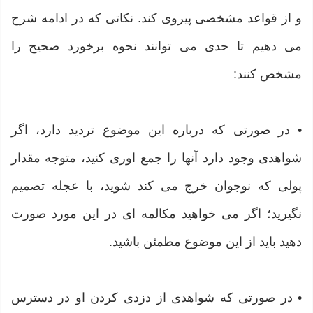
و از قواعد مشخصی پیروی کند. نکاتی که در ادامه شرح
می دهیم تا حدی می توانند نحوه برخورد صحیح را
مشخص کنند:
• در صورتی که درباره این موضوع تردید دارد، اگر
شواهدی وجود دارد آنها را جمع اوری کنید، متوجه مقدار
پولی که نوجوان خرج می کند شوید، با عجله تصمیم
نگیرید؛ اگر می خواهید مکالمه ای در این مورد صورت
دهید باید از این موضوع مطمئن باشید.
• در صورتی که شواهدی از دزدی کردن او در دسترس