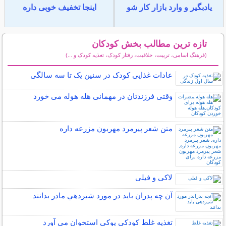
یادبگیر و وارد بازار کار شو
اینجا تخفیف خوبی داره
تازه ترین مطالب بخش کودکان
(فرهنگ اسامی، تربیت، خلاقیت، رفتار کودک، تغذیه کودک و ...)
سایر مطالب کودکان
عادات غذایی کودک در سنین یک تا سه سالگی
وقتی فرزندتان در مهمانی هله هوله می خورد
متن شعر پیرمرد مهربون مزرعه داره
لاکی و فیلی
آن چه پدران بايد در مورد شيردهي مادر بدانند
تغذیه غلط کودکی پوکی استخوان می آورد