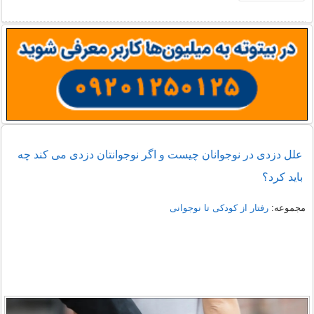
علل دزدی در نوجوانان چیست و اگر نوجوانتان دزدی می کند چه
باید کرد؟
مجموعه:
رفتار از کودکی تا نوجوانی