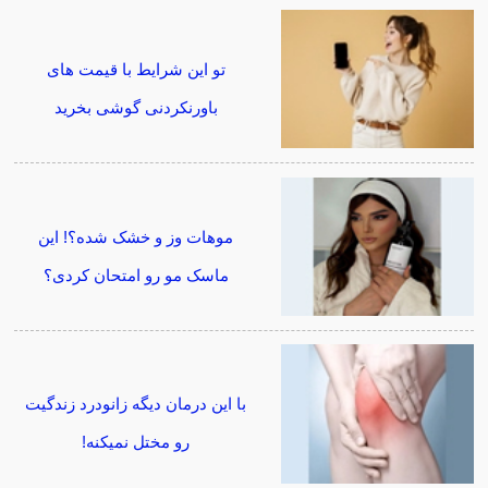
تو این شرایط با قیمت های
باورنکردنی گوشی بخرید
موهات وز و خشک شده؟! این
ماسک مو رو امتحان کردی؟
با این درمان دیگه زانودرد زندگیت
رو مختل نمیکنه!