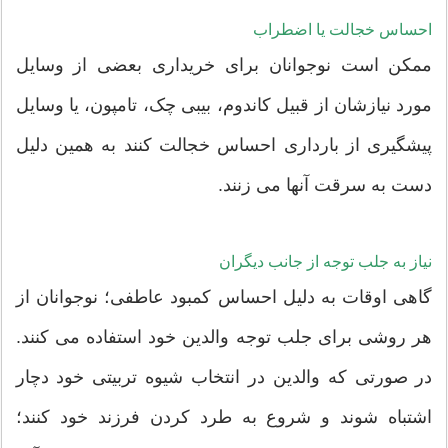
احساس خجالت یا اضطراب
ممکن است نوجوانان برای خریداری بعضی از وسایل
مورد نیازشان از قبیل کاندوم، بیبی چک، تامپون، یا وسایل
پیشگیری از بارداری احساس خجالت کنند به همین دلیل
دست به سرقت آنها می زنند.
نیاز به جلب توجه از جانب دیگران
گاهی اوقات به دلیل احساس کمبود عاطفی؛ نوجوانان از
هر روشی برای جلب توجه والدین خود استفاده می کنند.
در صورتی که والدین در انتخاب شیوه تربیتی خود دچار
اشتباه شوند و شروع به طرد کردن فرزند خود کنند؛