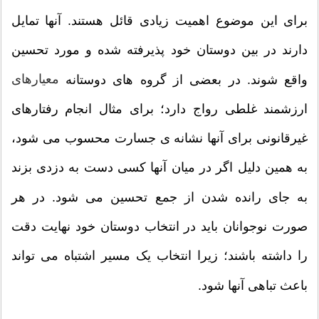
برای این موضوع اهمیت زیادی قائل هستند. آنها تمایل
دارند در بین دوستان خود پذیرفته شده و مورد تحسین
معیارهای
واقع شوند. در بعضی از گروه های دوستانه
ارزشمند غلطی رواج دارد؛ برای مثال انجام رفتارهای
غیرقانونی برای آنها نشانه ی جسارت محسوب می شود،
به همین دلیل اگر در میان آنها کسی دست به دزدی بزند
به جای رانده شدن از جمع تحسین می شود. در هر
صورت نوجوانان باید در انتخاب دوستان خود نهایت دقت
را داشته باشند؛ زیرا انتخاب یک مسیر اشتباه می تواند
باعث تباهی آنها شود.