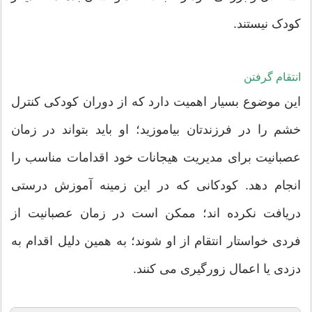
کودک نیستند.
انتقام گرفتن
این موضوع بسیار اهمیت دارد که از دوران کودکی کنترل
خشم را در فرزندتان بیاموزید؛ او باید بتواند در زمان
عصبانیت برای مدیریت هیجانات خود اقدامات مناسب را
انجام دهد. کودکانی که در این زمینه آموزش درستی
دریافت نکرده اند؛ ممکن است در زمان عصبانیت از
فردی خواستار انتقام از او شوند؛ به همین دلیل اقدام به
دزدی یا اعمال زورگیری می کنند.