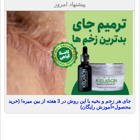
پیشنهاد امروز
جای هر زخم و بخیه با این روش در 3 هفته از بین میره! (خرید
محصول+آموزش رایگان)