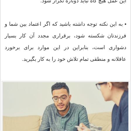
این عمل هیچ گاه نباید دوباره تکرار شود.
• به این نکته توجه داشته باشید که اگر اعتماد بین شما و
فرزندتان شکسته شود، برقراری مجدد آن کار بسیار
دشواری است، بنابراین در این موارد برای برخورد
عاقلانه و منطقی تمام تلاش خود را به کار بگیرید.