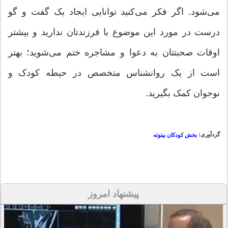
می‌شود. اگر فکر می‌کنید توانایی ایجاد یک گفت و گو
درست در مورد این موضوع با فرزندتان ندارید و بیشتر
اوقات صحبتتان به دعوا و مشاجره ختم می‌شوید؛ بهتر
است از یک روانشناس متخصص در حیطه کودک و
نوجوان کمک بگیرید.
گردآوری:
بخش کودکان بیتوته
پیشنهاد امروز