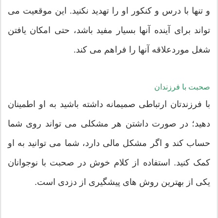
و تنها با درس و کنکور او را تهدید نکنید. این موقعیت می
تواند برای آینده آنها بسیار مفید باشد، حتی امکان یافتن
شغل موردعلاقه آنها را فراهم می کند.
صحبت با فرزندان
با فرزندتان ارتباطی صمیمانه داشته باشید به او اطمینان
دهید؛ در صورت داشتن هر مشکلی می تواند روی شما
حساب کند و اگر مشکل مالی دارد، شما می توانید به او
کمک کنید. استفاده از کلام خوش در صحبت با نوجوانان
یکی از بهترین روش های پیشگیری از دزدی است.