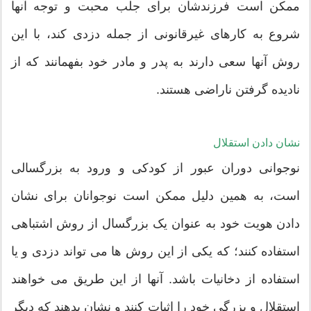
ممکن است فرزندشان برای جلب محبت و توجه آنها
شروع به کارهای غیرقانونی از جمله دزدی کند، با این
روش آنها سعی دارند به پدر و مادر خود بفهمانند که از
نادیده گرفتن ناراضی هستند.
نشان دادن استقلال
نوجوانی دوران عبور از کودکی و ورود به بزرگسالی
است، به همین دلیل ممکن است نوجوانان برای نشان
دادن هویت خود به عنوان یک بزرگسال از روش اشتباهی
استفاده کنند؛ که یکی از این روش ها می تواند دزدی و یا
استفاده از دخانیات باشد. آنها از این طریق می خواهند
استقلال و بزرگی خود را اثبات کنند و نشان بدهند که دیگر