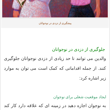
پیشگیری از دزدی در نوجوانان
جلوگیری از دزدی در نوجوانان
والدین می توانند تا حد زیادی از دزدی نوجوانان جلوگیری
کنند. از جمله اقداماتی که کمک است می توان به موارد
زیر اشاره کرد:
ایجاد موقعیت شغلی برای نوجوان
به نوجوان اجازه دهید در زمینه ای که علاقه دارد کار کند