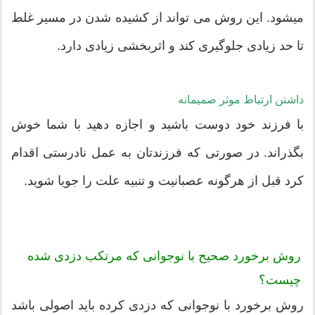
میشود. این روش می تواند از کشیده شدن در مسیر غلط
تا حد زیادی جلوگیری کند و اثربخشی زیادی دارد.
داشتن ارتباط موثر صمیمانه
با فرزند خود دوست باشید و اجازه دهید با شما خوش
بگذراند. در صورتی که فرزندتان به عمل نادرستی اقدام
کرد قبل از هرگونه عصبانیت و تنبیه علت را جویا شوید.
روش برخورد صحیح با نوجوانی که مرتکب دزدی شده
چیست؟
روش برخورد با نوجوانی که دزدی کرده باید اصولی باشد