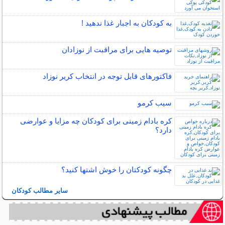
به کودکان به اجبار غذا ندهید !
توصیه هایی برای مراقبت از نوزادان
فاکتورهای قابل توجه در انتخاب کریر نوزاد
سیب کرمو
کره بادام زمینی برای کودکان چه مزایا و عوارضی
دارد؟
چگونه کودکتان را خوش اشتها کنید؟
سایر مطالب کودکان