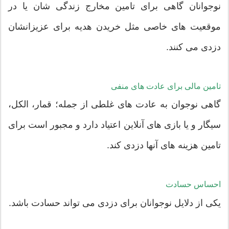
نوجوانان گاهی برای تامین مخارج زندگی شان یا در
موقعیت های خاصی مثل خریدن هدیه برای عزیزانشان
دزدی می کنند.
تامین مالی برای عادت های منفی
گاهی نوجوان به عادت های غلطی از جمله؛ قمار، الکل،
سیگار و یا بازی های آنلاین اعتیاد دارد و مجبور است برای
تامین هزینه های آنها دزدی کند.
احساس حسادت
یکی از دلایل نوجوانان برای دزدی می تواند حسادت باشد.