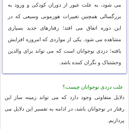
می شود، به علت عبور از دوران کودکی و ورود به
بزرگسالی همچنین تغییرات هورمونی وسیعی که در
این دوره اتفاق می افتد؛ رفتارهای جدید بسیاری
مشاهده می شود. یکی از مواردی که امروزه افزایش
یافته؛ دزدی نوجوانان است که می تواند برای والدین
وحشتناک و نگران کننده باشد.
علت دزدی نوجوانان چیست؟
دلایل متفاوتی وجود دارد که می تواند زمینه ساز این
رفتار در نوجوانان باشد، در ادامه به تفسیر این دلایل می
پردازیم.