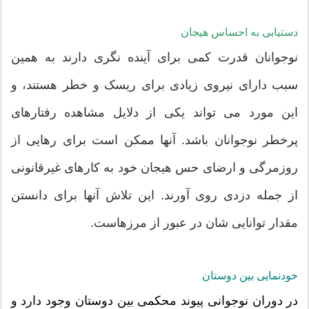
دستیابی به احساس هیجان
نوجوانان قدرت کمی برای آینده نگری دارند به همین
سبب دارای نیروی زیادی برای ریسک و خطر هستند، و
این مورد می تواند یکی از دلایل مشاهده رفتارهای
پرخطر نوجوانان باشد. آنها ممکن است برای رهایی از
روزمرگی و ارضای حس هیجان خود به کارهای غیرقانونی
از جمله دزدی روی آورند. این تلاش آنها برای دانستن
مقدار توانایی شان در عبور از مرزهاست.
خودنمایی بین دوستان
در دوران نوجوانی پیوند محکمی بین دوستان وجود دارد و