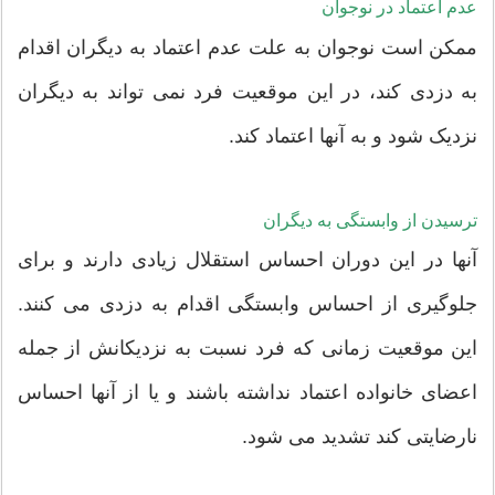
عدم اعتماد در نوجوان
ممکن است نوجوان به علت عدم اعتماد به دیگران اقدام
به دزدی کند، در این موقعیت فرد نمی تواند به دیگران
نزدیک شود و به آنها اعتماد کند.
ترسیدن از وابستگی به دیگران
آنها در این دوران احساس استقلال زیادی دارند و برای
جلوگیری از احساس وابستگی اقدام به دزدی می کنند.
این موقعیت زمانی که فرد نسبت به نزدیکانش از جمله
اعضای خانواده اعتماد نداشته باشند و یا از آنها احساس
نارضایتی کند تشدید می شود.