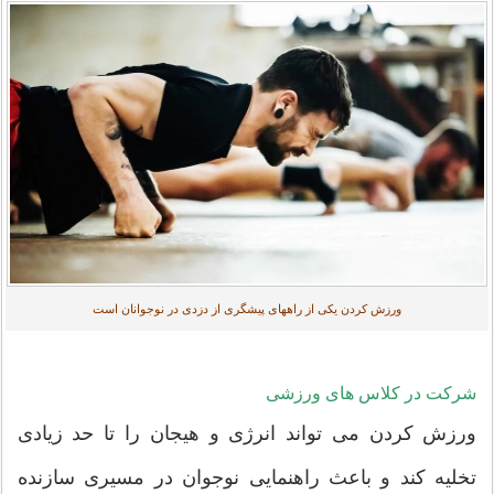
ورزش کردن یکی از راههای پیشگری از دزدی در نوجوانان است
شرکت در کلاس های ورزشی
ورزش کردن می تواند انرژی و هیجان را تا حد زیادی
تخلیه کند و باعث راهنمایی نوجوان در مسیری سازنده