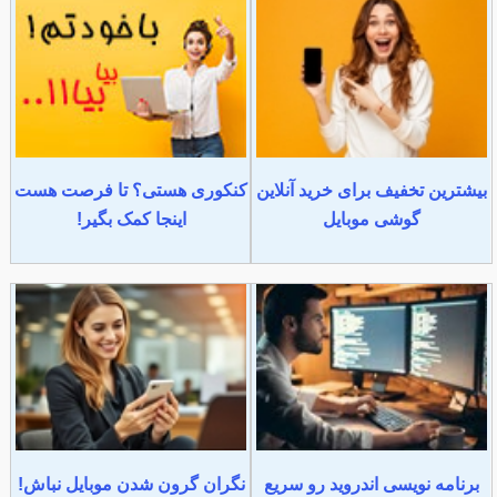
بیشترین تخفیف برای خرید آنلاین
کنکوری هستی؟ تا فرصت هست
گوشی موبایل
اینجا کمک بگیر!
برنامه نویسی اندروید رو سریع
نگران گرون شدن موبایل نباش!