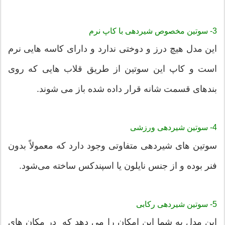
3- سوتین مخصوص شیردهی با کاپ نرم
این مدل هیچ درز و دوختی ندارد و دارای کاسه هایی نرم
است و کاپ این سوتین از طریق قلاب هایی که روی
بندهای قسمت شانه قرار داده شده باز می شوند.
4- سوتین شیردهی ورزشی
سوتین های شیردهی متفاوتی وجود دارد که معمولاً بدون
فنر بوده و از جنس نایلون یا اسپندکس ساخته می‌شود.
5- سوتین شیردهی رکابی
این مدل به شما این امکان را می دهد که در مکان های