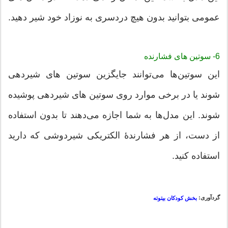
عمومی بتوانید بدون هیچ دردسری به نوزاد خود شیر دهید.
6- سوتین های فشارنده
این سوتین‌ها می‌توانند جایگزین سوتین های شیردهی
شوند یا در برخی موارد روی سوتین های شیردهی پوشیده
شوند. این مدل‌ها به شما اجازه می‌دهند تا بدون استفاده
از دست، از هر فشارندۀ الکتریکی شیردوشی که دارید
استفاده کنید.
گردآوری:
بخش کودکان بیتوته