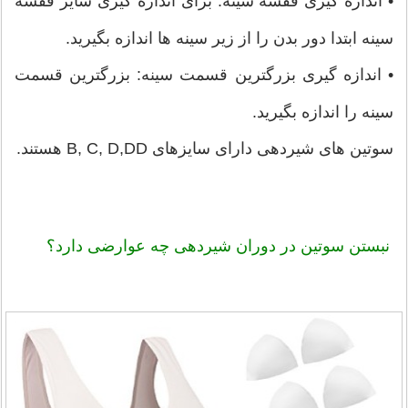
•
اندازه گیری قفسه سینه: برای اندازه گیری سایز قفسه
سینه ابتدا دور بدن را از زیر سینه ها اندازه بگیرید.
•
اندازه گیری بزرگترین قسمت سینه: بزرگترین قسمت
سینه را اندازه بگیرید.
سوتین های شیردهی دارای سایزهای B, C, D,DD هستند.
نبستن سوتین در دوران شیردهی چه عوارضی دارد؟