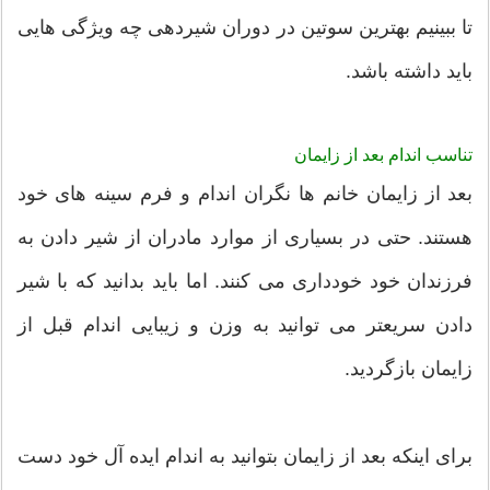
تا ببینیم بهترین سوتین در دوران شیردهی چه ویژگی هایی
باید داشته باشد.
تناسب اندام بعد از زایمان
بعد از زایمان خانم ها نگران اندام و فرم سینه های خود
هستند. حتی در بسیاری از موارد مادران از شیر دادن به
فرزندان خود خودداری می کنند. اما باید بدانید که با شیر
دادن سریعتر می توانید به وزن و زیبایی اندام قبل از
زایمان بازگردید.
برای اینکه بعد از زایمان بتوانید به اندام ایده آل خود دست