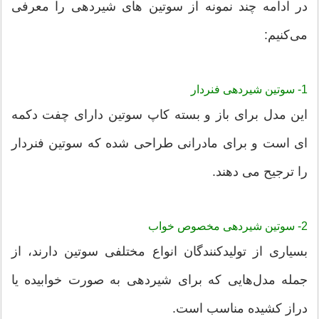
در ادامه چند نمونه از سوتین های شیردهی را معرفی
می‌کنیم:
1- سوتین شیردهی فنردار
این مدل برای باز و بسته کاپ سوتین دارای چفت دکمه
ای است و برای مادرانی طراحی شده که سوتین فنردار
را ترجیح می دهند.
2- سوتین شیردهی مخصوص خواب
بسیاری از تولیدکنندگان انواع مختلفی سوتین دارند، از
جمله مدل‌هایی که برای شیردهی به صورت خوابیده یا
دراز کشیده مناسب‌ است.