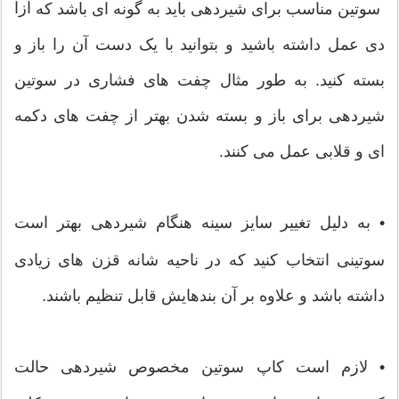
آزا
 سوتین مناسب برای شیردهی باید به گونه ای باشد که 
دی عمل داشته باشید و بتوانید با یک دست آن را باز و
بسته کنید. به طور مثال چفت های فشاری در سوتین
شیردهی برای باز و بسته شدن بهتر از چفت های دکمه
ای و قلابی عمل می کنند.
•
به دلیل تغییر سایز سینه هنگام شیردهی بهتر است
سوتینی انتخاب کنید که در ناحیه شانه قزن های زیادی
داشته باشد و علاوه بر آن بندهایش قابل تنظیم باشند.
•
لازم است کاپ سوتین مخصوص شیردهی حالت