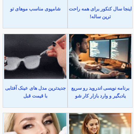
اینجا سال کنکور برای همه راحت
شامپوی مناسب موهای تو
ترین ساله!
برنامه نویسی اندروید رو سریع
جدیدترین مدل های عینک آفتابی
یادبگیر و وارد بازار کار شو
با قیمت قبل