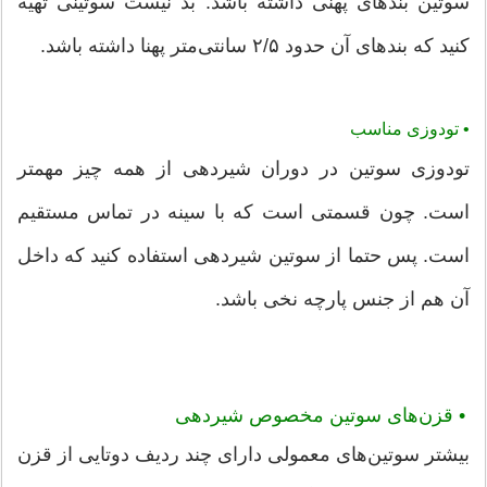
سوتین بند‌های پهنی داشته باشد. بد نیست سوتینی تهیه
کنید که بند‌های آن حدود ۲/۵ سانتی‌متر پهنا داشته باشد.
•
تودوزی مناسب
تودوزی سوتین در دوران شیردهی از همه چیز مهمتر
است. چون قسمتی است که با سینه در تماس مستقیم
است. پس حتما از سوتین شیردهی استفاده کنید که داخل
آن هم از جنس پارچه نخی باشد.
• قزن‌های سوتین مخصوص شیردهی
بیشتر سوتین‌های معمولی دارای چند ردیف دوتایی از قزن