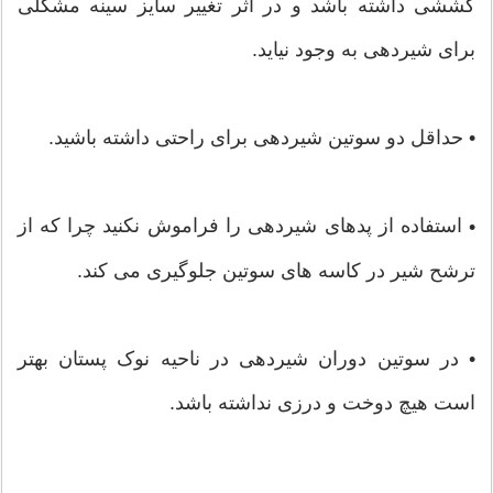
کششی داشته باشد و در اثر تغییر سایز سینه مشکلی
برای شیردهی به وجود نیاید.
• حداقل دو سوتین شیردهی برای راحتی داشته باشید.
استفاده از پدهای شیردهی را فراموش نکنید چرا که از
• 
ترشح شیر در کاسه های سوتین جلوگیری می کند.
• در سوتین دوران شیردهی در ناحیه نوک پستان بهتر
است هیچ دوخت و درزی نداشته باشد.