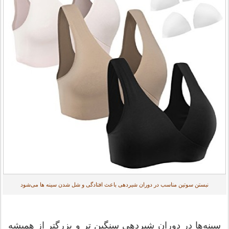
نبستن سوتین مناسب در دوران شیردهی باعث افتادگی و شل شدن سینه ها می‌شود
سینه‌ها در دوران شیردهی سنگین تر و بزرگتر از همیشه