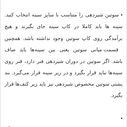
•
سوتین شیردهی را متناسب با سایز سینه انتخاب کنید.
سینه ها باید کاملا در کاپ سینه جای بگیرند و
هیچ
برآمدگی روی کاپ سوتین وجود نداشته باشد. همچنین
قسمت میانی سوتین یعنی بین سینه‌ها باید صاف
باشد. اگر سوتین در دوران شیردهی فنر دارد، فنر روی
سینه‌ها نباید قرار بگیرد و در زیر سینه قرار می‌گیرد. بند
پشتی سوتین مخصوص شیردهی نیز باید زیر کتف‌ها قرار
بگیرد.
•