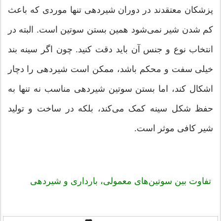
پزشکان معتقدند در دوران شیردهی تنها موردی که باعث
کم شدن شیر نمی‌شود همین بستن سوتین است. البته در
انتخاب نوع و جنس آن باید دقت کنید. چون اگر سینه بند
خیلی سفت و محکم باشد، ممکن است شیردهی را دچار
اشکال کند، اما بستن سوتین شیردهی مناسب نه تنها به
حفظ شکل سینه کمک می‌کند، بلکه در ساخت و تولید
شیر کافی موثر است.
تفاوت بین سوتین‌های معمولی، بارداری و شیردهی