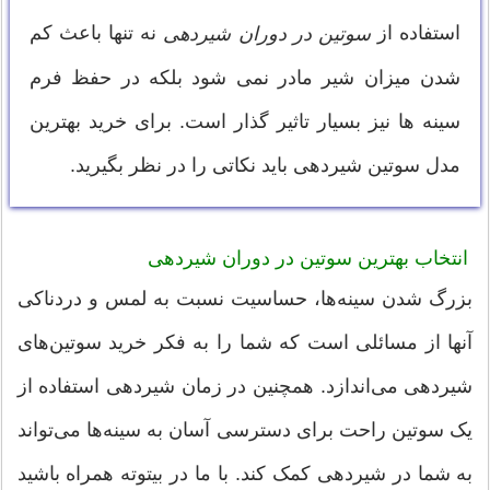
استفاده از
نه تنها باعث کم
سوتین در دوران شیردهی
شدن میزان شیر مادر نمی شود بلکه در حفظ فرم
سینه ها نیز بسیار تاثیر گذار است. برای خرید بهترین
مدل سوتین شیردهی باید نکاتی را در نظر بگیرید.
انتخاب بهترین سوتین در دوران شیردهی
بزرگ شدن سینه‌ها، حساسیت نسبت به لمس و دردناکی
آنها از مسائلی است که شما را به فکر خرید سوتین‌‌های
شیردهی می‌اندازد. همچنین در زمان شیردهی استفاده از
یک سوتین راحت برای دسترسی آسان به سینه‌ها می‌تواند
به شما در شیردهی کمک کند. با ما در بیتوته همراه باشید