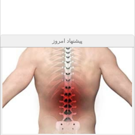
پیشنهاد امروز