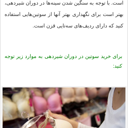
است. با توجه به سنگین‌ شدن سینه‌ها در دوران شیردهی،
بهتر است برای نگهداری بهتر آنها از سوتین‌هایی استفاده
کنید که دارای ردیف‌های سه‌تایی قزن است.
برای خرید سوتین در دوران شیردهی به موارد زیر توجه
کنید: