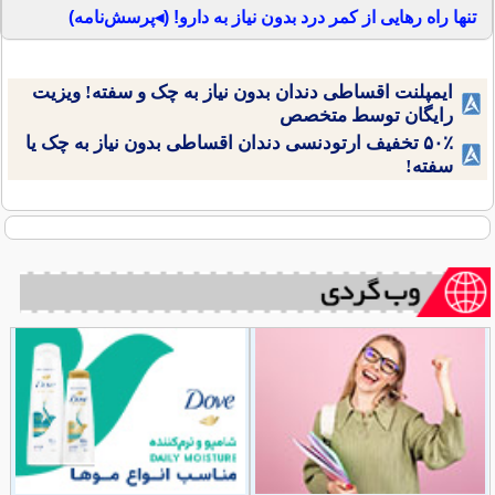
تنها راه رهایی از کمر درد بدون نیاز به دارو! (◂پرسش‌نامه)
ایمپلنت اقساطی دندان بدون نیاز به چک و سفته! ویزیت
رایگان توسط متخصص
۵۰٪ تخفیف ارتودنسی دندان اقساطی بدون نیاز به چک یا
سفته!