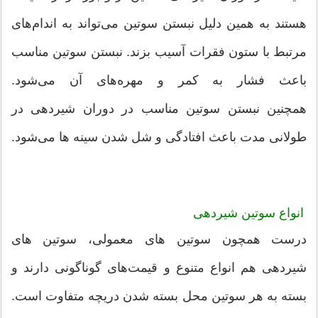
هستند به همین دلیل نبستن سوتین می‌تواند به اندام‌های
مرتبط با ستون فقرات آسیب بزند. نبستن سوتین مناسب
باعث فشار به کمر و مهره‌های آن می‌شود.
همچنین نبستن سوتین مناسب در دوران شیردهی در
طولانی مدت باعث افتادگی و شل شدن سینه ها می‌شود.
انواع سوتین شیردهی
درست همچون سوتین های معمولی، سوتین های
شیردهی هم انواع متنوع و قیمت‌های گوناگونی دارند و
بسته به هر سوتین محل بسته شدن دریچه متفاوت است.