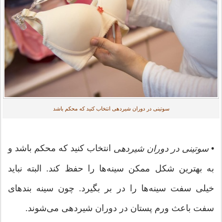
سوتینی در دوران شیردهی انتخاب کنید که محکم باشد
•
انتخاب کنید که محکم باشد و
سوتینی در دوران شیردهی
به بهترین شکل ممکن سینه‌ها را حفظ کند. البته نباید
خیلی سفت سینه‌ها را در بر بگیرد. چون سینه بندهای
سفت باعث ورم پستان در دوران شیردهی می‌شوند.