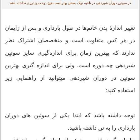
در سوتین دوران شیردهی در ناحیه نوک پستان بهتر است هیچ دوخت و درزی نداشته باشد
تغییر اندازۀ بدن خانم‌ها در طول بارداری و پس از زایمان
در هر کس متفاوت است و متخصصان اشتراک نظر
ندارند که بهترین زمان برای اندازه‌گیری سایز سوتین
شیردهی چه دوره‌ است. ولی برای اندازه گیری بهترین
سوتین در دوران شیردهی میتوانید از راهنمایی زیر
استفاده کنید:
توجه داشته باشد که ابتدا یکی از سوتین های دوران
بارداری را به تن داشته باشید.