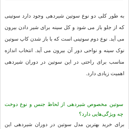
به طور کلی دو نوع سوتین شیردهی وجود دارد سوتینی
که از جلو باز می شود و کل سینه برای شیر دادن بیرون
می آید. نوع دوم سوتینی است که با باز شدن کاپ سوتین
نوک سینه و نواحی دور آن بیرون می آید. انتخاب اندازه
مناسب برای راحتی در این سوتین در دوران شیردهی
اهمیت زیادی دارد.
سوتین مخصوص شیردهی از لحاظ جنس و نوع دوخت
چه ویژگی‌هایی دارد؟
برای خرید بهترین مدل سوتین در دوران شیردهی این