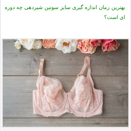
بهترین زمان اندازه گیری سایز سوتین شیردهی چه دوره
ای است؟