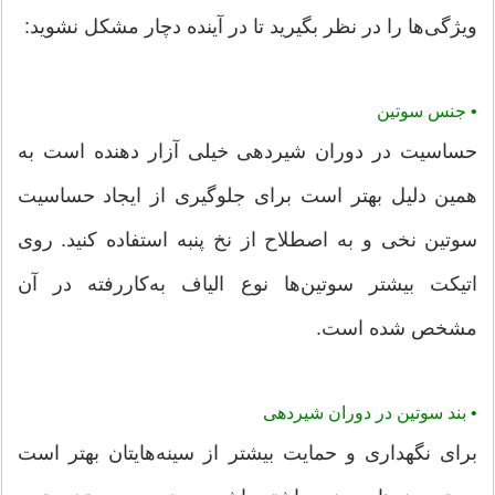
ویژگی‌ها را در نظر بگیرید تا در آینده دچار مشکل نشوید:
•
جنس سوتین
حساسیت در دوران شیردهی خیلی آزار دهنده است به
همین دلیل بهتر است برای جلوگیری از ایجاد حساسیت
سوتین نخی و به اصطلاح از نخ پنبه استفاده کنید. روی
اتیکت بیشتر سوتین‌ها نوع الیاف به‌کاررفته در آن
مشخص شده است.
• بند سوتین در دوران شیردهی
برای نگهداری و حمایت بیشتر از سینه‌هایتان بهتر است