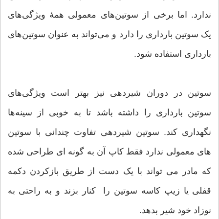
ندارد. اما برخی از سوتین‌های معمولی همۀ ویژگی‌های
یک سوتین بارداری را دارد و می‌تواند به‌ عنوان سوتین‌های
بارداری استفاده شود.
سوتین‌ در دوران شیردهی نیز بهتر است ویژگی‌های
سوتین‌ بارداری را داشته باشد تا به‌ خوبی از سینه‌ها
نگهداری کند. سوتین شیردهی تفاوت چندانی با سوتین
های معمولی ندارد فقط کاپ آن به گونه ای طراحی شده
که مادر می تواند با یک دست از طریق بازکردن دکمه
قفلی یا زیپ کاسه سوتین را کنار بزند و به راحتی به
نوزاد خود شیر بدهد.