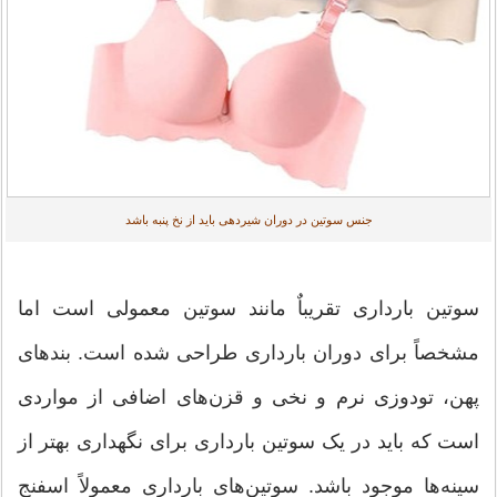
جنس سوتین در دوران شیردهی باید از نخ پنبه باشد
سوتین بارداری تقریباٌ مانند سوتین معمولی است اما
مشخصاً برای دوران بارداری طراحی شده است. بندهای
پهن، تودوزی نرم و نخی و قزن‌های اضافی از مواردی
است که باید در یک سوتین بارداری برای نگهداری بهتر از
سینه‌ها موجود باشد. سوتین‌های بارداری معمولاً اسفنج