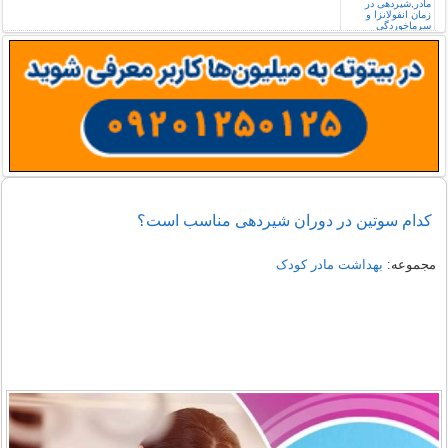
کدام سوتین در دوران شیردهی مناسب است؟
مجموعه:
بهداشت مادر کودک