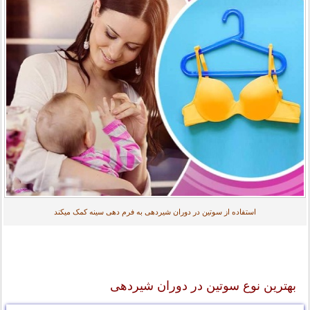
استفاده از سوتین در دوران شیردهی به فرم دهی سینه کمک میکند
بهترین نوع سوتین در دوران شیردهی