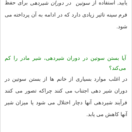
یابید, استفاده از
برای حفظ
سوتین در دوران شیردهی
فرم سینه تاثیر زیادی دارد که در ادامه به آن پرداخته می
شود.
آیا بستن سوتین در دوران شیردهی، شیر مادر را کم
می‌کند؟
در اغلب موارد بسیاری از خانم ها از بستن سوتین در
دوران شیر دهی اجتناب می کنند چراکه تصور می کنند
فرآیند شیردهی آنها دچار اختلال می شود یا میزان شیر
آنها کاهش می یابد.