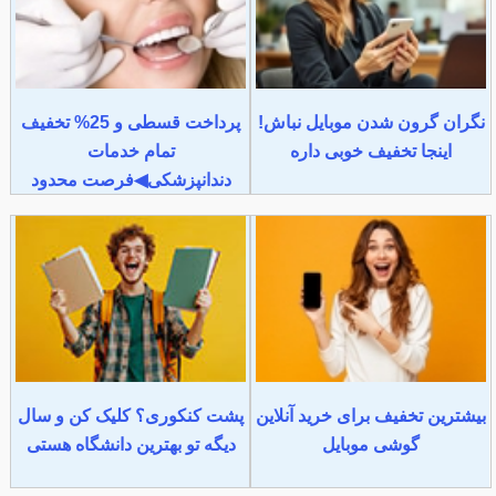
نگران گرون شدن موبایل نباش!
پرداخت قسطی و 25% تخفیف
اینجا تخفیف خوبی داره
تمام خدمات
دندانپزشکی◀فرصت محدود
بیشترین تخفیف برای خرید آنلاین
پشت کنکوری؟ کلیک کن و سال
گوشی موبایل
دیگه تو بهترین دانشگاه هستی