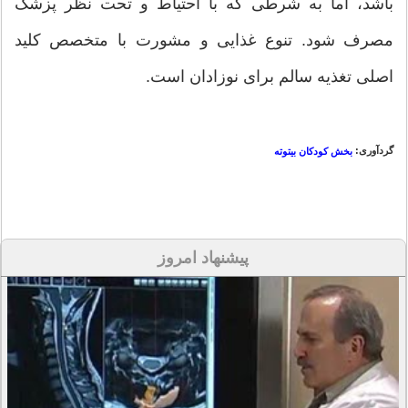
باشد، اما به شرطی که با احتیاط و تحت نظر پزشک
مصرف شود. تنوع غذایی و مشورت با متخصص کلید
اصلی تغذیه سالم برای نوزادان است.
گردآوری:
بخش کودکان بیتوته
پیشنهاد امروز