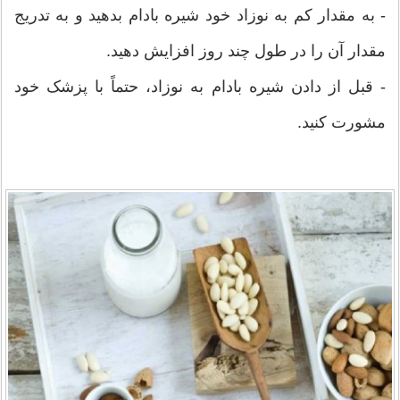
- به مقدار کم به نوزاد خود شیره بادام بدهید و به تدریج
مقدار آن را در طول چند روز افزایش دهید.
- قبل از دادن شیره بادام به نوزاد، حتماً با پزشک خود
مشورت کنید.