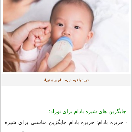
فواید بالقوه شیره بادام برای نوزاد
جایگزین های شیره بادام برای نوزاد:
- حریره بادام: حریره بادام جایگزین مناسبی برای شیره