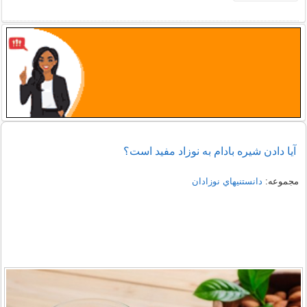
آیا دادن شیره بادام به نوزاد مفید است؟
مجموعه:
دانستنيهاي نوزادان