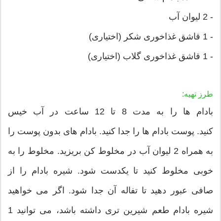
- 2 لیوان آب
- 1 قاشق غذاخوری شکر (اختیاری)
- 1 قاشق غذاخوری گلاب (اختیاری)
طرز تهیه:
بادام ها را به مدت 8 تا 12 ساعت در آب خیس
کنید. پوست بادام ها را جدا کنید. بادام های بدون پوست را
به همراه 2 لیوان آب در مخلوط کن بریزید. مخلوط را به
خوبی مخلوط کنید تا یکدست شود. شیره بادام را از
صافی عبور دهید تا تفاله آن جدا شود. اگر می خواهید
شیره بادام طعم شیرین تری داشته باشد، می توانید 1