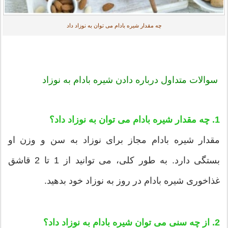
چه مقدار شیره بادام می توان به نوزاد داد
سوالات متداول درباره دادن شیره بادام به نوزاد
1. چه مقدار شیره بادام می توان به نوزاد داد؟
مقدار شیره بادام مجاز برای نوزاد به سن و وزن او
بستگی دارد. به طور کلی، می توانید از 1 تا 2 قاشق
غذاخوری شیره بادام در روز به نوزاد خود بدهید.
2. از چه سنی می توان شیره بادام به نوزاد داد؟