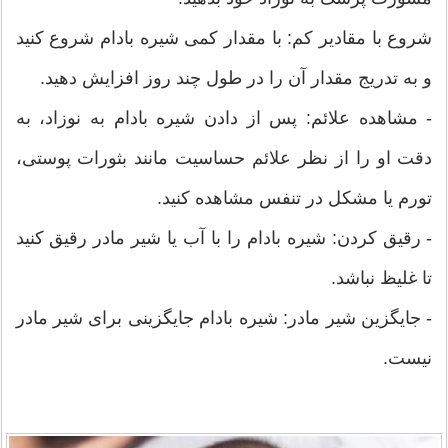
شروع با مقادیر کم: با مقدار کمی شیره بادام شروع کنید
و به تدریج مقدار آن را در طول چند روز افزایش دهید.
- مشاهده علائم: پس از دادن شیره بادام به نوزاد، به
دقت او را از نظر علائم حساسیت مانند بثورات پوستی،
تورم یا مشکل در تنفس مشاهده کنید.
- رقیق کردن: شیره بادام را با آب یا شیر مادر رقیق کنید
تا غلیظ نباشد.
- جایگزین شیر مادر: شیره بادام جایگزینی برای شیر مادر
نیست.