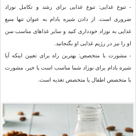
- تنوع غذایی: تنوع غذایی برای رشد و تکامل نوزاد
ضروری است. از دادن شیره بادام به عنوان تنها منبع
غذایی به نوزاد خودداری کنید و سایر غذاهای مناسب سن
او را نیز در رژیم غذایی او بگنجانید.
- مشورت با متخصص: بهترین راه برای تعیین اینکه آیا
شیره بادام برای نوزاد شما مناسب است یا خیر، مشورت
با متخصص اطفال یا متخصص تغذیه است.