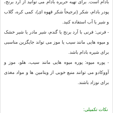
بادام است. برای تهیه حریره بادام می توانید از آرد برنج،
پودر بادام، شکر (ترجیحاً شکر قهوه ای)، کمی کره، گلاب
و شیر یا آب استفاده کنید.
- فرنی: فرنی با آرد برنج یا گندم، شیر مادر یا شیر خشک
و میوه هایی مانند سیب یا موز می تواند جایگزین مناسبی
برای شیره بادام باشد.
- پوره میوه: پوره میوه هایی مانند سیب، هلو، موز و
آووکادو می توانند منبع خوبی از ویتامین ها و مواد مغذی
برای نوزاد باشند.
نکات تکمیلی: