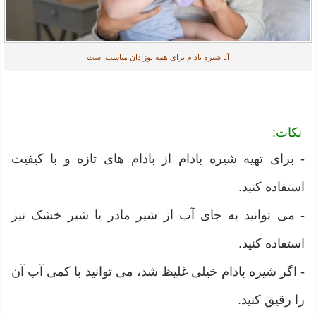
آیا شیره بادام برای همه نوزادان مناسب است
نکات:
- برای تهیه شیره بادام از بادام های تازه و با کیفیت
استفاده کنید.
- می توانید به جای آب از شیر مادر یا شیر خشک نیز
استفاده کنید.
- اگر شیره بادام خیلی غلیظ شد، می توانید با کمی آب آن
را رقیق کنید.