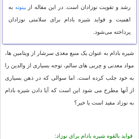
رشد و تقویت نوزادان است. در این مقاله از
به
بیتوته
اهمیت و فواید شیره بادام برای سلامتی نوزادان
پرداخته می‌شود.
شیره بادام به عنوان یک منبع مغذی سرشار از ویتامین ها،
مواد معدنی و چربی های سالم، توجه بسیاری از والدین را
به خود جلب کرده است. اما سوالی که در ذهن بسیاری
از آنها مطرح می شود این است که آیا دادن شیره بادام
به نوزاد مفید است یا خیر؟
فواید بالقوه شیره بادام برای نوزاد: