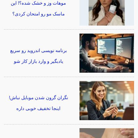
موهات وز و خشک شده؟! این
ماسک مو رو امتحان کردی؟
برنامه نویسی اندروید رو سریع
یادبگیر و وارد بازار کار شو
نگران گرون شدن موبایل نباش!
اینجا تخفیف خوبی داره