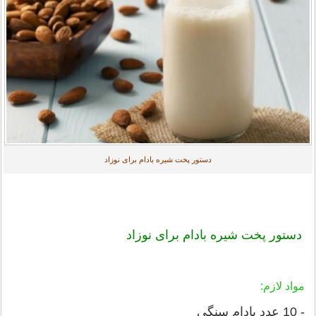
دستور پخت شیره بادام برای نوزاد
دستور پخت شیره بادام برای نوزاد
مواد لازم:
- 10 عدد بادام سنگی