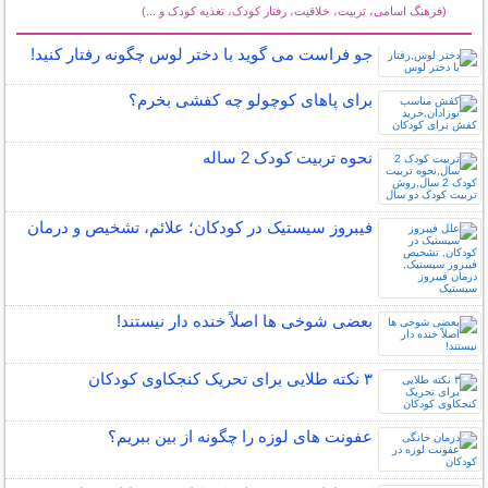
(فرهنگ اسامی، تربیت، خلاقیت، رفتار کودک، تغذیه کودک و ...)
سایر مطالب کودکان
جو فراست می گوید با دختر لوس چگونه رفتار کنید!
برای پاهای کوچولو چه کفشی بخرم؟
نحوه تربیت کودک 2 ساله
فیبروز سیستیک در کودکان؛ علائم، تشخیص و درمان
بعضی شوخی ها اصلاً خنده دار نیستند!
۳ نکته طلایی برای تحریک کنجکاوی کودکان
عفونت های لوزه را چگونه از بین ببریم؟