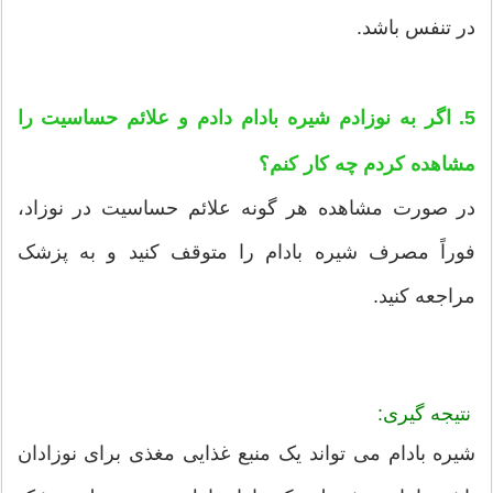
در تنفس باشد.
5. اگر به نوزادم شیره بادام دادم و علائم حساسیت را
مشاهده کردم چه کار کنم؟
در صورت مشاهده هر گونه علائم حساسیت در نوزاد،
فوراً مصرف شیره بادام را متوقف کنید و به پزشک
مراجعه کنید.
نتیجه گیری:
شیره بادام می تواند یک منبع غذایی مغذی برای نوزادان