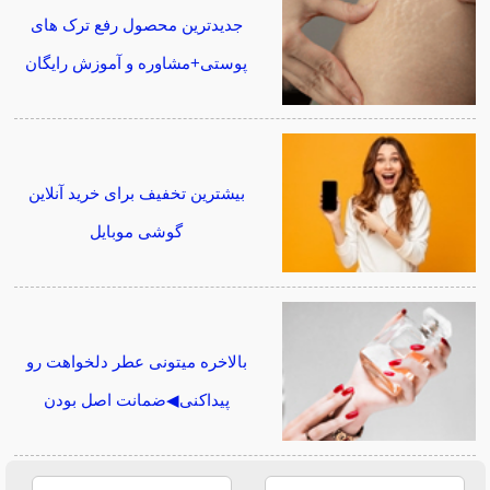
جدیدترین محصول رفع ترک های
پوستی+مشاوره و آموزش رایگان
بیشترین تخفیف برای خرید آنلاین
گوشی موبایل
بالاخره میتونی عطر دلخواهت رو
پیداکنی◀ضمانت اصل بودن