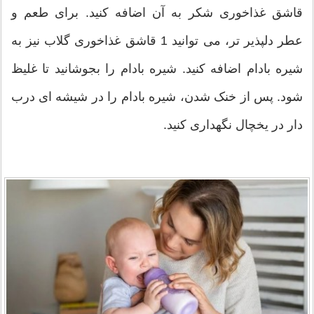
قاشق غذاخوری شکر به آن اضافه کنید. برای طعم و
عطر دلپذیر تر، می توانید 1 قاشق غذاخوری گلاب نیز به
شیره بادام اضافه کنید. شیره بادام را بجوشانید تا غلیظ
شود. پس از خنک شدن، شیره بادام را در شیشه ای درب
دار در یخچال نگهداری کنید.