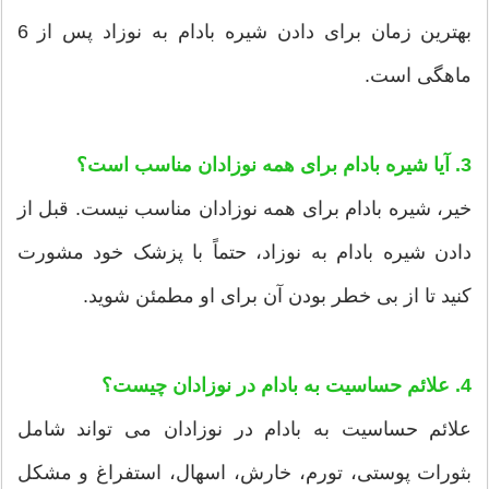
بهترین زمان برای دادن شیره بادام به نوزاد پس از 6
ماهگی است.
3. آیا شیره بادام برای همه نوزادان مناسب است؟
خیر، شیره بادام برای همه نوزادان مناسب نیست. قبل از
دادن شیره بادام به نوزاد، حتماً با پزشک خود مشورت
کنید تا از بی خطر بودن آن برای او مطمئن شوید.
4. علائم حساسیت به بادام در نوزادان چیست؟
علائم حساسیت به بادام در نوزادان می تواند شامل
بثورات پوستی، تورم، خارش، اسهال، استفراغ و مشکل