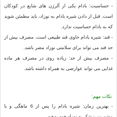
- حساسیت: بادام یکی از آلرژن های شایع در کودکان
است. قبل از دادن شیره بادام به نوزاد، باید مطمئن شوید
که به بادام حساسیت ندارد.
- قند: شیره بادام حاوی قند طبیعی است. مصرف بیش از
حد قند می تواند برای سلامتی نوزاد مضر باشد.
- مصرف بیش از حد: زیاده روی در مصرف هر ماده
غذایی می تواند عوارضی به همراه داشته باشد.
نکات مهم:
- بهترین زمان: شیره بادام را پس از 6 ماهگی و با
مشورت پزشک به نوزاد خود بدهید.