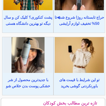
حراج تابستانه روژا شروع شد◀تا
پشت کنکوری؟ کلیک کن و سال
50% تخفیف لوازم آرایشی
دیگه تو بهترین دانشگاه هستی
تو این شرایط با قیمت های
با جدیدترین محصول از شر
باورنکردنی گوشی بخرید
خشکی پوست بدن خلاص شو
تازه ترین مطالب بخش کودکان