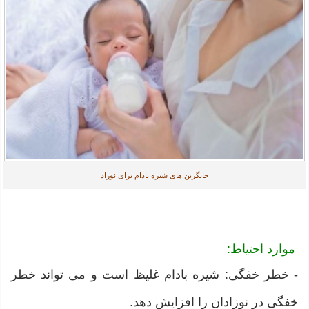
جایگزین های شیره بادام برای نوزاد
موارد احتیاط:
- خطر خفگی: شیره بادام غلیظ است و می تواند خطر
خفگی در نوزادان را افزایش دهد.