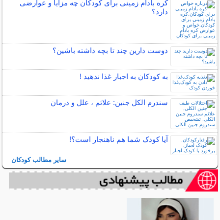
کره بادام زمینی برای کودکان چه مزایا و عوارضی
دارد؟
دوست دارین چند تا بچه داشته باشین؟
به کودکان به اجبار غذا ندهید !
سندرم الکل جنین: علائم ، علل و درمان
آیا کودک شما هم ناهنجار است؟!
سایر مطالب کودکان