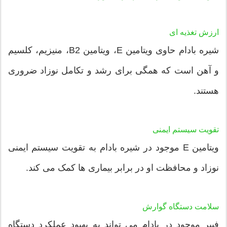
ارزش تغذیه ای
شیره بادام حاوی ویتامین E، ویتامین B2، منیزیم، کلسیم
و آهن است که همگی برای رشد و تکامل نوزاد ضروری
هستند.
تقویت سیستم ایمنی
ویتامین E موجود در شیره بادام به تقویت سیستم ایمنی
نوزاد و محافظت او در برابر بیماری ها کمک می کند.
سلامت دستگاه گوارش
فیبر موجود در بادام می تواند به بهبود عملکرد دستگاه