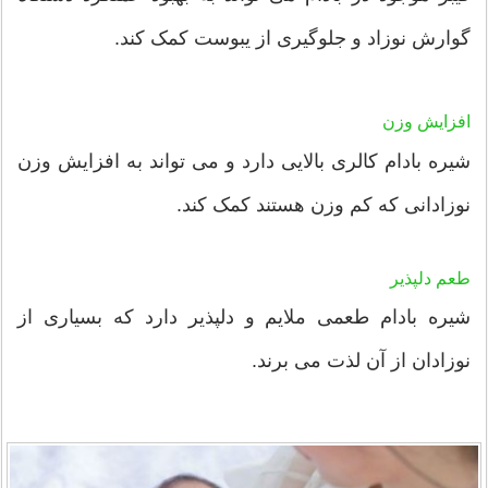
گوارش نوزاد و جلوگیری از یبوست کمک کند.
افزایش وزن
شیره بادام کالری بالایی دارد و می تواند به افزایش وزن
نوزادانی که کم وزن هستند کمک کند.
طعم دلپذیر
شیره بادام طعمی ملایم و دلپذیر دارد که بسیاری از
نوزادان از آن لذت می برند.