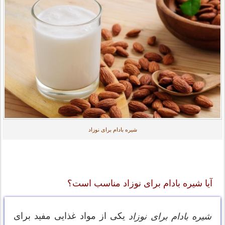
شیره بادام برای نوزاد
آیا شیره بادام برای نوزاد مناسب است؟
یکی از مواد غذایی مفید برای
شیره بادام برای نوزاد