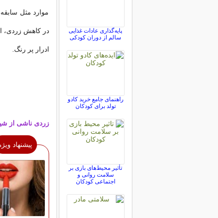
موارد مثل سابقه
در کاهش زردی، ا
پایه‌گذاری عادات غذایی
سالم از دوران کودکی
ادرار پر رنگ.
راهنمای جامع خرید کادو
تولد برای کودکان
زردی ناشی از شیر
پیشنهاد ویژه
تأثیر محیط‌های بازی بر
سلامت روانی و
اجتماعی کودکان