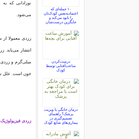
۱۰ جمله‌ای که
اعتمادبه‌نفس کودک‌تان
می‌شود.
را نابود می‌کند و
جایگزین درست‌شان
زردی معمولا از 
درست‌کردن
ساعت‌آفتابی توسط
کودک
خون است. علل شایع
درمان خانگی یا ویزیت
پزشک؟ راهنمای
تصمیم‌گیری در
زردی فیزیولوژیک:
بیماری‌های شایع کودک