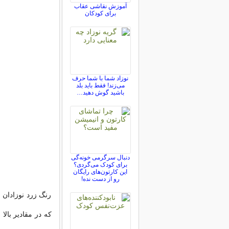
آموزش نقاشی عقاب
برای کودکان
نوزاد شما با شما حرف
می‌زند! فقط باید بلد
باشید گوش دهید…
دنبال سرگرمی خونه‌گی
برای کودک می‌گردی؟
این کارتون‌های رایگان
رو از دست نده!
رنگ زرد نوزادان 