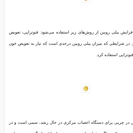
ایش بیلی روبین از روش‌های زیر استفاده می‌شود: فتوتراپی، تعویض
. در شرایطی که میزان بیلی روبین درحدی است که نیاز به تعویض خون
فتوتراپی استفاده کرد.
ل در چربی برای دستگاه اعصاب مرکزی در حال رشد، سمی است و در