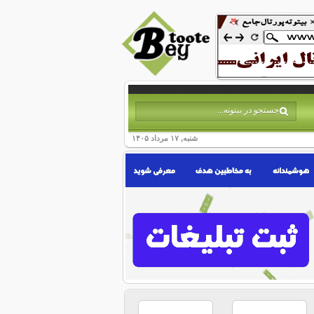
شنبه, ۱۷ مرداد ۱۴۰۵