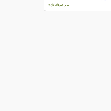
سایر خبرهای داغ »