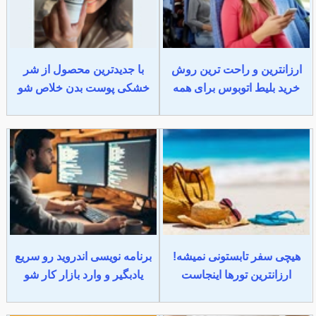
ارزانترین و راحت ترین روش
با جدیدترین محصول از شر
خرید بلیط اتوبوس برای همه
خشکی پوست بدن خلاص شو
هیچی سفر تابستونی نمیشه!
برنامه نویسی اندروید رو سریع
ارزانترین تورها اینجاست
یادبگیر و وارد بازار کار شو