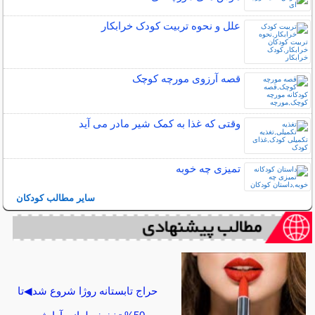
علل و نحوه تربیت کودک خرابکار
قصه آرزوی مورچه کوچک
وقتی که غذا به کمک شیر مادر می آید
تمیزی چه خوبه
سایر مطالب کودکان
حراج تابستانه روژا شروع شد◀تا