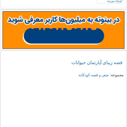
قصه زیبای آپارتمان حیوانات
مجموعه:
شعر و قصه کودکانه