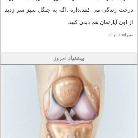
درخت زندگی می کنند،داره .اگه به جنگل سبز سر زدید
از اون آپارتمان هم دیدن کنید.
منبع:tebyan.net
پیشنهاد امروز