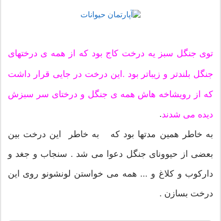
توی جنگل سبز یه درخت کاج بود که از همه ی درختهای
جنگل بلندتر و زیباتر بود .این درخت در جایی قرار داشت
که از رویشاخه هاش همه ی جنگل و درختای سر سبزش
.
دیده می شدند
به خاطر همین مدتها بود که به خاطر این درخت بین
بعضی از حیوونای جنگل دعوا می شد . سنجاب و جغد و
دارکوب و کلاغ و ... همه می خواستن لونشونو روی این
درخت بسازن .