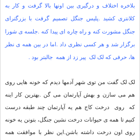
بلاخره اختلاف و درگیری بین اونها بالا گرفت و کار به
کلانتری کشید .پلیس جنگل تصمیم گرفت با بزرگترای
جنگل مشورت کنه و راه چاره ای پیدا کنه .جلسه ی شورا
برگزار شد و هر کسی نظری داد .اما در بین همه ی نظر
ها، حرفی که لک لک پیر زد از همه جالبتر بود .
لک لک گفت من توی شهر آدمها دیدم که خونه هایی روی
هم می سازن و بهش آپارتمان می گن .بهترین کار اینه
که روی درخت کاج هم یه آپارتمان چند طبقه درست
کنیم تا همه ی حیوانات درخت نشین جنگل، بتونن یه خونه
روی اون درخت داشته باشن.این نظر با موافقت همه