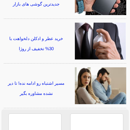
جدیدترین گوشی های بازار
خرید عطر و ادکلن دلخواهت با
30% تخفیف از روژا
مسیر اشتباه رو ادامه نده! تا دیر
نشده مشاوره بگیر