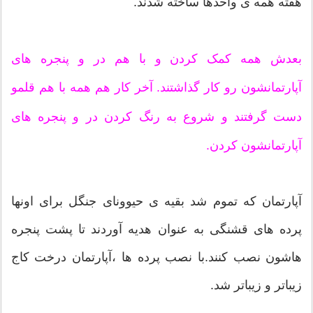
هفته همه ی واحدها ساخته شدند.
بعدش همه کمک کردن و با هم در و پنجره های
آپارتمانشون رو کار گذاشتند. آخر کار هم همه با هم قلمو
دست گرفتند و شروع به رنگ کردن در و پنجره های
آپارتمانشون کردن.
آپارتمان که تموم شد بقیه ی حیوونای جنگل برای اونها
پرده های قشنگی به عنوان هدیه آوردند تا پشت پنجره
هاشون نصب کنند.با نصب پرده ها ،آپارتمان درخت کاج
زیباتر و زیباتر شد.