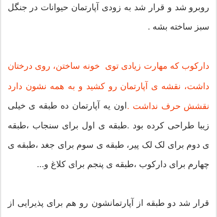
روبرو شد و قرار شد به زودی آپارتمان حیوانات در جنگل
سبز ساخته بشه .
دارکوب که مهارت زیادی توی خونه ساختن، روی درختان
داشت، نقشه ی آپارتمان رو کشید و به همه نشون دارد
اون یه آپارتمان ده طبقه ی خیلی
نقشش حرف نداشت .
زیبا طراحی کرده بود .طبقه ی اول برای سنجاب ،طبقه
ی دوم برای لک لک پیر، طبقه ی سوم برای جغد ،طبقه ی
چهارم برای دارکوب ،طبقه ی پنجم برای کلاغ و...
قرار شد دو طبقه از آپارتمانشون رو هم برای پذیرایی از