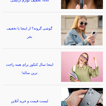
50% تخفیف لوازم آرایشی
گوشی گرونه؟ از اینجا با تخغیف
بخر
اینجا سال کنکور برای همه راحت
ترین ساله!
لیست قیمت و خرید آنلاین