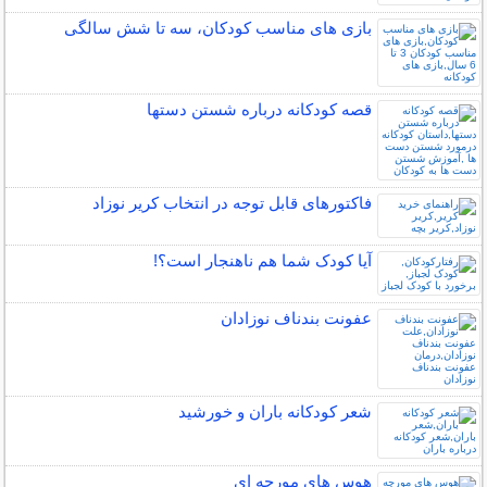
بازی های مناسب کودکان، سه تا شش سالگی
قصه کودکانه درباره شستن دستها
فاکتورهای قابل توجه در انتخاب کریر نوزاد
آیا کودک شما هم ناهنجار است؟!
عفونت بندناف نوزادان
شعر کودکانه باران و خورشید
هوس های مورچه ای