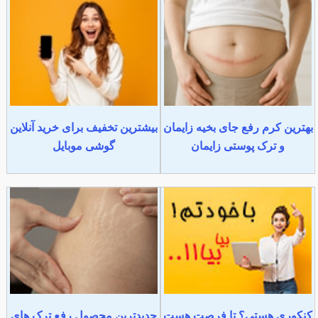
بهترین کرم رفع جای بخیه زایمان
بیشترین تخفیف برای خرید آنلاین
و ترک پوستی زایمان
گوشی موبایل
کنکوری هستی؟ تا فرصت هست
جدیدترین محصول رفع ترک های