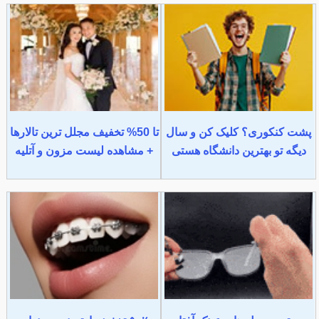
پشت کنکوری؟ کلیک کن و سال
تا 50% تخفیف مجلل ترین تالارها
دیگه تو بهترین دانشگاه هستی
+ مشاهده لیست مزون و آتلیه