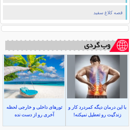
قصه كلاغ سفيد
با این درمان دیگه کمردرد کار و
تورهای داخلی و خارجی لحظه
زندگیت رو تعطیل نمیکنه!
آخری رو از دست نده