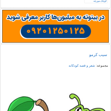
سیب کرمو
مجموعه:
شعر و قصه کودکانه