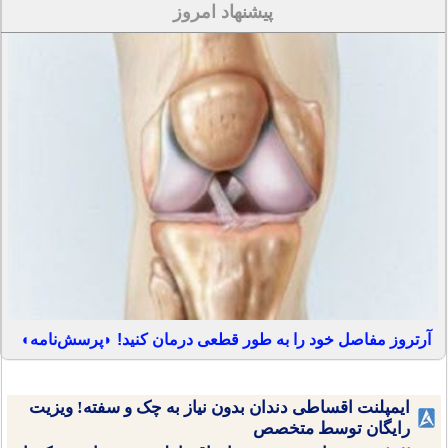
پیشنهاد امروز
آرتروز مفاصل خود را به طور قطعی درمان کنید! ◗پرسش‌نامه◖
ایمپلنت اقساطی دندان بدون نیاز به چک و سفته! ویزیت
رایگان توسط متخصص