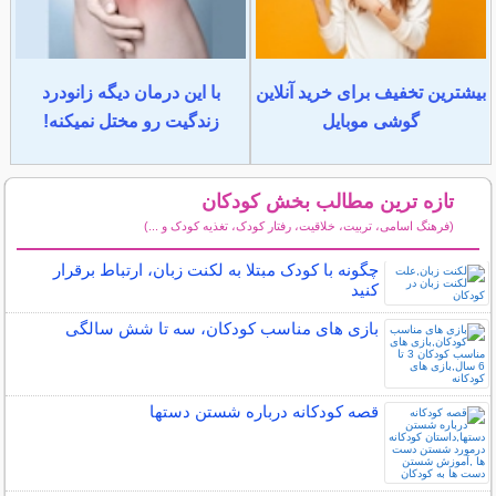
بیشترین تخفیف برای خرید آنلاین
با این درمان دیگه زانودرد
گوشی موبایل
زندگیت رو مختل نمیکنه!
تازه ترین مطالب بخش کودکان
(فرهنگ اسامی، تربیت، خلاقیت، رفتار کودک، تغذیه کودک و ...)
سایر مطالب کودکان
چگونه با کودک مبتلا به لکنت زبان، ارتباط برقرار
کنید
بازی های مناسب کودکان، سه تا شش سالگی
قصه کودکانه درباره شستن دستها