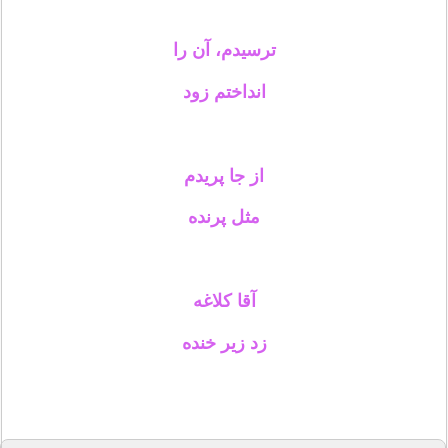
ترسیدم، آن را
انداختم زود
از جا پریدم
مثل پرنده
آقا کلاغه
زد زیر خنده