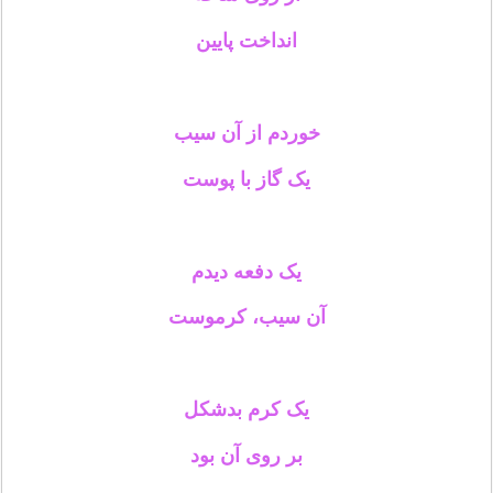
انداخت پایین
خوردم از آن سیب
یک گاز با پوست
یک دفعه دیدم
آن سیب، کرموست
یک کرم بدشکل
بر روی آن بود