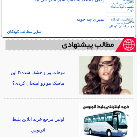
تمیزی چه خوبه
سایر مطالب کودکان
موهات وز و خشک شده؟! این
ماسک مو رو امتحان کردی؟
اولین مرجع خرید آنلاین بلیط
اتوبوس