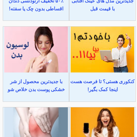
جدیدترین مدل های عینک آفتابی
۵۰٪ تخفیف ارتودنسی دندان
با قیمت قبل
اقساطی بدون چک یا سفته!
کنکوری هستی؟ تا فرصت هست
با جدیدترین محصول از شر
اینجا کمک بگیر!
خشکی پوست بدن خلاص شو