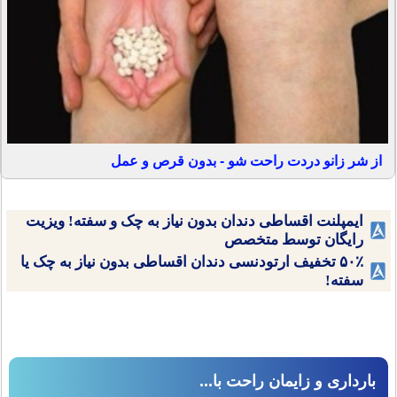
از شر زانو دردت راحت شو - بدون قرص و عمل
ایمپلنت اقساطی دندان بدون نیاز به چک و سفته! ویزیت
رایگان توسط متخصص
۵۰٪ تخفیف ارتودنسی دندان اقساطی بدون نیاز به چک یا
سفته!
بارداری و زایمان راحت با...