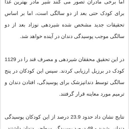
اما برخی مادران تصور می کنند شیر مادر بهترین غذا
برای کودک حتی بعد از دو سالگی است، اما بر اساس
تحقیقات جدید مشخص شده شیردهی نوزاد بعد از دو
سالگی موجب پوسیدگی دندان در آینده خواهد شد.
در این تحقیق محققان شیردهی و مصرف قند را در 1129
کودک در برزیل ارزیابی کردند. سپس این کودکان در پنج
سالگی توسط دندانپزشک برای پوسیدگی، افتادن دندان و
ترمیم مورد معاینه قرار گرفتند.
نتایج نشان داد حدود 23.9 درصد از این کودکان پوسیدگی
دندانی شدید و 48 درصد پوسیدگی سطحی دندان داشتند.