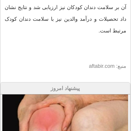
آن بر سلامت دندان کودکان نیز ارزیابی شد و نتایج نشان
داد تحصیلات و درآمد والدین نیز با سلامت دندان کودک
مرتبط است.
منبع: aftabir.com
پیشنهاد امروز