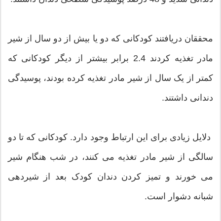
محققان دریافتند کودکانی که دو یا بیش از دو سال از شیر
مادر تغذیه کردند 2.4 برابر بیشتر از دیگر کودکانی که
کمتر از یک سال از شیر مادر تغذیه کرده بودند، پوسیدگی
دندانی داشتند.
دلایل زیادی برای این ارتباط وجود دارد. کودکانی که تا دو
سالگی از شیر مادر تغذیه می کنند، در شب هنگام شیر
می خورند و تمیز کردن دندان کودک بعد از شیردهی
شبانه دشوار است.