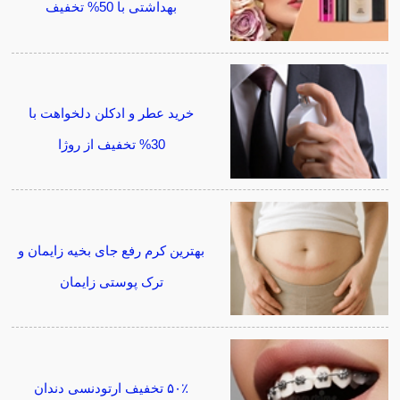
بهداشتی با 50% تخفیف
خرید عطر و ادکلن دلخواهت با
30% تخفیف از روژا
بهترین کرم رفع جای بخیه زایمان و
ترک پوستی زایمان
۵۰٪ تخفیف ارتودنسی دندان