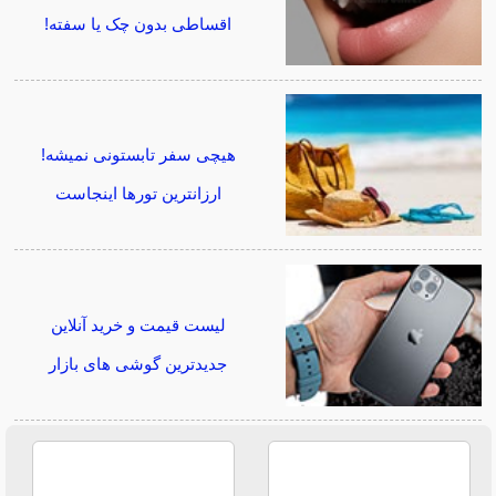
اقساطی بدون چک یا سفته!
هیچی سفر تابستونی نمیشه!
ارزانترین تورها اینجاست
لیست قیمت و خرید آنلاین
جدیدترین گوشی های بازار