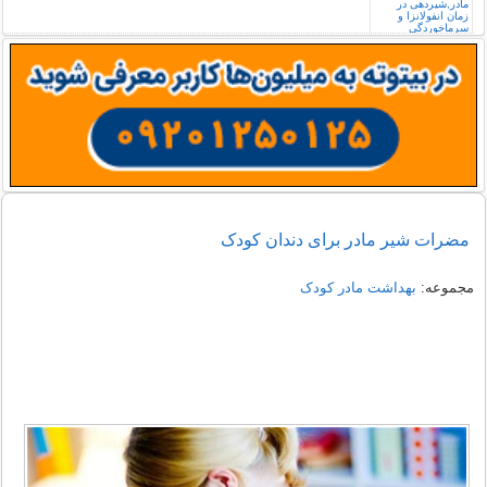
مضرات شیر مادر برای دندان کودک
مجموعه:
بهداشت مادر کودک