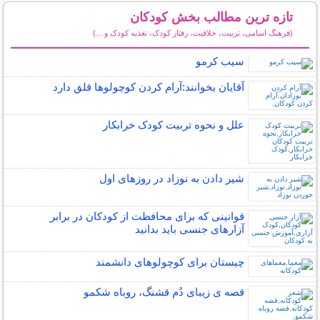
تازه ترین مطالب بخش کودکان
(فرهنگ اسامی، تربیت، خلاقیت، رفتار کودک، تغذیه کودک و ...)
سایر مطالب کودکان
سیب کرمو
آقایان بخوانند:آرام كردن كوچولوها قلق دارد
علل و نحوه تربیت کودک خرابکار
شیر دادن به نوزاد در روزهای اول
قوانینی که برای محافظت از کودکان در برابر
آزارهای جنسی باید بدانید
چیستان برای کوچولوهای دانشمند
قصه ی زیبای دُم قشنگ، روباه شکمو