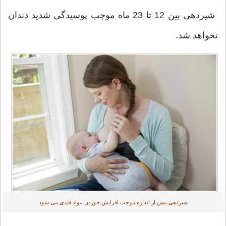
شیردهی بین 12 تا 23 ماه موجب پوسیدگی شدید دندان
نخواهد شد.
شیردهی بیش از اندازه موجب افزایش خوردن مواد قندی می شود