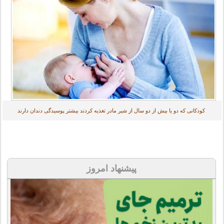
کودکانی که دو یا بیش از دو سال از شیر مادر تغذیه کردند بیشتر پوسیدگی دندان دارند
پیشنهاد امروز