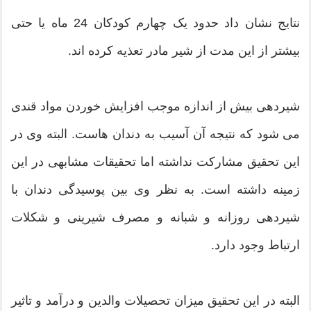
نتایج نشان داد حدود یک چهارم کودکان 24 ماه یا حتی
بیشتر از این مدت از شیر مادر تعذیه کرده اند.
شیردهی بیش از اندازه موجب افزایش خوردن مواد قندی
می شود که نتیجه آن آسیب به دندان هاست. البته وی در
این تحقیق مشارکت نداشته اما تحقیقات مشابهی در این
زمینه داشته است. به نظر وی بین پوسیدگی دندان با
شیردهی روزانه و شبانه و مصرف شیرینی و شکلات
ارتباط وجود دارد.
البته در این تحقیق میزان تحصیلات والدین و درآمد و تاثیر