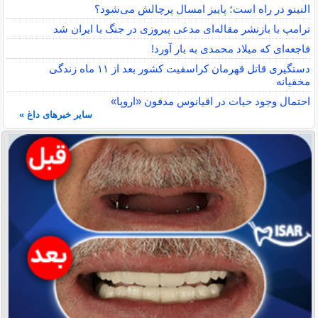
النینو در راه است؛ پاییز امسال پرچالش می‌شود؟
ترامپ با بازنشر مقاله‌ای مدعی پیروزی در جنگ با ایران شد
فاجعه‌ای که میلاد محمدی به بار آورد!
دستگیری قاتل قهرمان کراسفیت کشور بعد از ۱۱ ماه زندگی
مخفیانه
احتمال وجود حیات در اقیانوس مدفون «اروپا»
سایر خبرهای داغ »