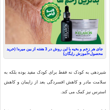
جای هر زخم و بخیه با این روش در 3 هفته از بین میره! (خرید
محصول+آموزش رایگان)
شیردهی به کودک نه فقط برای کودک مفید بوده بلکه به
سلامت مادر و کاهش افسردگی بعد از زایمان و کاهش
استرس نیز کمک می کند.