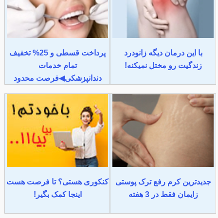
با این درمان دیگه زانودرد
پرداخت قسطی و 25% تخفیف
زندگیت رو مختل نمیکنه!
تمام خدمات
دندانپزشکی◀فرصت محدود
جدیدترین کرم رفع ترک پوستی
کنکوری هستی؟ تا فرصت هست
زایمان فقط در 3 هفته
اینجا کمک بگیر!