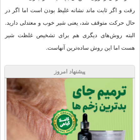
رقت و اگر ثابت ماند نشانه غلیظ بودن است اما اگر در
حال حرکت متوقف شد، یعنی شیر خوب و معتدلی دارید.
البته روش‌های دیگری هم برای تشخیص غلظت شیر
هست اما این روش ساده‌ترین آنهاست.
پیشنهاد امروز