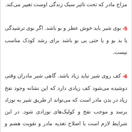
مزاج مادر که تحت تاثیر سبک زندگی اوست تغییر می‌کند.
بوی شیر باید خوش عطر و بو باشد. اگر بوی ترشیدگی
5-
یا بد بو و یا حتی بی بو باشد برای رشد کودک مناسب
نیست.
کف روی شیر نباید زیاد باشد. گاهی شیر مادران وقتی
6-
دوشیده می‌شود کف زیادی دارد که این نشانه وجود نفخ
زیاد در بدن مادر است که می‌تواند از طریق شیر به نوزاد
برسد و موجب نفخ و کولیک‌های نوزادی شود. در این
شرایط لازم است با اصلاح تغذیه مادر و تقویت هضم و