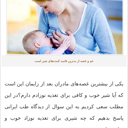
غم و غصه از بدترین فاسد کننده‌های شیر است
یکی از بیشترین غصه‌های مادران بعد از زایمان این است
که آیا شیر خوب و کافی برای تغذیه نوزادم دارم؟در این
مطلب سعی کردیم به این سوال از دیدگاه طب ایرانی
پاسخ بدهیم که چه شیری برای تغذیه نوزاد خوب و