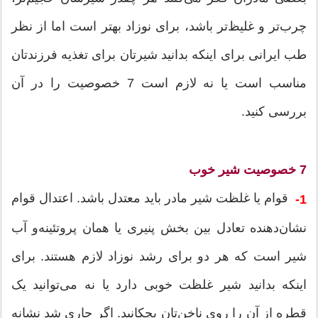
چرب‌تر و غلیظ‌تر باشد، برای نوزاد بهتر است اما از نظر
طب ایرانی برای اینکه بدانید شیرتان برای تغذیه فرزندتان
مناسب است یا نه لازم است 7 خصوصیت را در آن
بررسی کنید.
7 خصوصیت شیر خوب
قوام یا غلظت شیر مادر باید معتدل باشد. اعتدال قوام
1-
نشان‌دهنده تعادل بین بخش پنیری یا همان پروتئینه‌و آب
شیر است که هر دو برای رشد نوزاد لازم هستند. برای
اینکه بدانید شیر غلظت خوبی دارد یا نه می‌توانید یک
قطره از آن را روی ناخن‌تان بچکانید. اگر جاری شد نشانه