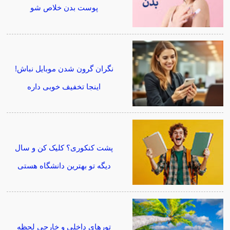
پوست بدن خلاص شو
نگران گرون شدن موبایل نباش!
اینجا تخفیف خوبی داره
پشت کنکوری؟ کلیک کن و سال
دیگه تو بهترین دانشگاه هستی
تورهای داخلی و خارجی لحظه