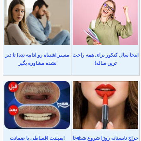
اینجا سال کنکور برای همه راحت
مسیر اشتباه رو ادامه نده! تا دیر
ترین ساله!
نشده مشاوره بگیر
حراج تابستانه روژا شروع شد◀تا
ایمپلنت اقساطی با ضمانت