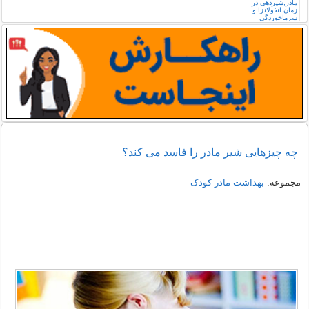
چه چیزهایی شیر مادر را فاسد می کند؟
مجموعه:
بهداشت مادر کودک