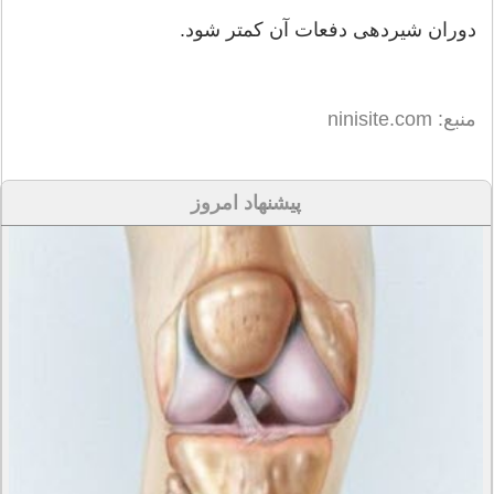
دوران شیردهی دفعات آن کمتر شود.
منبع: ninisite.com
پیشنهاد امروز