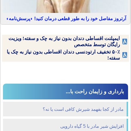
آرتروز مفاصل خود را به طور قطعی درمان کنید! ◗پرسش‌نامه◖
ایمپلنت اقساطی دندان بدون نیاز به چک و سفته! ویزیت
رایگان توسط متخصص
۵۰٪ تخفیف ارتودنسی دندان اقساطی بدون نیاز به چک یا
سفته!
بارداری و زایمان راحت با...
مادر از کجا بفهمد شیرش کافی است یا نه؟
افزایش شیر مادر با 5 گیاه دارویی