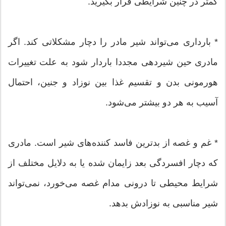
کمتر در چنین شرایطی قرار بگیرید.
* بارداری می‌تواند شیر مادر را دچار مشکلاتی کند. اگر
مادری حین شیردهی مجددا باردار شود به علت تغییرات
هورمونی بدن و تقسیم غذا بین نوزاد و جنین، احتمال
آسیب به هر دو بیشتر می‌شود.
* غم و غصه از بدترین فاسد کننده‌های شیر است. مادری
که دچار افسردگی بعد زایمان شده یا به دلایل مختلف از
شرایط محیطی تا درونی مدام غصه می‌خورد، نمی‌تواند
شیر مناسبی به نوزادش بدهد.