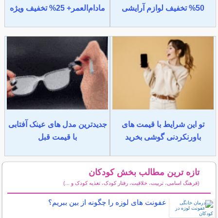
50% تخفیف لوازم آرایشی
مادام‌العمر+ 25% تخفیف ویژه
تو این شرایط با قیمت های
جدیدترین مدل های عینک آفتابی
باورنکردنی گوشی بخرید
با قیمت قبل
تازه ترین مطالب بخش کودکان
(فرهنگ اسامی، تربیت، خلاقیت، رفتار کودک، تغذیه کودک و ...)
سایر مطالب کودکان
عفونت های لوزه را چگونه از بین ببریم؟