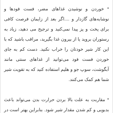
* خوردن و نوشیدن غذاهای مضر، فست فودها و
نوشابه‌های گازدار و ....اگر بعد از زایمان فرصت کافی
برای پخت و پز پیدا نمی‌کنید و ترجیح می دهید، زیاد به
رستوران بروید یا از بیرون غذا بگیرید، مراقب باشید که با
این کار شیر خودتان را خراب نکنید. دست کم به جای
خوردن فست فود می‌توانید از غذاهای سنتی مانند
آبگوشت، سوپ جو و هلیم استفاده کنید که به تقویت شیر
شما هم کمک می‌کنند.
* مقاربت به علت بالا بردن حرارت بدن می‌تواند باعث
بدبویی و کم شدن مقدار شیر شود. بنابراین بهتر است در