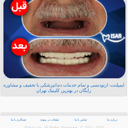
ایمپلنت، ارتودنسی و تمام خدمات دندانپزشکی با تخفیف و مشاوره
رایگان در بهترین کلینیک تهران
درباره ما
تماس با ما
تبلیغات در بیتوته
همکاری با ما
Makan Inc.‎ All Rights Reserved - © 2013 - 2024