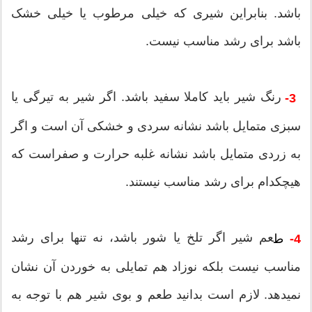
باشد. بنابراین شیری که خیلی مرطوب یا خیلی خشک
باشد برای رشد مناسب نیست.
رنگ شیر باید کاملا سفید باشد. اگر شیر به تیرگی یا
3-
سبزی متمایل باشد نشانه سردی و خشکی آن است و اگر
به زردی متمایل باشد نشانه غلبه حرارت و صفراست که
هیچکدام برای رشد مناسب نیستند.
عم شیر اگر تلخ یا شور باشد، نه تنها برای رشد
4-
ط
مناسب نیست بلکه نوزاد هم تمایلی به خوردن آن نشان
نمی‎دهد. لازم است بدانید طعم و بوی شیر هم با توجه به