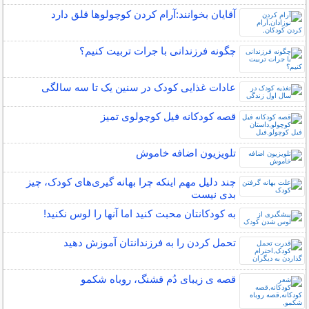
آقایان بخوانند:آرام كردن كوچولوها قلق دارد
چگونه فرزندانی با جرات تربیت کنیم؟
عادات غذایی کودک در سنین یک تا سه سالگی
قصه کودکانه فیل کوچولوی تمیز
تلویزیون اضافه خاموش
چند دلیل مهم اینکه چرا بهانه گیری‌های کودک، چیز
بدی نیست
به کودکانتان محبت کنید اما آنها را لوس نکنید!
تحمل کردن را به فرزندانتان آموزش دهید
قصه ی زیبای دُم قشنگ، روباه شکمو