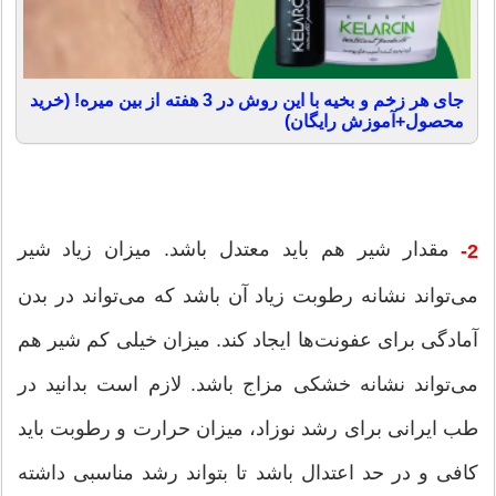
جای هر زخم و بخیه با این روش در 3 هفته از بین میره! (خرید
محصول+آموزش رایگان)
مقدار شیر هم باید معتدل باشد. میزان زیاد شیر
2-
می‌تواند نشانه رطوبت زیاد آن باشد که می‌تواند در بدن
آمادگی برای عفونت‌ها ایجاد کند. میزان خیلی کم شیر هم
می‌تواند نشانه خشکی مزاج باشد. لازم است بدانید در
طب ایرانی برای رشد نوزاد، میزان حرارت و رطوبت باید
کافی و در حد اعتدال باشد تا بتواند رشد مناسبی داشته