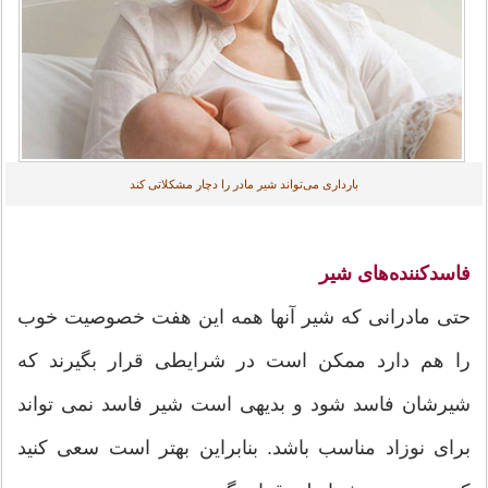
بارداری می‌تواند شیر مادر را دچار مشکلاتی کند
فاسدکننده‌های شیر
حتی مادرانی که شیر آنها همه این هفت خصوصیت خوب
را هم دارد ممکن است در شرایطی قرار بگیرند که
شیرشان فاسد شود و بدیهی است شیر فاسد نمی تواند
برای نوزاد مناسب باشد. بنابراین بهتر است سعی کنید