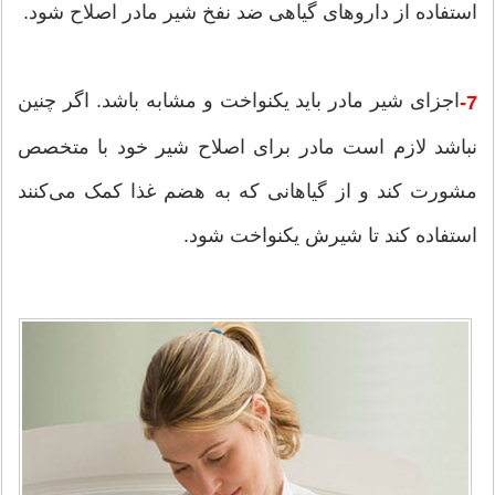
استفاده از داروهای گیاهی ضد نفخ شیر مادر اصلاح شود.
اجزای شیر مادر باید یکنواخت و مشابه باشد. اگر چنین
7-
نباشد لازم است مادر برای اصلاح شیر خود با متخصص
مشورت کند و از گیاهانی که به هضم غذا کمک می‌کنند
استفاده کند تا شیرش یکنواخت شود.