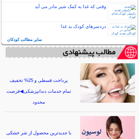
وقتی که غذا به کمک شیر مادر می آید
دردسرهای کودک بد غذا
سایر مطالب کودکان
پرداخت قسطی و 25% تخفیف
تمام خدمات دندانپزشکی◀فرصت
محدود
با جدیدترین محصول از شر خشکی