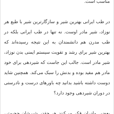
مناسب است.
در طب ایرانی بهترین شیر و سازگارترین شیر با طبع هر
نوزاد، شیر مادر اوست. نه تنها در طب ایرانی بلکه در
طب مدرن هم دانشمندان به این نتیجه رسیده‌اند که
بهترین شیر برای رشد و تقویت سیستم ایمنی بدن نوزاد،
شیر مادر است. جالب این جاست که شیردهی برای خود
مادر هم مفید بوده و بدنش را سبک می‌کند. همچنین شاید
دوست داشته باشید بدانید چه باورهای درست و نادرستی
در دوران شیردهی وجود دارد؟
بعضی مادران فکر می‌کنند هر چقدر شیرشان حجیم‌تر،