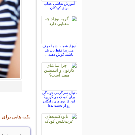
آموزش نقاشی عقاب
برای کودکان
نوزاد شما با شما حرف
می‌زند! فقط باید بلد
باشید گوش دهید…
دنبال سرگرمی خونه‌گی
برای کودک می‌گردی؟
این کارتون‌های رایگان
رو از دست نده!
نکته هایی برای 