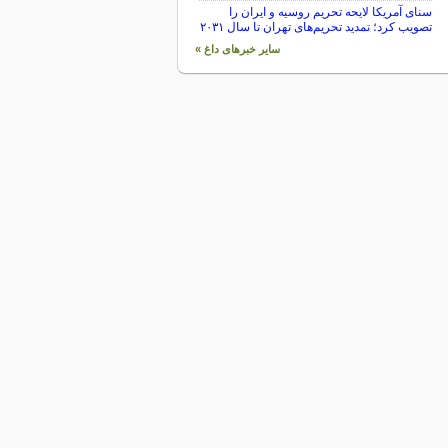
سنای آمریکا لایحه تحریم روسیه و ایران را
تصویب کرد؛ تمدید تحریم‌های تهران تا سال ۲۰۳۱
سایر خبرهای داغ »