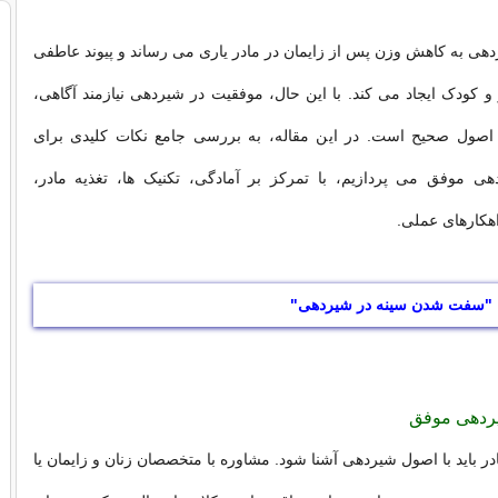
ردهی به کاهش وزن پس از زایمان در مادر یاری می رساند و پیوند عاطفی
و کودک ایجاد می کند. با این حال، موفقیت در شیردهی نیازمند آگاهی،
اصول صحیح است. در این مقاله، به بررسی جامع نکات کلیدی برای
هی موفق می پردازیم، با تمرکز بر آمادگی، تکنیک ها، تغذیه مادر،
هکارهای عملی.
ل "سفت شدن سینه در شیردهی"
یردهی موفق
در باید با اصول شیردهی آشنا شود. مشاوره با متخصصان زنان و زایمان یا