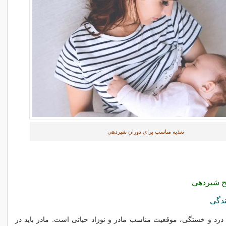
تغذیه مناسب برای دوران شیردهی
ح شیردهی
دگی
درد و خستگی، موقعیت مناسب مادر و نوزاد حیاتی است. مادر باید در