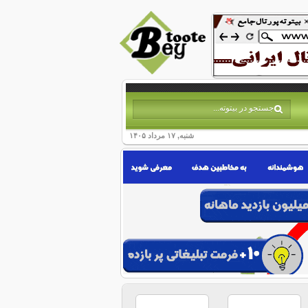
شنبه, ۱۷ مرداد ۱۴۰۵