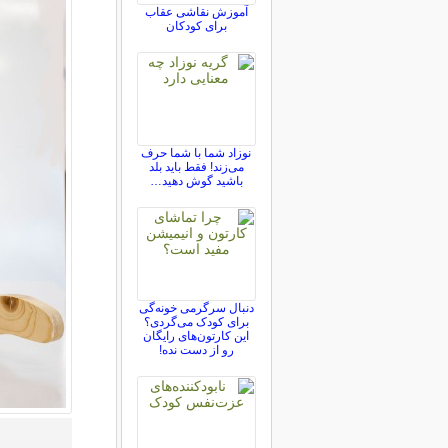
آموزش نقاشی عقاب
برای کودکان
نوزاد شما با شما حرف
می‌زند! فقط باید بلد
باشید گوش دهید…
دنبال سرگرمی خونه‌گی
برای کودک می‌گردی؟
این کارتون‌های رایگان
رو از دست نده!