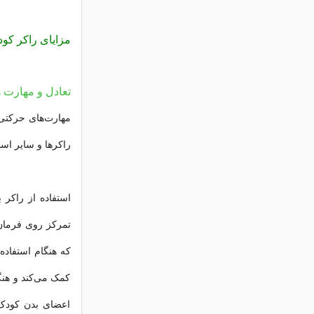
مزایای راکر کود
تعادل و مهارت 
مهارت‌های حرکتی
راکرها و سایر اسب
استفاده از راکر 
تمرکز روی فرمان 
که هنگام استفاده
کمک می‌کند و هنگ
اعضای بدن کودک 