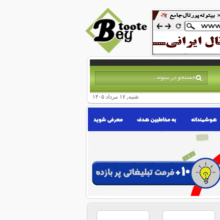
شنبه, ۱۷ مرداد ۱۴۰۵