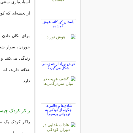
اسباب‌بازی سنتی
از لحظه‌ای که کود
داستان کودکانه آغوش
گمشده
برای تکان دادن 
خوردن، سوار شدن 
زندگی می‌کنند و 
هوش نوزاد از چه زمانی
شکل می‌گیرد؟
علاقه دارند، اما
دارد.
شادی‌ها و چالش‌ها:
چگونه از کودکی به
راکر کودک چی
نوجوانی برسیم؟
راکر کودک یک صن