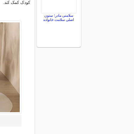
کودک کمک کند.
سلامتی مادر؛ ستون
اصلی سلامت خانواده