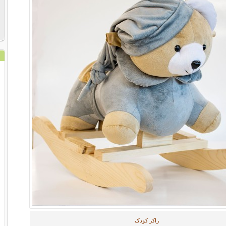
راکر کودک