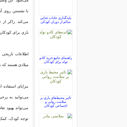
می‌شود. این وسیل
با نشستن روی آن
پایه‌گذاری عادات غذایی
می‌کند. راکر از 
سالم از دوران کودکی
بازی برای کودکان ا
اطلاعات تاریخی 
راهنمای جامع خرید کادو
تولد برای کودکان
میلادی هستند که 
مزایای استفاده ا
می‌توانید به برخ
تأثیر محیط‌های بازی بر
سلامت روانی و
اجتماعی کودکان
می‌تواند بهبود 
توجه کودک، کمک 