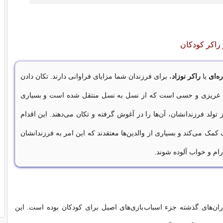
ز راکر کودکان
ه‌ای
یا
راکر نوزاد
، برای فرزندان شما مزایای فراوانی دارند. تکان دادن
 غریزی و حسی است که از نسل به نسل منتقل شده است و بسیاری
 تولد فرزندانشان، آن‌ها را در آغوش گرفته و تکان می‌دهند. این اقدام
مک می‌کند و بسیاری از والدین‌ها معتقدند که این امر به فرزندانشان
رام و خواب آلوده شوند.
ان‌های گذشته جزء اسباب‌بازی‌های اصیل برای کودکان بوده است. این