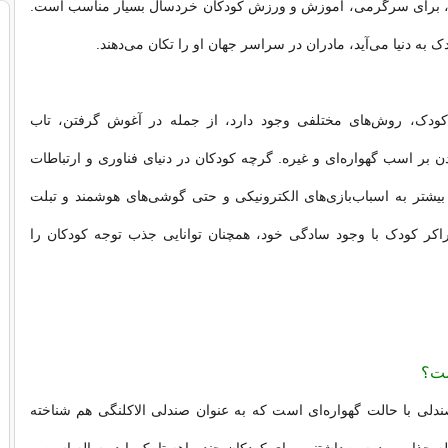
، برای سرگرمی، آموزش و ورزش کودکان خردسال بسیار مناسب است.
ک به دنیا می‌آید، مادران در سراسر جهان او را تکان می‌دهند.
کودک، روش‌های مختلفی وجود دارد، از جمله در آغوش گرفتن، تاب
بر اسب گهواره‌ای و غیره. گرچه کودکان در دنیای فناوری و ارتباطات
بیشتر به اسباب‌بازی‌های الکترونیکی و حتی گوشی‌های هوشمند و تبلت
 راکر کودک با وجود سادگی خود، همچنان توانایی جذب توجه کودکان را
ست؟
دلی با حالت گهواره‌ای است که به عنوان صندلی الاکلنگی هم شناخته