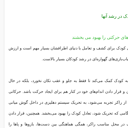
ک در رشد آنها
های حرکتی را بهبود می بخشند
 کودک برای کشف و تعامل با دنیای اطرافشان بسیار مهم است و ارزش
اب‌بازی‌های گهواره‌ای در رشد کودکان بسیار بالاست.
به کودک کمک می‌کند تا فقط به جلو و عقب تکان نخورد، بلکه در حال
و قرار دادن اندام‌های خود در کنار هم برای ایجاد حرکت باشد. حرکاتی
 از راکر تجربه می‌شود، به تحریک سیستم دهلیزی در داخل گوش میانی
امی که تحریک شود، تعادل کودک را بهبود می‌بخشد. همچنین، قرار دادن
در محل مناسب راکر، همگی هماهنگی بین دست‌ها، بازوها و پاها را