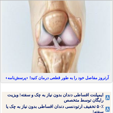
آرتروز مفاصل خود را به طور قطعی درمان کنید! ◗پرسش‌نامه◖
ایمپلنت اقساطی دندان بدون نیاز به چک و سفته! ویزیت
رایگان توسط متخصص
۵۰٪ تخفیف ارتودنسی دندان اقساطی بدون نیاز به چک یا
سفته!