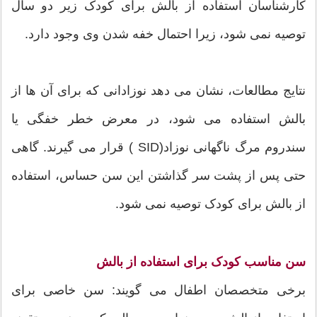
کارشناسان استفاده از بالش برای کودک زیر دو سال
توصیه نمی شود، زیرا احتمال خفه شدن وی وجود دارد.
نتایج مطالعات، نشان می دهد نوزادانی که برای آن ها از
بالش استفاده می شود، در معرض خطر خفگی یا
سندروم مرگ ناگهانی نوزاد(SID ) قرار می گیرند. گاهی
حتی پس از پشت سر گذاشتن این سن حساس، استفاده
از بالش برای کودک توصیه نمی شود.
سن مناسب کودک برای استفاده از بالش
برخی متخصصان اطفال می گویند: سن خاصی برای