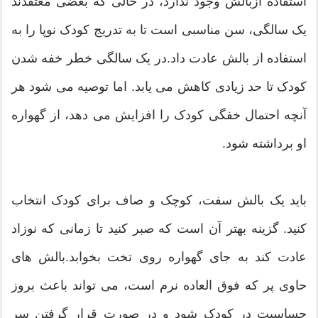
استفاده ازبالش وجود ندارد، در حالی که بعضی معتقدند
یک سالگی، سن مناسبی است تا به تدریج کودک نوپا را به
استفاده از بالش عادت داد.در یک سالگی خطر خفه شدن
کودک تا حد زیادی کاهش می یابد. اما توصیه می شود هر
آنچه احتمال خفگی کودک را افزایش می دهد، از گهواره
او برداشته شود.
باید یک بالش سفت، کوچک و صاف برای کودک انتخاب
کنید. گزینه بهتر آن است که صبر کنید تا زمانی که نوزاد
عادت کند به جای گهواره روی تخت بخوابد.بالش های
حاوی پر که فوق العاده نرم است، می تواند باعث بروز
حساسیت در کودک شود و در صورت قرار گرفتن سر