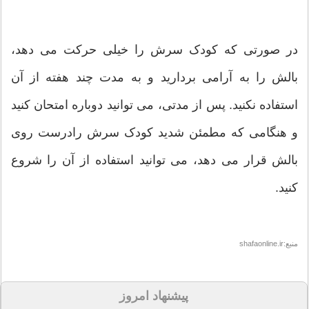
در صورتی که کودک سرش را خیلی حرکت می دهد،
بالش را به آرامی بردارید و به مدت چند هفته از آن
استفاده نکنید. پس از مدتی، می توانید دوباره امتحان کنید
و هنگامی که مطمئن شدید کودک سرش رادرست روی
بالش قرار می دهد، می توانید استفاده از آن را شروع
کنید.
منبع:shafaonline.ir
پیشنهاد امروز