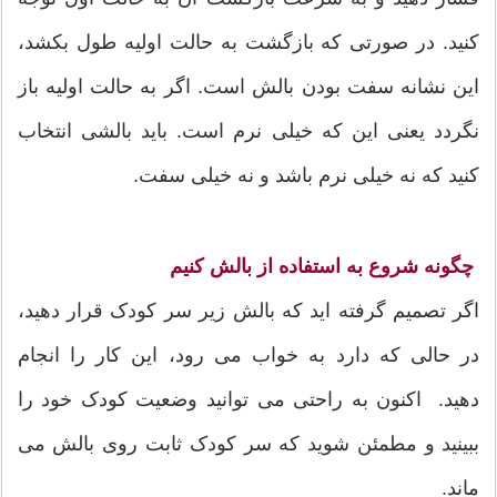
کنید. در صورتی که بازگشت به حالت اولیه طول بکشد،
این نشانه سفت بودن بالش است. اگر به حالت اولیه باز
نگردد یعنی این که خیلی نرم است. باید بالشی انتخاب
کنید که نه خیلی نرم باشد و نه خیلی سفت.
چگونه شروع به استفاده از بالش کنیم
اگر تصمیم گرفته اید که بالش زیر سر کودک قرار دهید،
در حالی که دارد به خواب می رود، این کار را انجام
دهید. اکنون به راحتی می توانید وضعیت کودک خود را
ببینید و مطمئن شوید که سر کودک ثابت روی بالش می
ماند.