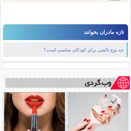
تازه مادران بخوانند
چه نوع بالشی برای کودکان مناسب است؟