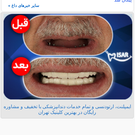
سایر خبرهای داغ »
ایمپلنت، ارتودنسی و تمام خدمات دندانپزشکی با تخفیف و مشاوره
رایگان در بهترین کلینیک تهران