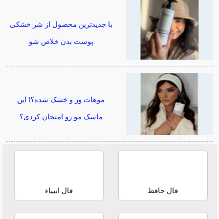
با جدیدترین محصول از شر خشکی
پوست بدن خلاص شو
موهات وز و خشک شده؟! این
ماسک مو رو امتحان کردی؟
فال حافظ
فال انبیاء