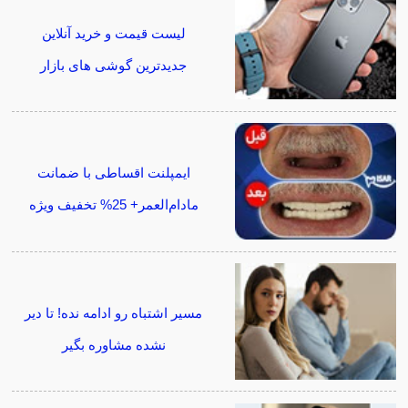
لیست قیمت و خرید آنلاین
جدیدترین گوشی های بازار
ایمپلنت اقساطی با ضمانت
مادام‌العمر+ 25% تخفیف ویژه
مسیر اشتباه رو ادامه نده! تا دیر
نشده مشاوره بگیر