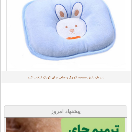
باید یک بالش سفت، کوچک و صاف برای کودک انتخاب کنید
پیشنهاد امروز