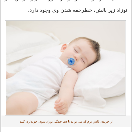
نوزاد زیر بالش، خطرخفه شدن وی وجود دارد.
از خریدن بالش نرم که می تواند باعث خفگی نوزاد شود، خودداری کنید