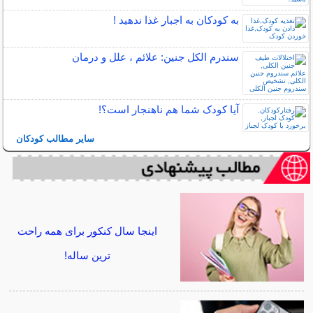
به کودکان به اجبار غذا ندهید !
سندرم الکل جنین: علائم ، علل و درمان
آیا کودک شما هم ناهنجار است؟!
سایر مطالب کودکان
اینجا سال کنکور برای همه راحت
ترین ساله!