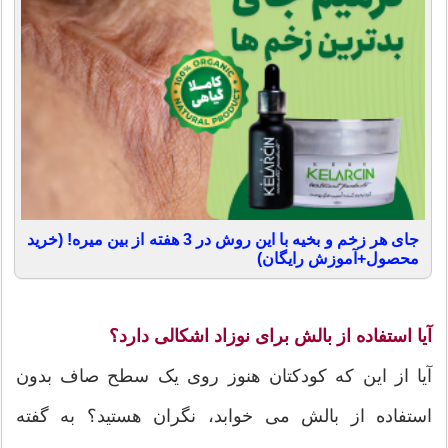
جای هر زخم و بخیه با این روش در 3 هفته از بین میره! (خرید
محصول+آموزش رایگان)
آیا استفاده از بالش برای نوزاد اشکالی دارد؟
آیا از این که کودکتان هنوز روی یک سطح صاف بدون
استفاده از بالش می خوابد، نگران هستید؟ به گفته