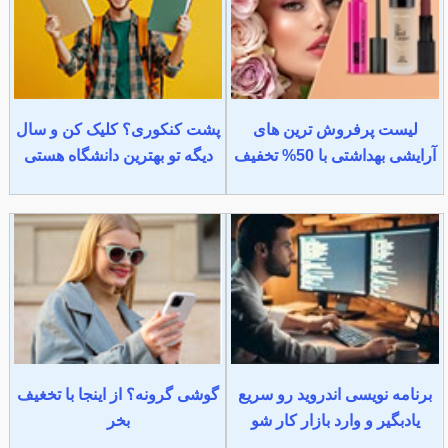
لیست پرفروش ترین های
پشت کنکوری؟ کلیک کن و سال
آرایشی بهداشتی با 50% تخفیف
دیگه تو بهترین دانشگاه هستی
برنامه نویسی اندروید رو سریع
گوشی گرونه؟ از اینجا با تخغیف
یادبگیر و وارد بازار کار شو
بخر