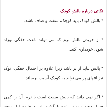
نکاتی درباره بالش کودک
* بالش کودک باید کوچک، سفت و صاف باشد.
* از خریدن بالش نرم که می تواند باعث خفگی نوزاد
شود، خودداری کنید.
* بالش نباید از پر باشد زیرا علاوه بر احتمال خفگی، نوک
تیز انتهای پر می تواند به کودک آسیب برساند.
* اگر نمی دانید که بالش سفت است یا نرم، آن را کمی
فشار دهید و به سرعت بازگشت آن به حالت اول توجه