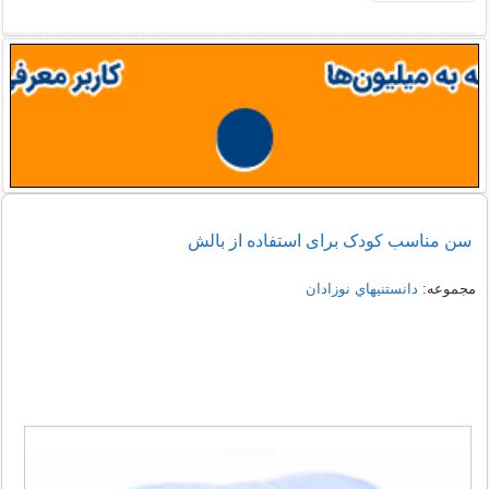
سن مناسب کودک برای استفاده از بالش
مجموعه:
دانستنيهاي نوزادان