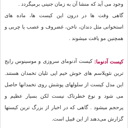
وجود می آید که منشا آن به زمان جنینی برمیگردد .
گاهی وقت ها در درون این کیست ها، ماده های
استخوانی مثل دندان، ناخن، غضروف و عصب یا چربی و
همچنين مو یافت میشوند .
کیست آدنومای سروزی و موسینوس رایج
کیست آدنوما:
ترین نئوپلاسم های خوش خیم اپی تلیان تخمدان هستند.
این مدل کیست از سلولهای پوشش روی تخمدانها حاصل
می شود و نوع خطرناک نیست لکن بسیار عظیم و
پرحجم ميشود . گاهی که در اخبار از بزرگ ترين کیستها
گزارش می‌دهند از این قبیل است.