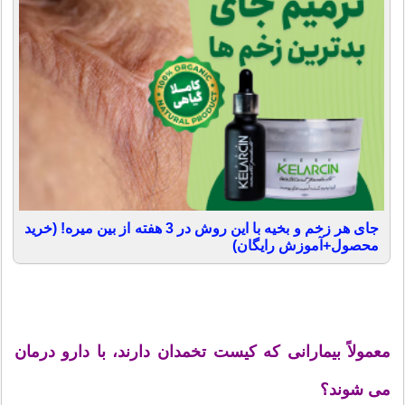
جای هر زخم و بخیه با این روش در 3 هفته از بین میره! (خرید
محصول+آموزش رایگان)
معمولاً بیمارانی كه كیست تخمدان دارند، با دارو درمان
می شوند؟