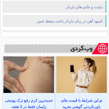
ديابت و خانم های باردار
كمبود آهن در زنان باردار باعث سقط جنين
تو این شرایط با قیمت های
جدیدترین کرم رفع ترک پوستی
باورنکردنی گوشی بخرید
زایمان فقط در 3 هفته