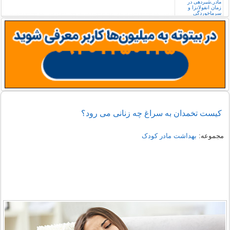
کیست تخمدان به سراغ چه زنانی می رود؟
مجموعه:
بهداشت مادر کودک