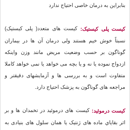
بنابراين به درمان خاصی احتیاج ندارد
کیست های متعدد( پلی کیستیک)
کیست پلی کیستیک:
نسبتاً خوش خیم هستند ولی درمان آن ها در بیماران
گوناگون بر حسب وضعیت مریض مانند وزن واینکه
ازدواج نموده یا نه و یا بچه می خواهد یا نمی خواهد کاملا
متفاوت است و به بررسی ها و آزمایشهای دقیقتر و
مراجعه های گوناگون به پزشک احتیاج دارد.
کیست های درموئید در تخمدان ها و بر
کیست درموئید:
اثر بقاياي ماده های ژنتیک یا همان سلول های بنیادی به