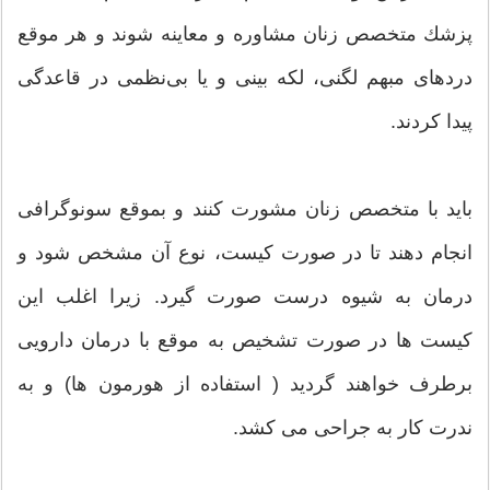
پزشك متخصص زنان مشاوره و معاینه شوند و هر موقع
دردهای مبهم لگنی، لكه بینی و یا بی‌نظمی در قاعدگی
پیدا كردند.
باید با متخصص زنان مشورت كنند و بموقع سونوگرافی
انجام دهند تا در صورت كیست، نوع آن مشخص شود و
درمان به شیوه درست صورت گیرد. زیرا اغلب این
كیست ها در صورت تشخیص به موقع با درمان دارویی
برطرف خواهند گردید ( استفاده از هورمون ها) و به
ندرت كار به جراحی می كشد.