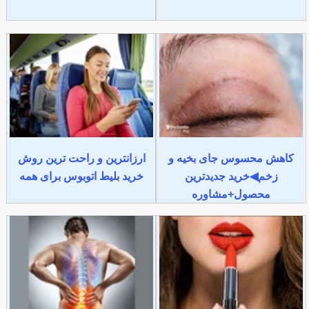
کاهش محسوس جای بخیه و
ارزانترین و راحت ترین روش
زخم◀خرید جدیدترین
خرید بلیط اتوبوس برای همه
محصول+مشاوره