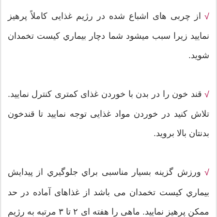
از چربی های اشباع شده در رژیم غذایی کاملاً پرهیز
√
نمایید زیرا سبب ميشود شما دچار بیماري کیست تخمدان
شوید.
قند خون را در بدن با خوردن غذای کمتری کنترل نمایید.
√
تلاش کنید در خوردن مواد غذایی توجه نمایید تا قندخون
بدنتان بالا بروید.
ورزش گزینه بسیار مناسبی براي جلوگيري از پیدایش
√
بیماري کیست تخمدان می باشد از غذاهای آماده در حد
ممکن پرهیز نمایید. ماهی را هفته ای ۲ تا ۳ مرتبه به رژیم