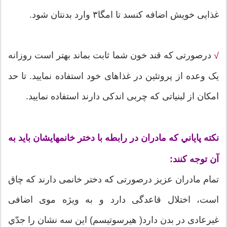
غذایی خویش اضافه کنسد تا امگا۳ وارد بدنتان شود.
درصورتی که قند خون شما ثابت بماند بهتر است روزانه
√
یک وعده از پروتئین در غذاهای خود استفاده نمایید. تا حد
امکان از لبنیاتی که چربی اندکی دارند استفاده نمایید.
نکته پاياني که مادران در رابطه با دختر خانمهایشان باید به
آن توجه كنند:
تمام مادران عزیز درصورتی که دختر خانمی دارند كه چاق
است، اختلال قاعدگی دارد و به ویژه موی اضافی
غیرعادی در بدن دارد( هیرسوتیسم) این سه نشان را جدّي