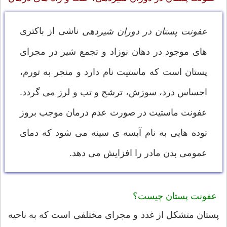
ناشی از باکتری
عفونت پستان در دوران شیردهی
های موجود در دهان نوزاد و تجمع شیر در مجرای
پستان است که ماستیت نام دارد و منجر به تورم،
احساس درد، سوزش، ترشح و تب و لرز می گردد.
عفونت ماستیت در صورت عدم درمان موجب بروز
توده هایی به نام آبسه ی سینه می شود که دمای
عمومی بدن مادر را افزایش می دهد.
عفونت پستان چیست؟
پستان متشکل از غدد و مجرای مختلفی است که به ناحیه