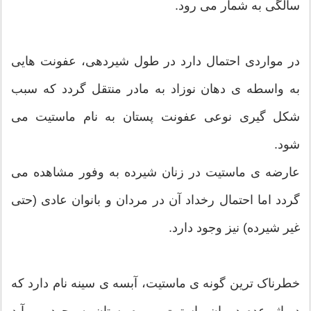
سالگی به شمار می رود.
در مواردی احتمال دارد در طول شیردهی، عفونت هایی
به واسطه ی دهان نوزاد به مادر منتقل گردد که سبب
شکل گیری نوعی عفونت پستان به نام ماستیت می
شود.
عارضه ی ماستیت در زنان شیرده به وفور مشاهده می
گردد اما احتمال رخداد آن در مردان و بانوان عادی (حتی
غیر شیرده) نیز وجود دارد.
خطرناک ترین گونه ی ماستیت، آبسه ی سینه نام دارد که
در اثر عدم درمان ماستیت و ورم پستان به وجود می آید