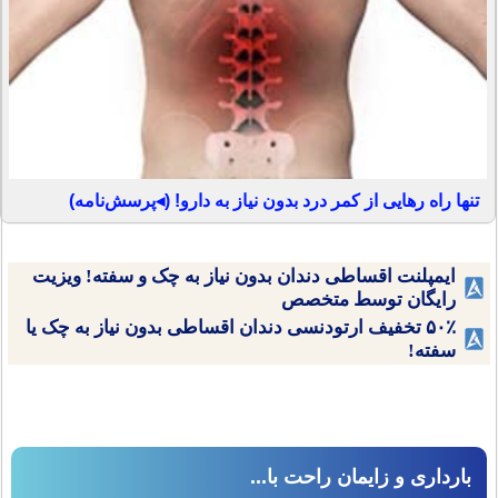
تنها راه رهایی از کمر درد بدون نیاز به دارو! (◂پرسش‌نامه)
ایمپلنت اقساطی دندان بدون نیاز به چک و سفته! ویزیت
رایگان توسط متخصص
۵۰٪ تخفیف ارتودنسی دندان اقساطی بدون نیاز به چک یا
سفته!
بارداری و زایمان راحت با...