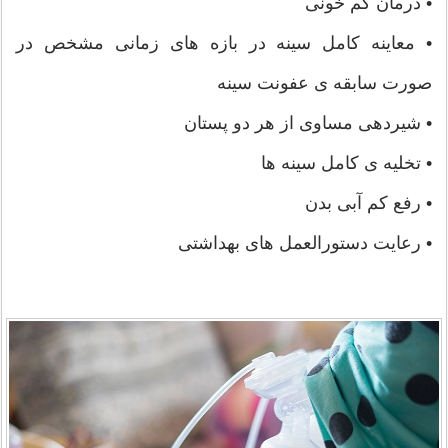
• درمان کم خونی
• معاینه کامل سینه در بازه های زمانی مشخص در
صورت سابقه ی عفونت سینه
• شیردهی مساوی از هر دو پستان
• تخلیه ی کامل سینه ها
• رفع کم آبی بدن
• رعایت دستورالعمل های بهداشتی