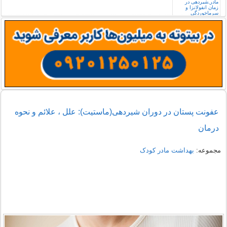
عفونت پستان در دوران شیردهی(ماستیت): علل ، علائم و نحوه
درمان
مجموعه:
بهداشت مادر کودک