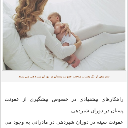
شیردهی از یک پستان موجب عفونت پستان در دوران شیردهی می شود
راهکارهای پیشنهادی در خصوص پیشگیری از عفونت
پستان در دوران شیردهی
عفونت سینه در دوران شیردهی در مادرانی به وجود می