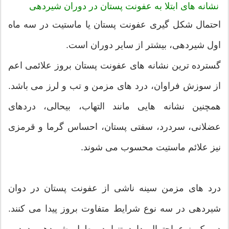
نشانه های ابتلا به عفونت پستان در دوران شیردهی
احتمال شکل گیری عفونت پستان یا ماستیت در سه ماه
اول شیردهی، بیشتر از سایر دوران است.
گسترده ترین نشانه های عفونت پستان بروز علائمی اعم
از سوزش فراوان، درد های مزمن و تب و لرز می باشد.
همچنین نشانه هایی مانند التهاب، بیحالی، دردهای
عضلانی، سردرد، سفتی پستان، احساس گرما و قرمزی
نیز علائم ماستیت محسوب می شوند.
درد های مزمن سینه ناشی از عفونت پستان در دوان
شیردهی در سه نوع شرایط متفاوت بروز پیدا می کنند.