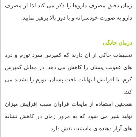
زمان دقیق مصرف داروها را ذکر می کند لذا از مصرف
دارو به صورت خودسرانه و با دوز بالا پرهیز نمایید.
درمان خانگی
تحقیقات حاکی از آن دارند که کمپرس سرد تورم و درد
های عفونت پستان را کاهش می دهد. در مقابل کمپرس
گرم، با افزایش التهابات بافت پستان، تورم را تشدید می
کند.
همچنین استفاده از مایعات فراوان سبب افزایش میزان
تولید شیر می شود که به مرور زمان در کاهش نشانه
های آزار دهنده ی ماستیت نقش دارد.