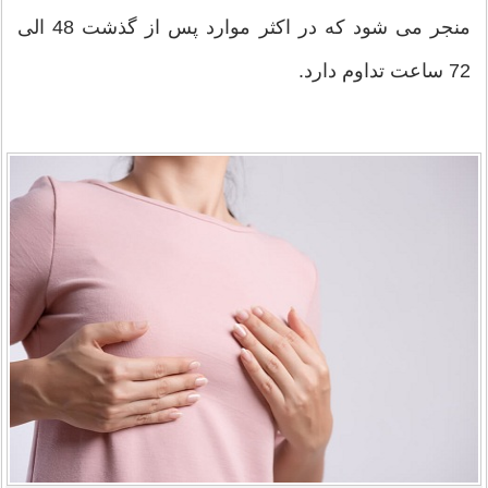
منجر می شود که در اکثر موارد پس از گذشت 48 الی
72 ساعت تداوم دارد.