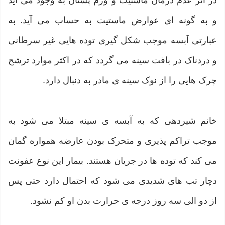
و به گونه ای عوارض ماستیت به حساب می آید. به
عبارتی آبسه موجب شکل گیری توده هایی غیر سرطانی
و دردناک در بافت سینه می گردد که در اکثر موارد ترشح
چرک هایی را از نوک سینه ی مادر به دنبال دارد.
خانم شیردهی که به آبسه ی سینه مبتلا می شود به
موجب تراکم پذیری و متحرک بودن عارضه همواره گمان
می کند که توده ها در جریان هستند. بیمار این نوع عفونت
دچار تب های شدیدی می شود که احتمال دارد حتی پس
از دو الی سه روز درجه ی حرارت بدن او کم نشود.