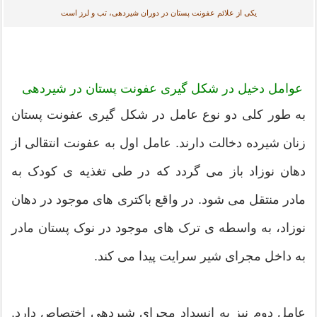
یکی از علائم عفونت پستان در دوران شیردهی، تب و لرز است
عوامل دخیل در شکل گیری عفونت پستان در شیردهی
به طور کلی دو نوع عامل در شکل گیری عفونت پستان
زنان شیرده دخالت دارند. عامل اول به عفونت انتقالی از
دهان نوزاد باز می گردد که در طی تغذیه ی کودک به
مادر منتقل می شود. در واقع باکتری های موجود در دهان
نوزاد، به واسطه ی ترک های موجود در نوک پستان مادر
به داخل مجرای شیر سرایت پیدا می کند.
عامل دوم نیز به انسداد مجرای شیردهی اختصاص دارد.