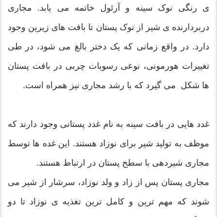
ی رنگی نوک سینه و آرئول خاتمه می یابد. مجاری
دربردارنده ی شیر از نوک پستان تا بافت های زیرین وجود
دارد. در واقع زمانی که یک دختر بالغ می شود، در طی
تغییرات هورمونی، نوعی رسوبات چربی در بافت پستان
ها شکل می گیرد که با رشد مجاری نیز همراه است.
غدد هایی در بافت سینه به نام غدد پستانی وجود دارند که
موظف به تولید شیر برای نوزاد هستند. این غده ها توسط
مجاری شیردهی با سطح پستان در ارتباط هستند.
مجاری پستان پس از زاد و ولد نوزاد، سرشار از شیر می
شوند که مهم ترین و کامل ترین تغذیه ی نوزاد تا دو