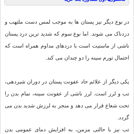
در نوع دیگر نیز پستان ها به موجب لمس دست ملتهب و
دردناک می شوند. اما نوع سوم که شدید ترین درد پستان
ناشی از ماستیت است با دردهای مداوم همراه است که
احتمال تورم سینه را دو چندان می کند.
یکی دیگر از علائم حاد عفونت پستان در دوران شیردهی،
تب و لرز است. لرز ناشی از عفونت سینه، تمام بدن را
تحت شعاع قرار می دهد و منجر به لرزش شدید بدن می
گردد.
تب نیز با حالتی مزمن، به افزایش دمای عمومی بدن