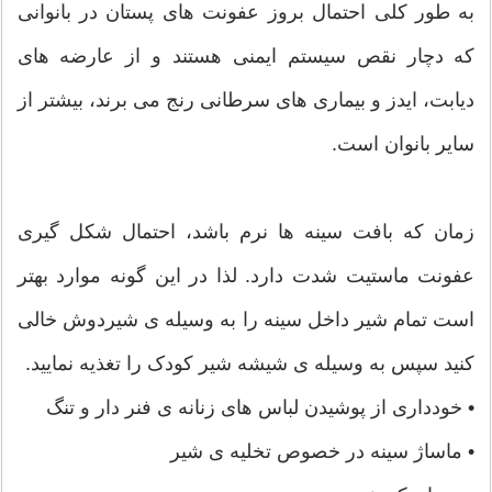
به طور کلی احتمال بروز عفونت های پستان در بانوانی
که دچار نقص سیستم ایمنی هستند و از عارضه های
دیابت، ایدز و بیماری های سرطانی رنج می برند، بیشتر از
سایر بانوان است.
زمان که بافت سینه ها نرم باشد، احتمال شکل گیری
عفونت ماستیت شدت دارد. لذا در این گونه موارد بهتر
است تمام شیر داخل سینه را به وسیله ی شیردوش خالی
کنید سپس به وسیله ی شیشه شیر کودک را تغذیه نمایید.
• خودداری از پوشیدن لباس های زنانه ی فنر دار و تنگ
• ماساژ سینه در خصوص تخلیه ی شیر