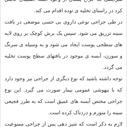
کرد در راستای تخلیه ی توده اقدام می کند.
در طی جراحی نوعی داروی بی حسی موضعی در بافت
سینه تزریق می شود. سپس یک برش کوچک بر روی لایه
های سطحی پوست ایجاد می شود و به وسیله ی سرنگ
و سوزن، آبسه ی موجود در بافتهای سطح پوست تخلیه
می گردد.
توجه داشته باشید که نوع دیگری از جراحی نیز وجود دارد
که با بیهوشی عمومی بیمار صورت می گیرد. این نوع
جراحی مختص آبسه های عمیق است که به طرز فجیعی
سینه را متورم و دردناک کرده است.
لازم به ذکر است که شیر دهی پس از جراحی ممنوعیت