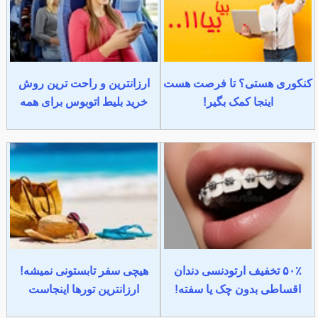
کنکوری هستی؟ تا فرصت هست
ارزانترین و راحت ترین روش
اینجا کمک بگیر!
خرید بلیط اتوبوس برای همه
۵۰٪ تخفیف ارتودنسی دندان
هیچی سفر تابستونی نمیشه!
اقساطی بدون چک یا سفته!
ارزانترین تورها اینجاست