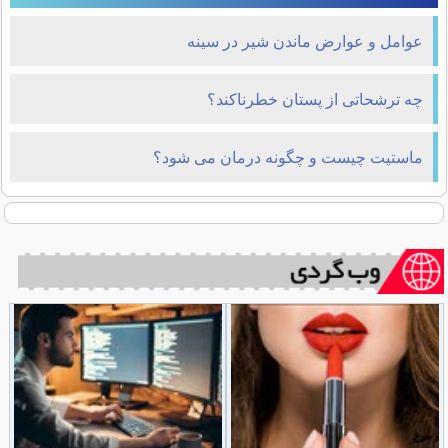
عوامل و عوارض ماندن شیر در سینه
چه ترشحاتی از پستان خطرناکند؟
ماستیت چیست و چگونه درمان می شود؟