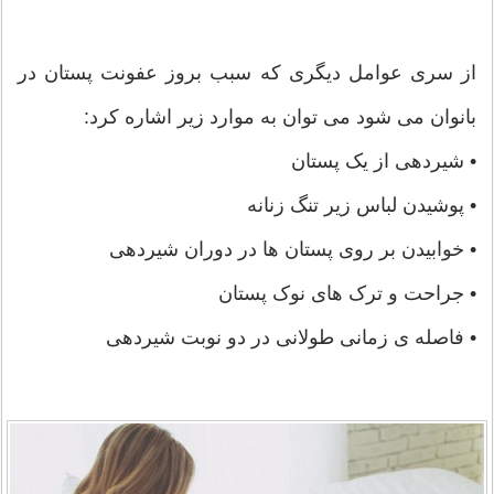
از سری عوامل دیگری که سبب بروز عفونت پستان در
بانوان می شود می توان به موارد زیر اشاره کرد:
• شیردهی از یک پستان
• پوشیدن لباس زیر تنگ زنانه
• خوابیدن بر روی پستان ها در دوران شیردهی
• جراحت و ترک های نوک پستان
• فاصله ی زمانی طولانی در دو نوبت شیردهی