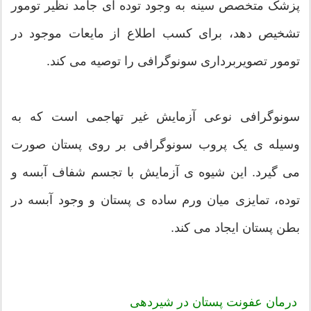
پزشک متخصص سینه به وجود توده ای جامد نظیر تومور
تشخیص دهد، برای کسب اطلاع از مایعات موجود در
تومور تصویربرداری سونوگرافی را توصیه می کند.
سونوگرافی نوعی آزمایش غیر تهاجمی است که به
وسیله ی یک پروب سونوگرافی بر روی پستان صورت
می گیرد. این شیوه ی آزمایش با تجسم شفاف آبسه و
توده، تمایزی میان ورم ساده ی پستان و وجود آبسه در
بطن پستان ایجاد می کند.
درمان عفونت پستان در شیردهی