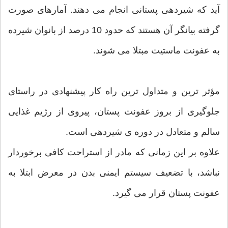
آید که شیردهی پستانی انجام می دهند. آمارهای صورت
گرفته بیانگر آن هستند که حدود 10 درصد از بانوان شیرده
به عفونت ماستیت مبتلا می شوند.
مؤثر ترین و متداول ترین راه کار پیشنهادی در راستای
جلوگیری از بروز عفونت پستان، پیروی از رژیم غذایی
سالم و متعادل در دوره ی شیردهی است.
علاوه بر این زمانی که مادر از استراحت کافی برخوردار
نباشد، با تضعیف سیستم ایمنی بدن در معرض ابتلا به
عفونت پستان قرار می گیرد.