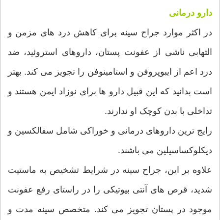
دارو درمانی
در اکثر موارد جراح سینه برای کاهش درد های مزمن و
التهابی ناشی از عفونت پستان، داروهای استروئید، ضد
درد اعم از ایبوپروفن و استامینوفن را تجویز می کند. بهتر
است بدانید که این قبیل دارو ها برای نوزاد ایمن هستند و
تداخلی با بدن کوچک او ندارند.
رایج ترین داروهای درمانی و خوراکی شامل سفالکسین و
دیکلوکساسیلین می باشند.
علاوه بر این، جراح سینه در شرایط تشخیص به ماستیت
شدید، قرص های آنتی بیوتیکی را در راستای رفع عفونت
موجود در پستان تجویز می کند. متخصص سینه مدت و