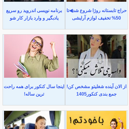
حراج تابستانه روژا شروع شد◀تا
برنامه نویسی اندروید رو سریع
50% تخفیف لوازم آرایشی
یادبگیر و وارد بازار کار شو
از الان آینده شغلیتو مشخص کن!
اینجا سال کنکور برای همه راحت
جمع بندی کنکور1405
ترین ساله!