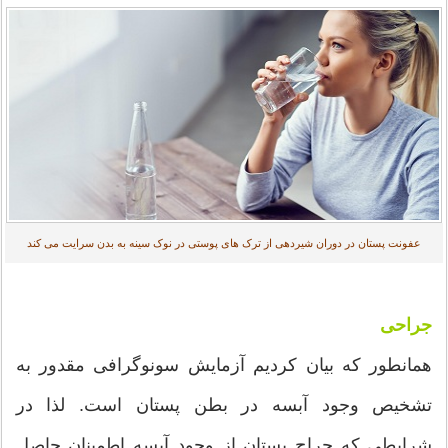
عفونت پستان در دوران شیردهی از ترک های پوستی در نوک سینه به بدن سرایت می کند
جراحی
همانطور که بیان کردیم آزمایش سونوگرافی مقدور به
تشخیص وجود آبسه در بطن پستان است. لذا در
شرایطی که جراح پستان از وجود آبسه اطمینان حاصل