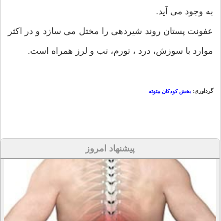
به وجود می آید.
عفونت پستان روند شیردهی را مختل می سازد و در اکثر
موارد با سوزش، درد ، تورم، تب و لرز همراه است.
گرداوری:
بخش کودکان بیتوته
پیشنهاد امروز