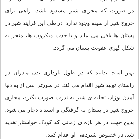
در صورت که مجرای شیر مسدود باشد، راهی برای
خروج شیر از سینه وجود ندارد. در طی این فرایند شیر در
پستان ها باقی می ماند و با جذب میکروب ها، منجر به
شکل گیری عفونت پستان می گردد.
بهتر است بدانید که در طول بارداری بدن مادران در
راستای تولید شیر اقدام می کند. در صورتی پس از به دنیا
آمدن نوزاد، تخلیه ی شیر به ندرت صورت بگیرد، مجاری
خروج شیر در پستان به گرفتگی و انسداد دچار می شود.
بدین جهت در هر بازه ی زمانی که کودک خواستار تغذیه
شد، در خصوص شیردهی او اقدام کنید.