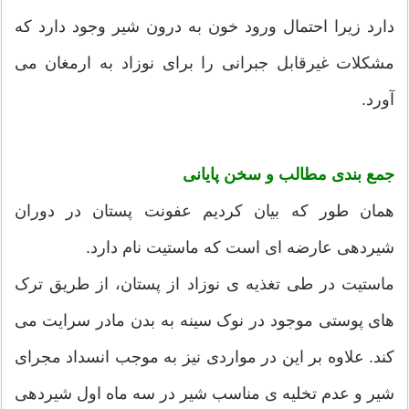
دارد زیرا احتمال ورود خون به درون شیر وجود دارد که
مشکلات غیرقابل جبرانی را برای نوزاد به ارمغان می
آورد.
جمع بندی مطالب و سخن پایانی
همان طور که بیان کردیم عفونت پستان در دوران
شیردهی عارضه ای است که ماستیت نام دارد.
ماستیت در طی تغذیه ی نوزاد از پستان، از طریق ترک
های پوستی موجود در نوک سینه به بدن مادر سرایت می
کند. علاوه بر این در مواردی نیز به موجب انسداد مجرای
شیر و عدم تخلیه ی مناسب شیر در سه ماه اول شیردهی