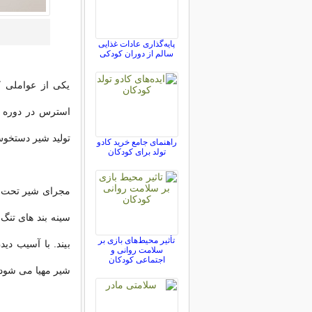
پایه‌گذاری عادات غذایی
سالم از دوران کودکی
یکی از عواملی ک
استرس در دوره ش
تولید شیر دستخو
راهنمای جامع خرید کادو
تولد برای کودکان
مجرای شیر تحت تأ
سینه بند های تن
تأثیر محیط‌های بازی بر
بیند. با آسیب دی
سلامت روانی و
اجتماعی کودکان
شیر مهیا می شود