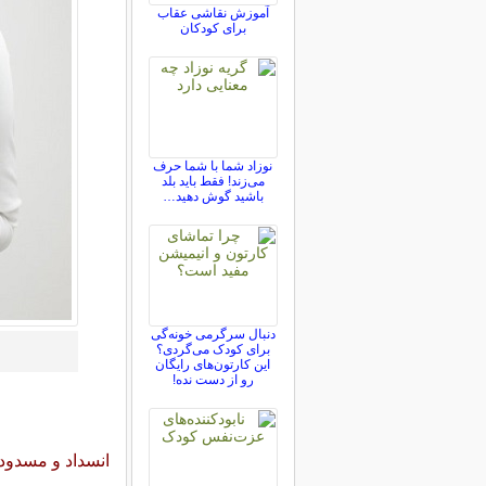
آموزش نقاشی عقاب
برای کودکان
نوزاد شما با شما حرف
می‌زند! فقط باید بلد
باشید گوش دهید…
دنبال سرگرمی خونه‌گی
برای کودک می‌گردی؟
این کارتون‌های رایگان
رو از دست نده!
انسداد و مسدود