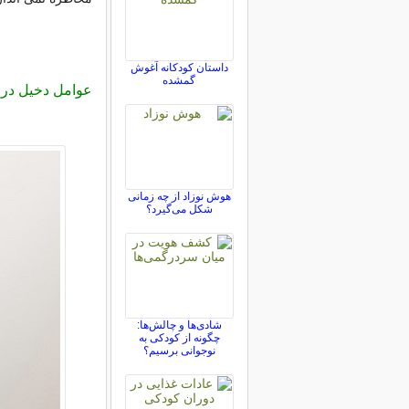
داستان کودکانه آغوش
گمشده
عوامل دخیل در 
هوش نوزاد از چه زمانی
شکل می‌گیرد؟
شادی‌ها و چالش‌ها:
چگونه از کودکی به
نوجوانی برسیم؟