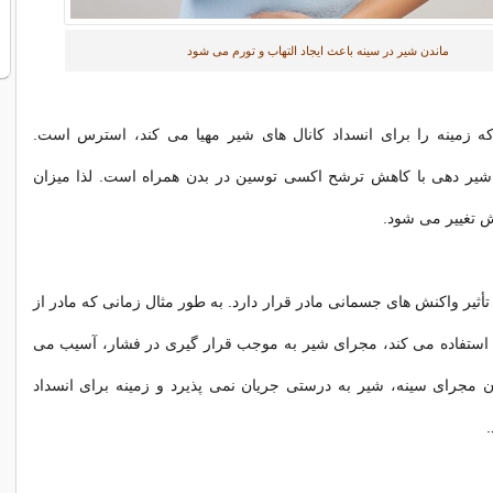
ماندن شیر در سینه باعث ایجاد التهاب و تورم می شود
ه زمینه را برای انسداد کانال های شیر مهیا می کند، استرس است.
یر دهی با کاهش ترشح اکسی توسین در بدن همراه است. لذا میزان
ش تغییر می شود.
ثیر واکنش های جسمانی مادر قرار دارد. به طور مثال زمانی که مادر از
گ استفاده می کند، مجرای شیر به موجب قرار گیری در فشار، آسیب می
دن مجرای سینه، شیر به درستی جریان نمی پذیرد و زمینه برای انسداد
.