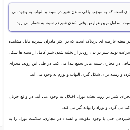
ی است که به موجب باقی ماندن شیر در سینه و التهاب به وجود می
استیت متداول ترین عوارض
باقی ماندن شیر در سینه
به شمار می رود.
ر سینه
عارضه ای دردناک است که در اکثر مادران شیرده قابل مشاهده
عت تولید شیر در بدن زودتر از تخلیه شدن شیر کامل از سینه ها شکل
افی در مجاری سینه مادر تجمع پیدا می کند. در طی این روند، مجرای
د و زمینه برای شکل گیری التهاب و تورم به وجود می آید.
ای شیر در روند تغذیه نوزاد اختلال به وجود می آید. در واقع جریان
ند می گردد و نوزاد را بهانه گیر می کند.
 شیردهی حتی با وجود عفونت و انسداد در مجاری، سلامت نوزاد را به
د.