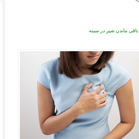
باقی ماندن شیر در سینه