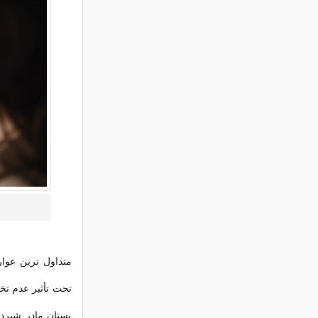
متداول ترین عوا
تحت تأثیر عدم تخ
پستان مادر شیرد