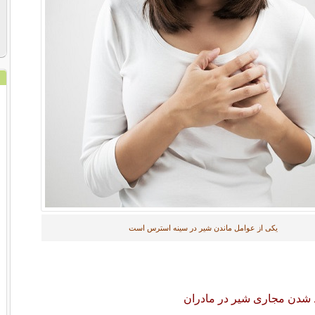
یکی از عوامل ماندن شیر در سینه استرس است
 شدن مجاری شیر در مادران