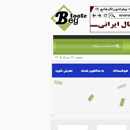
جمعه, ۱۶ مرداد ۱۴۰۵