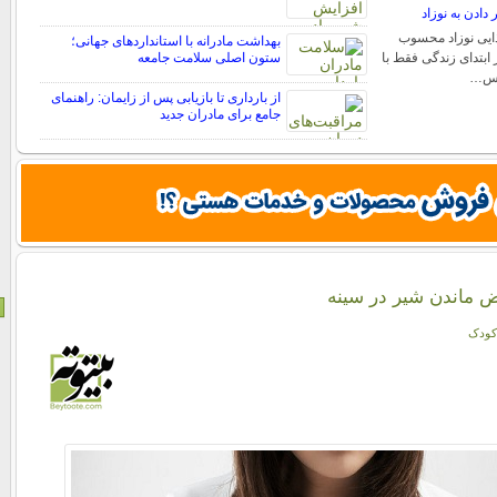
 دادن به نوزاد
ذایی نوزاد محسوب
بهداشت مادرانه با استانداردهای جهانی؛
 ابتدای زندگی فقط با
ستون اصلی سلامت جامعه
 پس…
از بارداری تا بازیابی پس از زایمان: راهنمای
جامع برای مادران جدید
 ماندن شیر در سینه
کودک