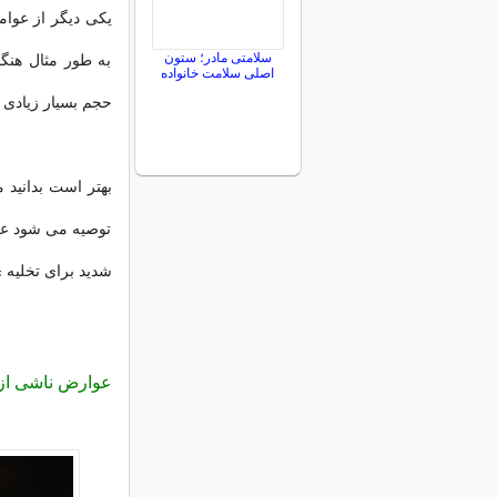
یکی دیگر از عوام
سلامتی مادر؛ ستون
به طور مثال هنگا
اصلی سلامت خانواده
حجم بسیار زیادی 
بهتر است بدانید 
توصیه می شود عمل
شدید برای تخلیه 
عوارض ناشی از 