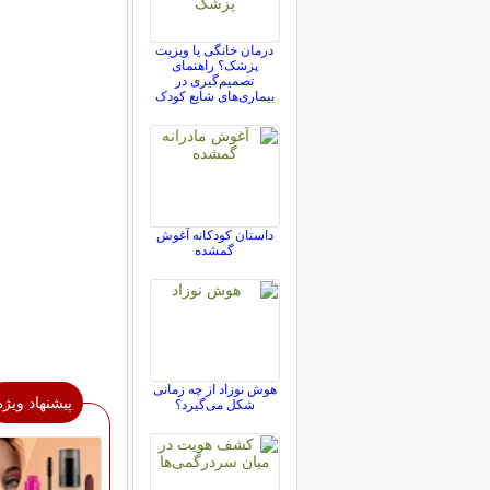
درمان خانگی یا ویزیت
پزشک؟ راهنمای
تصمیم‌گیری در
بیماری‌های شایع کودک
داستان کودکانه آغوش
گمشده
هوش نوزاد از چه زمانی
پیشنهاد ویژه
شکل می‌گیرد؟