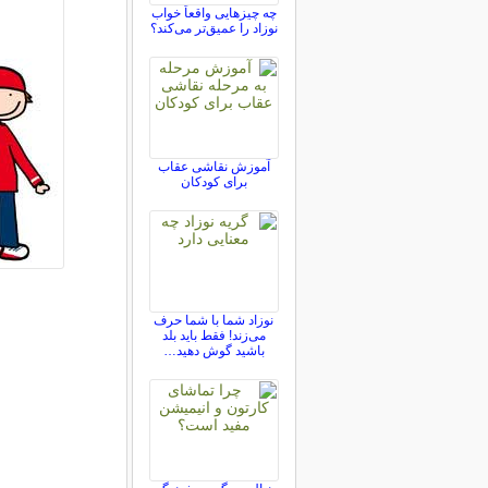
چه چیزهایی واقعاً خواب
نوزاد را عمیق‌تر می‌کند؟
آموزش نقاشی عقاب
برای کودکان
نوزاد شما با شما حرف
می‌زند! فقط باید بلد
باشید گوش دهید…