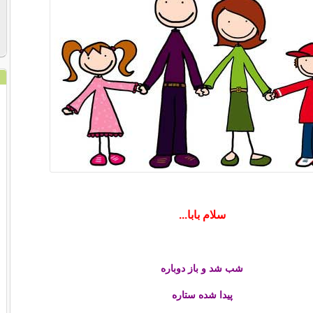
سلام بابا...
شب شد و باز دوباره
پیدا شده ستاره