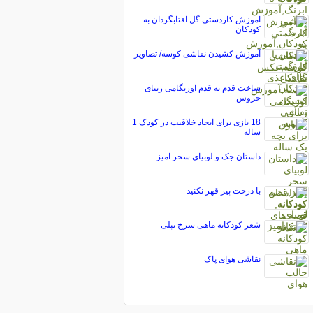
آموزش کاردستی گل آفتابگردان به
کودکان
آموزش کشیدن نقاشی کوسه/ تصاویر
ساخت قدم به قدم اوریگامی زیبای
خروس
18 بازی برای ایجاد خلاقیت در کودک 1
ساله
داستان جک و لوبیای سحر آمیز
با درخت پیر قهر نکنید
شعر کودکانه‌ ماهی سرخ تپلی
نقاشی هوای پاک