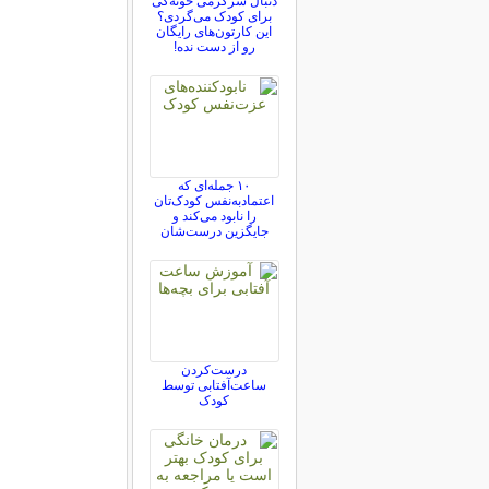
دنبال سرگرمی خونه‌گی
برای کودک می‌گردی؟
این کارتون‌های رایگان
رو از دست نده!
۱۰ جمله‌ای که
اعتمادبه‌نفس کودک‌تان
را نابود می‌کند و
جایگزین درست‌شان
درست‌کردن
ساعت‌آفتابی توسط
کودک