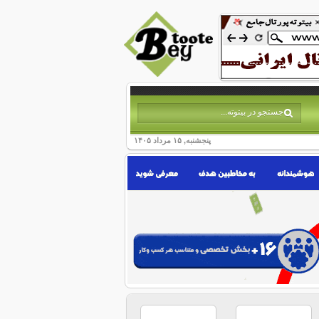
پنجشنبه, ۱۵ مرداد ۱۴۰۵