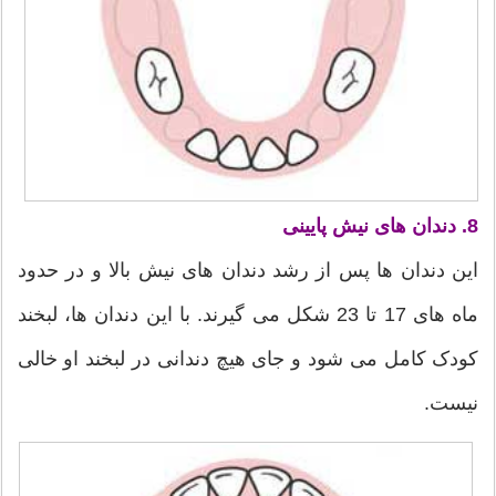
8. دندان های نیش پایینی
این دندان ها پس از رشد دندان های نیش بالا و در حدود
ماه های 17 تا 23 شکل می گیرند. با این دندان ها، لبخند
کودک کامل می شود و جای هیچ دندانی در لبخند او خالی
نیست.