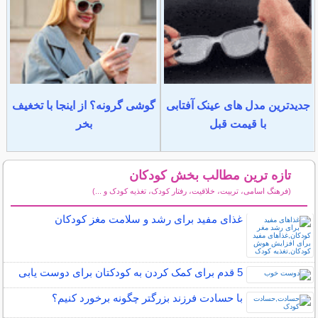
جدیدترین مدل های عینک آفتابی
گوشی گرونه؟ از اینجا با تخغیف
با قیمت قبل
بخر
تازه ترین مطالب بخش کودکان
(فرهنگ اسامی، تربیت، خلاقیت، رفتار کودک، تغذیه کودک و ...)
سایر مطالب کودکان
غذای مفید برای رشد و سلامت مغز کودکان
5 قدم برای کمک کردن به کودکتان برای دوست یابی
با حسادت فرزند بزرگتر چگونه برخورد کنیم؟