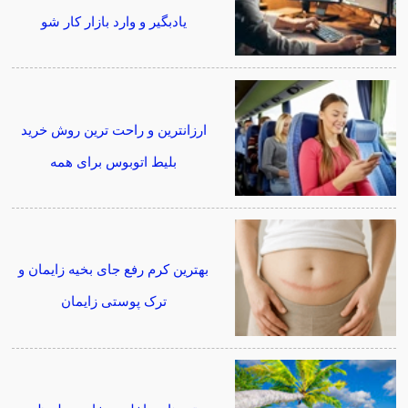
یادبگیر و وارد بازار کار شو
ارزانترین و راحت ترین روش خرید
بلیط اتوبوس برای همه
بهترین کرم رفع جای بخیه زایمان و
ترک پوستی زایمان