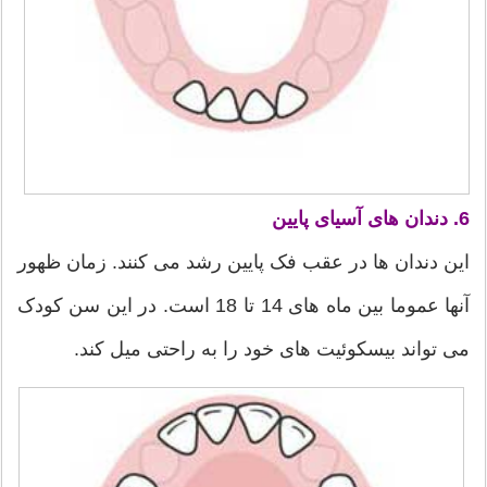
6. دندان های آسیای پایین
این دندان ها در عقب فک پایین رشد می کنند. زمان ظهور
آنها عموما بین ماه های 14 تا 18 است. در این سن کودک
می تواند بیسکوئیت های خود را به راحتی میل کند.