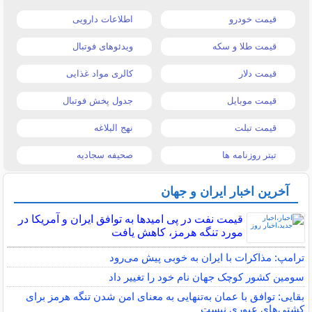
قیمت خودرو
اطلاعات دارویی
قیمت طلا و سکه
ویدئوهای فوتبال
قیمت دلار
کالری مواد غذایی
قیمت موبایل
جدول پخش فوتبال
قیمت تبلت
نهج البلاغه
تیتر روزنامه ها
صحیفه سجادیه
آخرین اخبار ایران و جهان
قیمت نفت در پی امیدها به توافق ایران و آمریکا در
مورد تنگه هرمز، کاهش یافت
ترامپ: مذاکرات با ایران به خوبی پیش می‌رود
سومین کشور کوچک جهان نام خود را تغییر داد
بقایی: توافق با عمان به‌تنهایی به معنای امن شدن تنگه هرمز برای
کشتی‌های عبوری نیست