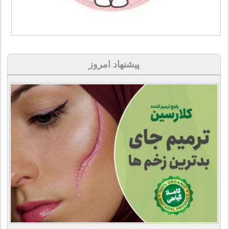
پیشنهاد امروز