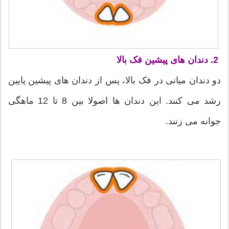
2. دندان های پیشین فک بالا
دو دندان میانی در فک بالا، پس از دندان های پیشین پایین
رشد می کنند. این دندان ها اصولا بین 8 تا 12 ماهگی
جوانه می زنند.