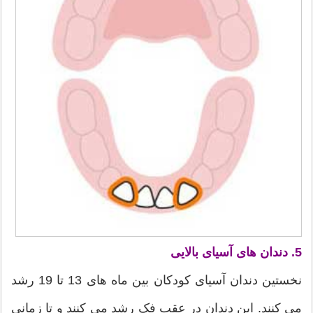
5. دندان های آسیای بالایی
نخستین دندان آسیای کودکان بین ماه های 13 تا 19 رشد
می کنند. این دندان در عقب فک رشد می کنند و تا زمانی