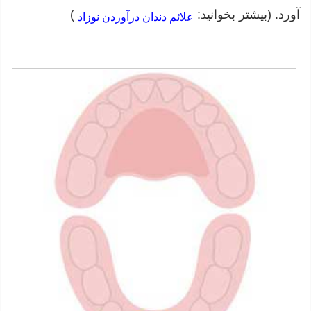
آورد. (بیشتر بخوانید:
)
علائم دندان درآوردن نوزاد