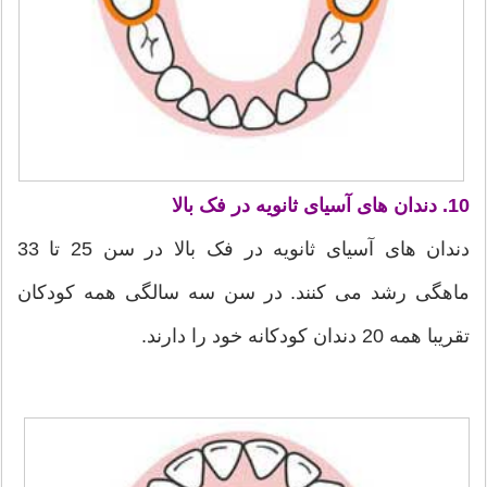
10. دندان های آسیای ثانویه در فک بالا
دندان های آسیای ثانویه در فک بالا در سن 25 تا 33
ماهگی رشد می کنند. در سن سه سالگی همه کودکان
تقریبا همه 20 دندان کودکانه خود را دارند.