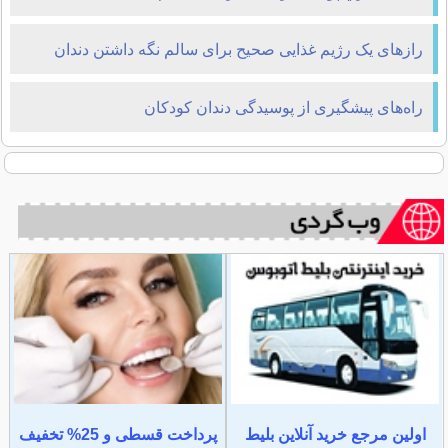
رازهای یک رژیم غذایی صحیح برای سالم نگه داشتن دندان
کودکان
راه‌های پیشگیری از پوسیدگی دندان كودكان
اولین مرجع خرید آنلاین بلیط
پرداخت قسطی و 25% تخفیف