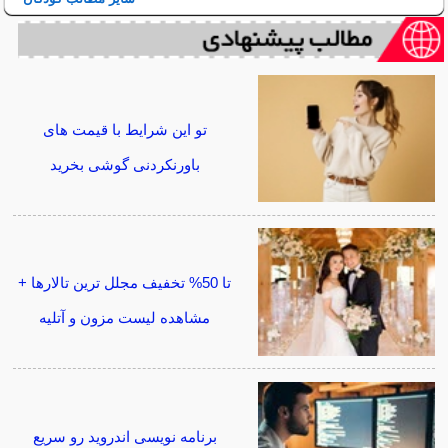
تو این شرایط با قیمت های
باورنکردنی گوشی بخرید
تا 50% تخفیف مجلل ترین تالارها +
مشاهده لیست مزون و آتلیه
برنامه نویسی اندروید رو سریع