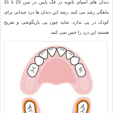
دندان های آسیای ثانویه در فک پایین در سن 23 تا 31
ماهگی رشد می کنند. رشد این دندان ها درد چندانی برای
کودک در پی ندارد. شاید چون پی بازیگوشی و تفریح
هستند این درد را حس نمی کنند.