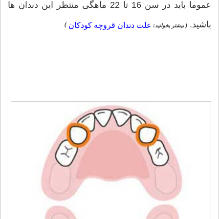
عموما باید در سن 16 تا 22 ماهگی منتظر این دندان ها
باشید.
علت دندان قروچه کودکان
)
(
بیشتر بخوانید: