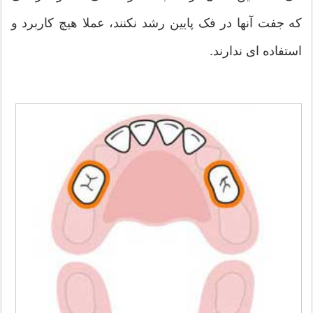
که جفت آنها در فک پایین رشد نکنند، عملا هیچ کاربرد و
استفاده ای ندارند.