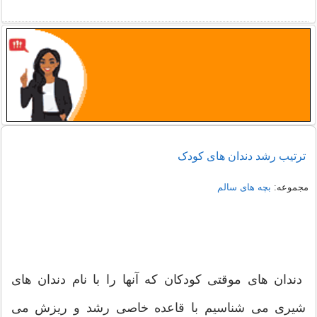
ترتیب رشد دندان های کودک
مجموعه:
بچه های سالم
دندان های موقتی کودکان که آنها را با نام دندان های
شیری می شناسیم با قاعده خاصی رشد و ریزش می