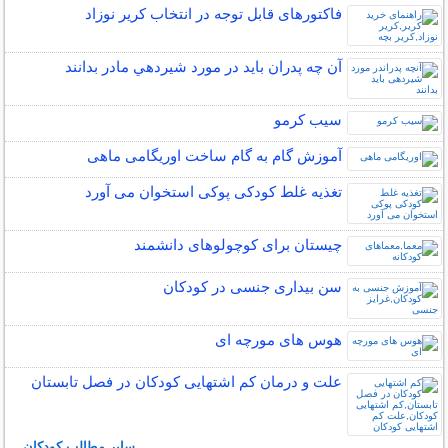
فاکتورهای قابل توجه در انتخاب کریر نوزاد
آن چه پدران بايد در مورد شيردهي مادر بدانند
سیب کرمو
آموزش گام به گام ساخت اوریگامی ماهی
تغذیه غلط کودکی پوکی استخوان می آورد
چیستان برای کوچولوهای دانشمند
سن بیداری جنسی در کودکان
هوس های مورچه ای
علت و درمان کم اشتهایی کودکان در فصل تابستان
سایر مطالب کودکان