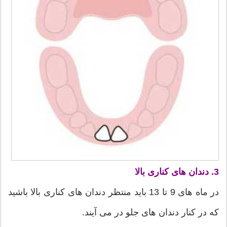
3. دندان های کناری بالا
در ماه های 9 تا 13 باید منتظر دندان های کناری بالا باشید
که در کنار دندان های جلو در می آیند.