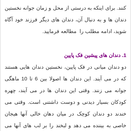
کنند. برای اینکه به درستی از محل و زمان جوانه نخستین
دندان ها و به دنبال آن، دندان های دیگر فرزند خود آگاه
شوید، ادامه مطلب را مطالعه فرمایید.
1. دندان های پیشین فک پایین
دو دندان میانی در فک پایین، نخستین دندان هایی هستند
که در می آیند. این دندان ها اصولا بین 6 تا 10 ماهگی
جوانه می زنند. وقتی این دندان ها در می آیند، چهره
کودکان بسیار دیدنی و دوست داشتنی است. وقتی می
خندند دو دندان کوچک در میان دهان خالی آنها هیجان
خاصی به بیننده می دهد و لبخند را بر لب های آنها می