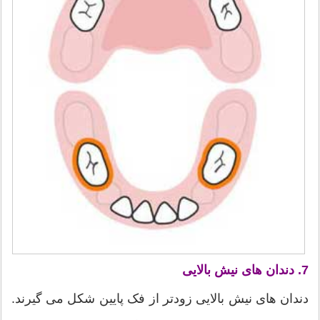
7. دندان های نیش بالایی
دندان های نیش بالایی زودتر از فک پایین شکل می گیرند.