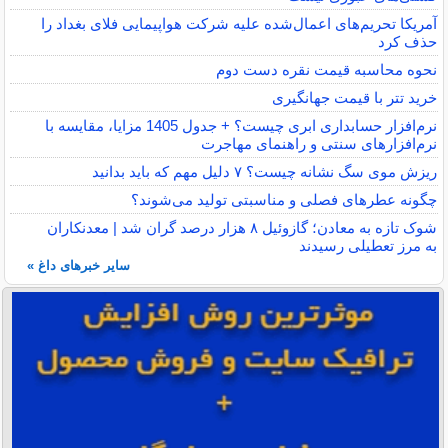
آمریکا تحریم‌های اعمال‌شده علیه شرکت هواپیمایی فلای بغداد را
حذف کرد
نحوه محاسبه قیمت نقره دست دوم
خرید تتر با قیمت جهانگیری
نرم‌افزار حسابداری ابری چیست؟ + جدول 1405 مزایا، مقایسه با
نرم‌افزارهای سنتی و راهنمای مهاجرت
ریزش موی سگ نشانه چیست؟ ۷ دلیل مهم که باید بدانید
چگونه عطرهای فصلی و مناسبتی تولید می‌شوند؟
شوک تازه به معادن؛ گازوئیل ۸ هزار درصد گران شد | معدنکاران
به مرز تعطیلی رسیدند
سایر خبرهای داغ »