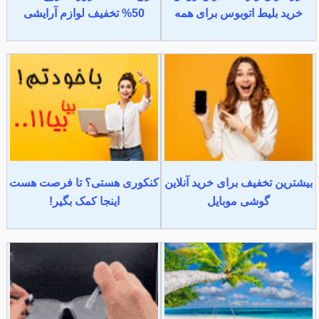
خرید بلیط اتوبوس برای همه
50% تخفیف لوازم آرایشی
بیشترین تخفیف برای خرید آنلاین
کنکوری هستی؟ تا فرصت هست
گوشی موبایل
اینجا کمک بگیر!