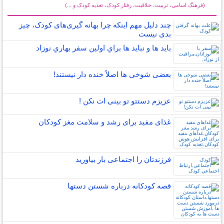
(فرهنگ اسامی، تربیت، خلاقیت، رفتار کودک، تغذیه کودک و ...)
سایر مطالب کودکان
چند دلیل مهم اینکه چرا بهانه گیری‌های کودک، چیز
بدی نیست
بايد ها و نبايد ها براي اولين سفر بهاري نوزاد
بعضی شوخی ها اصلاً خنده دار نیستند!
عزیزم دستتو تو بینی ات نکن !
غذای مفید برای رشد و سلامت مغز کودکان
فرزندتان را اجتماعی بار بیاورید
قصه کودکانه درباره شستن دستها