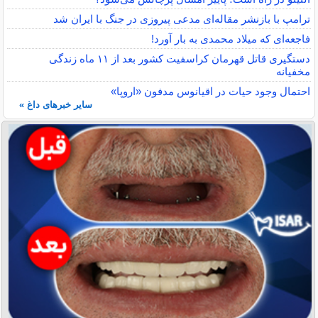
ترامپ با بازنشر مقاله‌ای مدعی پیروزی در جنگ با ایران شد
فاجعه‌ای که میلاد محمدی به بار آورد!
دستگیری قاتل قهرمان کراسفیت کشور بعد از ۱۱ ماه زندگی
مخفیانه
احتمال وجود حیات در اقیانوس مدفون «اروپا»
سایر خبرهای داغ »