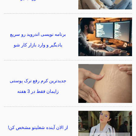
برنامه نویسی اندروید رو سریع
یادبگیر و وارد بازار کار شو
جدیدترین کرم رفع ترک پوستی
زایمان فقط در 3 هفته
از الان آینده شغلیتو مشخص کن!