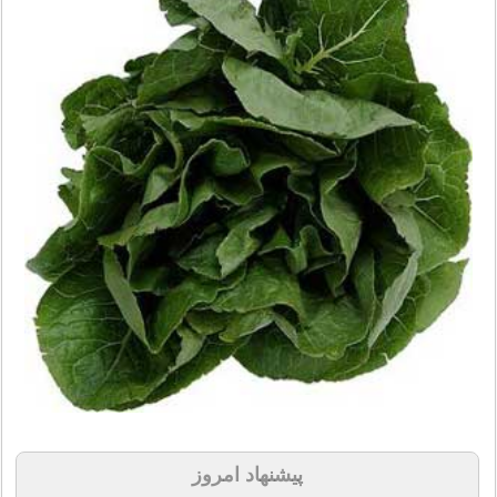
پیشنهاد امروز