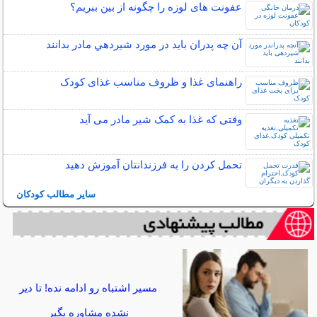
عفونت های لوزه را چگونه از بین ببریم؟
آن چه پدران بايد در مورد شيردهي مادر بدانند
راهنمای غذا و ظروف مناسب غذای کودک
وقتی که غذا به کمک شیر مادر می آید
تحمل کردن را به فرزندانتان آموزش دهید
سایر مطالب کودکان
مسیر اشتباه رو ادامه نده! تا دیر
نشده مشاوره بگیر