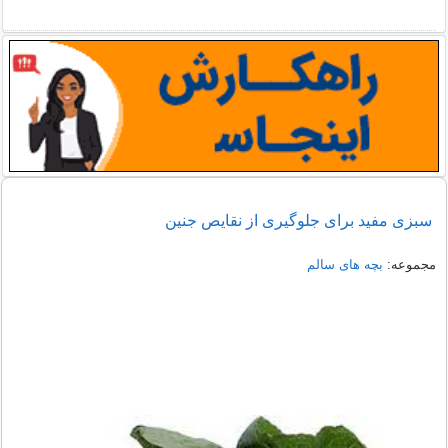
سبزی مفید برای جلوگیری از نقایص جنین
مجموعه:
بچه های سالم