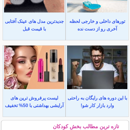
تورهای داخلی و خارجی لحظه
جدیدترین مدل های عینک آفتابی
آخری رو از دست نده
با قیمت قبل
با این دوره های رایگان به راحتی
لیست پرفروش ترین های
وارد بازار کار شو!
آرایشی بهداشتی با 50% تخفیف
تازه ترین مطالب بخش کودکان