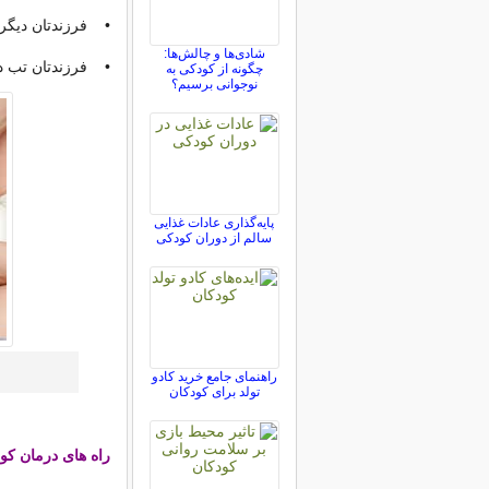
• فرزندتان دیگر 
شادی‌ها و چالش‌ها:
• فرزندتان تب دا
چگونه از کودکی به
نوجوانی برسیم؟
پایه‌گذاری عادات غذایی
سالم از دوران کودکی
راهنمای جامع خرید کادو
تولد برای کودکان
راه های درمان کو