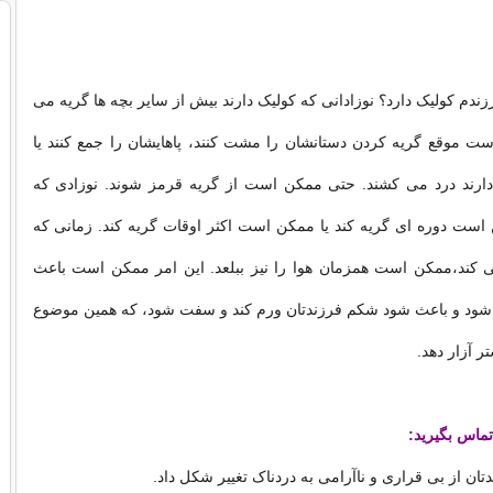
رزندم کولیک دارد؟ نوزادانی که کولیک دارند بیش از سایر بچه ها گریه می
است موقع گریه کردن دستانشان را مشت کنند، پاهایشان را جمع کنند یا
ارند درد می کشند. حتی ممکن است از گریه قرمز شوند. نوزادی که
است دوره ای گریه کند یا ممکن است اکثر اوقات گریه کند. زمانی که
ی کند،ممکن است همزمان هوا را نیز ببلعد. این امر ممکن است باعث
اد شود و باعث شود شکم فرزندتان ورم کند و سفت شود، که همین موضوع
تر آزار دهد.
تماس بگیرید:
ان از بی قراری و ناآرامی به دردناک تغییر شکل داد.