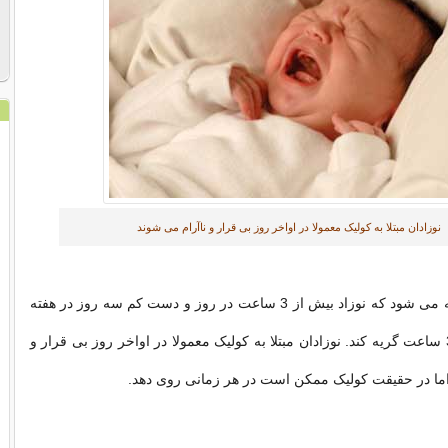
نوزادان مبتلا به کولیک معمولا در اواخر روز بی قرار و ناآرام می شوند
کولیک زمانی گفته می شود که نوزاد بیش از 3 ساعت در روز و دست کم سه روز در هفته
به مدت بیش از 3 ساعت گریه کند. نوزادان مبتلا به کولیک معمولا در اواخر روز بی قرار و
اما در حقیقت کولیک ممکن است در هر زمانی روی دهد.