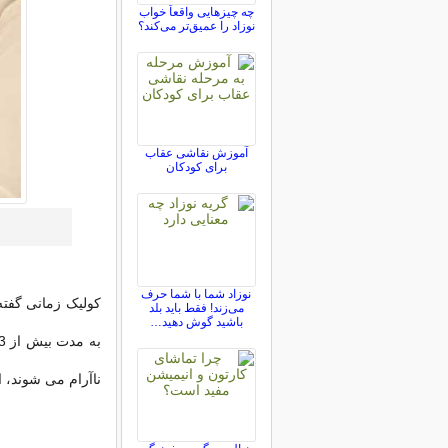
چه چیزهایی واقعاً خواب
نوزاد را عمیق‌تر می‌کند؟
آموزش نقاشی عقاب
برای کودکان
نوزاد شما با شما حرف
می‌زند! فقط باید بلد
باشید گوش دهید…
ناآرام می شوند، 