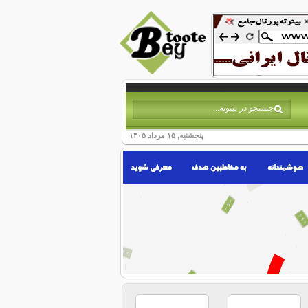
پنجشنبه, ۱۵ مرداد ۱۴۰۵