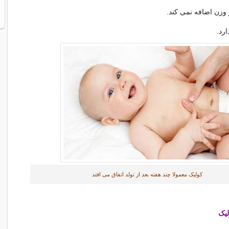
وزن اضافه نمی کند.
رد.
کولیک معمولا چند هفته بعد از تولد اتفاق می افتد
لیک