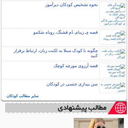
نحوه تشخیص کودکان دیرآموز
قصه ی زیبای دُم قشنگ، روباه شکمو
چگونه با کودک مبتلا به لکنت زبان، ارتباط برقرار
کنید
قصه آرزوی مورچه کوچک
سن بیداری جنسی در کودکان
سایر مطالب کودکان