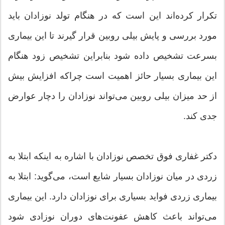
تکرار کرده‌اند این است که در هنگام تولد نوزادان باید
مورد بررسی و پایش بیلی روبین قرار گیرند تا این بیماری
بسرعت تشخیص داده شود بنابراین تشخیص زود هنگام
این بیماری بسیار حائز اهمیت است چراکه افزایش بیش
از حد میزان بیلی روبین می‌تواند نوزادان را دچار عوارض
جدی کند.
دکتر غفاری فوق تخصص نوزادان با اشاره به اینکه ابتلا به
زردی در میان نوزادان بسیار شایع است، می‌گوید: ابتلا به
بیماری زردی فواید بسیاری برای نوزادان دارد. این بیماری
می‌تواند باعث کاهش عفونت‌های دوران نوزادی شود