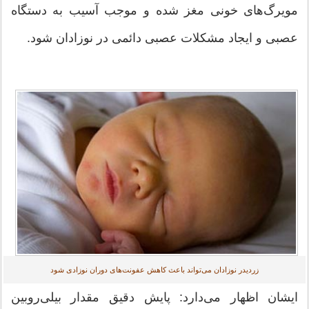
مویرگ‌های خونی مغز شده و موجب آسیب به دستگاه
عصبی و ایجاد مشکلات عصبی دائمی در نوزادان شود.
زردیدر نوزادان می‌تواند باعث کاهش عفونت‌های دوران نوزادی شود
ایشان اظهار می‌دارد: پایش دقیق مقدار بیلی‌روبین