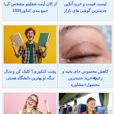
لیست قیمت و خرید آنلاین
از الان آینده شغلیتو مشخص کن!
جدیدترین گوشی های بازار
جمع بندی کنکور1405
کاهش محسوس جای بخیه و
پشت کنکوری؟ کلیک کن و سال
زخم◀خرید جدیدترین
دیگه تو بهترین دانشگاه هستی
محصول+مشاوره