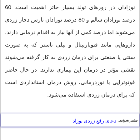
نوزادان در روز‌های تولد بسیار حائز اهمیت است. 60
درصد نوزادان سالم و 80 درصد نوزادان نارس دچار زردی
می‌شوند اما درصد کمی از آنها نیاز به اقدام درمانی دارند.
داروهایی مانند فنوباربیتال و بیلی ناستر که به صورت
سنتی یا صنعتی برای درمان زردی به کار گرفته می‌شوند
نقشی مؤثر در درمان این بیماری ندارند. در حال حاضر
فوتوتراپی یا نوردرمانی، روش درمان استانداردی است
که برای درمان زردی استفاده می‌شود.
دعای رفع زردی نوزاد
بیشتر بخوانید: