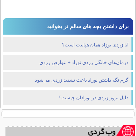
برای داشتن بچه های سالم تر بخوانید
آیا زردی نوزاد همان هپاتیت است؟
درمان‌های خانگی زردی نوزاد + عوارض زردی
گرم نگه داشتن نوزاد باعث تشدید زردی می‌شود
دلیل بروز زردی در نوزادان چیست؟