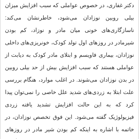
دکتر غفاری، در خصوص عواملی که سبب افزایش میزان
بیلی روبین نوزادان می‌شود، خاطرنشان می‌کند:
ناسازگاری‌های خونی میان مادر و نوزاد، کم بودن
شیرمادر در روز‌های اول تولد کودک، خونریزی‌های داخلی
نوزادان، بیماری فاویسم و ابتلای مادر کودک به دیابت از
عواملی هستند که سبب افزایش بیش از حد بیلی روبین
در بدن نوزادان می‌شوند. در اغلب موارد، هنگام بررسی
علت ابتلا به زردی‌های شدید علل خاصی را نمی‌توان پیدا
کرد که به این حالت افزایش تشدید یافته زردی
فیزیولوژیک گفته می‌شود. این فوق تخصص نوزادان، در
خاتمه با اشاره به اینکه کم بودن شیر مادر در روزهای