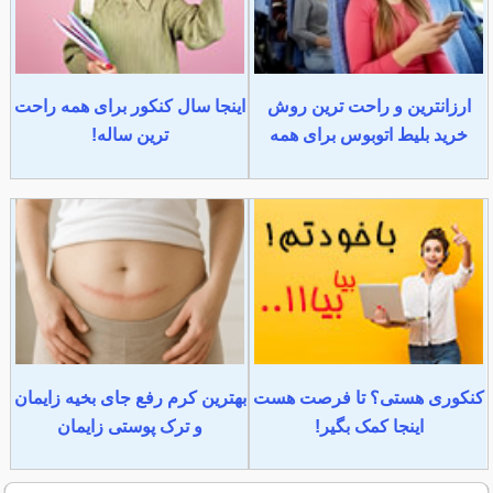
ارزانترین و راحت ترین روش
اینجا سال کنکور برای همه راحت
خرید بلیط اتوبوس برای همه
ترین ساله!
کنکوری هستی؟ تا فرصت هست
بهترین کرم رفع جای بخیه زایمان
اینجا کمک بگیر!
و ترک پوستی زایمان