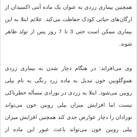
همچنین بیماری زردی به عنوان یک ماده آنتی اکسیدان از
ارگان‌های حیاتی کودک حفاظت می‌کند. علائم ابتلا به این
بیماری ممکن است حتی 3 تا 7 روز پس از تولد ظاهر
شوند.
وی می‌افزاید: در هنگام دچار شدن به بیماری زردی
هموگلوبین خون تبدیل به ماده زرد رنگی به نام بیلی
روبین می‌شود. ابتلا به زردی در نوزادی مسأله خطرناکی
نیست اما افزایش میزان بیلی روبین خون می‌تواند
نوزادان را دچار عوارض جدی کند همچنین افزایش میزان
بیلی روبین خون می‌تواند باعث عبور این ماده از