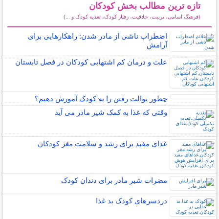
تازه ترین مطالب بخش کودکان
(فرهنگ اسامی، تربیت، خلاقیت، رفتار کودک، تغذیه کودک و ...)
سایر مطالب کودکان
اضطراب ناشی از مادر شدن: راهکارهایی برای
آرامش
علت و درمان کم اشتهایی کودکان در فصل تابستان
چطور توالت رفتن را به کودک آموزش دهیم؟
وقتی که غذا به کمک شیر مادر می آید
غذای مفید برای رشد و سلامت مغز کودکان
مضرات شیر مادر برای دندان کودک
دردسرهای کودک بد غذا