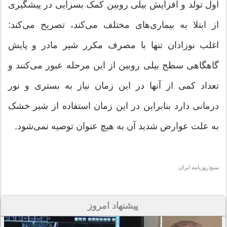
اول تولد و افزایش بیلی روبین کمک بسزایی در پیشگیری
از ابتلا به بیماری‌های مختلف می‌کند، تصریح می‌کند:
اغلب نوزادان تنها با مصرف مکرر شیر مادر و پایش
گاهگاهی سطح بیلی روبین از این مرحله عبور می‌کنند و
تعداد کمی از آنها در این زمان نیاز به بستری و نور
درمانی دارد بنابراین در این زمان استفاده از شیر خشک
به علت عوارض شدید آن به هیچ عنوان توصیه نمی‌شود.
منبع:روزنامه ایران
پیشنهاد امروز