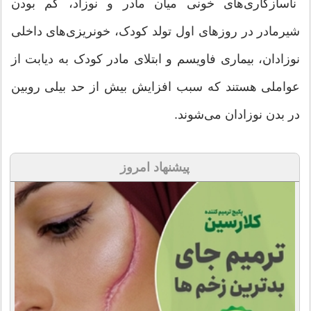
ناسازگاری‌های خونی میان مادر و نوزاد، کم بودن
شیرمادر در روز‌های اول تولد کودک، خونریزی‌های داخلی
نوزادان، بیماری فاویسم و ابتلای مادر کودک به دیابت از
عواملی هستند که سبب افزایش بیش از حد بیلی روبین
در بدن نوزادان می‌شوند.
پیشنهاد امروز