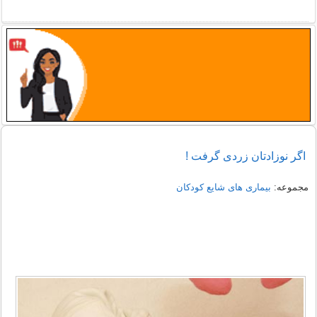
اگر نوزادتان زردی گرفت !
مجموعه:
بیماری های شایع کودکان