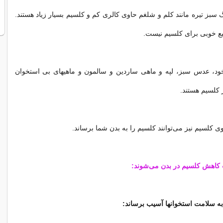
 سبز تیره مانند کلم و شلغم حاوی کالری کم و کلسیم بسیار زیاد هستند.
بع خوبی برای کلسیم نیست.
ود، عدس سبز، لپه و ماهی ساردین و سالمون و ماهیهای بی استخوان
ز کلسیم هستند.
 کلسیم نیز می‌توانند کلسیم را به بدن شما برساند.
 کاهش کلسیم در بدن می‌شوند:
 به سلامت استخوانها آسیب برساند: