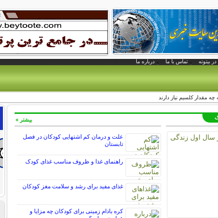
در بیتوته
تماس با ما
درباره ما
چه مقدار کلسیم نیاز دارند
ک
بیشتر »
علت و درمان کم اشتهایی کودکان در فصل
تابستان
راهنمای غذا و ظروف مناسب غذای کودک
غذای مفید برای رشد و سلامت مغز کودکان
کره بادام زمینی برای کودکان چه مزایا و