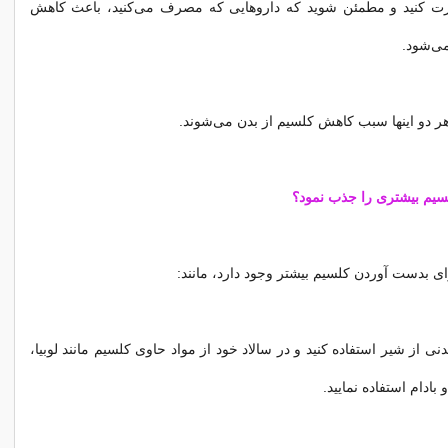
 کنید و مطمئن شوید که داروهایی که مصرف می‌کنید، باعث کاهش
ی‌شود.
 هر دو اینها سبب کاهش کلسیم از بدن می‌شوند.
سیم بیشتری را جذب نمود؟
ای بدست آوردن کلسیم بیشتر وجود دارد، مانند:
ی از شیر استفاده کنید و در سالاد خود از مواد حاوی کلسیم مانند لوبیا،
 بادام استفاده نمایید.