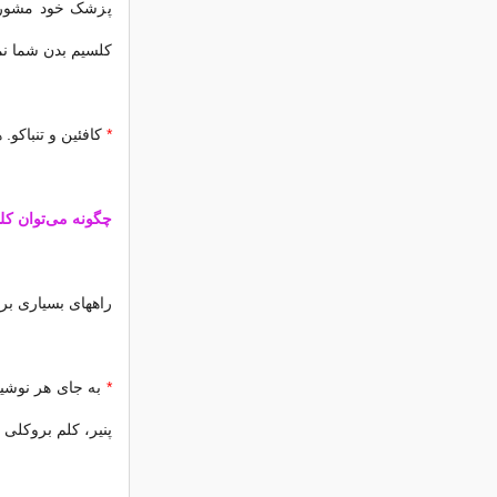
پزشک خود مشورت
کلسیم بدن شما نم
*
کافئین و تنباکو.
چگونه می‌توان کل
راههای بسیاری بر
*
به جای هر نوشیدن
پنیر، کلم بروکلی و