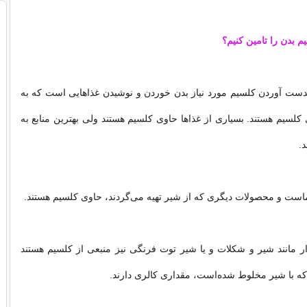
 بدن را تامین کنیم؟
بدست آوردن کلسیم مورد نیاز بدن خوردن و نوشیدن غذاهایی است که به
لسیم هستند. بسیاری از غذاها حاوی کلسیم هستند ولی بهترین منابع به
.
ت و محصولات دیگری که از شیر تهیه می‌گردند، حاوی کلسیم هستند.
مانند شیر و شکلات و یا شیر توت فرنگی نیز منبعی از کلسیم هستند
که با شیر مخلوط شده‌است، مقداری کالری دارند.