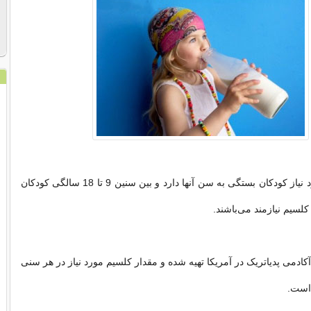
مقدار کلسیم مورد نیاز کودکان بستگی به سن آنها دارد و بین سنین 9 تا 18 سالگی کودکان
کلسیم نیازمند می‌باشند.
ادمی پدیاتریک در آمریکا تهیه شده و مقدار کلسیم مورد نیاز در هر سنی
است.