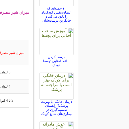
۱۰ جمله‌ای که
میزان شیر مصرفی
اعتمادبه‌نفس کودک‌تان
را نابود می‌کند و
جایگزین درست‌شان
میزان شیر مصرفی
درست‌کردن
ساعت‌آفتابی توسط
کودک
3 لیوان
4 لیوان
3 تا 4 لیوان
درمان خانگی یا ویزیت
پزشک؟ راهنمای
تصمیم‌گیری در
بیماری‌های شایع کودک