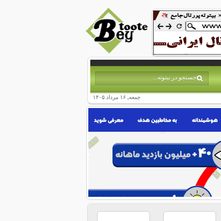
جمعه, ۱۶ مرداد ۱۴۰۵