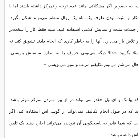
به خصوص اگر مشکلاتی مانند عدم توجه و تمرکز داشته باشند اما با
کار و مثبت بودن ظرف یک ماه یک روال منظم می‌تواند شکل بگیرد.
ز جملات مثبت و ستایش کلامی استفاده کنید. تنبیه فقط کار را سخت‌تر
ز تلاش باز ‌می‌دارد. آنها را به خاطر کاری که انجام دادند تشویق کنید نه
مثلا بگویید: «حالا دیگه می‌تونی حروف را به اندازه مناسبش بنویسی،
ال می‌شم می‌بینم تکلیفتو مرتب و تمیز می‌نویسی.»
که پیامک و ای‌میل چقدر می تواند در از بین بــردن تمرکز موثر باشد.
اند که در طول انجام تکالیف نمی‌تواند از گوشی‌اش استفاده کند. اگر
که شما قادر به پاسخگویی آن نبودید، می‌توانید اجازه دهید یک تلفن
اش داشته باشد.