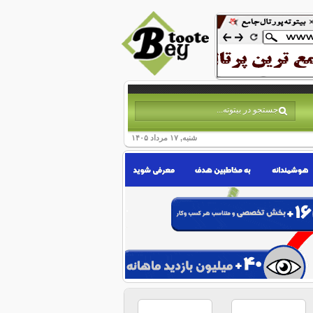
شنبه, ۱۷ مرداد ۱۴۰۵