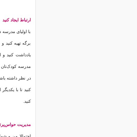
ارتباط ایجاد کنید
با اولیای مدرسه د
برگه تهیه کنید و 
یادداشت کنید و ا
مدرسه کودک‌تان 
در نظر داشته باشند
کنید تا با یکدیگ
کنید.
مدیریت حواس‌پرت
احتمالا من و شما