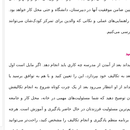
ین ضامن موفقیت آنها در دبیرستان،‌ دانشگاه و حتی محل کار خواهد بود.
 راهنمایی‌های عملی و نکاتی که والدین برای تمرکز کودک‌شان می‌توانند
ررسی می‌کنیم.
ید
اند بعد از آمدن از مدرسه چه كاري بايد انجام دهد. اگر مایل است اول
بعد به تکالیف خود بپردازد، این را تعیین کنید و با هم به توافق برسید یا
داند از او انتظار می‌رود بعد از یک چرت کوتاه شروع به انجام تکالیفش
ان توضیح دهید که شما مسئولیت‌های مهمی در خانه، ‌محل کار و جامعه
 مهم‌ترین مسئولیت فرزندتان در حال حاضر یادگیری و آموزش است. هرچه
برنامه منظم یادگیری و انجام تکالیف را مشخص کنید، راحت‌تر می‌توانید