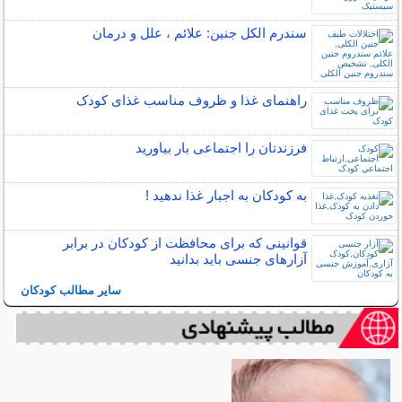
سندرم الکل جنین: علائم ، علل و درمان
راهنمای غذا و ظروف مناسب غذای کودک
فرزندتان را اجتماعی بار بیاورید
به کودکان به اجبار غذا ندهید !
قوانینی که برای محافظت از کودکان در برابر
آزارهای جنسی باید بدانید
سایر مطالب کودکان