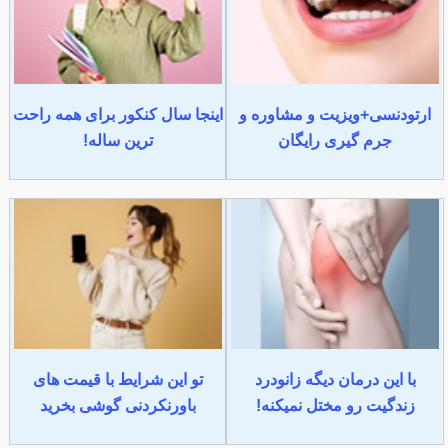
ارتودنسی+ویزیت و مشاوره و
اینجا سال کنکور برای همه راحت
جرم گیری رایگان
ترین ساله!
با این درمان دیگه زانودرد
تو این شرایط با قیمت های
زندگیت رو مختل نمیکنه!
باورنکردنی گوشی بخرید