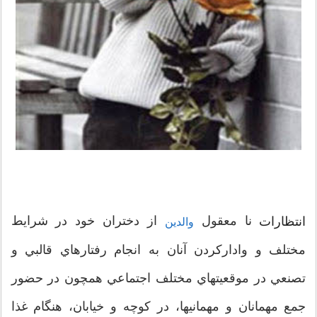
نا معقول
از دختران خود در شرايط
انتظارات
والدين
مختلف و وادارکردن آنان به انجام رفتارهاي قالبي و
تصنعي در موقعيتهاي مختلف اجتماعي همچون در حضور
جمع مهمانان و مهمانيها، در کوچه و خيابان، هنگام غذا