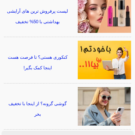
لیست پرفروش ترین های آرایشی
بهداشتی با 50% تخفیف
کنکوری هستی؟ تا فرصت هست
اینجا کمک بگیر!
گوشی گرونه؟ از اینجا با تخغیف
بخر