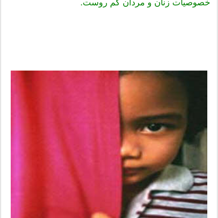
خصوصيات زنان و مردان کم روست.