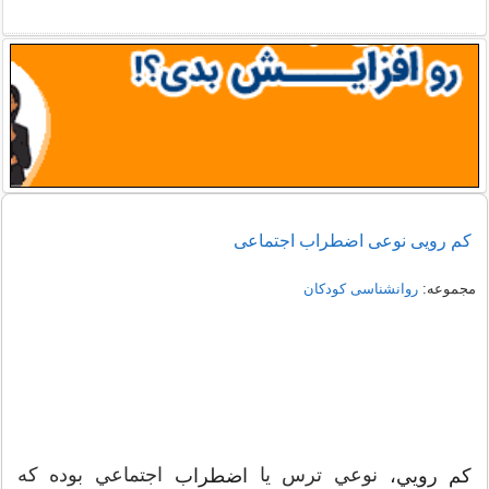
کم رویی نوعی اضطراب اجتماعی
مجموعه:
روانشناسی کودکان
نوعي ترس يا
اجتماعي بوده که
کم رويي،
اضطراب