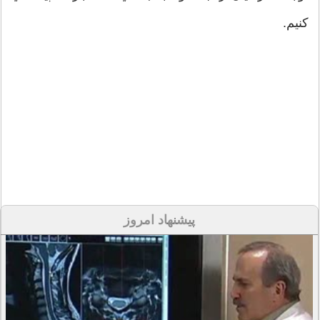
کنيم.
پیشنهاد امروز