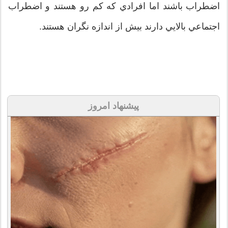
اضطراب باشند اما افرادي که کم رو هستند و اضطراب
اجتماعي بالايي دارند بيش از اندازه نگران هستند.
پیشنهاد امروز