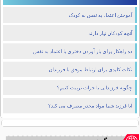
آموختن اعتماد به نفس به کودک
آنچه كودكان نياز دارند
ده راهکار برای بار آوردن دختری با اعتماد به نفس
نکات کلیدی برای ارتباط موفق با فرزندان
چگونه فرزندانی با جرات تربیت کنیم؟
آیا فرزند شما مواد مخدر مصرف می کند؟