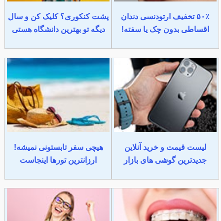
۵۰٪ تخفیف ارتودنسی دندان
پشت کنکوری؟ کلیک کن و سال
اقساطی بدون چک یا سفته!
دیگه تو بهترین دانشگاه هستی
لیست قیمت و خرید آنلاین
هیچی سفر تابستونی نمیشه!
جدیدترین گوشی های بازار
ارزانترین تورها اینجاست