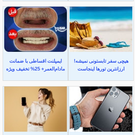
هیچی سفر تابستونی نمیشه!
ایمپلنت اقساطی با ضمانت
ارزانترین تورها اینجاست
مادام‌العمر+ 25% تخفیف ویژه