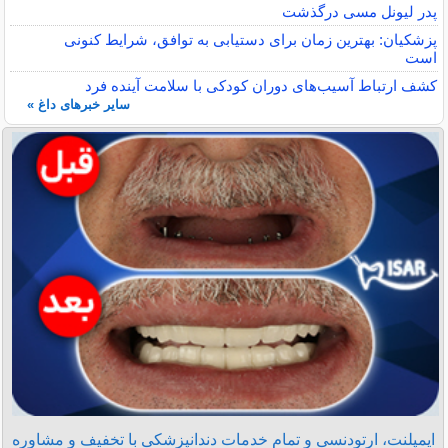
پدر لیونل مسی درگذشت
پزشکیان: بهترین زمان برای دستیابی به توافق، شرایط کنونی
است
کشف ارتباط آسیب‌های دوران کودکی با سلامت آینده فرد
سایر خبرهای داغ »
ایمپلنت، ارتودنسی و تمام خدمات دندانپزشکی با تخفیف و مشاوره