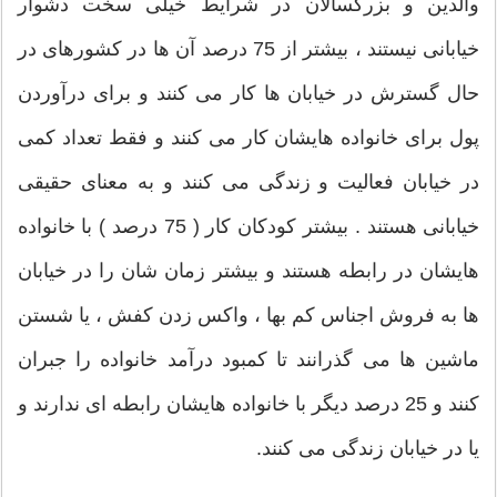
والدین و بزرگسالان در شرایط خیلی سخت دشوار
خیابانی نیستند ، بیشتر از 75 درصد آن ها در کشورهای در
حال گسترش در خیابان ها کار می کنند و برای درآوردن
پول برای خانواده هایشان کار می کنند و فقط تعداد کمی
در خیابان فعالیت و زندگی می کنند و به معنای حقیقی
خیابانی هستند . بیشتر کودکان کار ( 75 درصد ) با خانواده
هایشان در رابطه هستند و بیشتر زمان شان را در خیابان
ها به فروش اجناس کم بها ، واکس زدن کفش ، یا شستن
ماشین ها می گذرانند تا کمبود درآمد خانواده را جبران
کنند و 25 درصد دیگر با خانواده هایشان رابطه ای ندارند و
یا در خیابان زندگی می کنند.