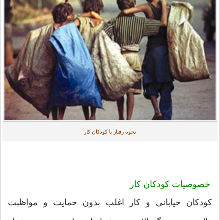
نحوه رفتار با کودکان کار
خصوصیات کودکان کار
کودکان خیابانی و کار اغلب بدون حمایت و مواظبت