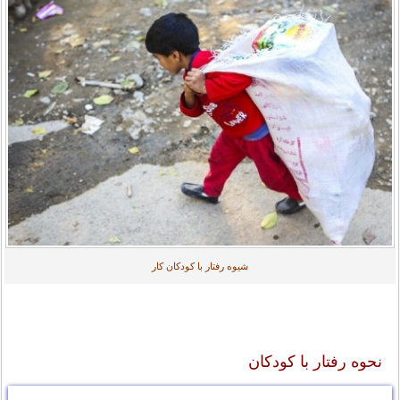
شیوه رفتار با کودکان کار
نحوه رفتار با کودکان