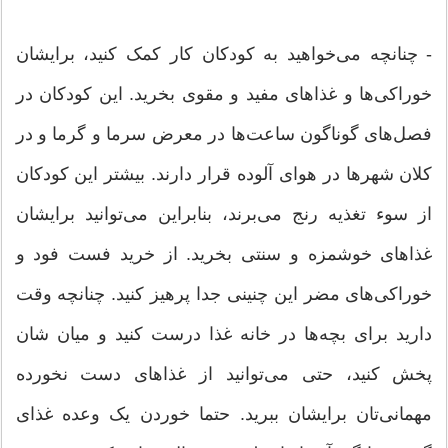
- چنانچه می‌خواهید به کودکان کار کمک کنید، برایشان
خوراکی‌ها و غذاهای مفید و مقوی بخرید. این کودکان در
فصل‌های گوناگون ساعت‌ها در معرض سرما و گرما و در
کلان شهرها در هوای آلوده قرار دارند. بیشتر این کودکان
از سوء تغذیه رنج می‌برند، بنابراین می‌توانید برایشان
غذاهای خوشمزه و سنتی بخرید. از خرید فست فود و
خوراکی‌های مضر این چنینی جدا پرهیز کنید. چنانچه وقت
دارید برای بچه‌ها در خانه غذا درست کنید و میان شان
پخش کنید، حتی می‌توانید از غذاهای دست نخورده
مهمانی‌تان برایشان ببرید. حتما خوردن یک وعده غذای