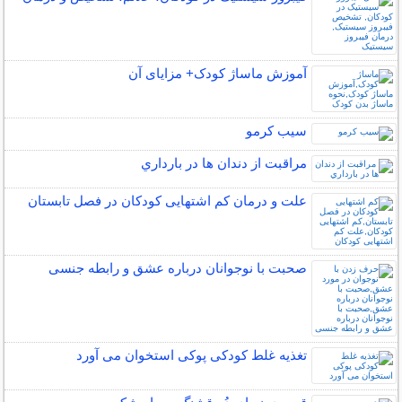
آموزش ماساژ کودک+ مزایای آن
سیب کرمو
مراقبت از دندان‌ ها در بارداري
علت و درمان کم اشتهایی کودکان در فصل تابستان
صحبت با نوجوانان درباره عشق و رابطه جنسی
تغذیه غلط کودکی پوکی استخوان می آورد