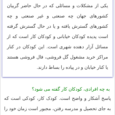
یکی از مشکلات و مسائلی که در حال حاضر گریبان
کشورهای جهان چه صنعتی و غیر صنعتی و چه
کشورهای گسترش یافته و یا در حال گسترش گرفته
است پدیده کودکان خیابانی و کودکان کار است که از
مسائل آزار دهنده شهری است. این کودکان در کنار
مراکز خرید مشغول گل فروشی، فال فروشی هستند
یا کنار خیابان و در پیاده را بساط دارند.
به چه افرادی، کودکان کار گفته می شود؟
پاسخ آشکار و واضح است. کودک کار، کودکی است که
به جای تحصیل و مدرسه رفتن، مجبور است زمان خود را