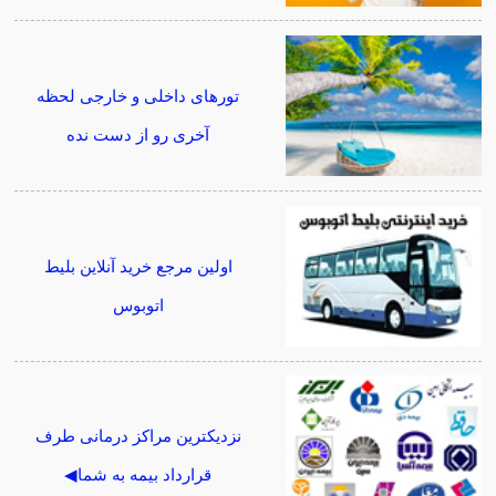
تورهای داخلی و خارجی لحظه
آخری رو از دست نده
اولین مرجع خرید آنلاین بلیط
اتوبوس
نزدیکترین مراکز درمانی طرف
قرارداد بیمه به شما◀