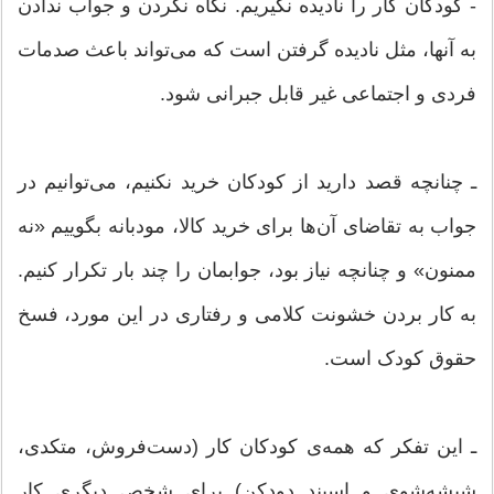
- کودکان کار را نادیده نگیریم. نگاه نکردن و جواب ندادن
به آنها، مثل نادیده گرفتن است که می‌تواند باعث صدمات
فردی و اجتماعی غیر قابل جبرانی شود.
ـ‌ چنانچه قصد دارید از کودکان خرید نکنیم، می‌توانیم در
جواب به تقاضای آن‌ها برای خرید کالا، مودبانه بگوییم «نه
ممنون» و چنانچه نیاز بود، جوابمان را چند بار تکرار کنیم.
به کار بردن خشونت کلامی و رفتاری در این مورد، فسخ
حقوق کودک است.
ـ این تفکر که همه‌ی کودکان کار (دست‌فروش، متکدی،
شیشه‌شوی و اسپند‌ دودکن) برای شخص دیگری کار