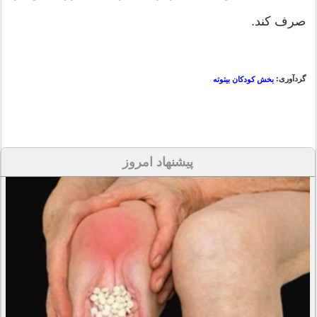
صرف کند.
گردآوری:
بخش کودکان بیتوته
پیشنهاد امروز