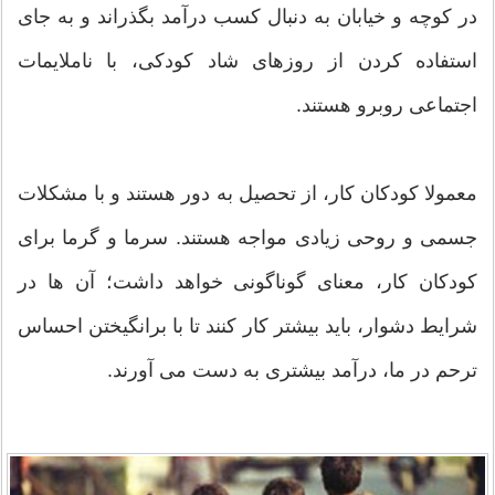
در کوچه و خیابان به دنبال کسب درآمد بگذراند و به جای
استفاده کردن از روزهای شاد کودکی، با ناملایمات
اجتماعی روبرو هستند.
معمولا کودکان کار، از تحصیل به دور هستند و با مشکلات
جسمی و روحی زیادی مواجه هستند. سرما و گرما برای
کودکان کار، معنای گوناگونی خواهد داشت؛ آن ها در
شرایط دشوار، باید بیشتر کار کنند تا با برانگیختن احساس
ترحم در ما، درآمد بیشتری به دست می آورند.