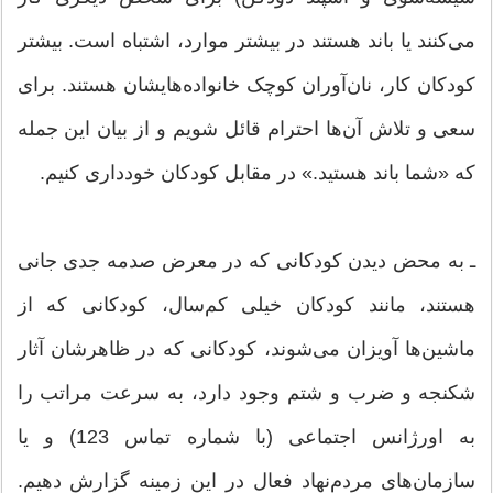
می‌کنند یا باند هستند در بیشتر موارد، اشتباه است. بیشتر
کودکان کار، نان‌آوران کوچک خانواده‌هایشان هستند. برای
سعی و تلاش آن‌ها احترام قائل شویم و از بیان این جمله
که «شما باند هستید.» در مقابل کودکان خودداری کنیم.
ـ به محض دیدن کودکانی که در معرض صدمه جدی جانی
هستند، مانند کودکان خیلی کم‌سال، کودکانی که از
ماشین‌ها آویزان می‌شوند، کودکانی که در ظاهرشان آثار
شکنجه و ضرب و شتم وجود دارد، به سرعت مراتب را
به اورژانس اجتماعی (با شماره تماس 123) و یا
سازمان‌های مردم‌نهاد فعال در این زمینه گزارش دهیم.