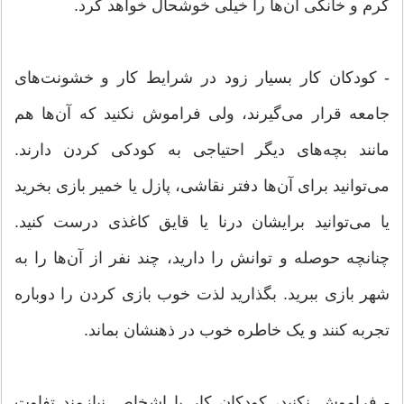
گرم و خانگی آن‌ها را خیلی خوشحال خواهد کرد.
- کودکان کار بسیار زود در شرایط کار و خشونت‌های
جامعه قرار می‌گیرند، ولی فراموش نکنید که آن‌ها هم
مانند بچه‌های دیگر احتیاجی به کودکی کردن دارند.
می‌توانید برای آن‌ها دفتر نقاشی، پازل یا خمیر بازی بخرید
یا می‌توانید برایشان درنا یا قایق کاغذی درست کنید.
چنانچه حوصله‌ و توانش را دارید، چند نفر از آن‌ها را به
شهر بازی ببرید. بگذارید لذت خوب بازی کردن را دوباره
تجربه کنند و یک خاطره خوب در ذهنشان بماند.
- فراموش نکنید، کودکان کار با اشخاص نیازمند تفاوت