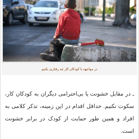
در مواجهه با کودکان کار چه رفتاری بکنیم
ـ در مقابل خشونت یا بی‌احترامی دیگران به کودکان کار،
سکوت نکنیم. حداقل اقدام در این زمینه، تذکر کلامی به
افراد و همین طور حمایت از کودک در برابر خشونت
است.