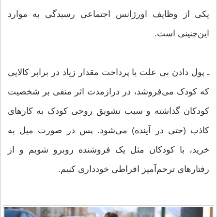
یکی از وظایف اورژانس اجتماعی رسیدگی به موارد
این‌چنینی است.
ـ پول دادن بی‌ علت یا پرداخت مقدار زیاد در برابر کالایی
که کودک می‌فروشد، در درازمدت اثر منفی بر شخصیت
کودکان گذاشته و سبب تشویق روحی کودک به کارهای
کاذب (حتی در آینده) می‌شود. پس در صورت میل به
خرید، با کودکان مثل یک فروشنده روبرو شویم و از
رفتارهای ترحم‌آمیز افراطی خودداری کنیم.