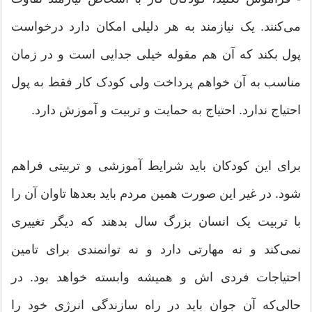
می‌کنند. یک نیازمند به هر دلیلی امکان دارد درخواست
پول بکند که آن هم مقوله خیلی جدایی است و در زمان
مناسب به آن خواهم پرداخت ولی کودک کار فقط به پول
احتیاج ندارد. احتیاج به حمایت و تربیت و آموزش دارد.
برای این کودکان باید شرایط آموزشی و تربیتی فراهم
شود. در غیر این صورت همین مردم باید بعدها تاوان آن را
با تربیت یک انسان بزرگ سال بدهند که دیگر تغییری
نمی‌کند و نه مهارتی دارد و نه توانمندی برای تامین
احتیاجات فردی اش و همیشه وابسته خواهد بود. در
حالی‌که آن جوان باید در راه سازندگی انرژی خود را