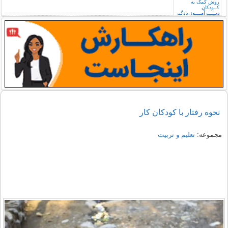
نحوه رفتار با کودکان کار
مجموعه:
تعلیم و تربیت