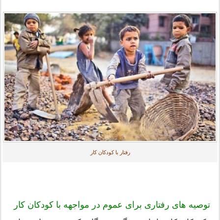
رفتار با کودکان کار
توصیه‌ های رفتاری برای عموم در مواجهه با کودکان کار