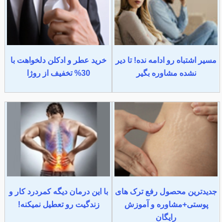
مسیر اشتباه رو ادامه نده! تا دیر
خرید عطر و ادکلن دلخواهت با
نشده مشاوره بگیر
30% تخفیف از روژا
جدیدترین محصول رفع ترک های
با این درمان دیگه کمردرد کار و
پوستی+مشاوره و آموزش
زندگیت رو تعطیل نمیکنه!
رایگان