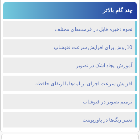
چند گام بالاتر
نحوه ذخیره فایل در فرمت‌های مختلف
10روش براي افزايش سرعت فتوشاپ
آموزش ایجاد اشک در تصویر
افزایش سرعت اجرای برنامه‌ها با ارتقای حافظه
ترميم تصوير در فتوشاپ
تغییر رنگ‌ها در پاورپوینت