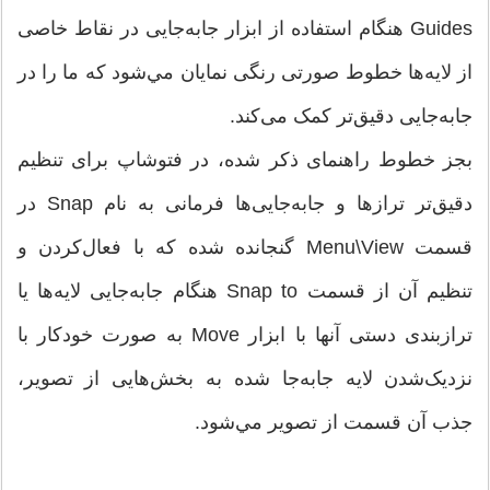
Guides هنگام استفاده از ابزار جابه‌جایی در نقاط خاصی
از لایه‌ها خطوط صورتی رنگی نمایان مي‌شود كه ما را در
جابه‌جایی دقیق‌تر کمک می‌كند.
بجز خطوط راهنمای ذکر شده، در فتوشاپ برای تنظیم
دقیق‌تر تراز‌ها و جابه‌جایی‌ها فرمانی به نام Snap در
قسمت Menu\View گنجانده شده که با فعال‌کردن و
تنظیم آن از قسمت Snap to هنگام جابه‌جایی لایه‌ها یا
ترازبندی دستی آنها با ابزار Move به صورت خودکار با
نزدیک‌شدن لایه جابه‌جا شده به بخش‌هایی از تصویر،
جذب آن قسمت از تصوير مي‌شود.