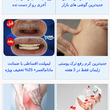
جدیدترین گوشی های بازار
آخری رو از دست نده
جدیدترین کرم رفع ترک پوستی
ایمپلنت اقساطی با ضمانت
زایمان فقط در 3 هفته
مادام‌العمر+ 25% تخفیف ویژه