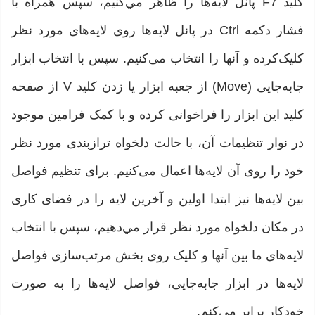
کلید F7 پانل لایه‌ها را ظاهر مي‌كنيم، سپس همراه با
فشار دکمه Ctrl در پانل لایه‌ها روی لایه‌های مورد نظر
کلیک‌کرده و آنها را انتخاب می‌کنیم. سپس با انتخاب ابزار
جابه‌جایی (Move) از جعبه ابزار یا زدن کلید V از صفحه
کلید این ابزار را فراخوانی كرده و با کمک فرامین موجود
در نوار تنظيمات آن، با حالت دلخواه ترازبندی مورد نظر
خود را روی آن لایه‌ها اعمال می‌کنیم. برای تنظیم فواصل
بین لایه‌ها نیز ابتدا اولین و آخرین لایه را در فضای کاری
در مکان دلخواه مورد نظر قرار مي‌دهيم، سپس با انتخاب
لایه‌های ما بین آنها و کلیک روی بخش مرتب‌سازی فواصل
لایه‌ها در ابزار جابه‌جایی، فواصل لایه‌ها را به صورت
خودکار برابر می‌كنم.