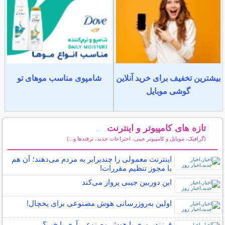
بیشترین تخفیف برای خرید آنلاین
شامپوی مناسب موهای تو
گوشی موبایل
تازه های کامپیوتر و اینترنت
(گرافیک، موبایل و کامپیوتر جیبی، اختراعات جدید، ترفندها و...)
سایر مطالب کامپیوتر و اینترنت
اینترنت معمولی را چندبرابر به مردم می‌دهند؛ آن هم
با مجوز تنظیم مقررات!
این دوربین جیبی پرواز می‌کند
اولین به‌روزرسانی هوش مصنوعی برای یخچال!
فرزندپروری با هوش مصنوعی آری یا خیر؟