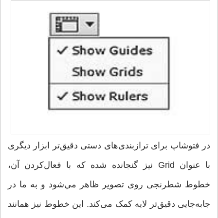
در فتوشاپ برای ترازبندی‌های دستی دقیق‌تر ابزار دیگری
با عنوان Grid نیز گنجانده شده که با فعال‌کردن آن،
خطوط شطرنجی روی تصویر ظاهر مي‌شود و به ما در
جابه‌جایی دقیق‌تر لایه کمک می‌کند. این خطوط نیز همانند