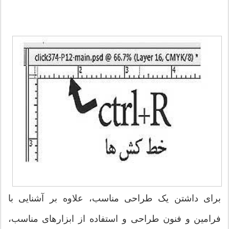
برای داشتن یک طراحی مناسب، علاوه بر آشنایی با
فرامین و فنون طراحی و استفاده از ابزار‌های مناسب،