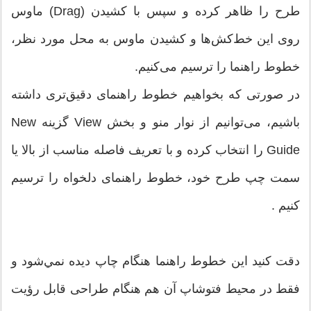
طرح را ظاهر كرده و سپس با كشيدن (Drag) ماوس
روی این خط‌کش‌ها و کشیدن ماوس به محل مورد نظر،
خطوط راهنما را ترسیم می‌کنیم.
در صورتی که بخواهیم خطوط راهنمای دقیق‌تری داشته
باشیم، می‌توانیم از نوار منو و بخش View گزینه New
Guide را انتخاب كرده و با تعریف فاصله مناسب از بالا یا
سمت چپ طرح خود، خطوط راهنمای دلخواه را ترسیم
کنیم .
دقت كنید این خطوط راهنما هنگام چاپ دیده نمي‌شود و
فقط در محیط فتوشاپ آن هم هنگام طراحی قابل رؤيت