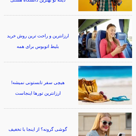
ارزانترین و راحت ترین روش خرید
بلیط اتوبوس برای همه
هیچی سفر تابستونی نمیشه!
ارزانترین تورها اینجاست
گوشی گرونه؟ از اینجا با تخغیف