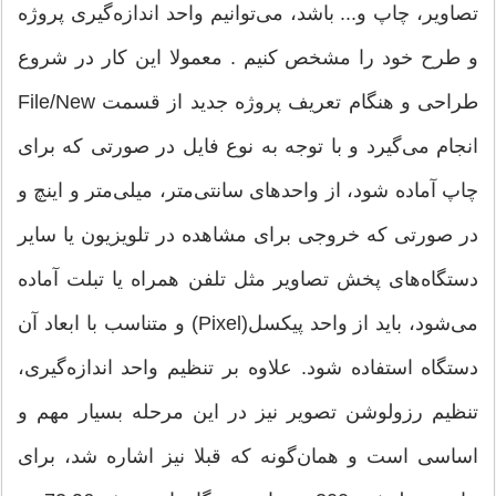
تصاویر، چاپ و... باشد، می‌توانیم واحد اندازه‌گیری پروژه
و طرح خود را مشخص كنیم . معمولا این کار در شروع
طراحی و هنگام تعریف پروژه جدید از قسمت File/New
انجام می‌گیرد و با توجه به نوع فایل در صورتی که برای
چاپ آماده شود، از واحد‌های سانتی‌متر، میلی‌متر و اینچ و
در صورتی که خروجی برای مشاهده در تلویزیون یا سایر
دستگاه‌های پخش تصاویر مثل تلفن همراه یا تبلت آماده
می‌شود، باید از واحد پیکسل(Pixel) و متناسب با ابعاد آن
دستگاه استفاده شود. علاوه بر تنظیم واحد اندازه‌گیری،
تنظیم رزولوشن تصویر نیز در این مرحله بسیار مهم و
اساسی است و همان‌گونه که قبلا نیز اشاره شد، برای