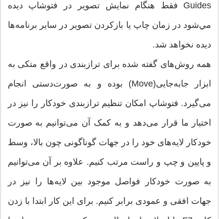
Guides فقط هنگام نمایش تصویر در فتوشاپ دیده
مي‌شود در زمان چاپ یا باز‌کردن تصویر در سایر برنامه‌ها
دیده نخواهد شد.
همه روش‌های گفته شده برای ترازبندی در واقع متکی به
ابزار جابه‌جایی(Move) بوده و به صورت‌دستی انجام
می‌گیرد. فتوشاپ امکان تنظیم ترازبندی خودكار را نیز در
اختیار ما قرار می‌دهد و به کمک آن می‌توانیم به صورت
خودکار لایه‌های خود را در جهات گوناگونی چون بالا، وسط
و پایین و چپ و راست مرتب كنیم. علاوه بر آن می‌توانیم
به صورت خودکار فواصل موجود بین لایه‌ها را نیز در
جهات افقی و عمودی برابر کنیم. برای این کار ابتدا با زدن