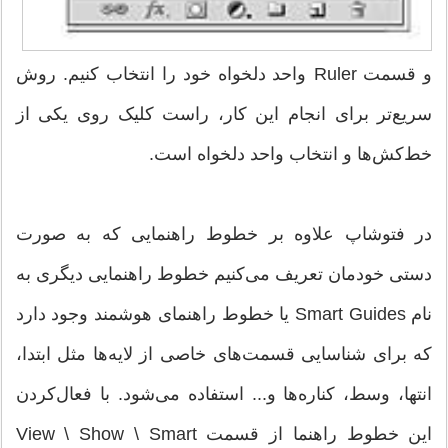
و قسمت Ruler واحد دلخواه خود را انتخاب كنیم. روش
سریع‌تر برای انجام این کار، راست کلیک روی یکی از
خط‌کش‌ها و انتخاب واحد دلخواه است.
در فتوشاپ علاوه بر خطوط راهنمایی که به صورت
دستی خودمان تعریف می‌کنیم خطوط راهنمایی دیگری به
نام Smart Guides یا خطوط راهنمای هوشمند وجود دارد
که برای شناسایی قسمت‌های خاصی از لایه‌ها مثل ابتدا،
انتها، وسط، کناره‌ها و... استفاده می‌شود. با فعال‌کردن
این خطوط راهنما از قسمت View \ Show \ Smart