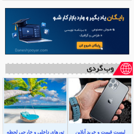
لیست قیمت و خرید آنلاین
تورهای داخلی و خارجی لحظه