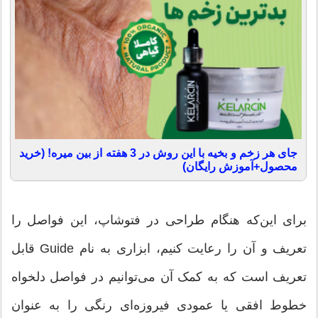
جای هر زخم و بخیه با این روش در 3 هفته از بین میره! (خرید
محصول+آموزش رایگان)
برای این‌که هنگام طراحی در فتوشاپ، این فواصل را
تعریف و آن را رعایت کنیم، ابزاری به نام Guide قابل
تعریف است که به کمک آن می‌توانیم در فواصل دلخواه
خطوط افقی یا عمودی فیروزه‌ای رنگی را به عنوان