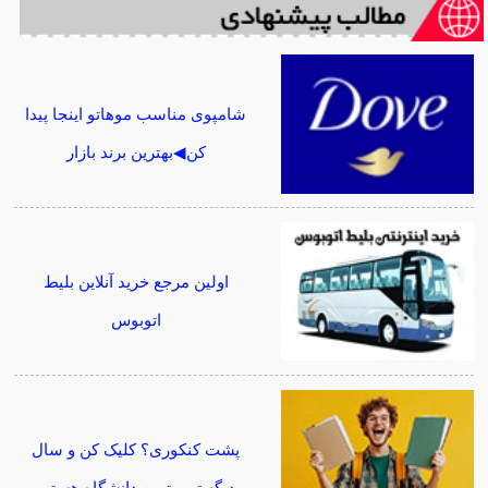
شامپوی مناسب موهاتو اینجا پیدا
کن◀بهترین برند بازار
اولین مرجع خرید آنلاین بلیط
اتوبوس
پشت کنکوری؟ کلیک کن و سال
دیگه تو بهترین دانشگاه هستی