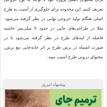
تعریف كنیم. این محدوده برای جلوگیری از آسیب به طرح
اصلی هنگام تولید خروجی نهایی در نظر گرفته می‌شود.
مثلا در طراحی‌های چاپی در حدود 5 میلی‌متر حاشیه
فاصله از لبه‌های طرح در نظر گرفته می‌شود تا در
صورت اشتباه در برش طرح بر اثر جابه‌جایی تیغ برش،
محتوای درونی طرح آسیب نبیند.
پیشنهاد امروز