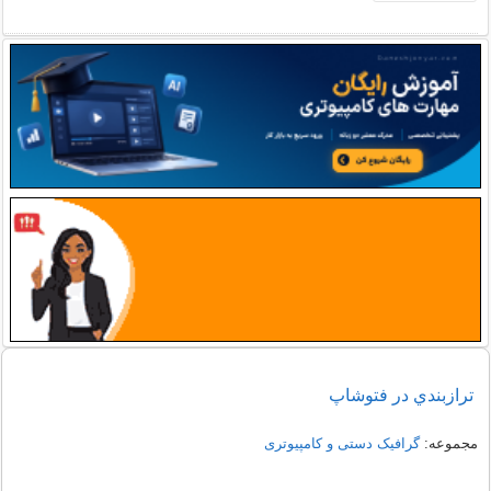
ترازبندي در فتوشاپ
مجموعه:
گرافیک دستی و کامپیوتری