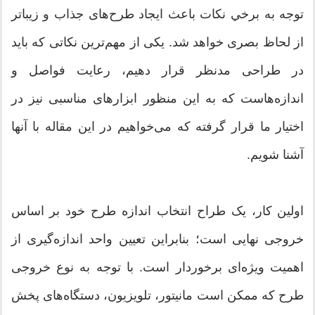
توجه به برخي نکات باعث ایجاد طرح‌های جذاب‌ و زیباتر
از لحاظ بصری خواهد شد. یکی از مهم‌ترین نکاتی که باید
در طراحی مدنظر قرار دهیم، رعایت فواصل و
اندازه‌هاست که به این منظور ابزار‌های مناسبی نیز در
اختیار ما قرار گرفته که می‌خواهیم در این مقاله با آنها
آشنا شویم.
اولین کار، یک طراح انتخاب اندازه طرح خود بر اساس
خروجی نهایی است؛ بنابراين تعیین واحد اندازه‌گیری از
اهمیت ویژه‌ای برخوردار است. با توجه به نوع خروجی
طرح که ممکن است مانیتور، تلویزیون، دستگاه‌های پخش