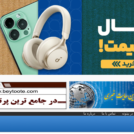
در بیتوته
تماس با ما
درباره ما