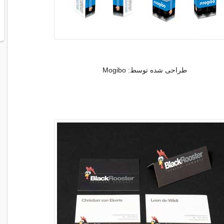
طراحی شده توسط: Mogibo