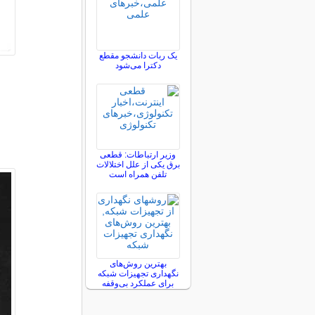
یک ربات دانشجو مقطع
دکترا می‌شود
وزیر ارتباطات: قطعی
برق یکی از علل اختلالات
تلفن همراه است
بهترین روش‌های
نگهداری تجهیزات شبکه
برای عملکرد بی‌وقفه