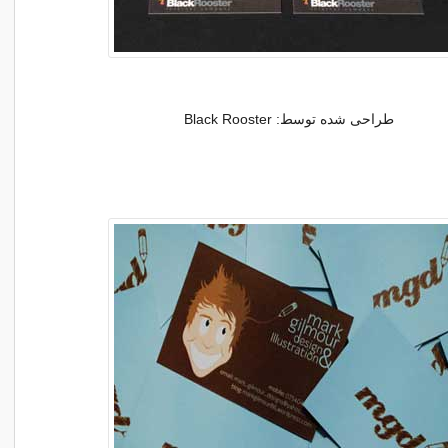
طراحی شده توسط: Black Rooster