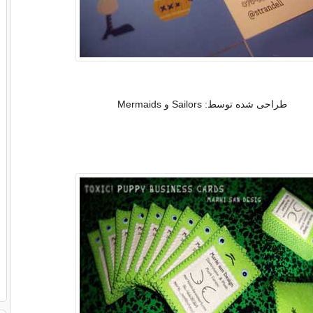
طراحی شده توسط: Sailors و Mermaids