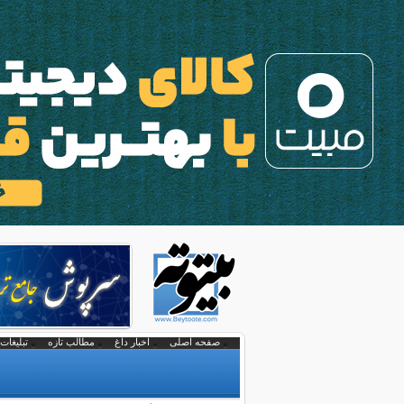
صفحه اصلی
اخبار داغ
مطالب تازه
تبلیغات 