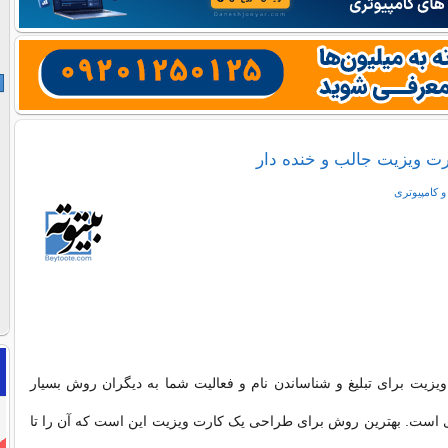
 کامپیوتری
ویزیت برای تبلیغ و شناساندن نام و فعالیت شما به دیگران روش بسیار
ری است. بهترین روش برای طراحی یک کارت ویزیت این است که آن را تا