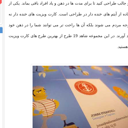
الب طراحی کنید تا برای مدت ها در ذهن و یاد افراد باقی بماند. یکی از
ده از آیتم های خنده دار در طراحی است. کارت ویزیت های خنده دار نه
جه مردم می شوند بلکه آن ها راحت تر می توانند شما را در ذهن خود
نگه داشته و به یاد آورند. در این مجموعه شاهد 19 طرح از بهترین طرح های کارت ویزیت
هستید.