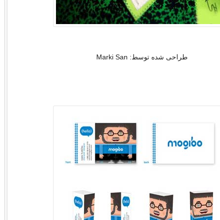
طراحی شده توسط: Marki San