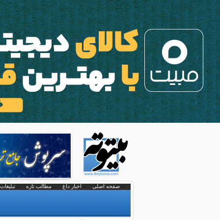
صفحه اصلی
اخبار داغ
مطالب تازه
تبلیغات 