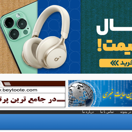
در بیتوته
تماس با ما
درباره ما