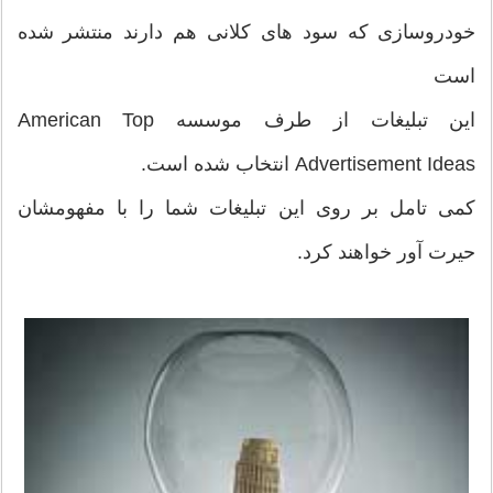
خودروسازی که سود های کلانی هم دارند منتشر شده
است
این تبلیغات از طرف موسسه American Top
Advertisement Ideas انتخاب شده است.
کمی تامل بر روی این تبلیغات شما را با مفهومشان
حیرت آور خواهند کرد.