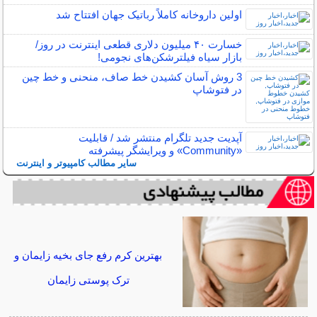
اولین داروخانه کاملاً رباتیک جهان افتتاح شد
خسارت ۴۰ میلیون دلاری قطعی اینترنت در روز/
بازار سیاه فیلترشکن‌های نجومی!
3 روش آسان کشیدن خط صاف، منحنی و خط چین
در فتوشاپ
آپدیت جدید تلگرام منتشر شد / قابلیت
«Community» و ویرایشگر پیشرفته
سایر مطالب کامپیوتر و اینترنت
بهترین کرم رفع جای بخیه زایمان و
ترک پوستی زایمان