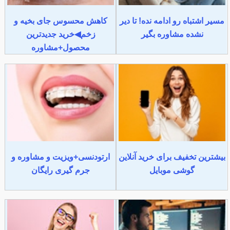
مسیر اشتباه رو ادامه نده! تا دیر
کاهش محسوس جای بخیه و
نشده مشاوره بگیر
زخم◀خرید جدیدترین
محصول+مشاوره
بیشترین تخفیف برای خرید آنلاین
ارتودنسی+ویزیت و مشاوره و
گوشی موبایل
جرم گیری رایگان