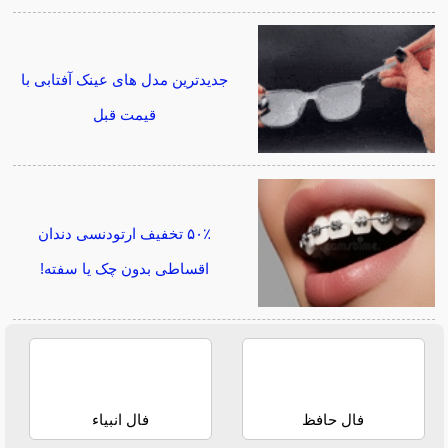
جدیدترین مدل های عینک آفتابی با
قیمت قبل
۵۰٪ تخفیف ارتودنسی دندان
اقساطی بدون چک یا سفته!
فال حافظ
فال انبیاء