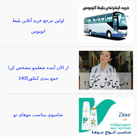
اولین مرجع خرید آنلاین بلیط
اتوبوس
از الان آینده شغلیتو مشخص کن!
جمع بندی کنکور1405
شامپوی مناسب موهای تو