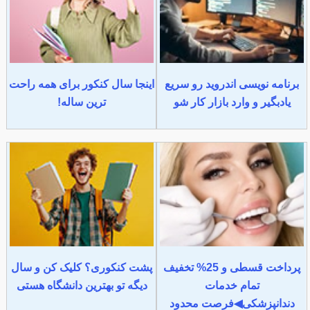
برنامه نویسی اندروید رو سریع
اینجا سال کنکور برای همه راحت
یادبگیر و وارد بازار کار شو
ترین ساله!
پرداخت قسطی و 25% تخفیف
پشت کنکوری؟ کلیک کن و سال
تمام خدمات
دیگه تو بهترین دانشگاه هستی
دندانپزشکی◀فرصت محدود