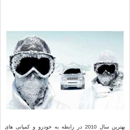
بهترین سال 2010 در رابطه به خودرو و کمپانی های