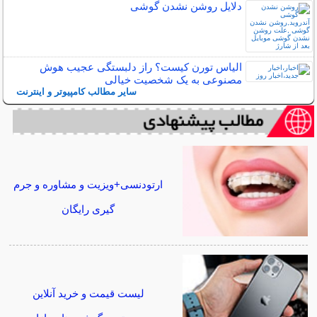
دلایل روشن نشدن گوشی
الیاس تورن کیست؟ راز دلبستگی عجیب هوش
مصنوعی به یک شخصیت خیالی
سایر مطالب کامپیوتر و اینترنت
ارتودنسی+ویزیت و مشاوره و جرم
گیری رایگان
لیست قیمت و خرید آنلاین