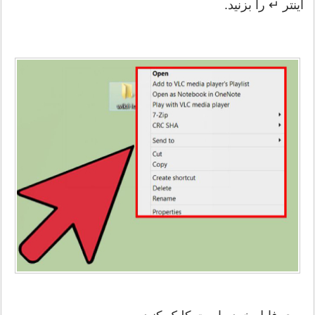
اینتر ↵ را بزنید.