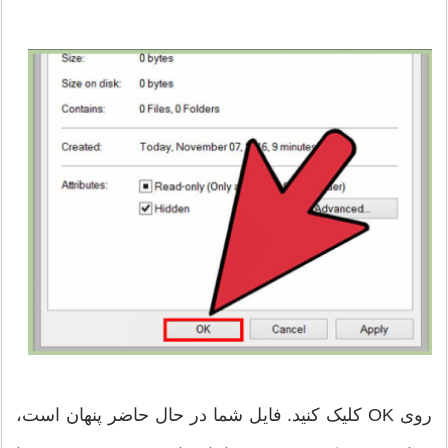
روی OK کلیک کنید. فایل شما در حال حاضر پنهان است،