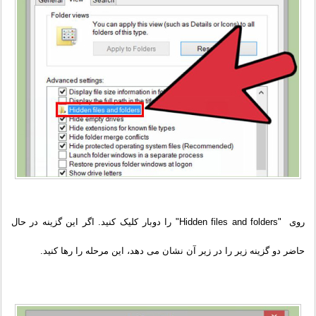
روی "Hidden files and folders" را دوبار کلیک کنید. اگر این گزینه در حال
حاضر دو گزینه زیر را در زیر آن نشان می دهد، این مرحله را رها کنید.