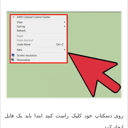
روی دسکتاپ خود کلیک راست کنید ابتدا باید یک فایل
ایجاد کنید.