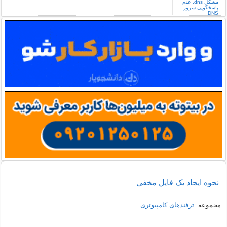
نحوه ایجاد یک فایل مخفی
مجموعه:
ترفندهای کامپیوتری