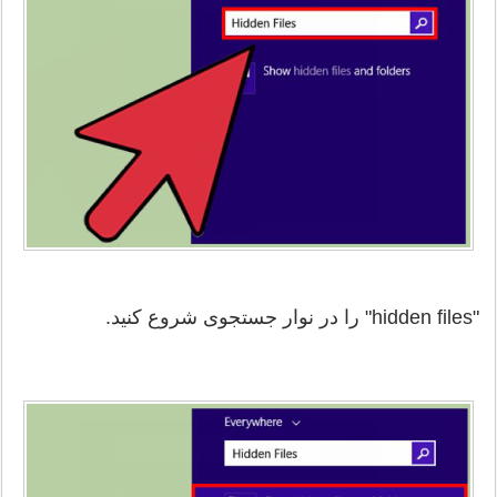
"hidden files" را در نوار جستجوی شروع کنید.