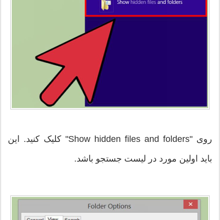
روی "Show hidden files and folders" کلیک کنید. این
باید اولین مورد در لیست جستجو باشد.