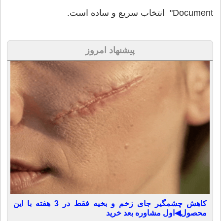
Document" انتخاب سریع و ساده است.
پیشنهاد امروز
کاهش چشمگیر جای زخم و بخیه فقط در 3 هفته با این
محصول◀اول مشاوره بعد خرید