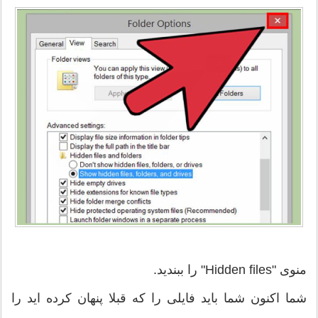
منوی "Hidden files" را ببندید.
شما اکنون شما باید فایلی را که قبلا پنهان کرده اید را