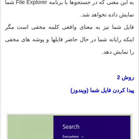
به این معنی که در جستجوها یا برنامه File Explorer شما
نمایش داده نخواهد شد.
فایل شما نیز به معنای واقعی کلمه مخفی است مگر
اینکه رایانه شما در حال حاضر فایلها و پوشه های مخفی
را نمایش دهد.
روش 2
پیدا کردن فایل شما (ویندوز)