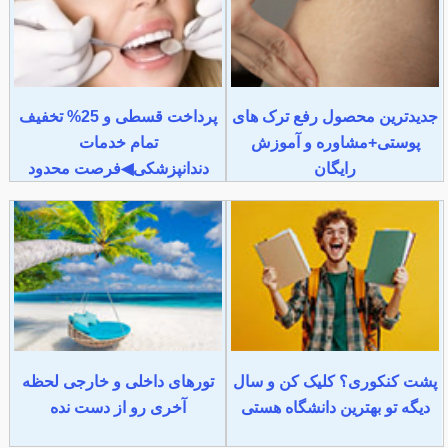
جدیدترین محصول رفع ترک های
پرداخت قسطی و 25% تخفیف
پوستی+مشاوره و آموزش
تمام خدمات
رایگان
دندانپزشکی◀فرصت محدود
پشت کنکوری؟ کلیک کن و سال
تورهای داخلی و خارجی لحظه
دیگه تو بهترین دانشگاه هستی
آخری رو از دست نده