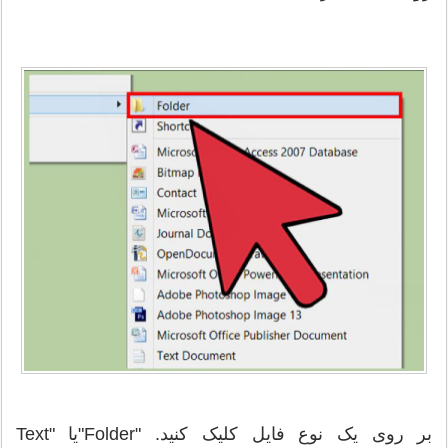
بر روی یک نوع فایل کلیک کنید. "Folder"یا "Text