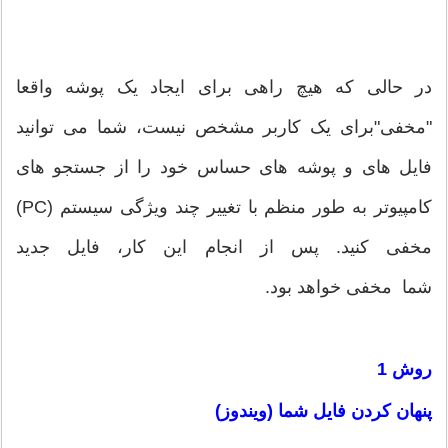
در حالی که هیچ راهی برای ایجاد یک پوشه واقعا
"مخفی"برای یک کاربر مشخص نیست، شما می توانید
فایل های و پوشه های حساس خود را از جستجو های
کامپیوتر به طور منظم با تغییر چند ویژگی سیستم (PC)
مخفی کنید. پس از انجام این کار، فایل جدید
شما مخفی خواهد بود.
روش 1
پنهان کردن فایل شما (ویندوز)