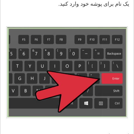
یک نام برای پوشه خود وارد کنید.