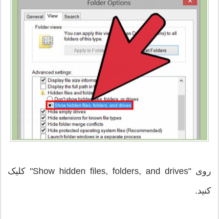
روی "Show hidden files, folders, and drives" کلیک
کنید.