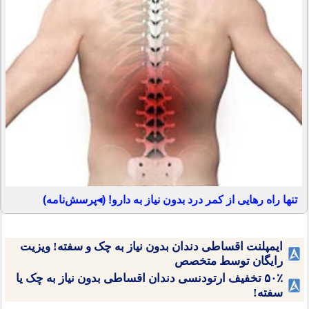
تنها راه رهایی از کمر درد بدون نیاز به دارو! (◂پرسش‌نامه)
ایمپلنت اقساطی دندان بدون نیاز به چک و سفته! ویزیت
رایگان توسط متخصص
۵۰٪ تخفیف ارتودنسی دندان اقساطی بدون نیاز به چک یا
سفته!