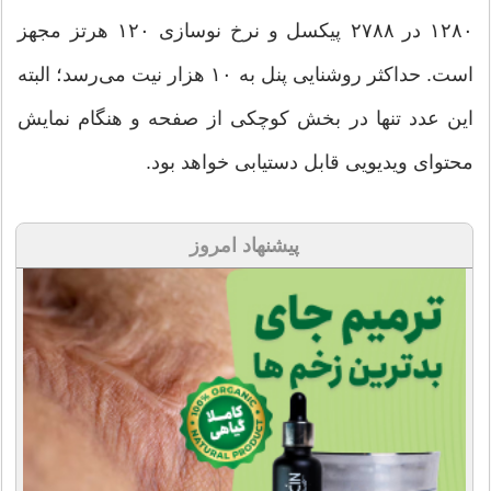
۱۲۸۰ در ۲۷۸۸ پیکسل و نرخ نوسازی ۱۲۰ هرتز مجهز
است. حداکثر روشنایی پنل به ۱۰ هزار نیت می‌رسد؛ البته
این عدد تنها در بخش کوچکی از صفحه و هنگام نمایش
محتوای ویدیویی قابل دستیابی خواهد بود.
پیشنهاد امروز