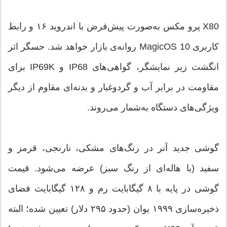
X80 پرو مکس به‌صورت پیش‌فرض با اندروید ۱۶ و رابط
کاربری MagicOS 10 روانه‌ی بازار خواهد شد. حسگر اثر
انگشت زیر نمایشگر، گواهی‌های IP68 و IP69K برای
مقاومت در برابر آب و گردوغبار و بدنه‌ای مقاوم از دیگر
ویژگی‌های دستگاه به‌شمار می‌روند.
گوشی جدید آنر در رنگ‌های مشکی، نارنجی، قرمز و
سفید (با هاله‌ای از رنگ سبز) عرضه می‌شود. قیمت
گوشی در پایه با ۸ گیگابایت رم و ۱۲۸ گیگابایت فضای
ذخیره‌سازی ۱۹۹۹ یوان (حدود ۲۹۵ دلار) تعیین شده؛ البته