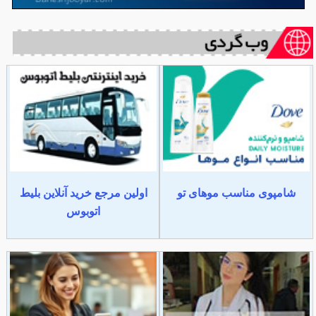
شامپوی مناسب موهای تو
اولین مرجع خرید آنلاین بلیط
اتوبوس