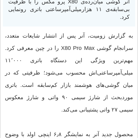
آنر گوشی میان‌رده‌ی X80 پرو مکس را با ظرفیت
بی‌سابقه‌ی ۱۱ هزارمیلی‌آمپرساعتی باتری رونمایی
کرد.
به گزارش زومیت، آنر پس از انتشار شایعات متعدد،
سرانجام گوشی X80 Pro Max را در چین معرفی کرد.
مهم‌ترین ویژگی این دستگاه باتری ۱۱٬۰۰۰
میلی‌آمپرساعتی‌اش محسوب می‌شود؛ ظرفیتی که در
میان گوشی‌های هوشمند بازار کم‌سابقه است. باتری
موردبحث از شارژ سیمی ۹۰ واتی و شارژ معکوس
سیمی ۲۷ واتی پشتیبانی می‌کند.
محصول جدید آنر به نمایشگر ۶٫۸ اینچی اولد با وضوح