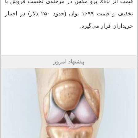
قیمت آنر X80 پرو مکس در مرحله‌ی نخست فروش با
تخفیف و قیمت ۱۶۹۹ یوان (حدود ۲۵۰ دلار) در اختیار
خریداران قرار می‌گیرد.
پیشنهاد امروز