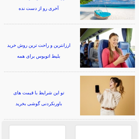
آخری رو از دست نده
ارزانترین و راحت ترین روش خرید
بلیط اتوبوس برای همه
تو این شرایط با قیمت های
باورنکردنی گوشی بخرید