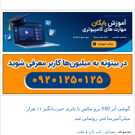
گوشی آنر X80 پرو مکس با باتری حیرت‌انگیز ۱۱ هزار
میلی‌آمپرساعتی رونمایی شد
مجموعه:
موبایل ، لپ تاپ و تبلت