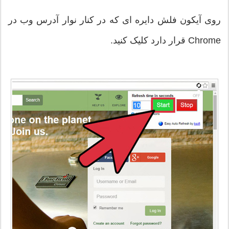
روی آیکون فلش دایره ای که در کنار نوار آدرس وب در
Chrome قرار دارد کلیک کنید.