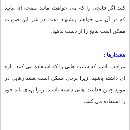
کنید اگر نتایجی را که می خواهید، مانند صفحه ای بیابید
که در آن می خواهید پیشنهاد دهید. در غیر این صورت
ممکن است نتایج را از دست بدهید.
هشدارها :
مراقب باشید که سایت هایی را که استفاده می کنید، تازه
ای داشته باشید، زیرا برخی ممکن است هشدارهایی در
مورد چنین فعالیت هایی داشته باشند، زیرا پهنای باند خود
را استفاده می کنند.