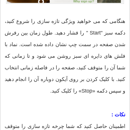
هنگامی که می خواهید ویژگی تازه سازی را شروع کنید،
دکمه سبز "Start " را فشار دهید. طول زمان بین رفرش
شدن صفحه در سمت چپ نشان داده شده است. نماد با
فلش های دایره ای سبز روشن می شود و تا زمانی که
شما آن را متوقف کنید، صفحه را در فاصله زمانی انتخاب
کنید. با کلیک کردن بر روی آیکون دوباره آن را انجام دهید
و سپس دکمه «Stop» را کلیک کنید.
نکات :
اطمینان حاصل کنید که شما چرخه تازه سازی را متوقف