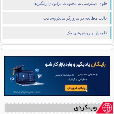
جلوی دسترسی به محتویات درایوتان رابگیرید!
حالت مطالعه در مرورگر مایکروسافت
خاموش و روشن‌های مک