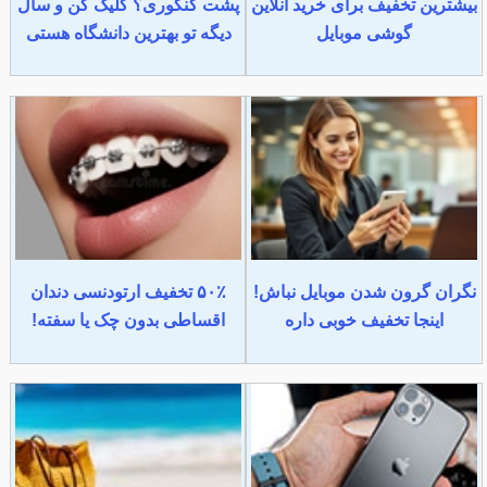
بیشترین تخفیف برای خرید آنلاین
پشت کنکوری؟ کلیک کن و سال
گوشی موبایل
دیگه تو بهترین دانشگاه هستی
نگران گرون شدن موبایل نباش!
۵۰٪ تخفیف ارتودنسی دندان
اینجا تخفیف خوبی داره
اقساطی بدون چک یا سفته!