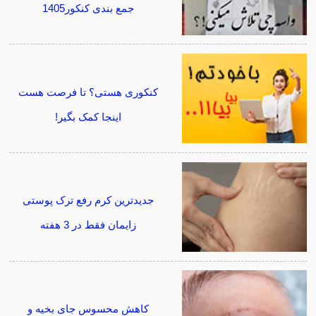
جمع بندی کنکور1405
کنکوری هستی؟ تا فرصت هست
اینجا کمک بگیر!
جدیدترین کرم رفع ترک پوستی
زایمان فقط در 3 هفته
کاهش محسوس جای بخیه و