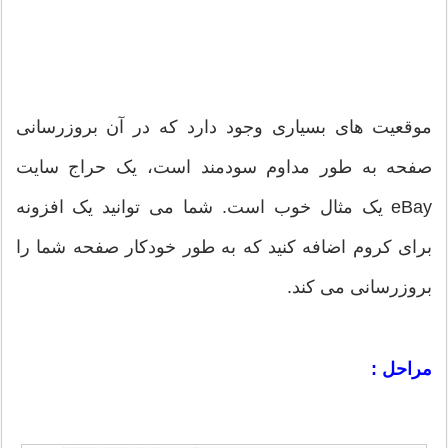
موقعیت های بسیاری وجود دارد که در آن بروزرسانی
صفحه به طور مداوم سودمند است، یک حراج سایت
eBay یک مثال خوب است. شما می توانید یک افزونه
برای کروم اضافه کنید که به طور خودکار صفحه شما را
بروزرسانی می کند.
مراحل :