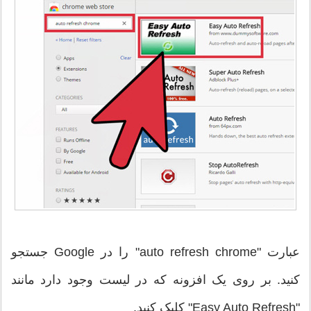
عبارت "auto refresh chrome" را در Google جستجو
کنید. بر روی یک افزونه که در لیست وجود دارد مانند
"Easy Auto Refresh" کلیک کنید.