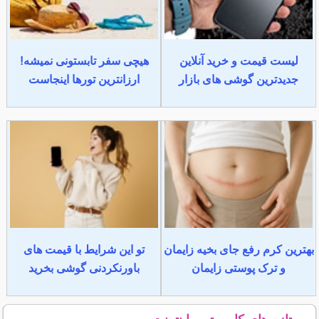
لیست قیمت و خرید آنلاین
هیچی سفر تابستونی نمیشه!
جدیدترین گوشی های بازار
ارزانترین تورها اینجاست
بهترین کرم رفع جای بخیه زایمان
تو این شرایط با قیمت های
و ترک پوستی زایمان
باورنکردنی گوشی بخرید