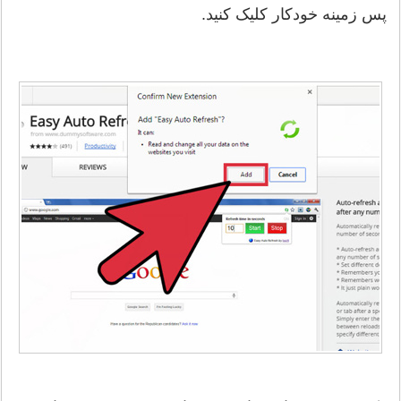
پس زمینه خودکار کلیک کنید.