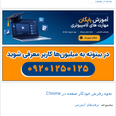
نحوه رفرش خودکار صفحه در Chrome
مجموعه:
ترفندهای اینترنتی