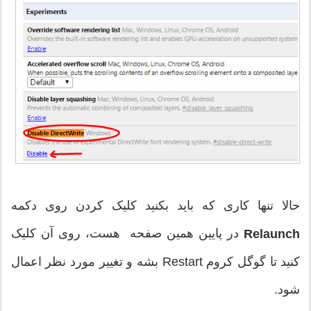
حالا تنها کاری که باید بکنید کلیک کردن روی دکمه
در پایین همین صفحه هست، روی آن کلیک
Relaunch
کنید تا گوگل کروم Restart بشه و تغییر مورد نظر اعمال
شود.