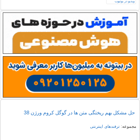
حل مشکل بهم ریختگی متن ها در گوگل کروم ورژن 38
مجموعه:
ترفندهای اینترنتی