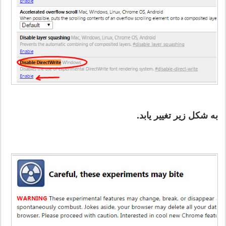
به شکل زیر تغییر یابد.