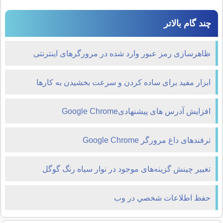
چند گام بالاتر
ظاهرسازی رمز عبور وارد شده در مرورگرهای اینترنتی
ابزار مفید برای ساده کردن و سرعت بخشیدن به کارها
افزایش آدرس های پیشنهادیGoogle Chrome
ترفندهای داغ مرورگر Google Chrome
تغییر چینش گزینه‌های موجود در نوار سیاه رنگ گوگل
حفظ اطلاعات شخصي در وب