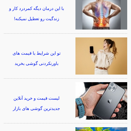
با این درمان دیگه کمردرد کار و
زندگیت رو تعطیل نمیکنه!
تو این شرایط با قیمت های
باورنکردنی گوشی بخرید
لیست قیمت و خرید آنلاین
جدیدترین گوشی های بازار