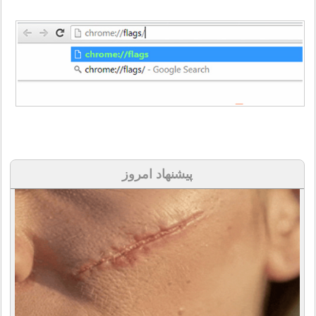
پیشنهاد امروز