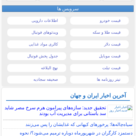
سرویس ها
قیمت خودرو
اطلاعات دارویی
قیمت طلا و سکه
ویدئوهای فوتبال
قیمت دلار
کالری مواد غذایی
قیمت موبایل
جدول پخش فوتبال
قیمت تبلت
نهج البلاغه
تیتر روزنامه ها
صحیفه سجادیه
آخرین اخبار ایران و جهان
تحقیق جدید: سازه‌های پیرامون هرم سرخ مصر شاید
سد باستانی برای مدیریت آب بودند
سیاه‌چاله‌ها؛ پرخورهای کیهانی که غذایشان را پس می‌زنند
دستمزد کارگران در شهریورماه دوباره ترمیم می‌شود؟/ نحوه