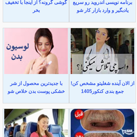
برنامه نویسی اندروید رو سریع
گوشی گرونه؟ از اینجا با تخغیف
یادبگیر و وارد بازار کار شو
بخر
از الان آینده شغلیتو مشخص کن!
با جدیدترین محصول از شر
جمع بندی کنکور1405
خشکی پوست بدن خلاص شو