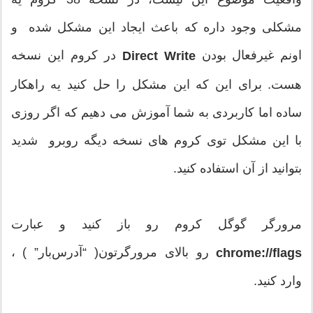
مشکلی وجود داره که باعث ایجاد این مشکل شده و
اونم غیرفعال بودن
در کروم این نسخه
Direct Write
هست. برای این که این مشکل را حل کنید یه راهکار
ساده اما کاربردی به شما آموزش می دهیم که اگر روزی
با این مشکل توی کروم های نسخه دیگه روبرو شدید
بتوانید از آن استفاده کنید.
مرورگر گوگل کروم رو باز کنید و عبارت
رو بالای مرورگرتون( “آدرس‌بار” ) ،
chrome://flags
وارد کنید.