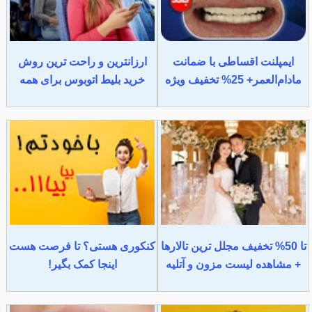
ایمپلنت اقساطی با ضمانت
ارزانترین و راحت ترین روش
مادام‌العمر+ 25% تخفیف ویژه
خرید بلیط اتوبوس برای همه
تا 50% تخفیف مجلل ترین تالارها
کنکوری هستی؟ تا فرصت هست
+ مشاهده لیست مزون و آتلیه
اینجا کمک بگیر!