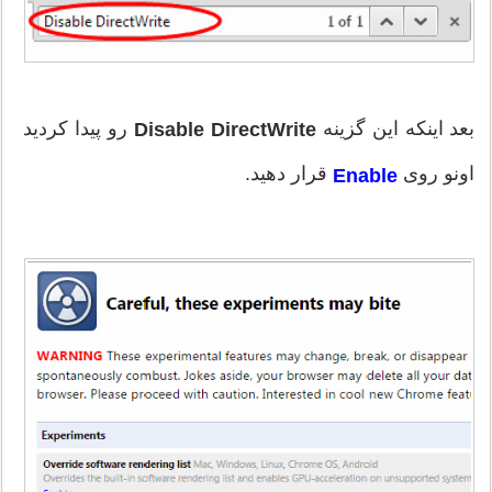
بعد اینکه این گزینه
رو پیدا کردید
Disable DirectWrite
اونو روی
قرار دهید.
Enable