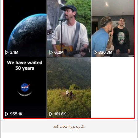
یک ویدیو را انتخاب کنید