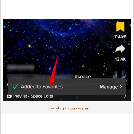
ویدیو به موارد دلخواه اضافه شد