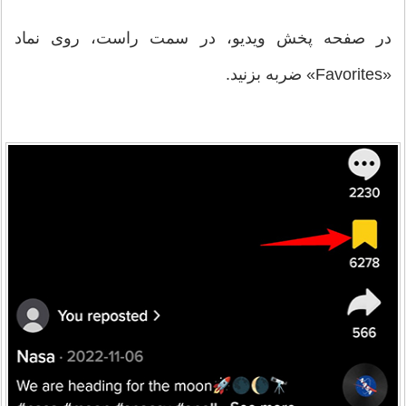
در صفحه پخش ویدیو، در سمت راست، روی نماد
«Favorites» ضربه بزنید.