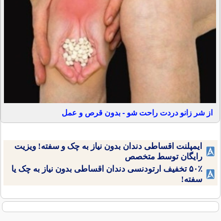
از شر زانو دردت راحت شو - بدون قرص و عمل
ایمپلنت اقساطی دندان بدون نیاز به چک و سفته! ویزیت
رایگان توسط متخصص
۵۰٪ تخفیف ارتودنسی دندان اقساطی بدون نیاز به چک یا
سفته!