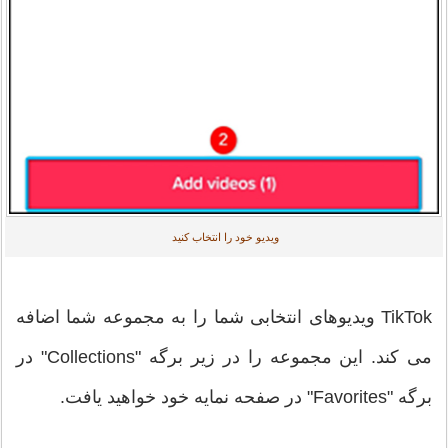
ویدیو خود را انتخاب کنید
TikTok ویدیوهای انتخابی شما را به مجموعه شما اضافه
می کند. این مجموعه را در زیر برگه "Collections" در
برگه "Favorites" در صفحه نمایه خود خواهید یافت.