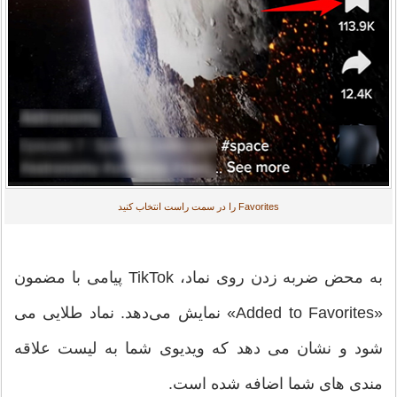
Favorites را در سمت راست انتخاب کنید
به محض ضربه زدن روی نماد، TikTok پیامی با مضمون
«Added to Favorites» نمایش می‌دهد. نماد طلایی می
شود و نشان می دهد که ویدیوی شما به لیست علاقه
مندی های شما اضافه شده است.