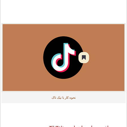
نحوه کار با تیک تاک