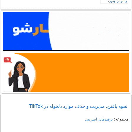
نحوه یافتن، مدیریت و حذف موارد دلخواه در TikTok
مجموعه:
ترفندهای اینترنتی