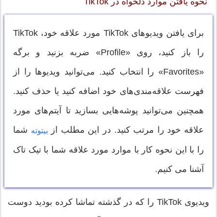
نحوه یافتن موارد دلخواه در TikTok
برای یافتن ویدیوهای TikTok مورد علاقه خود، TikTok
را باز کنید، روی «Profile» ضربه بزنید و برگه
«Favorites» را انتخاب کنید. می‌توانید ویدیوها را از
فهرست علاقه‌مندی‌های خود اضافه کنید یا حذف کنید.
همچنین می‌توانید پوشه‌هایی بسازید تا آیتم‌های مورد
علاقه خود را مرتب کنید. در این مطلب از
شما
بیتوته
را با این نحوه کار با موارد مورد علاقه شما با تیک تاک
آشنا می کنیم.
ویدیوی TikTok را که در گذشته تماشا کرده بودید دوست