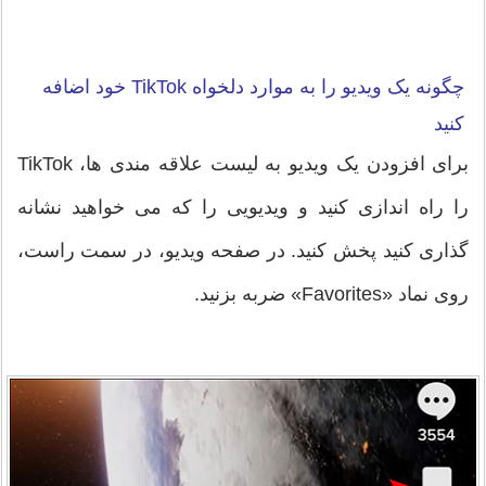
چگونه یک ویدیو را به موارد دلخواه TikTok خود اضافه
کنید
برای افزودن یک ویدیو به لیست علاقه مندی ها، TikTok
را راه اندازی کنید و ویدیویی را که می خواهید نشانه
گذاری کنید پخش کنید. در صفحه ویدیو، در سمت راست،
روی نماد «Favorites» ضربه بزنید.