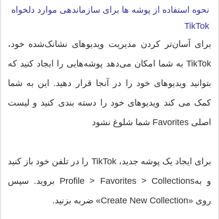
نحوه استفاده از پوشه ها برای سازماندهی موارد دلخواه
TikTok
برای آسان‌تر کردن مدیریت ویدیوهای نشانک‌شده خود،
TikTok به شما امکان می‌دهد پوشه‌هایی را ایجاد کنید که
بتوانید ویدیوهای خود را در آنجا قرار دهید. این به شما
کمک می کند ویدیوهای خود را دسته بندی کنید و لیست
اصلی Favorites شما شلوغ نشود
برای ایجاد یک پوشه جدید، TikTok را در تلفن خود باز کنید
و بهProfile > Favorites > Collections بروید. سپس
روی «Create New Collection» ضربه بزنید.