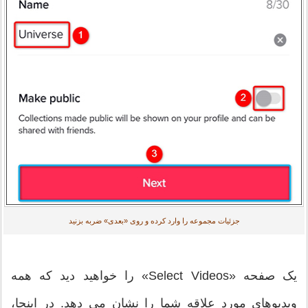
جزئیات مجموعه را وارد کرده و روی «بعدی» ضربه بزنید
یک صفحه «Select Videos» را خواهید دید که همه
ویدیوهای مورد علاقه شما را نشان می دهد. در اینجا،