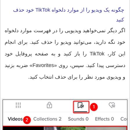
چگونه یک ویدیو را از موارد دلخواه TikTok خود حذف
کنید
اگر دیگر نمی‌خواهید ویدیویی را در فهرست موارد دلخواه
خود نگه دارید، می‌توانید ویدیو را حذف کنید. برای انجام
این کار، TikTok را باز کنید و به صفحه پروفایل خود
دسترسی پیدا کنید. سپس، روی «Favorites» ضربه بزنید
و ویدیوی مورد نظر را برای حذف انتخاب کنید.