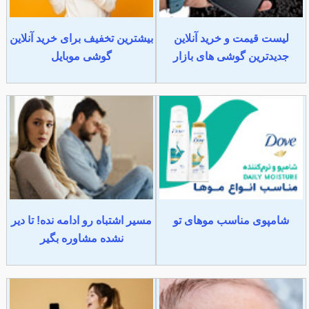
لیست قیمت و خرید آنلاین
بیشترین تخفیف برای خرید آنلاین
جدیدترین گوشی های بازار
گوشی موبایل
شامپوی مناسب موهای تو
مسیر اشتباه رو ادامه نده! تا دیر
نشده مشاوره بگیر