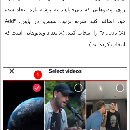
روی ویدیوهایی که می‌خواهید به پوشه تازه ایجاد شده
خود اضافه کنید ضربه بزنید. سپس، در پایین، "Add
Videos (X)" را انتخاب کنید. (X تعداد ویدیوهایی است که
انتخاب کرده اید.)