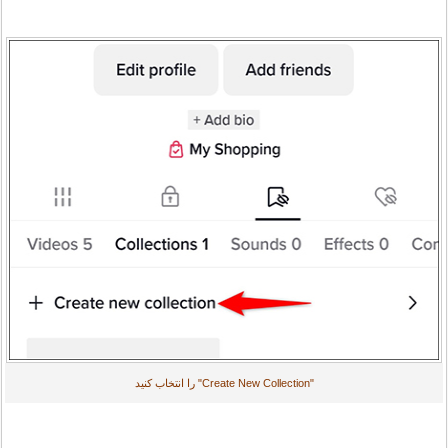
"Create New Collection" را انتخاب کنید