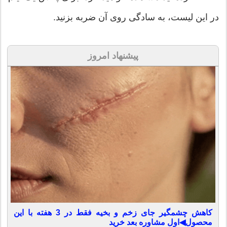
در این لیست، به سادگی روی آن ضربه بزنید.
پیشنهاد امروز
کاهش چشمگیر جای زخم و بخیه فقط در 3 هفته با این
محصول◀اول مشاوره بعد خرید