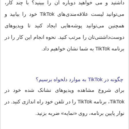
داشتید و می خواهید دوباره آن را ببینید؟ با چند کار،
می‌توانید لیست علاقه‌مندی‌های TikTok خود را بیابید و
همچنین می‌توانید پوشه‌هایی ایجاد کنید تا ویدیوهای
دوست‌داشتنی‌تان را مرتب کنید. نحوه انجام این کار را در
برنامه TikTok به شما نشان خواهیم داد.
چگونه در TikTok به موارد دلخواه برسیم؟
برای شروع مشاهده ویدیوهای نشانک شده خود در
TikTok، برنامه TikTok را در تلفن خود راه اندازی کنید. در
نوار پایین برنامه، روی «نمایه» ضربه بزنید.