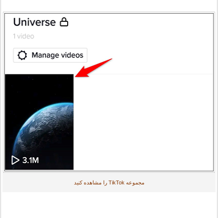
مجموعه TikTok را مشاهده کنید