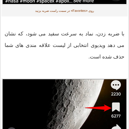
روی «Favorites» در سمت راست ضربه بزنید
با ضربه زدن، نماد به سرعت سفید می شود، که نشان
می دهد ویدیوی انتخابی از لیست علاقه مندی های شما
حذف شده است.