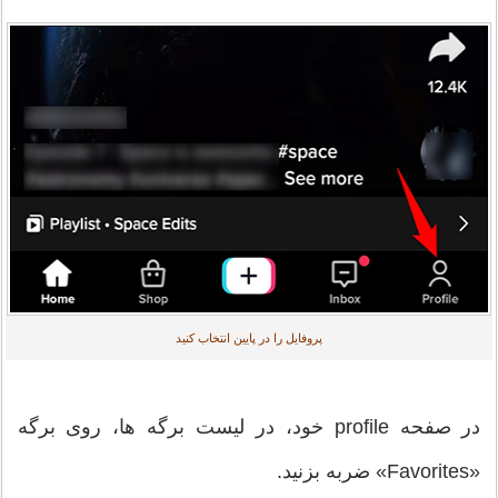
پروفایل را در پایین انتخاب کنید
در صفحه profile خود، در لیست برگه ها، روی برگه
«Favorites» ضربه بزنید.