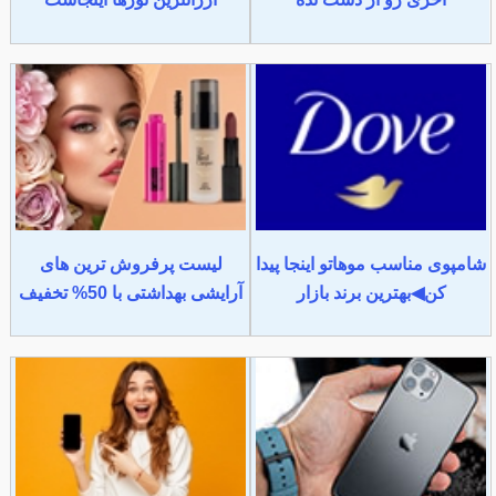
شامپوی مناسب موهاتو اینجا پیدا
لیست پرفروش ترین های
کن◀بهترین برند بازار
آرایشی بهداشتی با 50% تخفیف