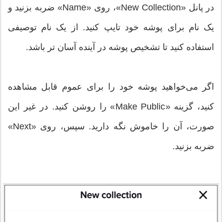
در پانل «New Collection»، روی «Name» ضربه بزنید و
یک نام برای پوشه خود تایپ کنید. از یک نام توصیفی
استفاده کنید تا تشخیص پوشه در آینده آسان تر باشد.
اگر می‌خواهید پوشه خود را برای عموم قابل مشاهده
کنید، گزینه «Make Public» را روشن کنید. در غیر این
صورت، آن را خاموش نگه دارید. سپس، روی «Next»
ضربه بزنید.