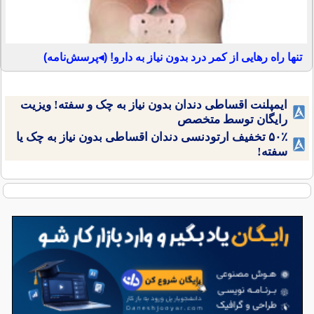
تنها راه رهایی از کمر درد بدون نیاز به دارو! (◂پرسش‌نامه)
ایمپلنت اقساطی دندان بدون نیاز به چک و سفته! ویزیت
رایگان توسط متخصص
۵۰٪ تخفیف ارتودنسی دندان اقساطی بدون نیاز به چک یا
سفته!