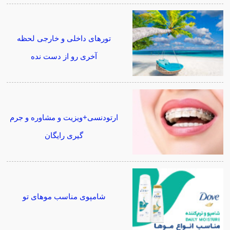
تورهای داخلی و خارجی لحظه
آخری رو از دست نده
ارتودنسی+ویزیت و مشاوره و جرم
گیری رایگان
شامپوی مناسب موهای تو