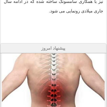
نیز با همکاری سامسونگ ساخته شده که در ادامه سال
جاری میلادی رونمایی می شود.
پیشنهاد امروز