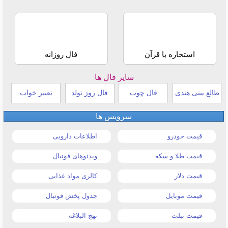
استخاره با قرآن
فال روزانه
سایر فال ها
طالع بینی هندی
فال چوب
فال روز تولد
تعبیر خواب
سرویس ها
قیمت خودرو
اطلاعات دارویی
قیمت طلا و سکه
ویدئوهای فوتبال
قیمت دلار
کالری مواد غذایی
قیمت موبایل
جدول پخش فوتبال
قیمت تبلت
نهج البلاغه