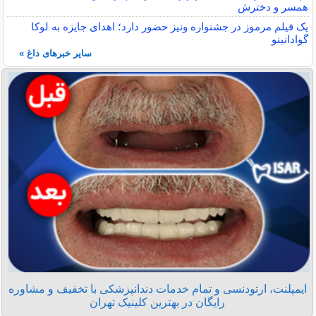
همسر و دخترش
یک فیلم مرموز در جشنواره ونیز حضور دارد؛ اهدای جایزه به لوکا
گوادانینو
سایر خبرهای داغ »
ایمپلنت، ارتودنسی و تمام خدمات دندانپزشکی با تخفیف و مشاوره
رایگان در بهترین کلینیک تهران