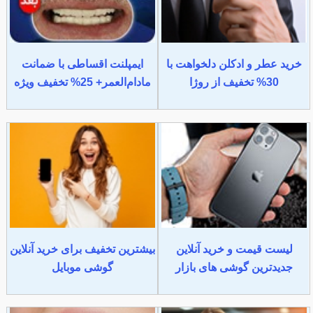
خرید عطر و ادکلن دلخواهت با
ایمپلنت اقساطی با ضمانت
30% تخفیف از روژا
مادام‌العمر+ 25% تخفیف ویژه
لیست قیمت و خرید آنلاین
بیشترین تخفیف برای خرید آنلاین
جدیدترین گوشی های بازار
گوشی موبایل