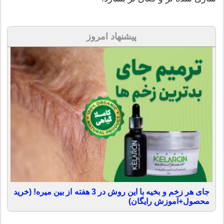
پیشنهاد امروز
جای هر زخم و بخیه با این روش در 3 هفته از بین میره! (خرید
محصول+آموزش رایگان)