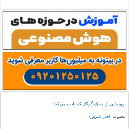
رونمایی از عینک گوگل که تایپ می‌کند
مجموعه:
اخبار تکنولوژی