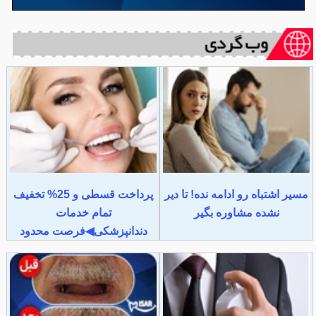
مسیر اشتباه رو ادامه نده! تا دیر
پرداخت قسطی و 25% تخفیف
نشده مشاوره بگیر
تمام خدمات
دندانپزشکی◀فرصت محدود