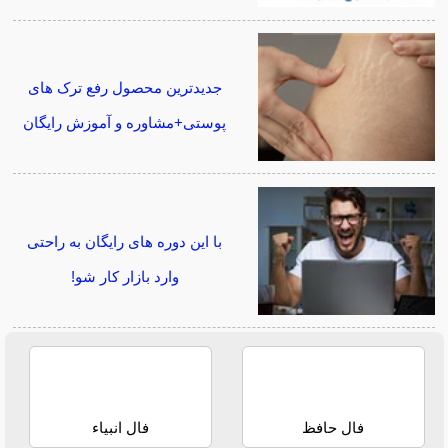
جدیدترین محصول رفع ترک های
پوستی+مشاوره و آموزش رایگان
با این دوره های رایگان به راحتی
وارد بازار کار شو!
فال حافظ
فال انبیاء