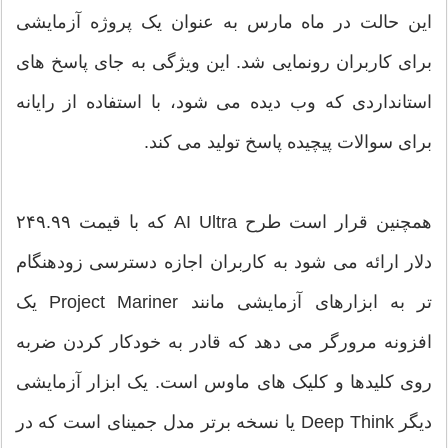
این حالت در ماه مارس به عنوان یک پروژه آزمایشی
برای کاربران رونمایی شد. این ویژگی به جای پاسخ های
استانداردی که وب دیده می شود، با استفاده از رایانه
برای سوالات پیچیده پاسخ تولید می کند.
همچنین قرار است طرح AI Ultra که با قیمت ۲۴۹.۹۹
دلار ارائه می شود به کاربران اجازه دسترسی زودهنگام
تر به ابزارهای آزمایشی مانند Project Mariner یک
افزونه مرورگر می دهد که قادر به خودکار کردن ضربه
روی کلیدها و کلیک های ماوس است. یک ابزار آزمایشی
دیگر Deep Think یا نسخه برتر مدل جمینای است که در