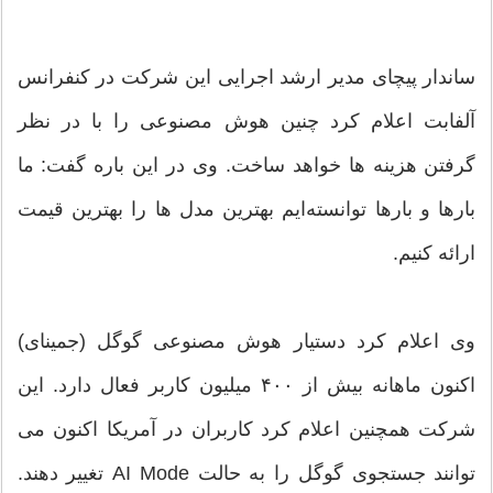
ساندار پیچای مدیر ارشد اجرایی این شرکت در کنفرانس
آلفابت اعلام کرد چنین هوش مصنوعی را با در نظر
گرفتن هزینه ها خواهد ساخت. وی در این باره گفت: ما
بارها و بارها توانسته‌ایم بهترین مدل ها را بهترین قیمت
ارائه کنیم.
وی اعلام کرد دستیار هوش مصنوعی گوگل (جمینای)
اکنون ماهانه بیش از ۴۰۰ میلیون کاربر فعال دارد. این
شرکت همچنین اعلام کرد کاربران در آمریکا اکنون می
توانند جستجوی گوگل را به حالت AI Mode تغییر دهند.