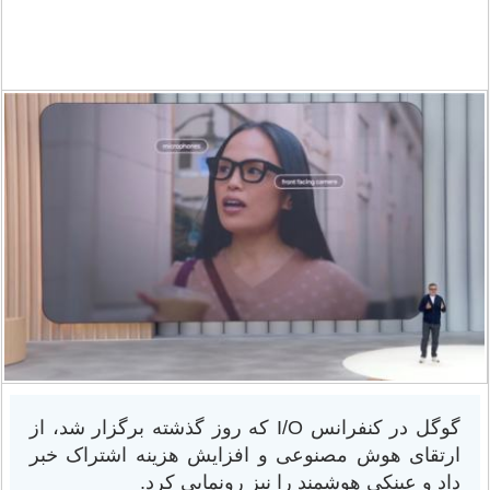
گوگل در کنفرانس I/O که روز گذشته برگزار شد، از
ارتقای هوش مصنوعی و افزایش هزینه اشتراک خبر
داد و عینکی هوشمند را نیز رونمایی کرد.