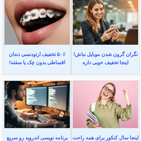
نگران گرون شدن موبایل نباش!
۵۰٪ تخفیف ارتودنسی دندان
اینجا تخفیف خوبی داره
اقساطی بدون چک یا سفته!
اینجا سال کنکور برای همه راحت
برنامه نویسی اندروید رو سریع