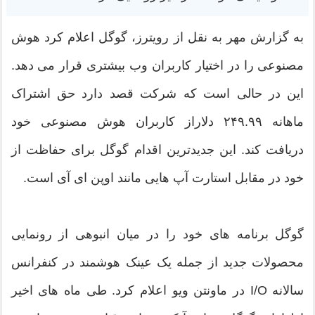
به گزارش مهر به نقل از رویترز، گوگل اعلام کرد هوش
مصنوعی را در اختیار کاربران وب بیشتری قرار می دهد.
این در حالی است که شرکت قصد دارد حق اشتراک
ماهانه ۲۴۹.۹۹ دلاراز کاربران هوش مصنوعی خود
دریافت کند. این جدیدترین اقدام گوگل برای حفاظت از
خود در مقابل استارت آپ هایی مانند اوپن ای آی است.
گوگل برنامه های خود را در میان انبوهی از رونمایی
محصولات جدید از جمله یک عینک هوشمند در کنفرانس
سالانه I/O در ماونتن ویو اعلام کرد. طی ماه های اخیر