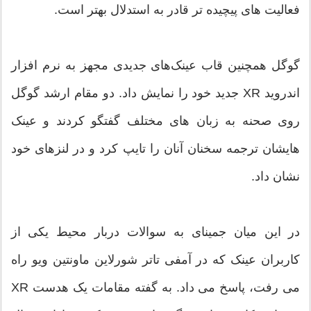
فعالیت های پیچیده تر قادر به استدلال بهتر است.
گوگل همچنین قاب عینک‌های جدیدی مجهز به نرم افزار
اندروید XR جدید خود را نمایش داد. دو مقام ارشد گوگل
روی صحنه به زبان های مختلف گفتگو کردند و عینک
هایشان ترجمه سخنان آنان را تایپ کرد و در لنزهای خود
نشان داد.
در این میان جمینای به سوالات دربار محیط یکی از
کاربران عینک که در آمفی تاتر شورلاین ماونتین ویو راه
می رفت، پاسخ می داد. به گفته مقامات یک هدست XR