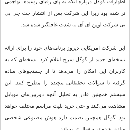
اظهارات گوگل درباره آنکه به پای رقبای رسیده، تهاجمی
تر شده بود زیرا این شرکت پس از انتشار چت جی پی
تی شرکت اوپن ای آی به شدت غافلگیر شده شد.
این شرکت آمریکایی دیروز برنامه‌های خود را برای ارائه
نسخه‌ای جدید از گوگل سرچ اعلام کرد. نسخه‌ای که به
کاربران این امکان را می‌دهد تا از جستجوهای ساده
گرفته تا سوالات تحقیقاتی پیچیده را مطرح کنند. این
سیستم همچنین قادر به تحلیل آنچه دوربین‌های موبایل
مشاهده می‌کنند و حتی خرید بلیت مراسم مختلف خواهد
بود. گوگل همچنین تصمیم دارد هوش مصنوعی شخصی
سازی شده تر و فعال تر بسازد.