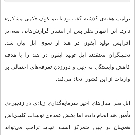
ترامپ هفته‌ی گذشته گفته بود با تیم کوک «کمی مشکل»
دارد. این اظهار نظر پس از انتشار گزارش‌هایی مبنی‌بر
افزایش تولید آیفون در هند از سوی اپل بیان شد.
تحلیلگران معتقدند اپل تولید آیفون در هند را با هدف
کاهش وابستگی به چین و دورزدن تعرفه‌های احتمالی بر
واردات از این کشور اتخاذ می‌کند.
اپل طی سال‌های اخیر سرمایه‌گذاری زیادی در زنجیره‌ی
تأمین هند انجام داده، اما بخش عمده‌ی تولیدات کلیدی‌اش
همچنان در چین متمرکز است. تهدید ترامپ می‌تواند