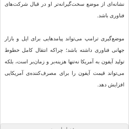
نشانه‌ای از موضع سخت‌گیرانه‌تر او در قبال شرکت‌های
فناوری باشد.
موضع‌گیری ترامپ می‌تواند پیامدهایی برای اپل و بازار
جهانی فناوری داشته باشد؛ چراکه انتقال کامل خطوط
تولید آیفون به آمریکا نه‌تنها هزینه‌بر و زمان‌بر است، بلکه
می‌تواند قیمت آیفون را برای مصرف‌کننده‌ی آمریکایی
افزایش دهد.