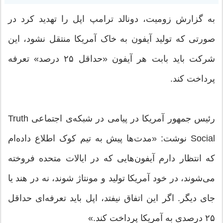
به گزارش زومیت، دونالد ترامپ اپل را تهدید کرد در
صورتی که تولید آیفون به خاک آمریکا منتقل نشود، این
شرکت باید بابت هر آیفون «حداقل ۲۵ درصد» تعرفه
پرداخت کند.
رئیس جمهور آمریکا در پیامی در شبکه‌ی اجتماعی Truth
Social نوشت: «مدت‌ها پیش به تیم کوک اطلاع داده‌ام
که انتظار دارم آیفون‌هایی که در ایالات متحده فروخته
می‌شوند، در خود آمریکا تولید و مونتاژ شوند، نه در هند یا
جای دیگر. اگر این اتفاق نیفتد، اپل باید تعرفه‌ای حداقل
۲۵ درصدی به آمریکا پرداخت کند.»