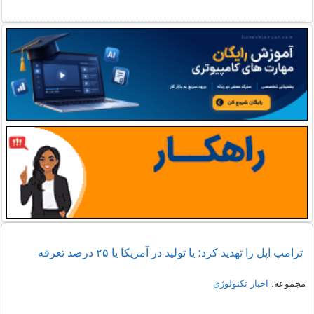
ترامپ اپل را تهدید کرد؛ یا تولید در آمریکا یا ۲۵ درصد تعرفه
مجموعه:
اخبار تکنولوژی