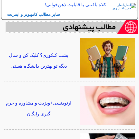
کلاه بافتنی با قابلیت ذهن‌خوانی!
سایر مطالب کامپیوتر و اینترنت
پشت کنکوری؟ کلیک کن و سال
دیگه تو بهترین دانشگاه هستی
ارتودنسی+ویزیت و مشاوره و جرم
گیری رایگان