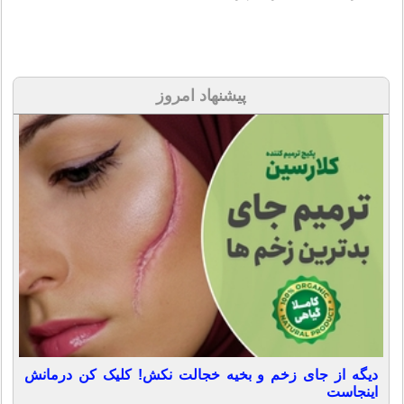
پیشنهاد امروز
دیگه از جای زخم و بخیه خجالت نکش! کلیک کن درمانش
اینجاست