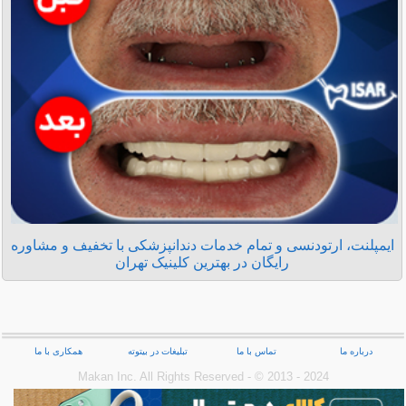
ایمپلنت، ارتودنسی و تمام خدمات دندانپزشکی با تخفیف و مشاوره
رایگان در بهترین کلینیک تهران
درباره ما
تماس با ما
تبلیغات در بیتوته
همکاری با ما
Makan Inc.‎ All Rights Reserved - © 2013 - 2024