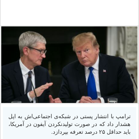
ترامپ با انتشار پستی در شبکه‌ی اجتماعی‌اش به اپل
هشدار داد که در صورت تولیدنکردن آیفون در آمریکا،
باید حداقل ۲۵ درصد تعرفه بپردازد.