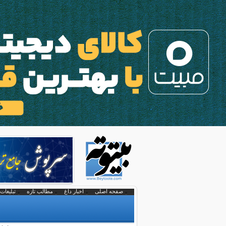
صفحه اصلی
اخبار داغ
مطالب تازه
تبلیغات 