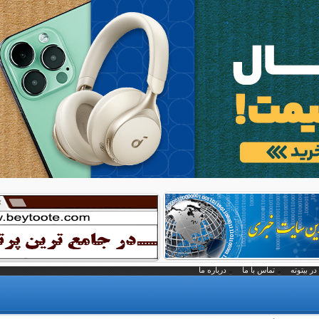
در بیتوته
تماس با ما
درباره ما