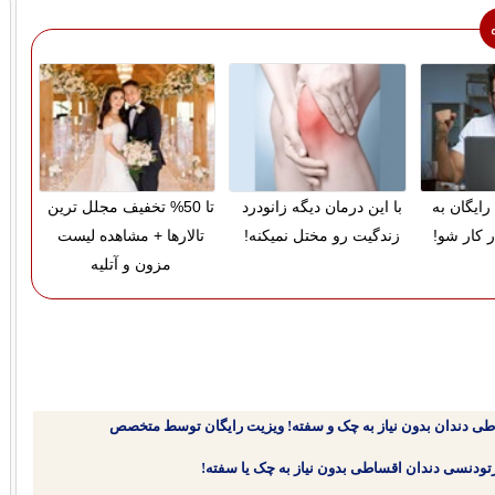
رایگان به
با این درمان دیگه زانودرد
تا 50% تخفیف مجلل ترین
ر کار شو!
زندگیت رو مختل نمیکنه!
تالارها + مشاهده لیست
مزون و آتلیه
طی دندان بدون نیاز به چک و سفته! ویزیت رایگان توسط متخصص