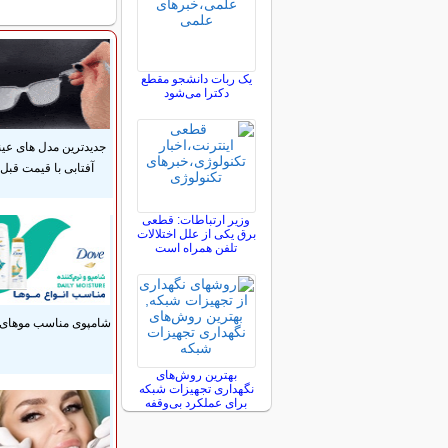
یک ربات دانشجو مقطع
دکترا می‌شود
جدیدترین مدل های عی
آفتابی با قیمت قبل
وزیر ارتباطات: قطعی
برق یکی از علل اختلالات
تلفن همراه است
شامپوی مناسب موهای 
بهترین روش‌های
نگهداری تجهیزات شبکه
برای عملکرد بی‌وقفه