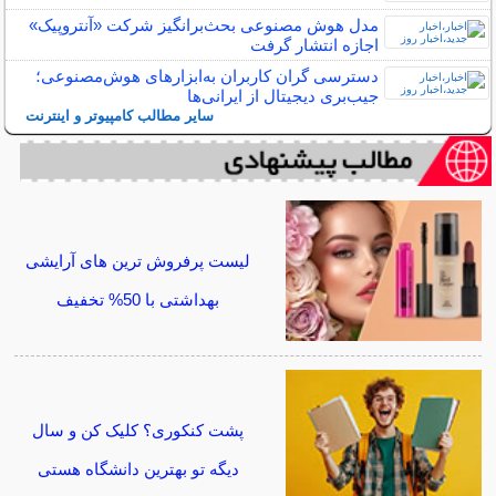
مدل هوش مصنوعی بحث‌برانگیز شرکت «آنتروپیک»
اجازه انتشار گرفت
دسترسی گران کاربران به‌ابزارهای هوش‌مصنوعی؛
جیب‌بری دیجیتال از ایرانی‌ها
سایر مطالب کامپیوتر و اینترنت
لیست پرفروش ترین های آرایشی
بهداشتی با 50% تخفیف
پشت کنکوری؟ کلیک کن و سال
دیگه تو بهترین دانشگاه هستی