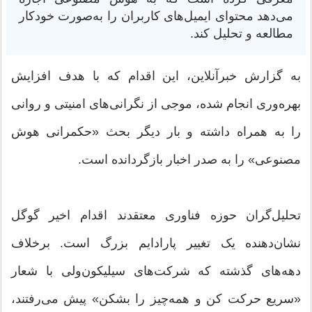
می‌دهد محتوای ایمیل‌های کاربران را به‌صورت خودکار
مطالعه و تحلیل کند.
به گزارش خبرآنلاین، این اقدام که با هدف افزایش
بهره‌وری انجام شده، موجی از نگرانی‌های امنیتی و روانی
را به همراه داشته و بار دیگر بحث «حکمرانی هوش
مصنوعی» را به صدر اخبار بازگردانده است.
تحلیل‌گران حوزه فناوری معتقدند اقدام اخیر گوگل
نشان‌دهنده یک تغییر پارادایم بزرگ است. برخلاف
دهه‌های گذشته که شرکت‌های سیلیکون‌ولی با شعار
«سریع حرکت کن و همه‌چیز را بشکن» پیش می‌رفتند،