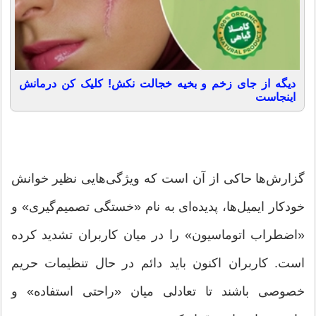
دیگه از جای زخم و بخیه خجالت نکش! کلیک کن درمانش
اینجاست
گزارش‌ها حاکی از آن است که ویژگی‌هایی نظیر خوانش
خودکار ایمیل‌ها، پدیده‌ای به نام «خستگی تصمیم‌گیری» و
«اضطراب اتوماسیون» را در میان کاربران تشدید کرده
است. کاربران اکنون باید دائم در حال تنظیمات حریم
خصوصی باشند تا تعادلی میان «راحتی استفاده» و