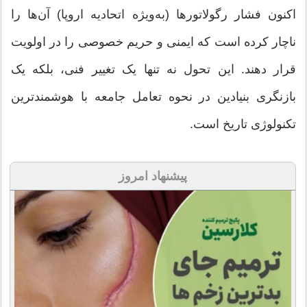
اکنون فشار رگولاتورها (به‌ویژه اتحادیه اروپا) آن‌ها را
ناچار کرده است که ایمنی و حریم خصوصی را در اولویت
قرار دهند. این تحول نه تنها یک تغییر فنی، بلکه یک
بازنگری بنیادین در نحوه تعامل جامعه با هوشمندترین
تکنولوژی تاریخ است.
پیشنهاد امروز