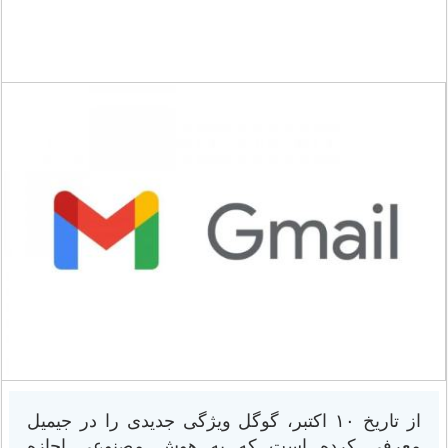
از تاریخ ۱۰ اکتبر، گوگل ویژگی جدیدی را در جیمیل
معرفی کرده است که به هوش مصنوعی اجازه