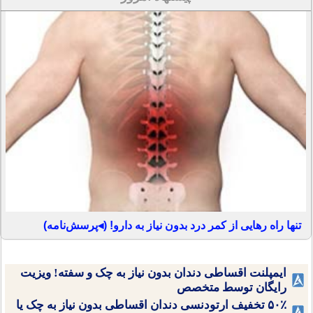
تنها راه رهایی از کمر درد بدون نیاز به دارو! (◂پرسش‌نامه)
ایمپلنت اقساطی دندان بدون نیاز به چک و سفته! ویزیت
رایگان توسط متخصص
۵۰٪ تخفیف ارتودنسی دندان اقساطی بدون نیاز به چک یا