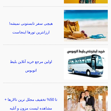
هیچی سفر تابستونی نمیشه!
ارزانترین تورها اینجاست
اولین مرجع خرید آنلاین بلیط
اتوبوس
تا 50% تخفیف مجلل ترین تالارها +
مشاهده لیست مزون و آتلیه