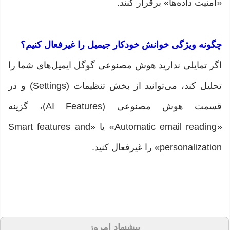
«امنیت داده‌ها» برقرار کنند.
چگونه ویژگی خوانش خودکار جیمیل را غیرفعال کنیم؟
اگر تمایلی ندارید هوش مصنوعی گوگل ایمیل‌های شما را
تحلیل کند، می‌توانید از بخش تنظیمات (Settings) و در
قسمت هوش مصنوعی (AI Features)، گزینه
«Automatic email reading» یا «Smart features and
personalization» را غیرفعال کنید.
پیشنهاد امروز