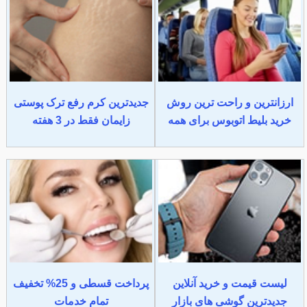
ارزانترین و راحت ترین روش
جدیدترین کرم رفع ترک پوستی
خرید بلیط اتوبوس برای همه
زایمان فقط در 3 هفته
لیست قیمت و خرید آنلاین
پرداخت قسطی و 25% تخفیف
جدیدترین گوشی های بازار
تمام خدمات