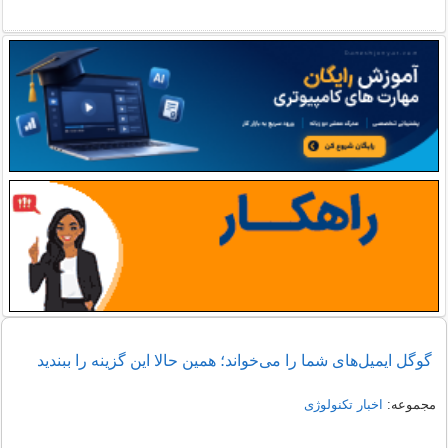
گوگل ایمیل‌های شما را می‌خواند؛ همین حالا این گزینه را ببندید
مجموعه:
اخبار تکنولوژی