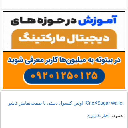
OneXSugar Wallet؛ اولین کنسول دستی با صفحه‌نمایش تاشو
مجموعه:
اخبار تکنولوژی