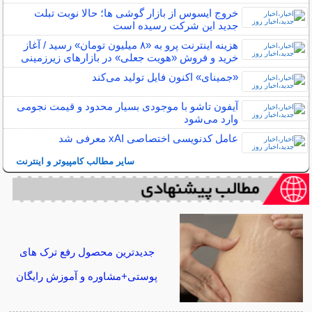
خروج ایسوس از بازار گوشی ها؛ حالا نوبت تبلت
جدید این شرکت رسیده است
هزینه اینترنت پرو به «۸ میلیون تومان» رسید / آغاز
خرید و فروش «هویت جعلی» در بازارهای زیرزمینی
«جمینای» اکنون فایل تولید می‌کند
آیفون تاشو با موجودی بسیار محدود و قیمت نجومی
وارد می‌شود
عامل کدنویسی اختصاصی xAI معرفی شد
سایر مطالب کامپیوتر و اینترنت
جدیدترین محصول رفع ترک های
پوستی+مشاوره و آموزش رایگان