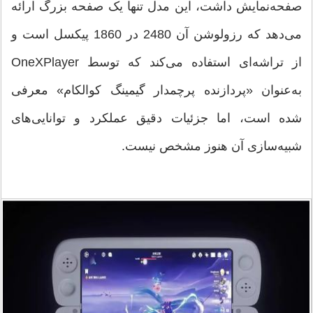
صفحه‌نمایش داشت، این مدل تنها یک صفحه بزرگ ارائه
می‌دهد که رزولوشن آن 2480 در 1860 پیکسل است و
از تراشه‌ای استفاده می‌کند که توسط OneXPlayer
به‌عنوان «پردازنده پرچمدار گیمینگ کوالکام» معرفی
شده است، اما جزئیات دقیق عملکرد و توانایی‌های
شبیه‌سازی آن هنوز مشخص نیست.