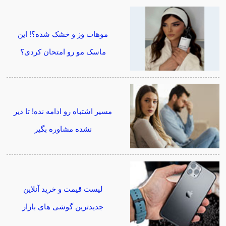
موهات وز و خشک شده؟! این
ماسک مو رو امتحان کردی؟
مسیر اشتباه رو ادامه نده! تا دیر
نشده مشاوره بگیر
لیست قیمت و خرید آنلاین
جدیدترین گوشی های بازار