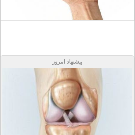
پیشنهاد امروز