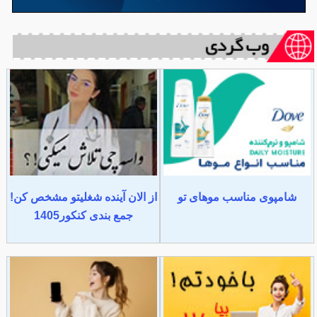
شامپوی مناسب موهای تو
از الان آینده شغلیتو مشخص کن!
جمع بندی کنکور1405