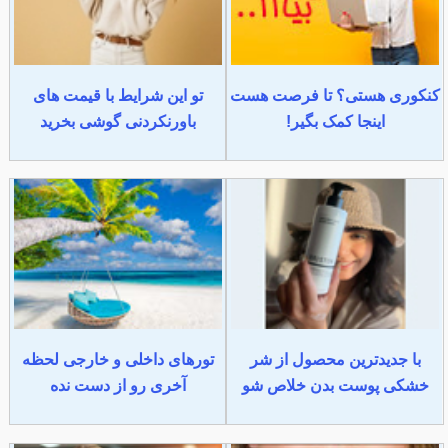
کنکوری هستی؟ تا فرصت هست
تو این شرایط با قیمت های
اینجا کمک بگیر!
باورنکردنی گوشی بخرید
با جدیدترین محصول از شر
تورهای داخلی و خارجی لحظه
خشکی پوست بدن خلاص شو
آخری رو از دست نده