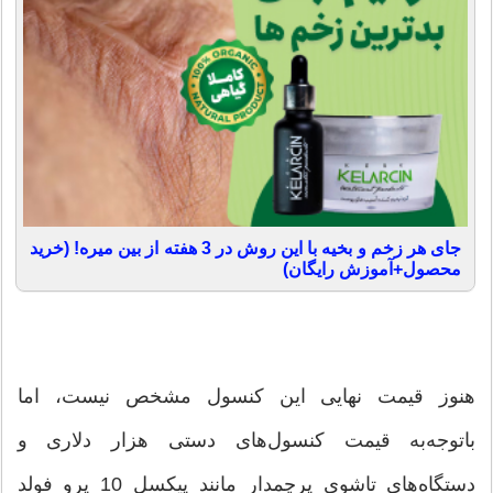
جای هر زخم و بخیه با این روش در 3 هفته از بین میره! (خرید
محصول+آموزش رایگان)
هنوز قیمت نهایی این کنسول مشخص نیست، اما
باتوجه‌به قیمت کنسول‌های دستی هزار دلاری و
دستگاه‌های تاشوی پرچمدار مانند پیکسل 10 پرو فولد