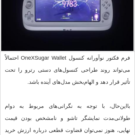
فرم فکتور نوآورانه کنسول OneXSugar Wallet احتمالاً
می‌تواند روند طراحی کنسول‌های دستی رترو را تحت
تأثیر قرار دهد و الهام‌بخش مدل‌های آینده باشد.
بااین‌حال، با توجه به نگرانی‌های مربوط به دوام
طولانی‌مدت نمایشگر تاشو و نامشخص بودن قیمت
نهایی، هنوز نمی‌توان قضاوت قطعی درباره ارزش خرید