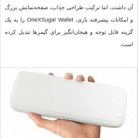
آن داشت، اما ترکیب طراحی جذاب، صفحه‌نمایش بزرگ
و امکانات پیشرفته بازی، OneXSugar Wallet را به یک
گزینه قابل توجه و هیجان‌انگیز برای گیمرها تبدیل کرده
است.