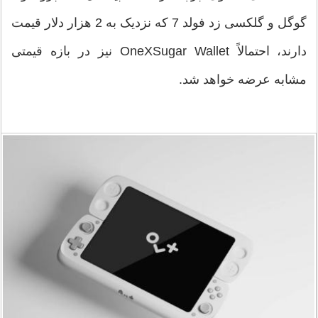
گوگل و گلکسی زد فولد 7 که نزدیک به 2 هزار دلار قیمت
دارند، احتمالاً OneXSugar Wallet نیز در بازه قیمتی
مشابه عرضه خواهد شد.