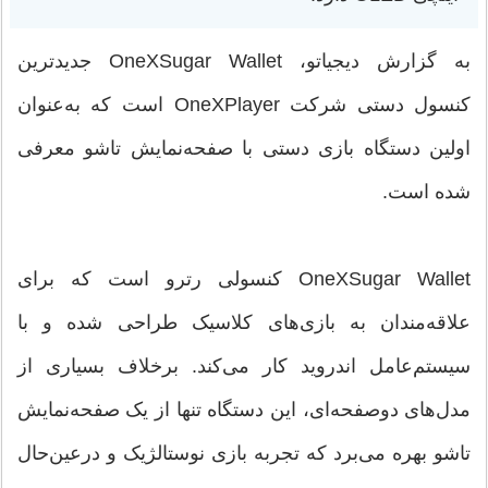
به گزارش دیجیاتو، OneXSugar Wallet جدیدترین
کنسول دستی شرکت OneXPlayer است که به‌عنوان
اولین دستگاه بازی دستی با صفحه‌نمایش تاشو معرفی
شده است.
OneXSugar Wallet کنسولی رترو است که برای
علاقه‌مندان به بازی‌های کلاسیک طراحی شده و با
سیستم‌عامل اندروید کار می‌کند. برخلاف بسیاری از
مدل‌های دوصفحه‌ای، این دستگاه تنها از یک صفحه‌نمایش
تاشو بهره می‌برد که تجربه بازی نوستالژیک و درعین‌حال