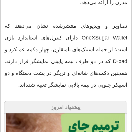
مدرن را ارائه می‌دهد.
تصاویر و ویدیوهای منتشرشده نشان می‌دهند که
OneXSugar Wallet دارای کنترل‌های استاندارد بازی
است؛ از جمله استیک‌های نامتقارن، چهار دکمه عملکرد و
D-pad که در دو طرف نیمه پایینی نمایشگر قرار دارند.
همچنین دکمه‌های شانه‌ای و تریگر در پشت دستگاه و دو
اسپیکر جلویی در نیمه بالایی نمایشگر تعبیه شده‌اند.
پیشنهاد امروز