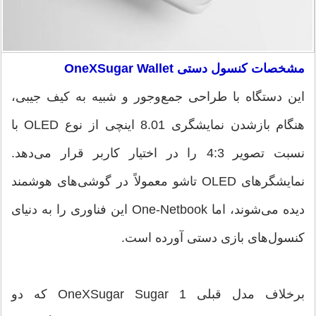
مشخصات کنسول دستی OneXSugar Wallet
این دستگاه با طراحی جمع‌وجور و شبیه به کیف جیبی،
هنگام بازشدن نمایشگری 8.01 اینچی از نوع OLED با
نسبت تصویر 4:3 را در اختیار کاربر قرار می‌دهد.
نمایشگرهای OLED تاشو معمولاً در گوشی‌های هوشمند
دیده می‌شوند، اما One-Netbook این فناوری را به دنیای
کنسول‌های بازی دستی آورده است.
برخلاف مدل قبلی OneXSugar Sugar 1 که دو