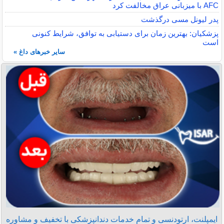
AFC با میزبانی عراق مخالفت کرد
پدر لیونل مسی درگذشت
پزشکیان: بهترین زمان برای دستیابی به توافق، شرایط کنونی
است
سایر خبرهای داغ »
ایمپلنت، ارتودنسی و تمام خدمات دندانپزشکی با تخفیف و مشاوره