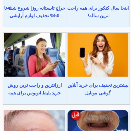
اینجا سال کنکور برای همه راحت
حراج تابستانه روژا شروع شد◀تا
ترین ساله!
50% تخفیف لوازم آرایشی
بیشترین تخفیف برای خرید آنلاین
ارزانترین و راحت ترین روش
گوشی موبایل
خرید بلیط اتوبوس برای همه