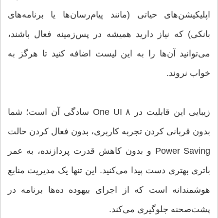
اپلیکیشن‌های حیاتی (مانند پیام‌رسان‌ها یا برنامه‌های
بانکی) که نیاز دارید همیشه در پس‌زمینه فعال باشند،
می‌توانید آن‌ها را به این لیست اضافه کنید تا هرگز به
خواب نروند.
زیبایی این قابلیت در One UI ۸ سادگی آن است؛ شما
بدون قربانی کردن تجربه کاربری، بدون فعال کردن حالت
Power Saving و بدون کاهش قدرت پردازنده، به عمر
باتری بهتری دست پیدا می‌کنید. این تنها یک مدیریت منابع
هوشمندانه است که از اجرای بیهوده ده‌ها برنامه در
پشت‌صحنه جلوگیری می‌کند.