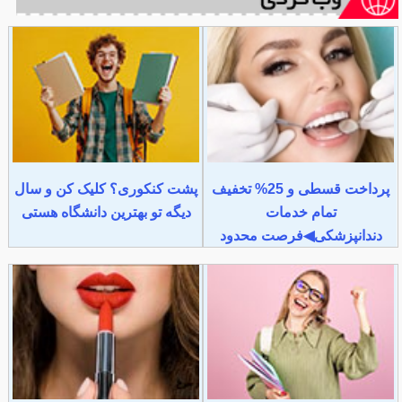
پرداخت قسطی و 25% تخفیف
پشت کنکوری؟ کلیک کن و سال
تمام خدمات
دیگه تو بهترین دانشگاه هستی
دندانپزشکی◀فرصت محدود