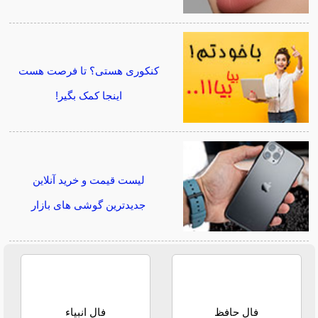
کنکوری هستی؟ تا فرصت هست
اینجا کمک بگیر!
لیست قیمت و خرید آنلاین
جدیدترین گوشی های بازار
فال حافظ
فال انبیاء