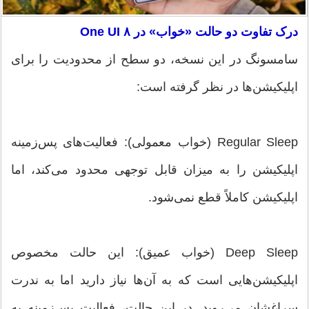
درک تفاوت دو حالت «خواب» در One UI ۸
سامسونگ در این نسخه، دو سطح از محدودیت را برای
اپلیکیشن‌ها در نظر گرفته است:
Regular Sleep (خواب معمولی): فعالیت‌های پس‌زمینه
اپلیکیشن را به میزان قابل توجهی محدود می‌کند، اما
اپلیکیشن کاملاً قطع نمی‌شود.
Deep Sleep (خواب عمیق): این حالت مخصوص
اپلیکیشن‌هایی است که به آن‌ها نیاز دارید اما به ندرت
سراغشان می‌روید. در این حالت، فعالیت پس‌زمینه به