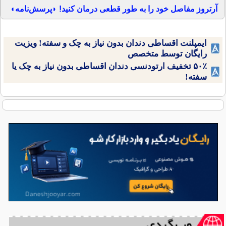
آرتروز مفاصل خود را به طور قطعی درمان کنید! ◗پرسش‌نامه◖
ایمپلنت اقساطی دندان بدون نیاز به چک و سفته! ویزیت
رایگان توسط متخصص
۵۰٪ تخفیف ارتودنسی دندان اقساطی بدون نیاز به چک یا
سفته!