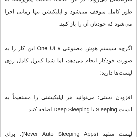
طور کامل متوقف می‌شود و اپلیکیشن تنها زمانی اجرا
می‌شود که خودتان آن را باز کنید.
اگرچه سیستم هوش مصنوعی One UI ۸ این کار را به
صورت خودکار انجام می‌دهد، اما شما کنترل کامل روی
لیست‌ها دارید:
افزودن دستی: می‌توانید هر اپلیکیشنی را مستقیماً به
لیست Sleeping یا Deep Sleeping اضافه کنید.
لیست سفید (Never Auto Sleeping Apps): برای