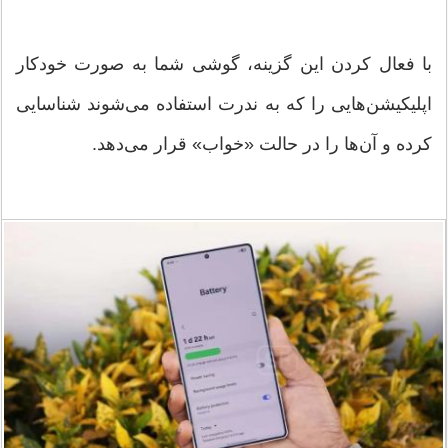
با فعال کردن این گزینه، گوشی شما به صورت خودکار
اپلیکیشن‌هایی را که به ندرت استفاده می‌شوند شناسایی
کرده و آن‌ها را در حالت «خواب» قرار می‌دهد.