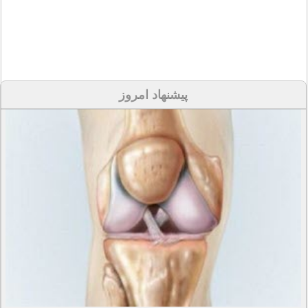
پیشنهاد امروز