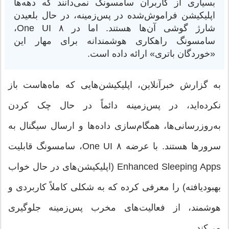
بسیاری از کاربران سامسونگ نمی‌دانند که دهه‌ها
اپلیکیشن فراموش‌شده در پس‌زمینه، در حال بلعیدن
شارژ گوشی آن‌ها هستند. اما در One UI ۸،
سامسونگ راهکاری هوشمندانه برای مهار این
«خوردگان باتری» ارائه داده است.
به گزارش خبرآنلاین، اپلیکیشن‌هایی که ماه‌هاست باز
نکرده‌اید، در پس‌زمینه دائماً در حال چک کردن
به‌روزرسانی‌ها، همگام‌سازی داده‌ها و ارسال سیگنال به
سرورها هستند. با عرضه One UI ۸، سامسونگ قابلیت
Enhanced Sleeping Apps (اپلیکیشن‌های در حال خواب
بهبودیافته) را معرفی کرده که به شکلی کاملاً کاربردی و
هوشمند، از فعالیت‌های مخرب پس‌زمینه جلوگیری
می‌کند.