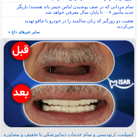
تمام مردانی که در صف پوشیدن لباس جیمز باند هستند/ بازیگر
جدید مأمور ۰۰۷ تا پایان سال معرفی خواهد شد
تعقیب دو زورگیر که زنان سالمند را در خودرو با چاقو تهدید
می‌کردند
سایر خبرهای داغ »
ایمپلنت، ارتودنسی و تمام خدمات دندانپزشکی با تخفیف و مشاوره