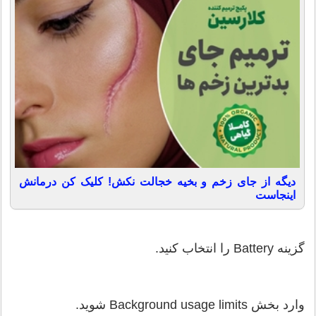
دیگه از جای زخم و بخیه خجالت نکش! کلیک کن درمانش
اینجاست
گزینه Battery را انتخاب کنید.
وارد بخش Background usage limits شوید.