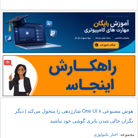
هوش مصنوعی One UI ۸ شارژدهی را متحول می‌کند | دیگر
نگران خالی شدن باتری گوشی خود نباشید
مجموعه:
اخبار تکنولوژی