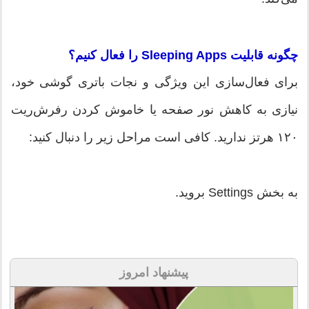
چگونه قابلیت Sleeping Apps را فعال کنیم؟
برای فعال‌سازی این ویژگی و نجات باتری گوشی خود،
نیازی به کاهش نور صفحه یا خاموش کردن رفرش‌ریت
۱۲۰ هرتز ندارید. کافی است مراحل زیر را دنبال کنید:
به بخش Settings بروید.
پیشنهاد امروز