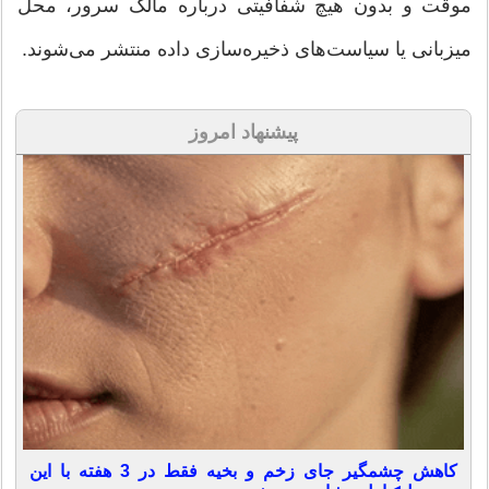
موقت و بدون هیچ شفافیتی درباره مالک سرور، محل
میزبانی یا سیاست‌های ذخیره‌سازی داده منتشر می‌شوند.
پیشنهاد امروز
کاهش چشمگیر جای زخم و بخیه فقط در 3 هفته با این