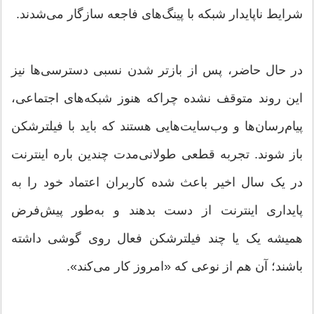
شرایط ناپایدار شبکه با پینگ‌های فاجعه سازگار می‌شدند.
در حال حاضر، پس از بازتر شدن نسبی دسترسی‌ها نیز
این روند متوقف نشده چراکه هنوز شبکه‌های اجتماعی،
پیام‌رسان‌ها و وب‌سایت‌هایی هستند که باید با فیلترشکن
باز شوند. تجربه قطعی طولانی‌مدت چندین باره اینترنت
در یک سال اخیر باعث شده کاربران اعتماد خود را به
پایداری اینترنت از دست بدهند و به‌طور پیش‌فرض
همیشه یک یا چند فیلترشکن فعال روی گوشی داشته
باشند؛ آن هم از نوعی که «امروز کار می‌کند».