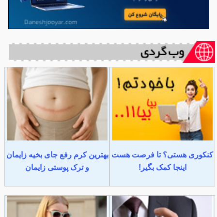
کنکوری هستی؟ تا فرصت هست
بهترین کرم رفع جای بخیه زایمان
اینجا کمک بگیر!
و ترک پوستی زایمان