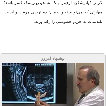
کردن فیلترشکن قوی‌تر، بلکه تشخیص ریسک کمتر باشد؛
مهارتی که می‌تواند تفاوت میان دسترسی موقت و آسیب
بلندمدت به حریم خصوصی را رقم بزند.
پیشنهاد امروز