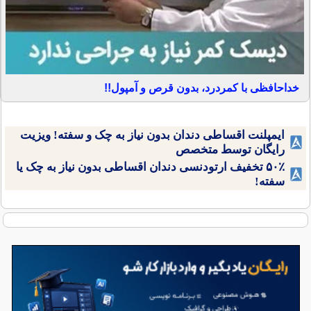
خداحافظی با کمردرد، بدون قرص و آمپول!!
ایمپلنت اقساطی دندان بدون نیاز به چک و سفته! ویزیت
رایگان توسط متخصص
۵۰٪ تخفیف ارتودنسی دندان اقساطی بدون نیاز به چک یا
سفته!