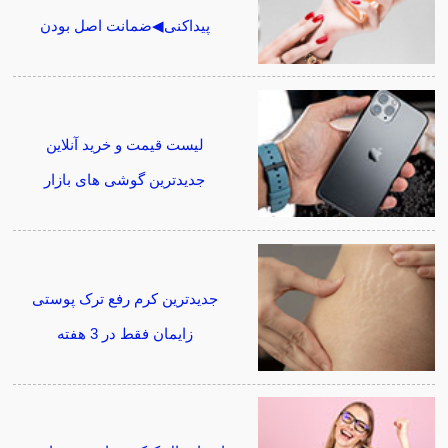
پیداکنی◀ضمانت اصل بودن
لیست قیمت و خرید آنلاین
جدیدترین گوشی های بازار
جدیدترین کرم رفع ترک پوستی
زایمان فقط در 3 هفته