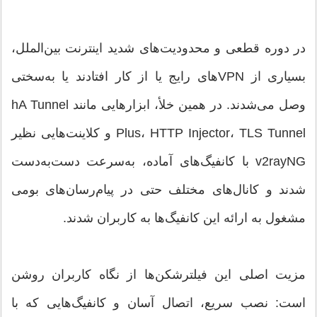
در دوره قطعی و محدودیت‌های شدید اینترنت بین‌الملل،
بسیاری از VPNهای رایج یا از کار افتادند یا به‌سختی
وصل می‌شدند. در همین خلأ، ابزارهایی مانند hA Tunnel
Plus، HTTP Injector، TLS Tunnel و کلاینت‌هایی نظیر
v2rayNG با کانفیگ‌های آماده، به‌سرعت دست‌به‌دست
شدند و کانال‌های مختلف حتی در پیام‌رسان‌های بومی
مشغول به ارائه این کانفیگ‌ها به کاربران شدند.
مزیت اصلی این فیلترشکن‌ها از نگاه کاربران روشن
است: نصب سریع، اتصال آسان و کانفیگ‌هایی که با