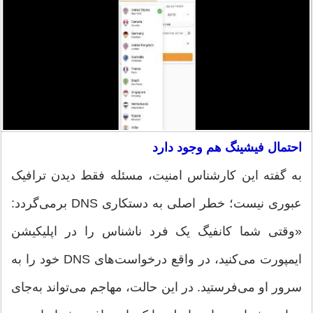
احتمال فیشینگ هم وجود دارد
به گفته این کارشناس امنیت، مسئله فقط دیدن ترافیک
عبوری نیست؛ خطر اصلی به دستکاری DNS برمی‌گردد:
«وقتی شما کانفیگ یک فرد ناشناس را در اپلیکیشن
ایمپورت می‌کنید، در واقع درخواست‌های DNS خود را به
سرور او می‌فرستید. در این حالت، مهاجم می‌تواند به‌جای