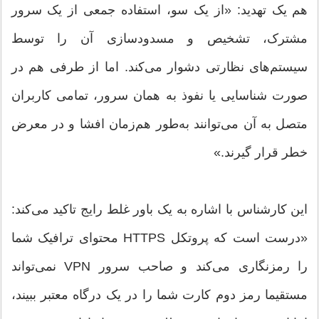
هم یک تهدید: «از یک‌ سو، استفاده جمعی از یک سرور
مشترک، تشخیص و مسدودسازی آن را توسط
سیستم‌های نظارتی دشوار می‌کند. اما از طرفی هم در
صورت شناسایی یا نفوذ به همان سرور، تمامی کاربران
متصل به آن می‌توانند به‌طور هم‌زمان افشا و در معرض
خطر قرار گیرند.»
این کارشناس با اشاره به یک باور غلط رایج تاکید می‌کند:
«درست است که پروتکل HTTPS محتوای ترافیک شما
را رمزنگاری می‌کند و صاحب سرور VPN نمی‌تواند
مستقیما رمز دوم کارت شما را در یک درگاه معتبر ببیند،