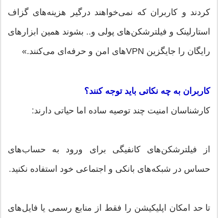
کردند و کاربران که نمی‌خواهند درگیر هزینه‌های گزاف
استارلینک و فیلترشکن‌های پولی و.. بشوند همین ابزارهای
رایگان را جایگزین VPNهای امن و حرفه‌ای می‌کنند.»
کاربران به چه نکاتی باید توجه کنند؟
کارشناسان امنیت چند توصیه ساده اما حیاتی دارند:
از فیلترشکن‌های کانفیگی برای ورود به حساب‌های
حساس در شبکه‌های بانکی و اجتماعی خود استفاده نکنید.
تا حد امکان اپلیکیشن را فقط از منابع رسمی یا فایل‌های