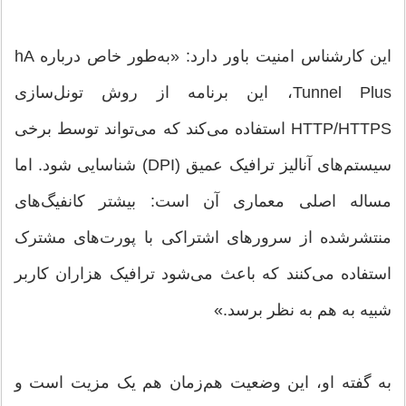
این کارشناس امنیت باور دارد: «به‌طور خاص درباره hA
Tunnel Plus، این برنامه از روش تونل‌سازی
HTTP/HTTPS استفاده می‌کند که می‌تواند توسط برخی
سیستم‌های آنالیز ترافیک عمیق (DPI) شناسایی شود. اما
مساله اصلی معماری آن است: بیشتر کانفیگ‌های
منتشرشده از سرورهای اشتراکی با پورت‌های مشترک
استفاده می‌کنند که باعث می‌شود ترافیک هزاران کاربر
شبیه به هم به نظر برسد.»
به گفته او، این وضعیت هم‌زمان هم یک مزیت است و