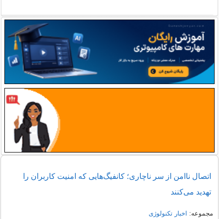
اتصال ناامن از سر ناچاری؛ کانفیگ‌هایی که امنیت کاربران را
تهدید می‌کنند
مجموعه:
اخبار تکنولوژی