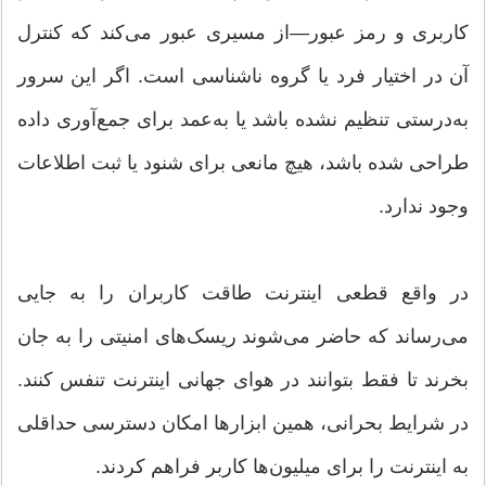
کاربری و رمز عبور—از مسیری عبور می‌کند که کنترل
آن در اختیار فرد یا گروه ناشناسی است. اگر این سرور
به‌درستی تنظیم نشده باشد یا به‌عمد برای جمع‌آوری داده
طراحی شده باشد، هیچ مانعی برای شنود یا ثبت اطلاعات
وجود ندارد.
در واقع قطعی اینترنت طاقت کاربران را به جایی
می‌رساند که حاضر می‌شوند ریسک‌های امنیتی را به جان
بخرند تا فقط بتوانند در هوای جهانی اینترنت تنفس کنند.
در شرایط بحرانی، همین ابزارها امکان دسترسی حداقلی
به اینترنت را برای میلیون‌ها کاربر فراهم کردند.