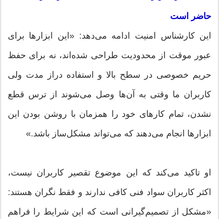
حاضر است
این کارشناس امنیت ادامه می‌دهد: «این ابزارها برای
عبور موقت از محدودیت طراحی شده‌اند، نه برای حفظ
حریم خصوصی در سطح بالا و استفاده دراز مدت ولی
کاربران ما وقتی به آن‌ها وصل می‌شوند از ترس قطع
نشدن، تمام کارهای خود را همزمان با روشن بودن این
ابزارها انجام می‌دهند که می‌تواند مشکل‌ساز باشد.»
او تاکید می‌کند که این موضوع تقصیر کاربران نیست،
اکثر کاربران سواد فنی کافی ندارند و فقط نگران هستند:
«مشکل از تصمیم‌گیرانی است که این شرایط را فراهم