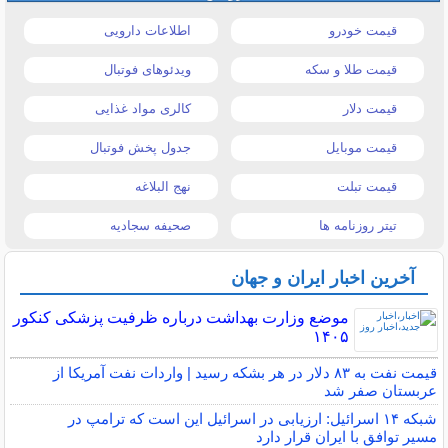
قیمت خودرو
اطلاعات دارویی
قیمت طلا و سکه
ویدئوهای فوتبال
قیمت دلار
کالری مواد غذایی
قیمت موبایل
جدول پخش فوتبال
قیمت تبلت
نهج البلاغه
تیتر روزنامه ها
صحیفه سجادیه
آخرین اخبار ایران و جهان
موضع وزارت بهداشت درباره ظرفیت پزشکی کنکور
۱۴۰۵
قیمت نفت به ۸۳ دلار در هر بشکه رسید | واردات نفت آمریکا از
عربستان صفر شد
شبکه ۱۴ اسرائیل: ارزیابی در اسرائیل این است که ترامپ در
مسیر توافق با ایران قرار دارد