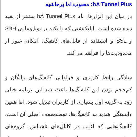
hA Tunnel Plus؛ محبوب اما پرحاشیه
در میان این ابزارها، نام hA Tunnel Plus بیشتر از بقیه
دیده شده است. اپلیکیشنی که با تکیه بر تونل‌سازی SSH
و SSL و استفاده از فایل‌های کانفیگ، امکان عبور از
محدودیت‌ها را فراهم می‌کند.
سادگی رابط کاربری و فراوانی کانفیگ‌های رایگان و
کم‌حجم بودن این کانفیگ‌ها باعث شد این برنامه خیلی
زود به گزینه اول بسیاری از کاربران تبدیل شود. اما همین
وابستگی شدید به کانفیگ‌ها، نقطه‌ضعف اصلی آن است.
کانفیگ‌هایی که اغلب در کانال‌های ناشناس، گروه‌های