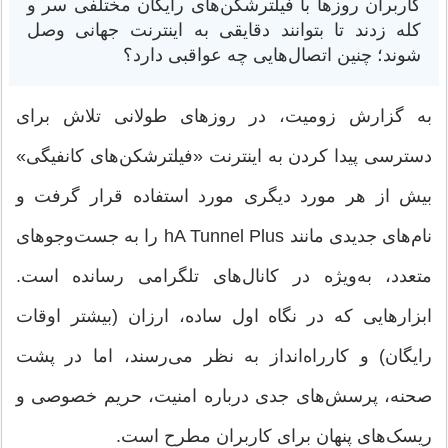
کاربران روزها با فیلترشکن‌های رایگان مختلفی سر و
کله زدند تا بتوانند دقایقی به اینترنت جهانی وصل
شوند؛ چنین اتصال‌هایی چه عواقبی دارد؟
به گزارش زومیت، در روزهای طولانی تلاش برای
دسترسی پیدا کردن به اینترنت «فیلترشکن‌های کانفیگی»
بیش از هر مورد دیگری مورد استفاده قرار گرفت و
نام‌های جدیدی مانند hA Tunnel Plus را به جست‌وجوهای
متعدد، به‌ویژه در کانال‌های تلگرامی رسانده است.
ابزارهایی که در نگاه اول ساده، ارزان (بیشتر اوقات
رایگان) و کارراه‌انداز به نظر می‌رسند، اما در پشت
صحنه، پرسش‌های جدی درباره امنیت، حریم خصوصی و
ریسک‌های پنهان برای کاربران مطرح است.