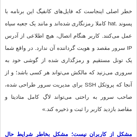
خطر اصلی اینجاست که فایل‌های کانفیگ این برنامه با
پسوند .hat کاملا رمزنگاری شده‌اند و مانند یک جعبه سیاه
عمل می‌کنند. کاربر هنگام اتصال، هیچ اطلاعی از آدرس
IP سرور مقصد و هویت گرداننده آن ندارد. در واقع شما
یک تونل مستقیم و رمزگذاری شده از گوشی خود به
سروری می‌زنید که مالکش می‌تواند هر کسی باشد؛ و از
آنجا که پروتکل SSH برای مدیریت سرور طراحی شده،
صاحب سرور به راحتی می‌تواند لاگِ کامل متادیتا و
مقاصد بازدید کاربر را ثبت و ذخیره کند.»
مشکل از کاربران نیست؛ مشکل بخاطر شرایط حال