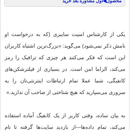
محصول◀اول مشاوره بعد خرید
یکی از کارشناس امنیت سایبری (که به درخواست او
نامش ذکر نمی‌شود) می‌گوید: «بزرگ‌ترین اشتباه کاربران
این است که فکر می‌کنند هر چیزی که ترافیک را رمز
می‌کند، الزاما امن است. در بسیاری از فیلترشکن‌های
کانفیگی، شما عملا تمام ارتباطات اینترنتی‌تان را به
سروری می‌سپارید که هیچ شناختی از صاحب آن ندارید.»
به بیان ساده، وقتی کاربر از یک کانفیگ آماده استفاده
می‌کند، تمام داده‌ها—از بازدید سایت‌ها گرفته تا نام