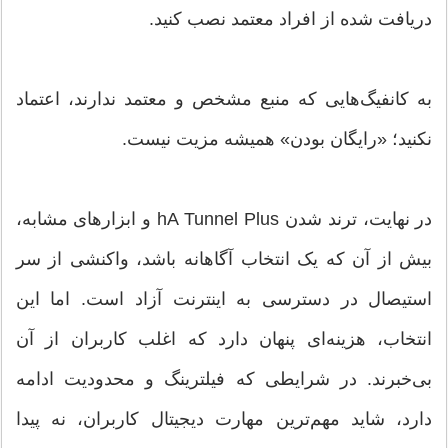
دریافت شده از افراد معتمد نصب کنید.
به کانفیگ‌هایی که منبع مشخص و معتمد ندارند، اعتماد
نکنید؛ «رایگان بودن» همیشه مزیت نیست.
در نهایت، ترند شدن hA Tunnel Plus و ابزارهای مشابه،
بیش از آن‌ که یک انتخاب آگاهانه باشد، واکنشی از سر
استیصال در دسترسی به اینترنت آزاد است. اما این
انتخاب، هزینه‌ای پنهان دارد که اغلب کاربران از آن
بی‌خبرند. در شرایطی که فیلترینگ و محدودیت ادامه
دارد، شاید مهم‌ترین مهارت دیجیتال کاربران، نه پیدا