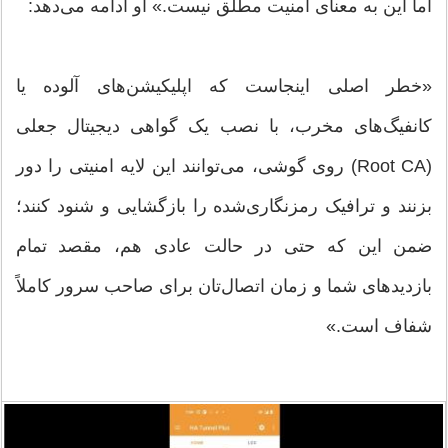
اما این به معنای امنیت مطلق نیست.» او ادامه می‌دهد:
«خطر اصلی اینجاست که اپلیکیشن‌های آلوده یا
کانفیگ‌های مخرب، با نصب یک گواهی دیجیتال جعلی
(Root CA) روی گوشی، می‌توانند این لایه امنیتی را دور
بزنند و ترافیک رمزنگاری‌شده را بازگشایی و شنود کنند؛
ضمن این که حتی در حالت عادی هم، مقصد تمام
بازدیدهای شما و زمان اتصال‌تان برای صاحب سرور کاملاً
شفاف است.»