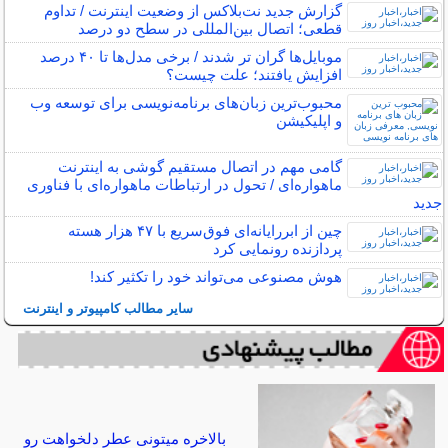
گزارش جدید نت‌بلاکس از وضعیت اینترنت / تداوم
قطعی؛ اتصال بین‌المللی در سطح دو درصد
موبایل‌ها گران تر شدند / برخی مدل‌ها تا ۴۰ درصد
افزایش یافتند؛ علت چیست؟
محبوب‌ترین زبان‌های برنامه‌نویسی برای توسعه وب
و اپلیکیشن
گامی مهم در اتصال مستقیم گوشی‌ به اینترنت
ماهواره‌ای / تحول در ارتباطات ماهواره‌ای با فناوری
جدید
چین از ابررایانه‌ای فوق‌سریع با ۴۷ هزار هسته
پردازنده رونمایی کرد
هوش مصنوعی می‌تواند خود را تکثیر کند!
سایر مطالب کامپیوتر و اینترنت
بالاخره میتونی عطر دلخواهت رو