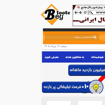
جمعه, ۱۶ مرداد ۱۴۰۵