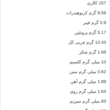
157 کالری
8.56 گرم کربوهیدرات
0.9 گرم فیبر
5.17 گرم پروتئین
12.43 گرم چربی کل
1.68 گرم شکر
10 میلی گرم کلسیم
0.62 میلی گرم مس
1.89 میلی گرم آهن
1.64 میلی گرم روی
83 میلی گرم منیزیم