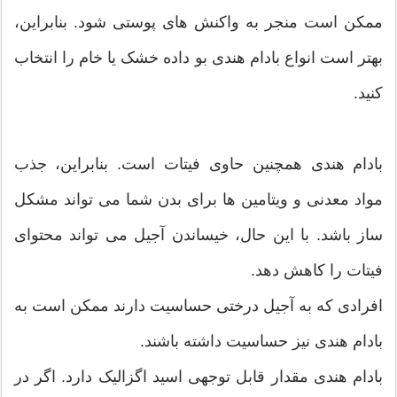
ممکن است منجر به واکنش های پوستی شود. بنابراین،
بهتر است انواع بادام هندی بو داده خشک یا خام را انتخاب
کنید.
بادام هندی همچنین حاوی فیتات است. بنابراین، جذب
مواد معدنی و ویتامین ها برای بدن شما می تواند مشکل
ساز باشد. با این حال، خیساندن آجیل می تواند محتوای
فیتات را کاهش دهد.
افرادی که به آجیل درختی حساسیت دارند ممکن است به
بادام هندی نیز حساسیت داشته باشند.
بادام هندی مقدار قابل توجهی اسید اگزالیک دارد. اگر در