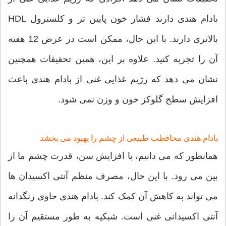
بادام هندی دارند فشار خون پایین تر و کلسترول HDL
بالاتری دارند. با این حال، ممکن است در عرض 12 هفته
آن را تجربه کنید. علاوه بر این، همین تحقیقات همچنین
نشان می دهد که رژیم غذایی غنی از بادام هندی باعث
افزایش سطح گلوکز خون و وزن نمی شود.
بادام هندی محافظت طبیعی از چشم را بهبود می بخشد
همانطور که می دانیم، با افزایش سن، قدرت چشم ما از
بین می رود. با این حال، مصرف منظم آنتی اکسیدان ها
می تواند به کاهش آن کمک کند. بادام هندی حاوی رنگدانه
آنتی اکسیدانی غنی است. شبکیه به طور مستقیم آن را