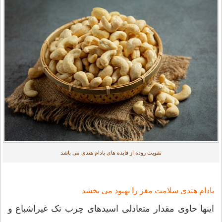
تقویت روده از فایده های بادام هندی می باشد
بادام هندی سلامت مغز را بهبود می بخشد
اینها حاوی مقدار متعادلی اسیدهای چرب تک غیراشباع و