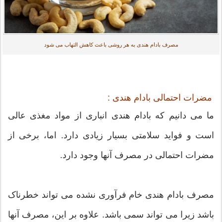
مصرف بادام هندی به هر روشی باعث کاهش التهاب می شود
مضرات احتمالی بادام هندی :
ما می دانیم که بادام هندی انباری از مواد مغذی عالی
است و فواید سلامتی بسیار زیادی دارد. اما، برخی از
مضرات احتمالی در مصرف آنها وجود دارد.
مصرف بادام هندی خام فرآوری نشده می تواند خطرناک
باشد زیرا می تواند سمی باشد. علاوه بر این، مصرف آنها