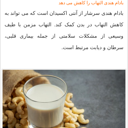
بادام هندی التهاب را کاهش می دهد
بادام هندی سرشار از آنتی اکسیدان است که می تواند به
کاهش التهاب در بدن کمک کند. التهاب مزمن با طیف
وسیعی از مشکلات سلامتی از جمله بیماری قلبی،
سرطان و دیابت مرتبط است.