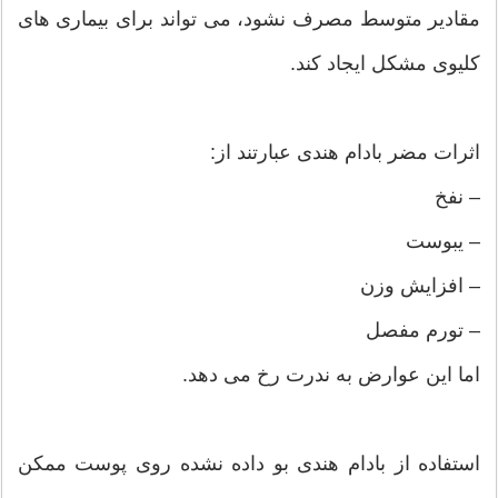
مقادیر متوسط ​​مصرف نشود، می تواند برای بیماری های
کلیوی مشکل ایجاد کند.
اثرات مضر بادام هندی عبارتند از:
– نفخ
– یبوست
– افزایش وزن
– تورم مفصل
اما این عوارض به ندرت رخ می دهد.
استفاده از بادام هندی بو داده نشده روی پوست ممکن