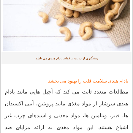
پیشگیری از دیابت از فواید بادام هندی می باشد
بادام هندی سلامت قلب را بهبود می بخشد
مطالعات متعدد ثابت می کند که آجیل هایی مانند بادام
هندی سرشار از مواد مغذی مانند پروتئین، آنتی اکسیدان
ها، فیبر، ویتامین ها، مواد معدنی و اسیدهای چرب غیر
اشباع هستند. این مواد مغذی به ارائه مزایای ضد