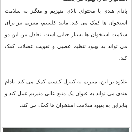
بادام هندی با محتوای بالای منیزیم و منگنز به سلامت
استخوان ها کمک می کند. مانند کلسیم، منیزیم نیز برای
سلامت استخوان ها بسیار حیاتی است. تعادل بین این دو
می تواند به بهبود تنظیم عصبی و تقویت عضلات کمک
کند.
علاوه بر این، منیزیم به کنترل کلسیم کمک می کند. بادام
هندی می تواند به عنوان یک منبع عالی منیزیم عمل کند و
بنابراین به بهبود سلامت استخوان ها کمک می کند.