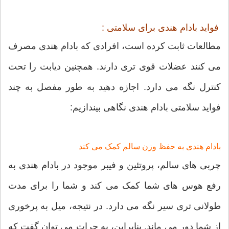
فواید بادام هندی برای سلامتی :
مطالعات ثابت کرده است، افرادی که بادام هندی مصرف
می کنند عضلات قوی تری دارند. همچنین دیابت را تحت
کنترل نگه می دارد. اجازه دهید به طور مفصل به چند
فواید سلامتی بادام هندی نگاهی بیندازیم:
بادام هندی به حفظ وزن سالم کمک می کند
چربی های سالم، پروتئین و فیبر موجود در بادام هندی به
رفع هوس های شما کمک می کند و شما را برای مدت
طولانی تری سیر نگه می دارد. در نتیجه، میل به پرخوری
از شما دور می ماند. بنابراین، به جرات می توان گفت که