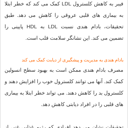
فیبر به کاهش کلسترول LDL کمک می کند که خطر ابتلا
به بیماری های قلبی عروقی را کاهش می دهد. طبق
تحقیقات، بادام هندی نسبت LDL به HDL پایینی را
تضمین می کند. این نشانگر سلامت قلب است.
بادام هندی به مدیریت و پیشگیری از دیابت کمک می کند
مصرف بادام هندی ممکن است به بهبود سطح انسولین
کمک کند. آنها می توانند کلسترول خوب را افزایش دهند و
کلسترول بد را کاهش دهند. می تواند خطر ابتلا به بیماری
های قلبی را در افراد دیابتی کاهش دهد.
تحقیقات نشان می دهد افرادی که رژیم غذایی غنی از