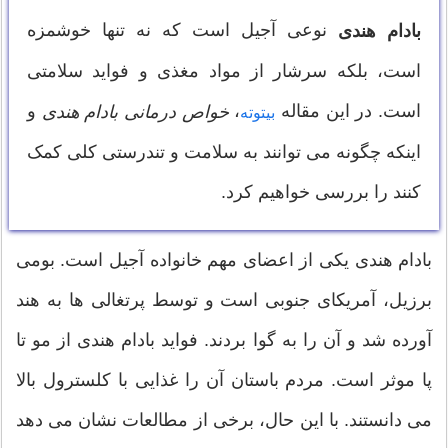
نوعی آجیل است که نه تنها خوشمزه
بادام هندی
است، بلکه سرشار از مواد مغذی و فواید سلامتی
است. در این مقاله
،
و
خواص درمانی بادام هندی
بیتوته
اینکه چگونه می توانند به سلامت و تندرستی کلی کمک
کنند را بررسی خواهیم کرد.
بادام هندی یکی از اعضای مهم خانواده آجیل است. بومی
برزیل، آمریکای جنوبی است و توسط پرتغالی ها به هند
آورده شد و آن را به گوا بردند. فواید بادام هندی از مو تا
پا موثر است. مردم باستان آن را غذایی با کلسترول بالا
می دانستند. با این حال، برخی از مطالعات نشان می دهد