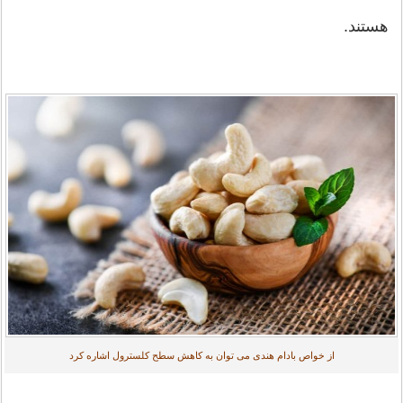
هستند.
از خواص بادام هندی می توان به کاهش سطح کلسترول اشاره کرد