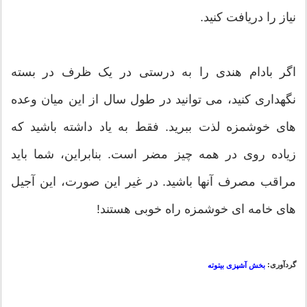
نیاز را دریافت کنید.
اگر بادام هندی را به درستی در یک ظرف در بسته
نگهداری کنید، می توانید در طول سال از این میان وعده
های خوشمزه لذت ببرید. فقط به یاد داشته باشید که
زیاده روی در همه چیز مضر است. بنابراین، شما باید
مراقب مصرف آنها باشید. در غیر این صورت، این آجیل
های خامه ای خوشمزه راه خوبی هستند!
گردآوری:
بخش آشپزی بیتوته