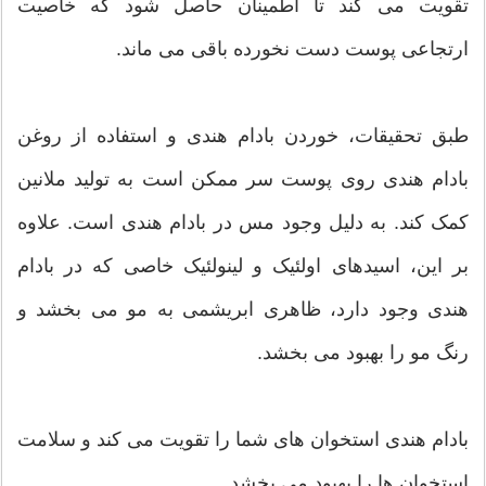
تقویت می کند تا اطمینان حاصل شود که خاصیت
ارتجاعی پوست دست نخورده باقی می ماند.
طبق تحقیقات، خوردن بادام هندی و استفاده از روغن
بادام هندی روی پوست سر ممکن است به تولید ملانین
کمک کند. به دلیل وجود مس در بادام هندی است. علاوه
بر این، اسیدهای اولئیک و لینولئیک خاصی که در بادام
هندی وجود دارد، ظاهری ابریشمی به مو می بخشد و
رنگ مو را بهبود می بخشد.
بادام هندی استخوان های شما را تقویت می کند و سلامت
استخوان ها را بهبود می بخشد