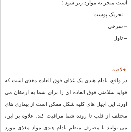
است منجر به موارد زیر شود :
– تحریک پوست
– سرخی
– تاول
خلاصه
در واقع، بادام هندی یک غذای فوق العاده مغذی است که
فواید سلامتی فوق العاده ای را برای شما به ارمغان می
آورد. این آجیل های کلیه شکل ممکن است از بیماری های
مختلف از قلب تا روده شما مراقبت کند. علاوه بر این،
می توانید با مصرف منظم بادام هندی مواد مغذی مورد