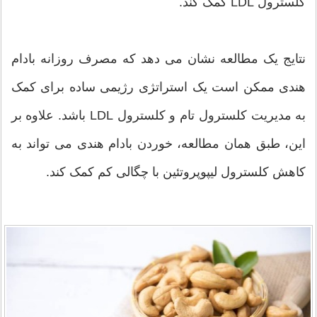
کلسترول LDL کمک کند.
نتایج یک مطالعه نشان می دهد که مصرف روزانه بادام
هندی ممکن است یک استراتژی رژیمی ساده برای کمک
به مدیریت کلسترول تام و کلسترول LDL باشد. علاوه بر
این، طبق همان مطالعه، خوردن بادام هندی می تواند به
کاهش کلسترول لیپوپروتئین با چگالی کم کمک کند.