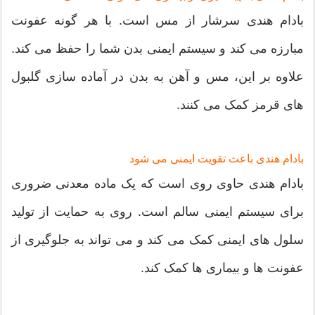
بادام هندی سرشار از مس است. با هر گونه عفونت
مبارزه می کند و سیستم ایمنی بدن شما را حفظ می کند.
علاوه بر این، مس و آهن به بدن در آماده سازی گلبول
های قرمز کمک می کنند.
بادام هندی باعث تقویت ایمنی می شود
بادام هندی حاوی روی است که یک ماده معدنی ضروری
برای سیستم ایمنی سالم است. روی به حمایت از تولید
سلول های ایمنی کمک می کند و می تواند به جلوگیری از
عفونت ها و بیماری ها کمک کند.