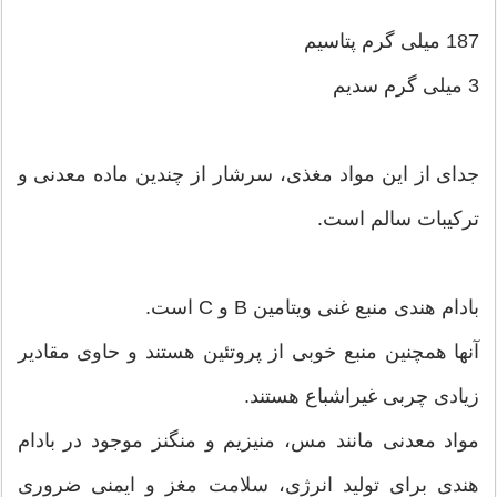
187 میلی گرم پتاسیم
3 میلی گرم سدیم
جدای از این مواد مغذی، سرشار از چندین ماده معدنی و
ترکیبات سالم است.
بادام هندی منبع غنی ویتامین B و C است.
آنها همچنین منبع خوبی از پروتئین هستند و حاوی مقادیر
زیادی چربی غیراشباع هستند.
مواد معدنی مانند مس، منیزیم و منگنز موجود در بادام
هندی برای تولید انرژی، سلامت مغز و ایمنی ضروری