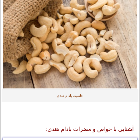
خاصیت بادام هندی
آشنایی با خواص و مضرات بادام هندی: