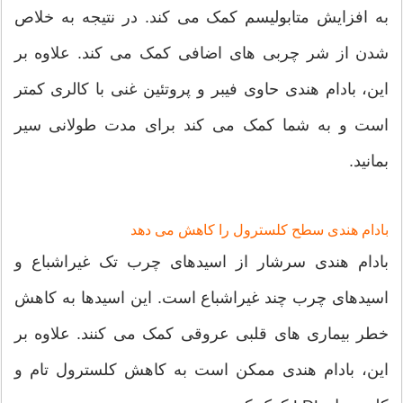
به افزایش متابولیسم کمک می کند. در نتیجه به خلاص
شدن از شر چربی های اضافی کمک می کند. علاوه بر
این، بادام هندی حاوی فیبر و پروتئین غنی با کالری کمتر
است و به شما کمک می کند برای مدت طولانی سیر
بمانید.
بادام هندی سطح کلسترول را کاهش می دهد
بادام هندی سرشار از اسیدهای چرب تک غیراشباع و
اسیدهای چرب چند غیراشباع است. این اسیدها به کاهش
خطر بیماری های قلبی عروقی کمک می کنند. علاوه بر
این، بادام هندی ممکن است به کاهش کلسترول تام و