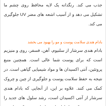
جذب می کند. رنگدانه یک لایه محافظ روی چشم ما
تشکیل می دهد و از آسیب اشعه های مضر UV جلوگیری
می کند.
بادام هندی سلامت پوست و مو را بهبود می بخشد
بادام هندی سرشار از سلنیوم، آهن، فسفر، روی و منیزیم
است که برای پوست شما عالی است. همچنین منبع
پروتئین، آنتی اکسیدان ها و مواد شیمیایی گیاهی است. در
نتیجه به حفظ سلامت پوست و جلوگیری از چین و چروک
کمک می کنند. علاوه بر این، از آنجایی که بادام هندی
سرشار از آنتی اکسیدان است، رشد سلول های جدید را