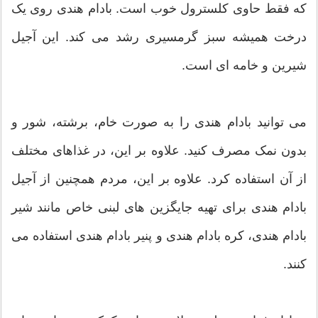
که فقط حاوی کلسترول خوب است. بادام هندی روی یک
درخت همیشه سبز گرمسیری رشد می کند. این آجیل
شیرین و خامه ای است.
می توانید بادام هندی را به صورت خام، برشته، شور و
بدون نمک مصرف کنید. علاوه بر این، در غذاهای مختلف
از آن استفاده کرد. علاوه بر این، مردم همچنین از آجیل
بادام هندی برای تهیه جایگزین های لبنی خاص مانند شیر
بادام هندی، کره بادام هندی و پنیر بادام هندی استفاده می
کنند.