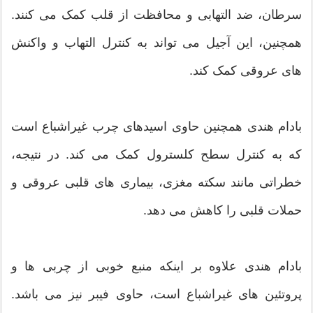
سرطان، ضد التهابی و محافظت از قلب کمک می کنند.
همچنین، این آجیل می تواند به کنترل التهاب و واکنش
های عروقی کمک کند.
بادام هندی همچنین حاوی اسیدهای چرب غیراشباع است
که به کنترل سطح کلسترول کمک می کند. در نتیجه،
خطراتی مانند سکته مغزی، بیماری های قلبی عروقی و
حملات قلبی را کاهش می دهد.
بادام هندی علاوه بر اینکه منبع خوبی از چربی ها و
پروتئین های غیراشباع است، حاوی فیبر نیز می باشد.