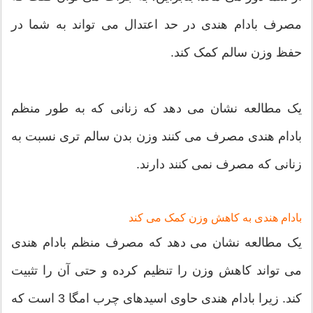
مصرف بادام هندی در حد اعتدال می تواند به شما در
حفظ وزن سالم کمک کند.
یک مطالعه نشان می دهد که زنانی که به طور منظم
بادام هندی مصرف می کنند وزن بدن سالم تری نسبت به
زنانی که مصرف نمی کنند دارند.
بادام هندی به کاهش وزن کمک می کند
یک مطالعه نشان می دهد که مصرف منظم بادام هندی
می تواند کاهش وزن را تنظیم کرده و حتی آن را تثبیت
کند. زیرا بادام هندی حاوی اسیدهای چرب امگا 3 است که