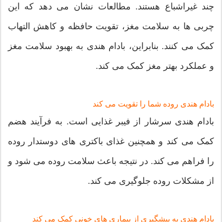
چند غیراشباع هستند. مطالعات نشان می دهد که این
چربی ها به سلامت مغز، تقویت حافظه و کاهش التهاب
کمک می کنند. بنابراین، بادام هندی به بهبود سلامت مغز
و عملکرد بهتر مغز کمک می کند.
بادام هندی روده شما را تقویت می کند
بادام هندی سرشار از فیبر غذایی است. به فرآیند هضم
کمک می کند و همچنین غذای باکتری های دوستدار روده
را فراهم می کند. در نتیجه باعث سلامت روده می شود و
از مشکلات روده جلوگیری می کند.
بادام هندی به پیشگیری از بیماری های خونی کمک می کند