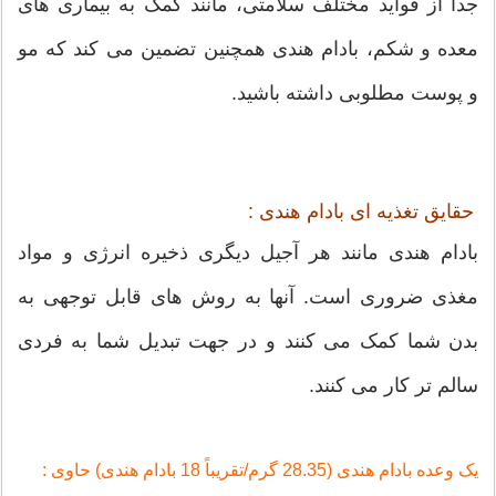
جدا از فواید مختلف سلامتی، مانند کمک به بیماری های
معده و شکم، بادام هندی همچنین تضمین می کند که مو
و پوست مطلوبی داشته باشید.
حقایق تغذیه ای بادام هندی :
بادام هندی مانند هر آجیل دیگری ذخیره انرژی و مواد
مغذی ضروری است. آنها به روش های قابل توجهی به
بدن شما کمک می کنند و در جهت تبدیل شما به فردی
سالم تر کار می کنند.
یک وعده بادام هندی (28.35 گرم/تقریباً 18 بادام هندی) حاوی :