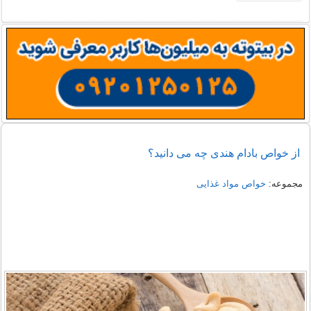
از خواص بادام هندی چه می دانید؟
مجموعه:
خواص مواد غذایی