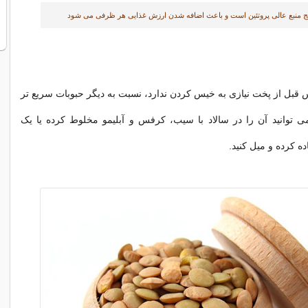
تیج منبع عالی پروتئین است و باعث اضافه شدن ارزش غذایی هر ظرفی می شود
س قبل از پخت نیازی به خیس کردن ندارد، نسبت به دیگر حبوبات سریع تر
ی توانید آن را در سالاد با سیب، کرفس و آبلیمو مخلوط کرده یا یک
 کرده و میل کنید.