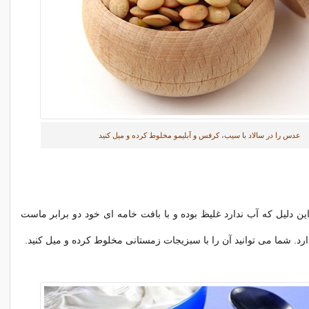
عدس را در سالاد با سیب، کرفس و آبلیمو مخلوط کرده و میل کنید
ن دلیل که آب ندارد غلیظ بوده و با بافت خامه ای خود دو برابر ماست
رد. شما می توانید آن را با سبزیجات زمستانی مخلوط کرده و میل کنید.