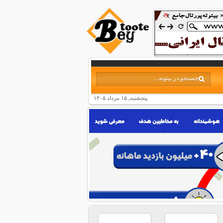
پنجشنبه, ۱۵ مرداد ۱۴۰۵