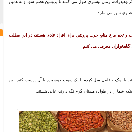
ربوهیدرات، زمان بیشتری طول می کشد تا پروتئین هضم شود و به همین
شتری سیر می مانید.
و تخم مرغ منابع خوب پروتئین برای افراد عادی هستند،
در این مطلب
 گیاهخواران معرفی می کنیم:
نید با نمک و فلفل میل کرده یا یک سوپ خوشمزه با آن درست کنید. این
ینکه شما را در طول زمستان گرم نگه دارند، عالی هستند.