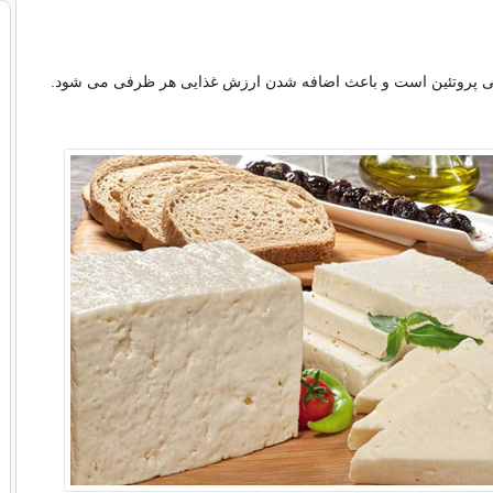
عالی پروتئین است و باعث اضافه شدن ارزش غذایی هر ظرفی می شود.