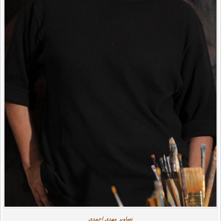
تصاویر مهدی احمدی