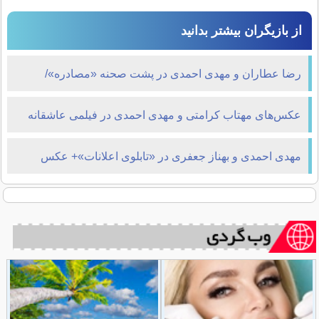
از بازیگران بیشتر بدانید
رضا عطاران و مهدی احمدی در پشت صحنه «مصادره»/
عکس
عکس‌های‌ مهتاب کرامتی و مهدی احمدی در فیلمی عاشقانه
مهدی احمدی و بهناز جعفری در «تابلوی اعلانات»+ عکس