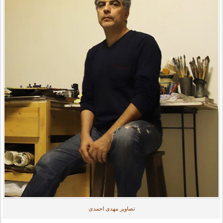
تصاویر مهدی احمدی