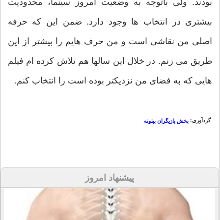
بودند. ولی باتوجه به وضعیت امروز سینما، محدودیت
بیشتری در انتخاب ها وجود دارد. ضمن این که حرفه
اصلی من نقاشی است و من حرف هایم را بیشتر از این
طریق می زنم. در خلال این سالها هم تلاش کرده ام فیلم
هایی که به فضای من نزدیکتر بوده است را انتخاب کنم.
گردآوری:
بخش بازیگران بیتوته
پیشنهاد امروز