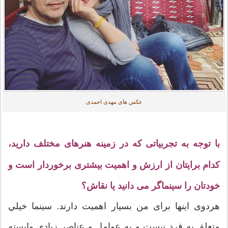
عکس های مهدی احمدی
با توجه به تجربیاتی که در زمینه هنرهای مختلف دارید،
کدام برایتان از ارزش و اهمیت بیشتری برخوردار است و
خودتان را سینماگر می دانید یا نقاش؟
هردوی اینها برای من بسیار اهمیت دارند. سینما خيلي
متعلق به فرد نیست و به عوامل و عناصر زیادی وابسته