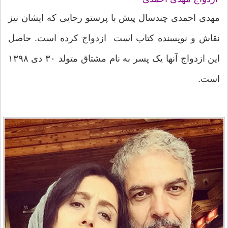
مهدی احمدی چندسال پیش با پرستو رجایی که ایشان نیز
نقاش و نویسنده کتاب است ازدواج کرده است. حاصل
این ازدواج آنها یک پسر به نام مشتاق متولد ۳۰ دی ۱۳۹۸
است.