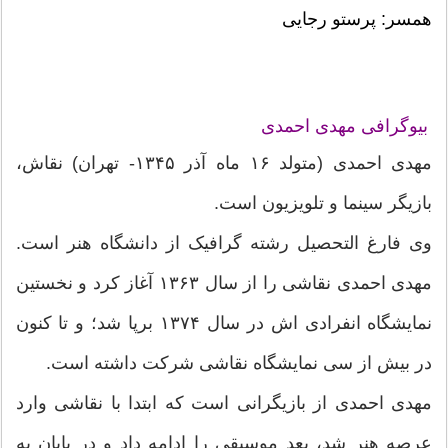
همسر: پرستو رجایی
بیوگرافی مهدی احمدی
مهدی احمدی (متولد ۱۶ ماه آذر ۱۳۴۵- تهران) نقاش،
بازیگر سینما و تلویزیون است.
وی فارغ التحصیل رشته گرافیک از دانشگاه هنر است.
مهدی احمدی نقاشی را از سال ۱۳۶۳ آغاز کرد و نخستین
نمایشگاه انفرادی اش در سال ۱۳۷۴ برپا شد؛ و تا کنون
در بیش از سی نمایشگاه نقاشی شرکت داشته است.
مهدی احمدی از بازیگرانی است که ابتدا با نقاشی وارد
عرصه هنر شد، بعد موسیقی را ادامه داد و در پایان به