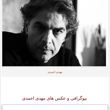
مهدی احمدی
بیوگرافی و عکس های مهدی احمدی