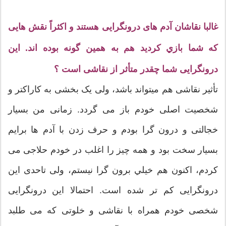
غالبا نقاشان آدم های درونگرایی هستند و اکثراً نقش هایی
که شما بازي کردید هم به همین گونه بوده اند. این
درونگرایی شما چقدر متأثر از نقاشی است ؟
تأثير نقاشی هم میتواند باشد، ولی یک بخشی به کاراکتر و
شخصیت اصلی خودم باز می گردد. زمانی من بسیار
خجالتی و درون گرا بودم و حرف زدن با آدم ها برایم
بسیار سخت بود و همه چیز را اغلب در خودم حلاجی می
کردم، اکنون هم خيلي برون گرا نیستم، ولی تاحدی این
درونگرایی کم تر شده است. احتمالا این درونگرایی
شخصی خودم همراه با نقاشی و خلوتی که می طلبد