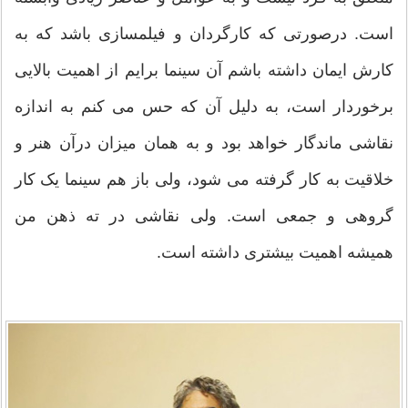
است. درصورتی که کارگردان و فیلمسازی باشد که به
کارش ایمان داشته باشم آن سینما برایم از اهمیت بالایی
برخوردار است، به دلیل آن که حس می کنم به اندازه
نقاشی ماندگار خواهد بود و به همان میزان درآن هنر و
خلاقیت به کار گرفته می شود، ولی باز هم سینما یک کار
گروهی و جمعی است. ولی نقاشی در ته ذهن من
همیشه اهمیت بیشتری داشته است.