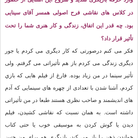
در کلاس های نقاشی فرح اصولی همسر آقای سینایی
بود. چه قدر این اتفاق، زندگی و کار هنری شما را تحت
تأثیر قرار داد؟
فکر می کنم درصورتی که کار دیگری می کردم یا جور
دیگری زندگی می کردم باز هم تأثیراتی می گرفتم. ولی
تأثیر سینما در من زیاد بوده. فارغ از فیلم هایی که بازي
کردم، آشنا شدن با تعدادی از چهره های سینمایی که آدم
های اندیشمند و صاحب نظری هستند طبعا در من تأثیراتی
داشته است. به همان نسبت که نقاشی کشیدن، فیلم
دیدن یا گوش کردن به موسیقی خوب یا حتی کتاب
خواندن ذهن را باز می کند، بازیگری هم برای من چنين