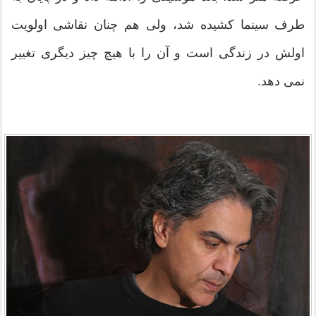
طرف سینما کشیده شد، ولی هم چنان نقاشی اولویت
اولش در زندگی است و آن را با هیچ چیز دیگری تغيير
نمی دهد.