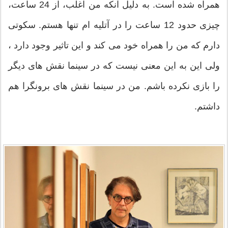
همراه شده است. به دلیل آنکه من اغلب، از 24 ساعت،
چیزی حدود 12 ساعت را در آتلیه ام تنها هستم. سکوتی
دارم که من را همراه خود می کند و این تاثیر وجود دارد ،
ولی این به این معنی نیست که در سینما نقش های ديگر
را بازی نکرده باشم. من در سینما نقش های برونگرا هم
داشتم.