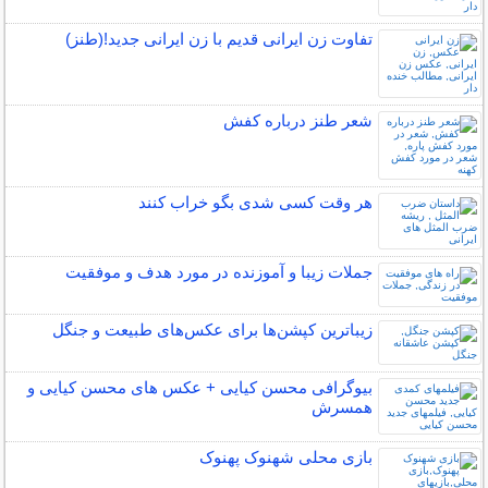
تفاوت زن ایرانی قدیم با زن ایرانی جدید!(طنز)
شعر طنز درباره کفش
هر وقت کسی شدی بگو خراب کنند
جملات زیبا و آموزنده در مورد هدف و موفقیت
زیباترین کپشن‌ها برای عکس‌های طبیعت و جنگل
بیوگرافی محسن کیایی + عکس های محسن کیایی و
همسرش
بازی محلی شهنوک پهنوک