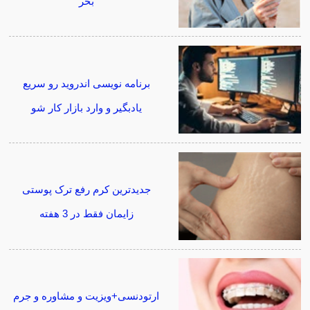
بخر
برنامه نویسی اندروید رو سریع
یادبگیر و وارد بازار کار شو
جدیدترین کرم رفع ترک پوستی
زایمان فقط در 3 هفته
ارتودنسی+ویزیت و مشاوره و جرم