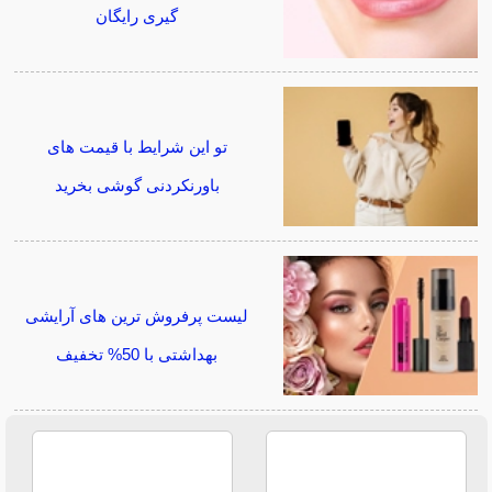
گیری رایگان
تو این شرایط با قیمت های
باورنکردنی گوشی بخرید
لیست پرفروش ترین های آرایشی
بهداشتی با 50% تخفیف