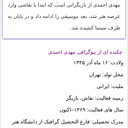
مهدی احمدی از بازیگرانی است که ابتدا با نقاشی وارد
عرصه هنر شد، بعد موسیقی را ادامه داد و در پایان به
طرف سینما کشیده شد.
چکیده ای از بیوگرافی مهدی احمدی
ولادت: ۱۶ ماه آذر ۱۳۴۵ ‏
محل تولد: تهران
ملیت: ایرانی
زمینه فعالیت: نقاش، بازیگر
سال های فعالیت: ۱۳۶۹–اکنون
مدرک تحصیلی: فارغ التحصیل گرافیک از دانشگاه هنر