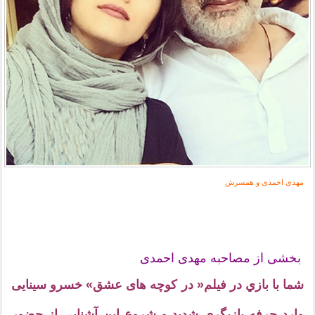
مهدی احمدی و همسرش
بخشی از مصاحبه مهدی احمدی
شما با بازي در فیلم« در کوچه های عشق» خسرو سینایی
وارد حرفه بازیگری شدید و شروع این آشنایی از حضور