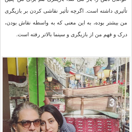
تأثیری داشته است. اگرچه تأثیر نقاشی کردن بر بازیگری
من بیشتر بوده، به این معنی که به واسطه نقاش بودن،
درک و فهم من از بازیگری و سینما بالاتر رفته است.