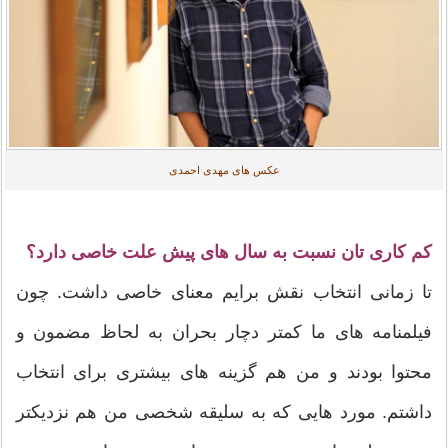
عکس های مهدی احمدی
کم کاری تان نسبت به سال های پیش علت خاصی دارد؟
تا زمانی انتخاب نقش برایم معنای خاصی داشت. چون
فیلمنامه های ما کمتر دچار بحران به لحاظ مضمون و
محتوا بودند و من هم گزینه های بیشتری برای انتخاب
داشتم. مورد هایی که به سلیقه شخصی من هم نزدیکتر