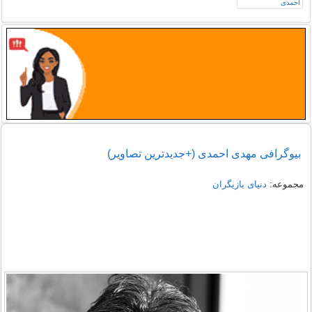
بیوگرافی مهدی احمدی (+جدیدترین تصاویر)
مجموعه:
دنیای بازیگران