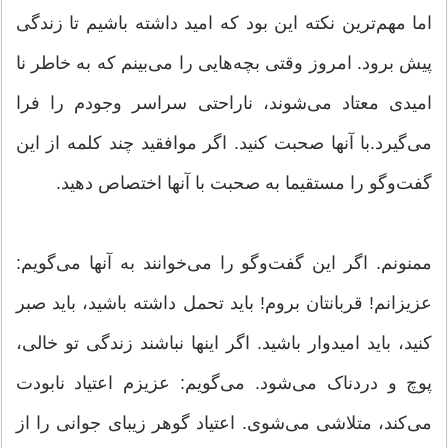
اما مهم‌ترین نکته این بود که امید داشته باشیم تا زندگی
پیش برود. امروز وقتی بچه‌هایی را می‌بینم که به خاطر نا
امیدی معتاد می‌شوند، ناراحتی سراسر وجودم را فرا
می‌گیرد.با آنها صحبت کنید. اگر موافقید چند کلمه از این
گفت‌و‌گو را مستقیما به صحبت با آنها اختصاص دهید.
ممنونم. اگر این گفت‌وگو را می‌خوانند به‌ آنها می‌گویم:
عزیزانم! قربانتان بروم! باید تحمل داشته باشید، باید صبر
کنید، باید امیدوار باشید. اگر اینها نباشند زندگی تو خالی،
پوچ و دردناک می‌شود. می‌گویم: عزیزم اعتیاد نابودت
می‌کند، متلاشی می‌شوی. اعتیاد گوهر زیبای جوانی را از