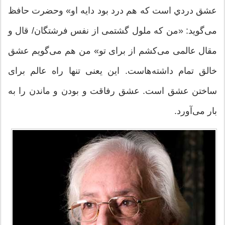
عشق دردي است که هم درد بود دايه او» وحضرت حافظ
می‌گوید: «من که ملول گشتمی از نفس فرشتگان/ قال و
مقال عالمی می‌کشم از برای تو» من هم می‌گویم عشق
خالق تمام داشته‌هاست. این یعنی تنها راه عالم برای
ساختن عشق است. عشق رفاقت و بودن و ماندن را به
بار می‌آورد.