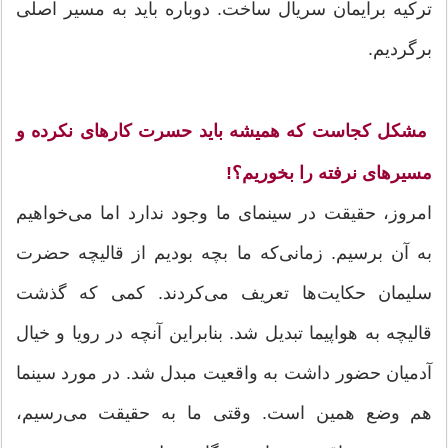
ترکیه برایمان سریال ساخت. دوباره باید به مسیر اصلی
برگردیم.
مشکل کجاست که همیشه باید حسرت کارهای نکرده و
مسیرهای نرفته را بخوریم؟!
امروز، حقیقت در سینمای ما وجود ندارد اما می‌خواهیم
به آن برسیم. زمانی‌که ما بچه بودیم از قالیچه حضرت
سلیمان حکایت‌ها تعریف می‌کردند. کمی که گذشت
قالیچه به هواپیما تبدیل شد. بنابراین آنچه در رویا و خیال
آدمیان حضور داشت به واقعیت مبدل شد. در مورد سینما
هم وضع همین است. وقتی ما به حقیقت می‌رسیم،