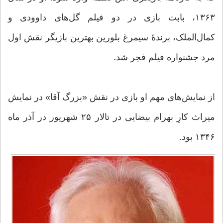
۱۳۶۳، بابت بازی در دو فیلم گل‌های داوودی و
کمال‌الملک، برندهٔ سیمرغ بلورین بهترین بازیگر نقش اول
مرد جشنواره فیلم فجر شد.
از نمایش‌های مهم او بازی در نقش «بزرگ آقا» در نمایش
میراث کارِ بهرام بیضایی در تالار ۲۵ شهریور در آذر ماه
۱۳۴۶ بود.