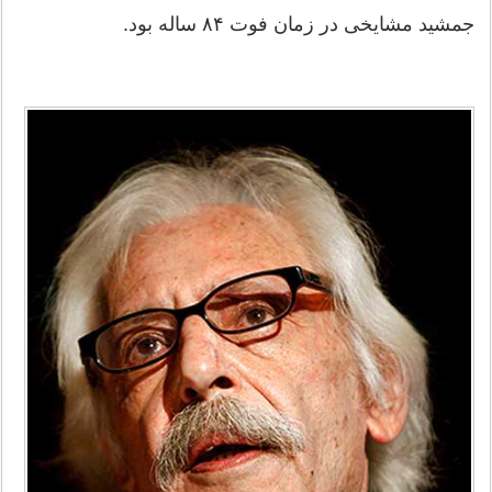
جمشید مشایخی در زمان فوت ۸۴ ساله بود.