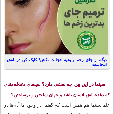
دیگه از جای زخم و بخیه خجالت نکش! کلیک کن درمانش
اینجاست
سینما در این بین چه نقشی دارد؟ سینمای دغدغه‌مندی
که دغدغه‌اش انسان باشد و جهان ساختن و برساختن؟
علم سینما هم همین است که گفتم. در وجود ما آدم‌ها دو