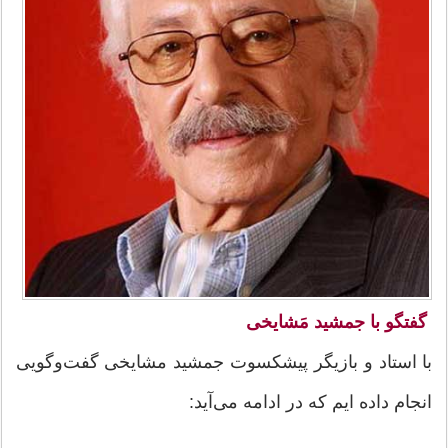
گفتگو با جمشید مَشایخی
با استاد و بازیگر پیشکسوت جمشید مشایخی گفت‌وگویی
انجام داده ایم که در ادامه می‌آید: