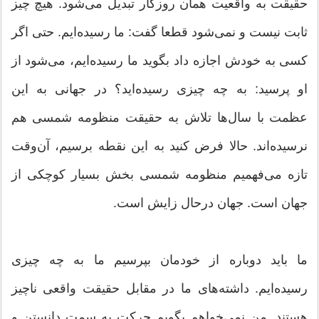
حقیقت به واقعیت همان روزگار تبدیل می‌شود. هیچ چیز
ثابت نیست و نمی‌شود قطعا گفت: ما رسیده‌ایم. حتی اگر
کسی به خودش اجازه داد بگوید ما رسیده‌ایم، می‌شود از
او پرسید: به چه چیزی رسیده‌اید؟ در جهانی به این
عظمت با سال‌ها تلاش به حقیقت منظومه شمسی هم
نرسیده‌اند. حالا فرض کنید به این نقطه برسیم، آن‌وقت
تازه می‌فهمیم منظومه شمسی بخش بسیار کوچکی از
جهان است. جهان درحال زایش است.
ما باید دوباره از خودمان بپرسیم ما به چه چیزی
رسیده‌ایم. داشته‌های ما در مقابل حقیقت واقعی ناچیز
هستند. من نمی‌خواهم بگویم حرکت به سمت دانستن و