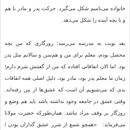
خانواده می‌نامیم شکل می‌گیرد. حرکت پدر و مادر با هم
و با بچه آینده را شکل می‌دهد.
بعد نوبت به مدرسه می‌رسد؛ روزگاری که من بچه
محصل بودم، معلم برای من و هم‌سن و سالانم مثل پدر
بود. اما الان اتفاقاتی افتاده که من از گفتنش شرم دارم!
زمان ما معلم پدر بود، مادر بود، دلیل اصلی همه اتفاقات
بدی که می‌شنویم آن است که عشق‌ها از بین رفته‌اند.
وقتی عشق در جامعه وجود نداشته باشد باید هم وضع و
روزگار بر وقف مراد نباشد. همان‌طورکه حضرت مولانا
می‌فرماید: «همچو شمع از شرر عشق گدازان بودن /