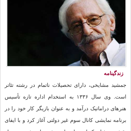
زندگینامه
جمشید مشایخی، دارای تحصیلات ناتمام در رشته تئاتر
است. وی سال ۱۳۳۶ به استخدام اداره تازه تأسیس
هنرهای دراماتیک درآمد و به عنوان بازیگر کار خود را در
برنامه نمایشی کانال سوم غیر دولتی آغاز کرد و با ایفای