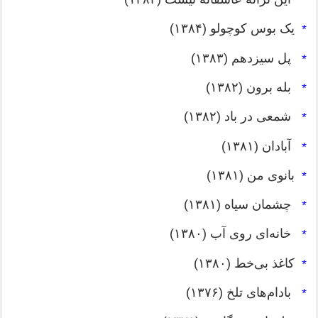
*
یک بوس کوچولو (۱۳۸۴)
*
پل سیزدهم (۱۳۸۳)
*
بله برون (۱۳۸۲)
*
شمعی در باد (۱۳۸۲)
*
آبادان (۱۳۸۱)
*
بانوی من (۱۳۸۱)
*
چشمان سیاه (۱۳۸۱)
*
خانه‌ای روی آب (۱۳۸۰)
*
کاغذ بی‌خط (۱۳۸۰)
*
بادام‌های تلخ (۱۳۷۶)
*