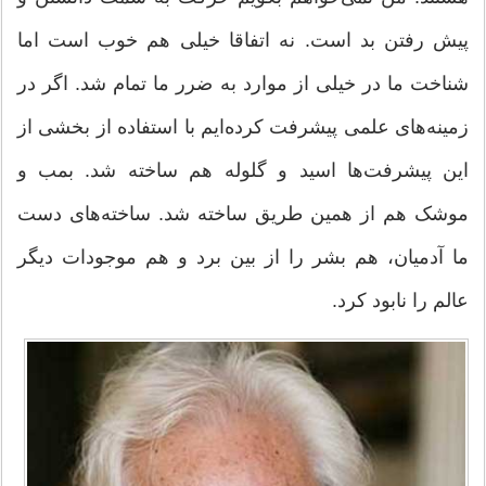
پیش رفتن بد است. نه اتفاقا خیلی هم خوب است اما
شناخت ما در خیلی از موارد به ضرر ما تمام شد. اگر در
زمینه‌های علمی پیشرفت کرده‌ایم با استفاده از بخشی از
این پیشرفت‌ها اسید و گلوله هم ساخته شد. بمب و
موشک هم از همین طریق ساخته شد. ساخته‌های دست
ما آدمیان، هم بشر را از بین برد و هم موجودات دیگر
عالم را نابود کرد.