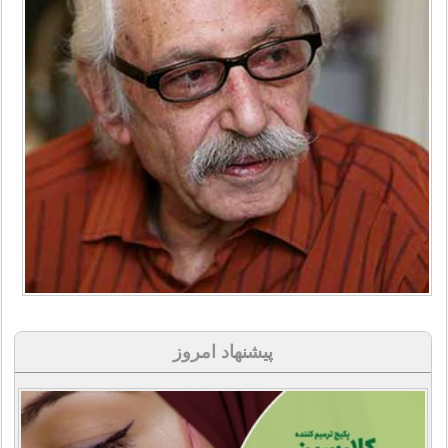
پیشنهاد امروز