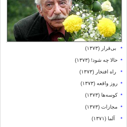
بی‌قرار (۱۳۷۳)
*
حالا چه شود! (۱۳۷۳)
*
راه افتخار (۱۳۷۳)
*
روز واقعه (۱۳۷۳)
*
کوسه‌ها (۱۳۷۳)
*
مجازات (۱۳۷۳)
*
آلما (۱۳۷۱)
*