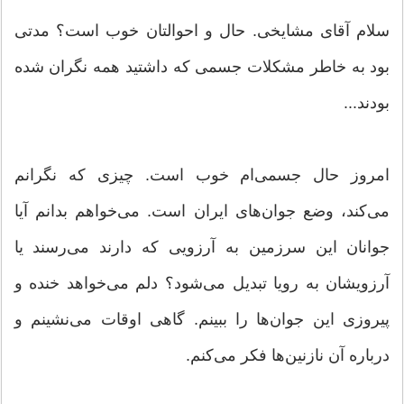
سلام آقای مشایخی. حال و احوالتان خوب است؟ مدتی
بود به خاطر مشکلات جسمی که داشتید همه نگران شده
بودند...
امروز حال جسمی‌ام خوب است. چیزی که نگرانم
می‌کند، وضع جوان‌های ایران است. می‌خواهم بدانم آیا
جوانان این سرزمین به آرزویی که دارند می‌رسند یا
آرزویشان به رویا تبدیل می‌شود؟ دلم می‌خواهد خنده و
پیروزی این جوان‌ها را ببینم. گاهی اوقات می‌نشینم و
درباره آن نازنین‌ها فکر می‌کنم.