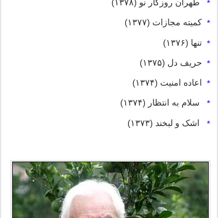
طهران روزگار نو (۱۳۷۸)
*
کمیته مجازات (۱۳۷۷)
*
تنها (۱۳۷۶)
*
حریف دل (۱۳۷۵)
*
اعاده امنیت (۱۳۷۴)
*
سلام به انتظار (۱۳۷۴)
*
اشک و لبخند (۱۳۷۳)
*