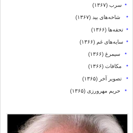
سرب (۱۳۶۷)
*
شاخه‌های بید (۱۳۶۷)
*
تحفه‌ها (۱۳۶۶)
*
سایه‌های غم (۱۳۶۶)
*
سیمرغ (۱۳۶۶)
*
مکافات (۱۳۶۶)
*
تصویر آخر (۱۳۶۵)
*
حریم مهرورزی (۱۳۶۵)
*