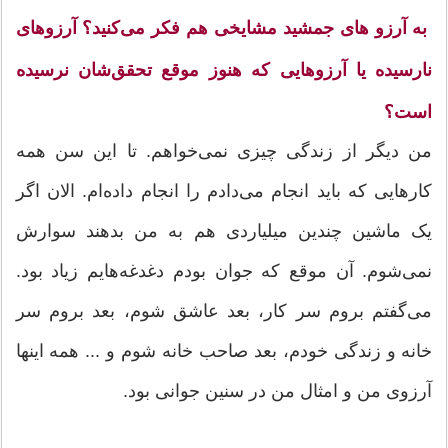
به آرزو ‌های جمشید مشایخی هم فکر می‌کنید؟ آرزوهای
نارسیده یا آرزو‌هایی که هنوز موقع تحقق‌شان نرسیده
است؟
من دیگر از زندگی چیزی نمی‌خواهم. تا این سن همه
کارهایی که باید انجام می‌دادم را انجام داده‌ام. الان اگر
یک ماشین چندین میلیاردی هم به من بدهند سوارش
نمی‌شوم. آن موقع که جوان بودم دغدغه‌هایم زیاد بود.
می‌گفتم بروم سر کار، بعد عاشق شوم، بعد بروم سر
خانه و زندگی خودم، بعد صاحب خانه شوم و ... همه اینها
آرزوی من و امثال من در سنین جوانی بود.