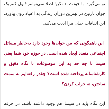
تو می‌گیرد، با خودت بد نکن! اصلا نمی‌توانم قبول کنم یک
جوان نازنین در بهترین دوران زندگی به اعتیاد روی بیاورد.
این اتفاقات خیلی مرا اذیت می‌کند.
ای
ن ناهمگونی که بین جوان‌ها وجود دارد به‌خاطر مسائل
اجتماعی متعدد ایجاد شده است. در حوزه خود شما یعنی
سینما تا چه حد به این موضوعات با نگاه دقیق و
کارشناسانه پرداخته شده است؟ چقدر رفته‌ایم به سمت
ساختن، نه خراب کردن؟
این نگاه باید در سینما هم وجود داشته باشد. در حرفه