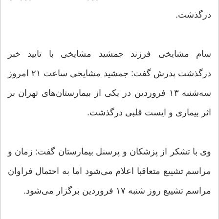
درگذشت.
سام مشایخی فرزند جمشید مشایخی با تایید خبر
درگذشت پدرش گفت: جمشید مشایخی ساعت ۲۱ امروز
سه‌شنبه ۱۳ فروردین در یکی از بیمارستان‌های تهران بر
اثر بیماری و ایست قلبی درگذشت.
وی با تشکر از پزشکان و پرسنل بیمارستان گفت: زمان و
مراسم تشییع متعاقبا اعلام می‌شود اما به احتمال فراوان
مراسم تشییع روز شنبه ۱۷ فروردین برگزار می‌شود.