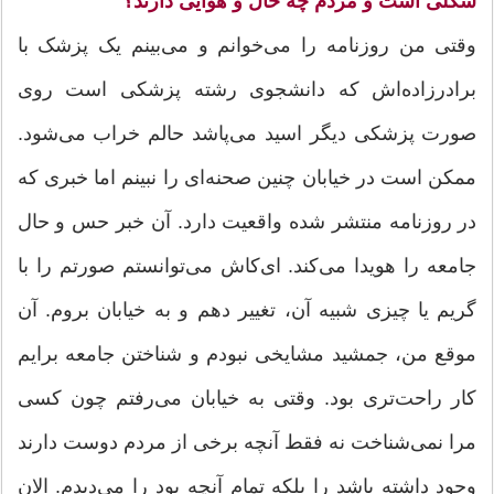
شکلی است و مردم چه حال و هوایی دارند؟
وقتی من روزنامه را می‌خوانم و می‌بینم یک پزشک با
برادرزاده‌اش که دانشجوی رشته پزشکی است روی
صورت پزشکی دیگر اسید می‌پاشد حالم خراب می‌شود.
ممکن است در خیابان چنین صحنه‌ای را نبینم اما خبری که
در روزنامه منتشر شده واقعیت دارد. آن خبر حس و حال
جامعه را هویدا می‌کند. ‌ای‌کاش می‌توانستم صورتم را با
گریم یا چیزی شبیه آن، تغییر دهم و به خیابان بروم. آن
موقع من، جمشید مشایخی نبودم و شناختن جامعه برایم
کار راحت‌تری بود. وقتی به خیابان می‌رفتم چون کسی
مرا نمی‌شناخت نه فقط آنچه برخی از مردم دوست دارند
وجود داشته باشد را بلکه تمام آنچه بود را می‌دیدم. الان