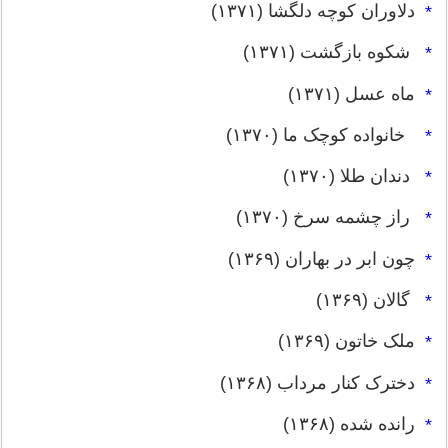
دلاوران کوچه دلگشا (۱۳۷۱)
*
شکوه بازگشت (۱۳۷۱)
*
ماه عسل (۱۳۷۱)
*
خانواده کوچک ما (۱۳۷۰)
*
دندان طلا (۱۳۷۰)
*
راز چشمه سرخ (۱۳۷۰)
*
چون ابر در بهاران (۱۳۶۹)
*
گالان (۱۳۶۹)
*
ملک خاتون (۱۳۶۹)
*
دخترک کنار مرداب (۱۳۶۸)
*
رانده شده (۱۳۶۸)
*