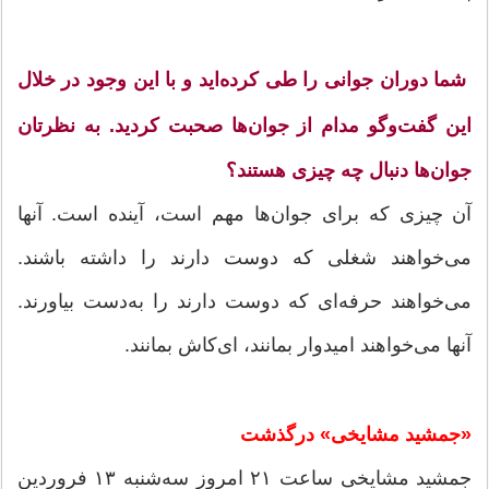
شما دوران جوانی را طی کرده‌اید و با این وجود در خلال
این گفت‌وگو مدام از جوان‌ها صحبت کردید. به نظرتان
جوان‌ها دنبال چه چیزی هستند؟
آن چیزی که برای جوان‌ها مهم است، آینده است. آنها
می‌خواهند شغلی که دوست دارند را داشته باشند.
می‌خواهند حرفه‌ای که دوست دارند را به‌دست بیاورند.
آنها می‌خواهند امیدوار بمانند،‌ ای‌کاش بمانند.
«جمشید مشایخی» درگذشت
جمشید مشایخی ساعت ۲۱ امروز سه‌شنبه ۱۳ فروردین