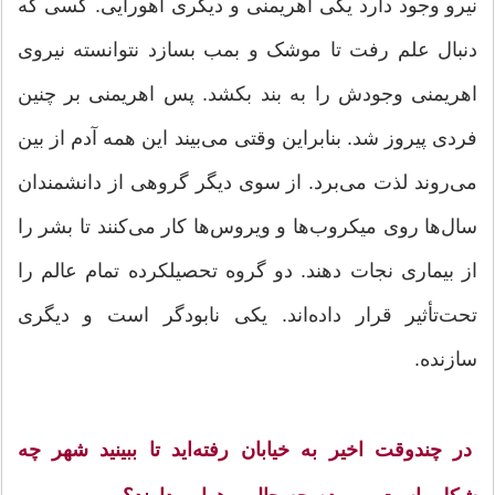
نیرو وجود دارد یکی اهریمنی و دیگری اهورایی. کسی که
دنبال علم رفت تا موشک و بمب بسازد نتوانسته نیروی
اهریمنی وجودش را به بند بکشد. پس اهریمنی بر چنین
فردی پیروز شد. بنابراین وقتی می‌بیند این همه آدم از بین
می‌روند لذت می‌برد. از سوی دیگر گروهی از دانشمندان
سال‌ها روی میکروب‌ها و ویروس‌ها کار می‌کنند تا بشر را
از بیماری نجات دهند. دو گروه تحصیلکرده تمام عالم را
تحت‌تأثیر قرار داده‌اند. یکی نابودگر است و دیگری
سازنده.
در چندوقت اخیر به خیابان رفته‌اید تا ببینید شهر چه