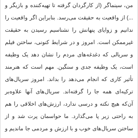
من، سینماگر (از کارگردان گرفته تا تهیه‌کننده و بازیگر و
...) از واقعیت به حقیقت می‌رسد. بنابراین اگر واقعیت را
ندانیم و زوایای پنهانش را نشناسیم رسیدن به حقیقت
غیرممکن است. امروز و در شرایط کنونی، ساختن فیلم
و سریالی که دغدغه‌های مردم را نشان دهد یک وظیفه
است، یک وظیفه جدی و سنگین. مهم است که هنرمند
تأثیر کاری که انجام می‌دهد را بداند. امروز سریال‌های
ترکیه‌ای همه جا را گرفته‌اند. سریال‌های آنها علاوه‌بر
آن‌که هیچ نکته و درسی ندارد، ارزش‌های اخلاقی را هم
به راحتی زیر پا می‌گذارد. ما حواسمان پرت شد و از
ساختن سریال‌های خوب و با ارزش و مردمی جا ماندیم و