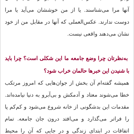
آنها مرا می‌شناسند. یا از من خوششان می‌آید یا مرا
دوست ندارند. عکس‌العملی که آنها در مقابل من از خود
نشان می‌دهند واقعی نیست.
به‌نظرتان چرا وضع جامعه ما این شکلی است؟ چرا باید
با شنیدن این خبرها حالمان خراب شود؟
همیشه گفته‌ام آن بخش از جوان‌هایی که امروز مرتکب
خطا می‌شوند معتاد و آدمکش و بی‌آبرو به دنیا نیامده‌اند.
مقدمات این بدشگونی از خانه شروع می‌شود و کم‌کم پا
را فراتر می‌گذارد و می‌افتد درون جان جامعه. تمام
اتفاقات در ابتدای زندگی و در جایی که آن را محیط