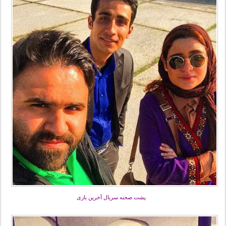
پشت صحنه سریال آخرین بازی