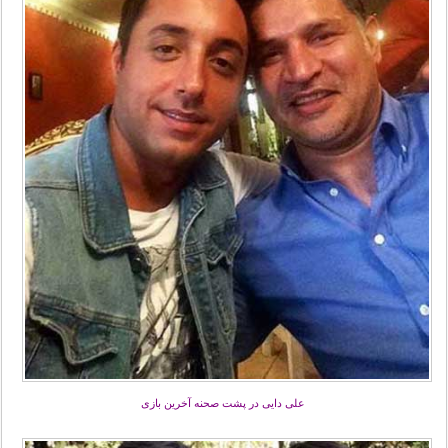
علی دایی در پشت صحنه آخرین بازی