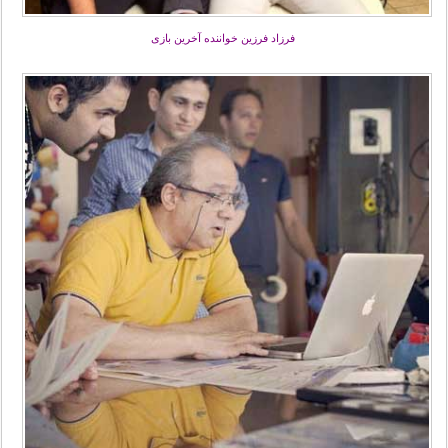
فرزاد فرزین خواننده آخرین بازی