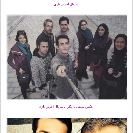
سریال آخرین بازی
عکس سلفی بازیگران سریال آخرین بازی