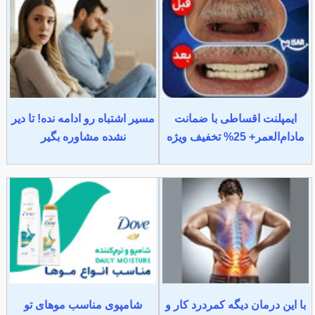
ایمپلنت اقساطی با ضمانت
مسیر اشتباه رو ادامه نده! تا دیر
مادام‌العمر+ 25% تخفیف ویژه
نشده مشاوره بگیر
با این درمان دیگه کمردرد کار و
شامپوی مناسب موهای تو