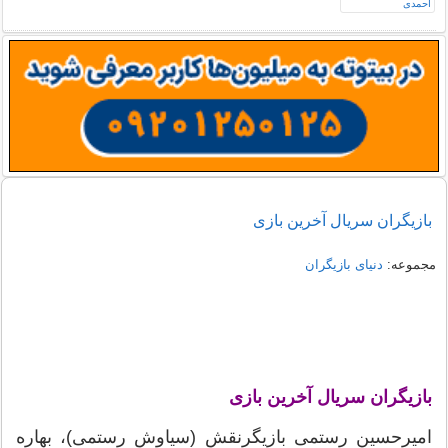
بازیگران سریال آخرین بازی
مجموعه:
دنیای بازیگران
بازیگران سریال آخرین بازی
امیرحسین رستمی بازیگرنقش (سیاوش رستمی)، بهاره