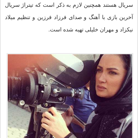
سریال هستند همچنین لازم به ذکر است که تیتراژ سریال
آخرین بازی با آهنگ و صدای فرزاد فرزین و تنظیم میلاد
نیکزاد و مهران خلیلی تهیه شده است.