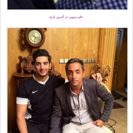
علی پروین در آخرین بازی