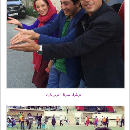
بازیگران سریال آخرین بازی