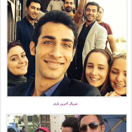
سریال آخرین بازی