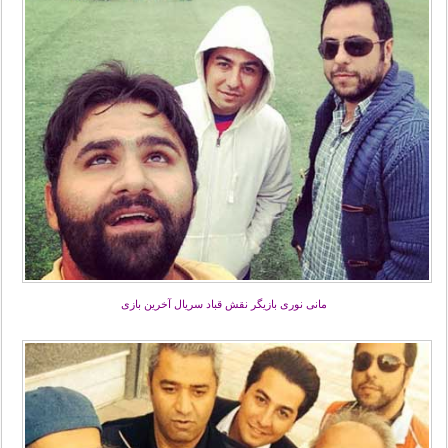
مانی نوری بازیگر نقش قباد سریال آخرین بازی