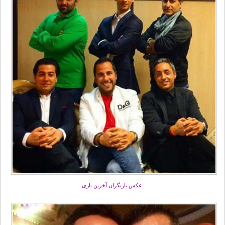
عکس بازیگران آخرین بازی