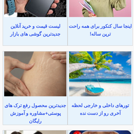
اینجا سال کنکور برای همه راحت
لیست قیمت و خرید آنلاین
ترین ساله!
جدیدترین گوشی های بازار
تورهای داخلی و خارجی لحظه
جدیدترین محصول رفع ترک های
آخری رو از دست نده
پوستی+مشاوره و آموزش
رایگان