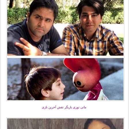
مانی نوری بازیگر نقش آخرین بازی