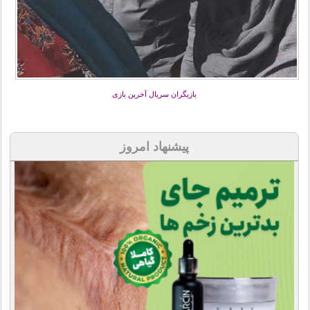
بازیگران سریال آخرین بازی
پیشنهاد امروز