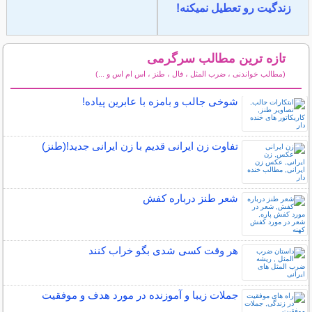
زندگیت رو تعطیل نمیکنه!
تازه ترین مطالب سرگرمی
(مطالب خواندنی ، ضرب المثل ، فال ، طنز ، اس ام اس و ...)
سایر مطالب سرگرمی
شوخی جالب و بامزه با عابرین پیاده!
تفاوت زن ایرانی قدیم با زن ایرانی جدید!(طنز)
شعر طنز درباره کفش
هر وقت کسی شدی بگو خراب کنند
جملات زیبا و آموزنده در مورد هدف و موفقیت