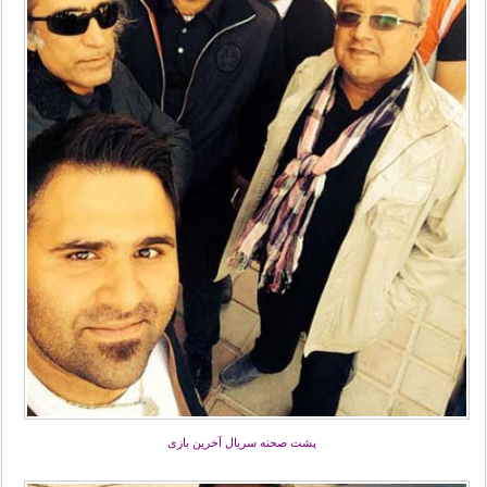
پشت صحنه سریال آخرین بازی